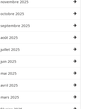
novembre 2025
octobre 2025
septembre 2025
août 2025
juillet 2025
juin 2025
mai 2025
avril 2025
mars 2025