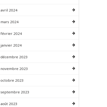
avril 2024
mars 2024
février 2024
janvier 2024
décembre 2023
novembre 2023
octobre 2023
septembre 2023
août 2023