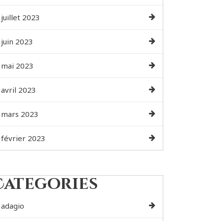
juillet 2023
juin 2023
mai 2023
avril 2023
mars 2023
février 2023
Categories
adagio