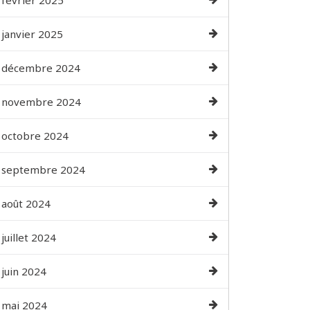
février 2025
janvier 2025
décembre 2024
novembre 2024
octobre 2024
septembre 2024
août 2024
juillet 2024
juin 2024
mai 2024