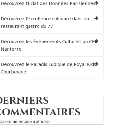
Découvrez l’Éclat des Données Parisiennes
Découvrez l’excellence culinaire dans un
restaurant gastro du 77
Découvrez les Événements Culturels au CER
Nanterre
Découvrez le Paradis Ludique de Royal Kids
Courbevoie
Derniers
commentaires
cun commentaire à afficher.