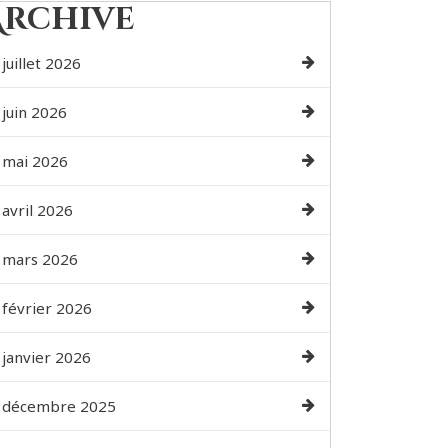
Archive
juillet 2026
juin 2026
mai 2026
avril 2026
mars 2026
février 2026
janvier 2026
décembre 2025