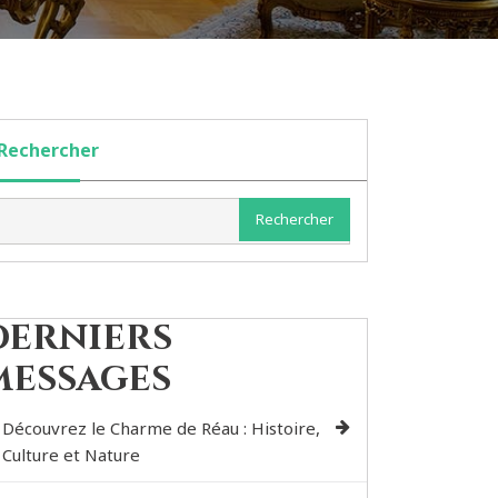
Rechercher
Rechercher
Derniers
messages
Découvrez le Charme de Réau : Histoire,
Culture et Nature