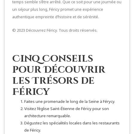
temps semble s’être arrêté. Que ce soit pour une journée ou
un séjour plus long, Féricy promet une expérience
authentique empreinte d’histoire et de sérénité.
© 2023 Découvrez Féricy. Tous droits réservés.
Cinq Conseils
pour Découvrir
les Trésors de
Féricy
Faites une promenade le long de la Seine à Férycy.
Visitez l’église Saint-Étienne de Féricy pour son
architecture remarquable.
Dégustez les spécialités locales dans les restaurants
de Féricy.