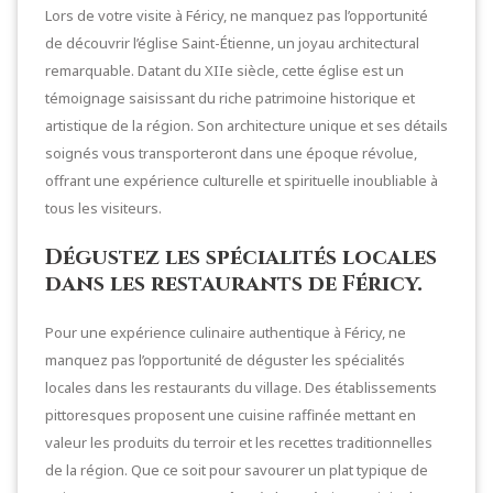
Lors de votre visite à Féricy, ne manquez pas l’opportunité
de découvrir l’église Saint-Étienne, un joyau architectural
remarquable. Datant du XIIe siècle, cette église est un
témoignage saisissant du riche patrimoine historique et
artistique de la région. Son architecture unique et ses détails
soignés vous transporteront dans une époque révolue,
offrant une expérience culturelle et spirituelle inoubliable à
tous les visiteurs.
Dégustez les spécialités locales
dans les restaurants de Féricy.
Pour une expérience culinaire authentique à Féricy, ne
manquez pas l’opportunité de déguster les spécialités
locales dans les restaurants du village. Des établissements
pittoresques proposent une cuisine raffinée mettant en
valeur les produits du terroir et les recettes traditionnelles
de la région. Que ce soit pour savourer un plat typique de