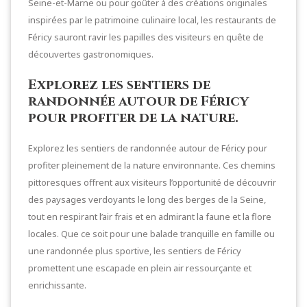
Seine-et-Marne ou pour goûter à des créations originales
inspirées par le patrimoine culinaire local, les restaurants de
Féricy sauront ravir les papilles des visiteurs en quête de
découvertes gastronomiques.
Explorez les sentiers de
randonnée autour de Féricy
pour profiter de la nature.
Explorez les sentiers de randonnée autour de Féricy pour
profiter pleinement de la nature environnante. Ces chemins
pittoresques offrent aux visiteurs l’opportunité de découvrir
des paysages verdoyants le long des berges de la Seine,
tout en respirant l’air frais et en admirant la faune et la flore
locales. Que ce soit pour une balade tranquille en famille ou
une randonnée plus sportive, les sentiers de Féricy
promettent une escapade en plein air ressourçante et
enrichissante.