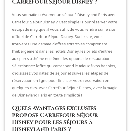
Carrefour Séjour Disney ?
Vous souhaitez réserver un séjour à Disneyland Paris avec
Carrefour Séjour Disney ? C’est simple ! Pour réserver votre
escapade magique, il vous suffit de vous rendre sur le site
officiel de Carrefour Séjour Disney. Sur le site, vous
trouverez une gamme d’offres attractives comprenant
l’hébergement dans les hôtels Disney, les billets d’entrée
aux parcs à thème et même des options de restauration.
Sélectionnez l’offre qui correspond le mieux à vos besoins,
choisissez vos dates de séjour et suivez les étapes de
réservation en ligne pour finaliser votre réservation en
quelques clics. Avec Carrefour Séjour Disney, vivez la magie
de Disneyland Paris en toute simplicité !
Quels avantages exclusifs
propose Carrefour Séjour
Disney pour les séjours à
Disneyland Paris ?