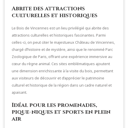
Abrite des attractions
culturelles et historiques
Le Bois de Vincennes est un lieu privilégié qui abrite des
attractions culturelles et historiques fascinantes. Parmi
celles-ci, on peut citer le majestueux Château de Vincennes,
chargé d’histoire et de mystère, ainsi que le renommé Parc
Zoologique de Paris, offrant une expérience immersive au
cœur du règne animal. Ces sites emblématiques ajoutent
une dimension enrichissante à la visite du bois, permettant
aux visiteurs de découvrir et d’apprécier le patrimoine
culturel et historique de la région dans un cadre naturel et
apaisant.
Idéal pour les promenades,
pique-niques et sports en plein
air