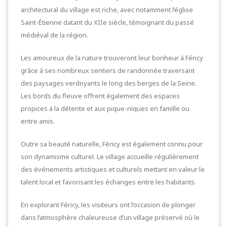
architectural du village est riche, avec notamment l’église
Saint-Étienne datant du XIIe siècle, témoignant du passé
médiéval de la région.
Les amoureux de la nature trouveront leur bonheur à Féricy
grâce à ses nombreux sentiers de randonnée traversant
des paysages verdoyants le long des berges de la Seine.
Les bords du fleuve offrent également des espaces
propices à la détente et aux pique-niques en famille ou
entre amis.
Outre sa beauté naturelle, Féricy est également connu pour
son dynamisme culturel. Le village accueille régulièrement
des événements artistiques et culturels mettant en valeur le
talent local et favorisant les échanges entre les habitants.
En explorant Féricy, les visiteurs ont l’occasion de plonger
dans l’atmosphère chaleureuse d’un village préservé où le