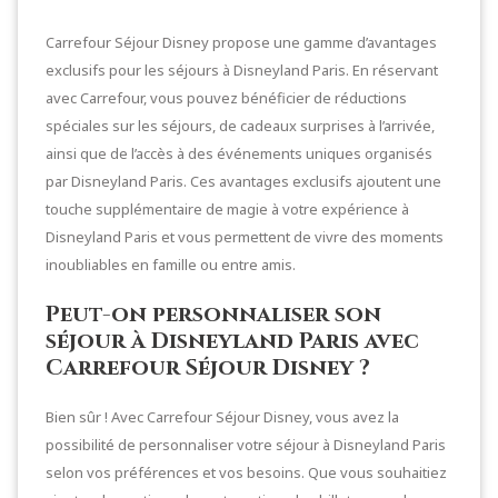
Carrefour Séjour Disney propose une gamme d’avantages
exclusifs pour les séjours à Disneyland Paris. En réservant
avec Carrefour, vous pouvez bénéficier de réductions
spéciales sur les séjours, de cadeaux surprises à l’arrivée,
ainsi que de l’accès à des événements uniques organisés
par Disneyland Paris. Ces avantages exclusifs ajoutent une
touche supplémentaire de magie à votre expérience à
Disneyland Paris et vous permettent de vivre des moments
inoubliables en famille ou entre amis.
Peut-on personnaliser son
séjour à Disneyland Paris avec
Carrefour Séjour Disney ?
Bien sûr ! Avec Carrefour Séjour Disney, vous avez la
possibilité de personnaliser votre séjour à Disneyland Paris
selon vos préférences et vos besoins. Que vous souhaitiez