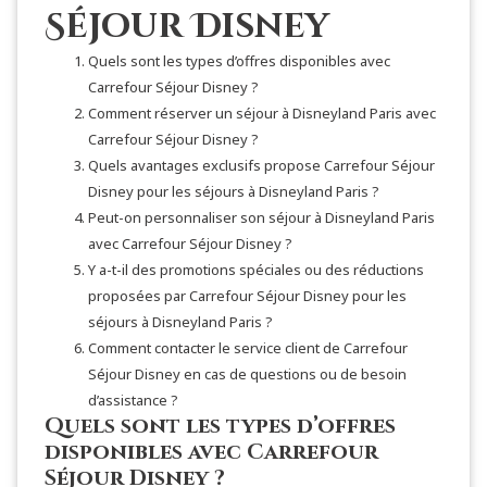
Séjour Disney
Quels sont les types d’offres disponibles avec
Carrefour Séjour Disney ?
Comment réserver un séjour à Disneyland Paris avec
Carrefour Séjour Disney ?
Quels avantages exclusifs propose Carrefour Séjour
Disney pour les séjours à Disneyland Paris ?
Peut-on personnaliser son séjour à Disneyland Paris
avec Carrefour Séjour Disney ?
Y a-t-il des promotions spéciales ou des réductions
proposées par Carrefour Séjour Disney pour les
séjours à Disneyland Paris ?
Comment contacter le service client de Carrefour
Séjour Disney en cas de questions ou de besoin
d’assistance ?
Quels sont les types d’offres
disponibles avec Carrefour
Séjour Disney ?