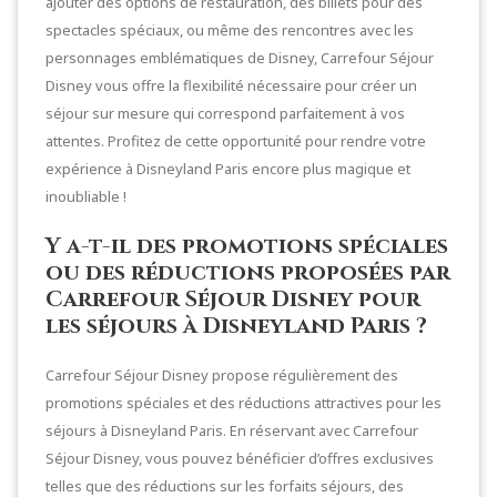
ajouter des options de restauration, des billets pour des
spectacles spéciaux, ou même des rencontres avec les
personnages emblématiques de Disney, Carrefour Séjour
Disney vous offre la flexibilité nécessaire pour créer un
séjour sur mesure qui correspond parfaitement à vos
attentes. Profitez de cette opportunité pour rendre votre
expérience à Disneyland Paris encore plus magique et
inoubliable !
Y a-t-il des promotions spéciales
ou des réductions proposées par
Carrefour Séjour Disney pour
les séjours à Disneyland Paris ?
Carrefour Séjour Disney propose régulièrement des
promotions spéciales et des réductions attractives pour les
séjours à Disneyland Paris. En réservant avec Carrefour
Séjour Disney, vous pouvez bénéficier d’offres exclusives
telles que des réductions sur les forfaits séjours, des