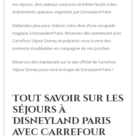
les séjours, des cadeaux surprises et même l’accès à des
événements spéciaux organisés par Disneyland Paris.
N’attendez plus pour réaliser votre rêve d’une escapade
magique à Disneyland Paris. Réservez dès maintenant avec
Carrefour Séjour Disney et préparez-vous à vivre des
moments inoubliables en compagnie de vos proches.
Réservez dès maintenant sur le site officiel de
Carrefour
Séjour Disney
pour vivre la magie de Disneyland Paris !
Tout savoir sur les
séjours à
Disneyland Paris
avec Carrefour