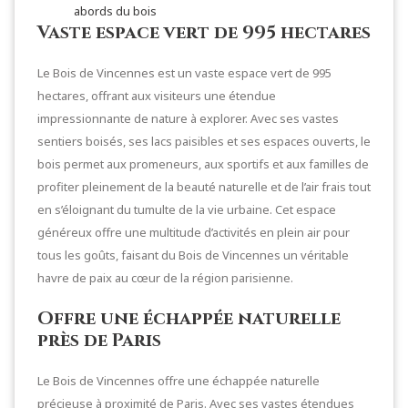
abords du bois
Vaste espace vert de 995 hectares
Le Bois de Vincennes est un vaste espace vert de 995
hectares, offrant aux visiteurs une étendue
impressionnante de nature à explorer. Avec ses vastes
sentiers boisés, ses lacs paisibles et ses espaces ouverts, le
bois permet aux promeneurs, aux sportifs et aux familles de
profiter pleinement de la beauté naturelle et de l’air frais tout
en s’éloignant du tumulte de la vie urbaine. Cet espace
généreux offre une multitude d’activités en plein air pour
tous les goûts, faisant du Bois de Vincennes un véritable
havre de paix au cœur de la région parisienne.
Offre une échappée naturelle
près de Paris
Le Bois de Vincennes offre une échappée naturelle
précieuse à proximité de Paris. Avec ses vastes étendues