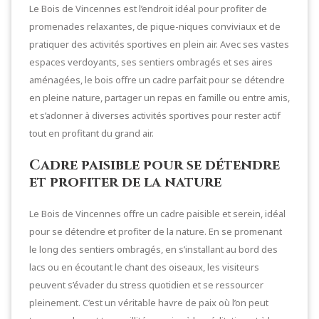
Le Bois de Vincennes est l’endroit idéal pour profiter de
promenades relaxantes, de pique-niques conviviaux et de
pratiquer des activités sportives en plein air. Avec ses vastes
espaces verdoyants, ses sentiers ombragés et ses aires
aménagées, le bois offre un cadre parfait pour se détendre
en pleine nature, partager un repas en famille ou entre amis,
et s’adonner à diverses activités sportives pour rester actif
tout en profitant du grand air.
Cadre paisible pour se détendre
et profiter de la nature
Le Bois de Vincennes offre un cadre paisible et serein, idéal
pour se détendre et profiter de la nature. En se promenant
le long des sentiers ombragés, en s’installant au bord des
lacs ou en écoutant le chant des oiseaux, les visiteurs
peuvent s’évader du stress quotidien et se ressourcer
pleinement. C’est un véritable havre de paix où l’on peut