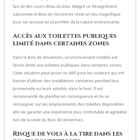
lacs et des cours d’eau du bois. Malgré ce désagrément
saisonnier, le Bois de Vincennes reste un lieu magnifique
pour se ressourcer et profiter de la nature environnante.
Accès aux toilettes publiques
limité dans certaines zones
Dans le Bois de Vincennes, un inconvénient notable est
l’accès limité aux toilettes publiques dans certaines zones.
Cette situation peut poser un défi pour les visiteurs qui ont
besoin d’utiliser des installations sanitaires pendant leur
promenade ou leurs activités dans le bois. Il est
recommandé de planifier en conséquence et de se
renseigner sur les emplacements des toilettes disponibles
afin de garantir une expérience plus confortable et agréable
lors de la visite du Bois de Vincennes.
Risque de vols à la tire dans les