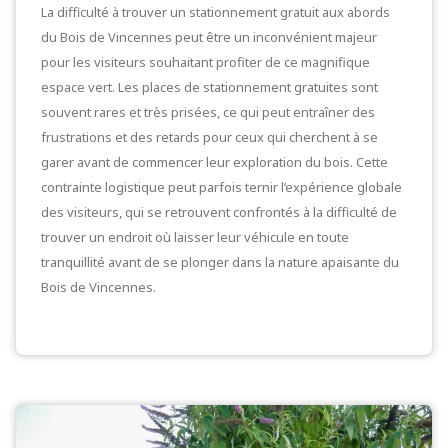
La difficulté à trouver un stationnement gratuit aux abords
du Bois de Vincennes peut être un inconvénient majeur
pour les visiteurs souhaitant profiter de ce magnifique
espace vert. Les places de stationnement gratuites sont
souvent rares et très prisées, ce qui peut entraîner des
frustrations et des retards pour ceux qui cherchent à se
garer avant de commencer leur exploration du bois. Cette
contrainte logistique peut parfois ternir l’expérience globale
des visiteurs, qui se retrouvent confrontés à la difficulté de
trouver un endroit où laisser leur véhicule en toute
tranquillité avant de se plonger dans la nature apaisante du
Bois de Vincennes.