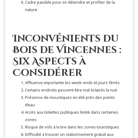
Cadre paisible pour se détendre et profiter de la
nature
Inconvénients du
Bois de Vincennes :
Six Aspects à
Considérer
Affluence importante les week-ends et jours fériés
Certains endroits peuvent être mal éclairés la nuit
Présence de moustiques en été près des points
d’eau
Accès aux toilettes publiques limité dans certaines
zones
Risque de vols à la tire dans les zones touristiques
Difficulté à trouver un stationnement gratuit aux