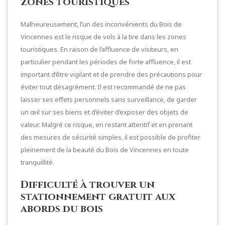
zones touristiques
Malheureusement, l’un des inconvénients du Bois de
Vincennes est le risque de vols à la tire dans les zones
touristiques. En raison de l’affluence de visiteurs, en
particulier pendant les périodes de forte affluence, il est
important d’être vigilant et de prendre des précautions pour
éviter tout désagrément. Il est recommandé de ne pas
laisser ses effets personnels sans surveillance, de garder
un œil sur ses biens et d’éviter d’exposer des objets de
valeur. Malgré ce risque, en restant attentif et en prenant
des mesures de sécurité simples, il est possible de profiter
pleinement de la beauté du Bois de Vincennes en toute
tranquillité.
Difficulté à trouver un
stationnement gratuit aux
abords du bois