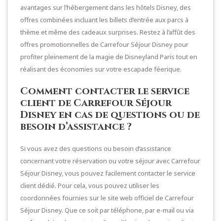
avantages sur l’hébergement dans les hôtels Disney, des
offres combinées incluant les billets d’entrée aux parcs à
thème et même des cadeaux surprises. Restez à l’affût des
offres promotionnelles de Carrefour Séjour Disney pour
profiter pleinement de la magie de Disneyland Paris tout en
réalisant des économies sur votre escapade féerique.
Comment contacter le service
client de Carrefour Séjour
Disney en cas de questions ou de
besoin d’assistance ?
Si vous avez des questions ou besoin d’assistance
concernant votre réservation ou votre séjour avec Carrefour
Séjour Disney, vous pouvez facilement contacter le service
client dédié. Pour cela, vous pouvez utiliser les
coordonnées fournies sur le site web officiel de Carrefour
Séjour Disney. Que ce soit par téléphone, par e-mail ou via