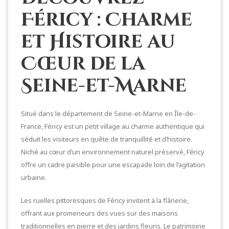
Féricy : Charme
et Histoire au
Cœur de la
Seine-et-Marne
Situé dans le département de Seine-et-Marne en Île-de-
France, Féricy est un petit village au charme authentique qui
séduit les visiteurs en quête de tranquillité et d’histoire.
Niché au cœur d’un environnement naturel préservé, Féricy
offre un cadre paisible pour une escapade loin de l’agitation
urbaine.
Les ruelles pittoresques de Féricy invitent à la flânerie,
offrant aux promeneurs des vues sur des maisons
traditionnelles en pierre et des jardins fleuris. Le patrimoine