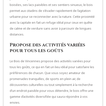
boisées, ses lacs paisibles et ses sentiers sinueux, le bois
permet aux citadins de s’évader rapidement de l’agitation
urbaine pour se reconnecter avec la nature. Cette proximité
avec la capitale en fait un refuge idéal pour ceux en quête
de calme et de verdure sans avoir à parcourir de longues
distances.
Propose des activités variées
pour tous les goûts
Le Bois de Vincennes propose des activités variées pour
tous les goûts, ce qui en fait un lieu idéal pour satisfaire les
préférences de chacun. Que vous soyez amateur de
promenades tranquilles, de sports en plein air, de
découvertes culturelles ou tout simplement à la recherche
d’un endroit paisible pour vous détendre, le bois offre une
gamme d’activités diversifiée qui saura répondre à vos
envies.