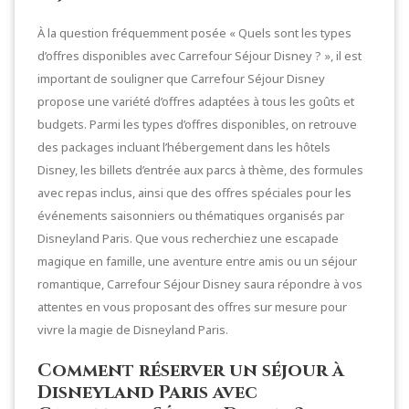
À la question fréquemment posée « Quels sont les types
d’offres disponibles avec Carrefour Séjour Disney ? », il est
important de souligner que Carrefour Séjour Disney
propose une variété d’offres adaptées à tous les goûts et
budgets. Parmi les types d’offres disponibles, on retrouve
des packages incluant l’hébergement dans les hôtels
Disney, les billets d’entrée aux parcs à thème, des formules
avec repas inclus, ainsi que des offres spéciales pour les
événements saisonniers ou thématiques organisés par
Disneyland Paris. Que vous recherchiez une escapade
magique en famille, une aventure entre amis ou un séjour
romantique, Carrefour Séjour Disney saura répondre à vos
attentes en vous proposant des offres sur mesure pour
vivre la magie de Disneyland Paris.
Comment réserver un séjour à
Disneyland Paris avec