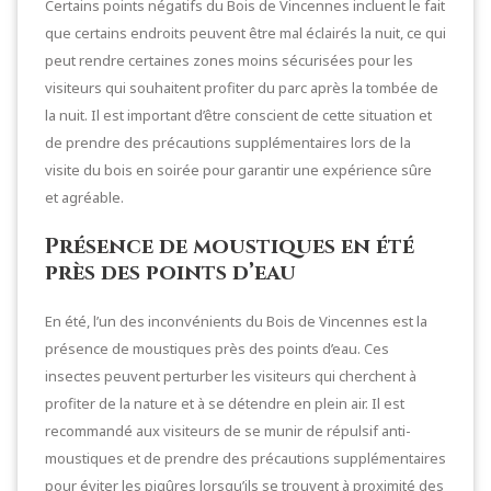
Certains points négatifs du Bois de Vincennes incluent le fait
que certains endroits peuvent être mal éclairés la nuit, ce qui
peut rendre certaines zones moins sécurisées pour les
visiteurs qui souhaitent profiter du parc après la tombée de
la nuit. Il est important d’être conscient de cette situation et
de prendre des précautions supplémentaires lors de la
visite du bois en soirée pour garantir une expérience sûre
et agréable.
Présence de moustiques en été
près des points d’eau
En été, l’un des inconvénients du Bois de Vincennes est la
présence de moustiques près des points d’eau. Ces
insectes peuvent perturber les visiteurs qui cherchent à
profiter de la nature et à se détendre en plein air. Il est
recommandé aux visiteurs de se munir de répulsif anti-
moustiques et de prendre des précautions supplémentaires
pour éviter les piqûres lorsqu’ils se trouvent à proximité des