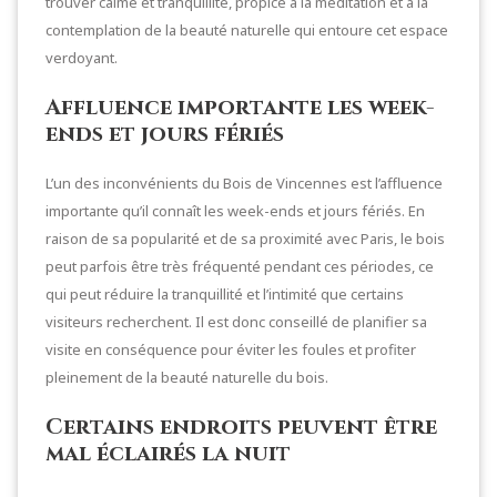
trouver calme et tranquillité, propice à la méditation et à la
contemplation de la beauté naturelle qui entoure cet espace
verdoyant.
Affluence importante les week-
ends et jours fériés
L’un des inconvénients du Bois de Vincennes est l’affluence
importante qu’il connaît les week-ends et jours fériés. En
raison de sa popularité et de sa proximité avec Paris, le bois
peut parfois être très fréquenté pendant ces périodes, ce
qui peut réduire la tranquillité et l’intimité que certains
visiteurs recherchent. Il est donc conseillé de planifier sa
visite en conséquence pour éviter les foules et profiter
pleinement de la beauté naturelle du bois.
Certains endroits peuvent être
mal éclairés la nuit