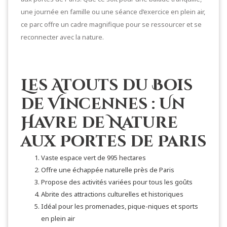
une journée en famille ou une séance d’exercice en plein air,
ce parc offre un cadre magnifique pour se ressourcer et se
reconnecter avec la nature.
Les Atouts du Bois
de Vincennes : Un
Havre de Nature
aux Portes de Paris
Vaste espace vert de 995 hectares
Offre une échappée naturelle près de Paris
Propose des activités variées pour tous les goûts
Abrite des attractions culturelles et historiques
Idéal pour les promenades, pique-niques et sports
en plein air