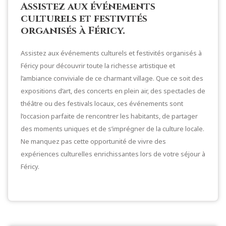
Assistez aux événements
culturels et festivités
organisés à Féricy.
Assistez aux événements culturels et festivités organisés à
Féricy pour découvrir toute la richesse artistique et
l’ambiance conviviale de ce charmant village. Que ce soit des
expositions d’art, des concerts en plein air, des spectacles de
théâtre ou des festivals locaux, ces événements sont
l’occasion parfaite de rencontrer les habitants, de partager
des moments uniques et de s’imprégner de la culture locale.
Ne manquez pas cette opportunité de vivre des
expériences culturelles enrichissantes lors de votre séjour à
Féricy.