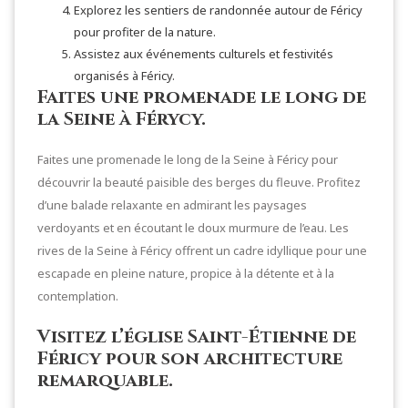
Explorez les sentiers de randonnée autour de Féricy
pour profiter de la nature.
Assistez aux événements culturels et festivités
organisés à Féricy.
Faites une promenade le long de
la Seine à Férycy.
Faites une promenade le long de la Seine à Féricy pour
découvrir la beauté paisible des berges du fleuve. Profitez
d’une balade relaxante en admirant les paysages
verdoyants et en écoutant le doux murmure de l’eau. Les
rives de la Seine à Féricy offrent un cadre idyllique pour une
escapade en pleine nature, propice à la détente et à la
contemplation.
Visitez l’église Saint-Étienne de
Féricy pour son architecture
remarquable.