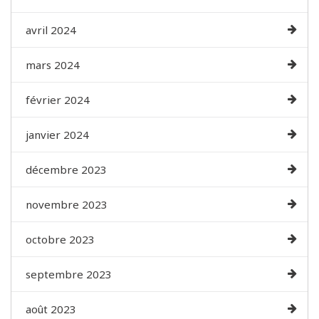
avril 2024
mars 2024
février 2024
janvier 2024
décembre 2023
novembre 2023
octobre 2023
septembre 2023
août 2023