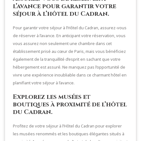
l’avance pour garantir votre
séjour à l’hôtel du Cadran.
Pour garantir votre séjour à l’Hôtel du Cadran, assurez-vous
de réserver à l’avance. En anticipant votre réservation, vous
vous assurez non seulement une chambre dans cet
établissement prisé au cœur de Paris, mais vous bénéficiez
également de la tranquillité d’esprit en sachant que votre
hébergement est assuré. Ne manquez pas l’opportunité de
vivre une expérience inoubliable dans ce charmant hôtel en
planifiant votre séjour à l’avance.
Explorez les musées et
boutiques à proximité de l’hôtel
du Cadran.
Profitez de votre séjour à l’Hôtel du Cadran pour explorer
les musées renommés et les boutiques élégantes situés à