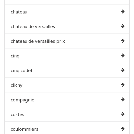
chateau
chateau de versailles
chateau de versailles prix
cinq
cinq codet
clichy
compagnie
costes
coulommiers