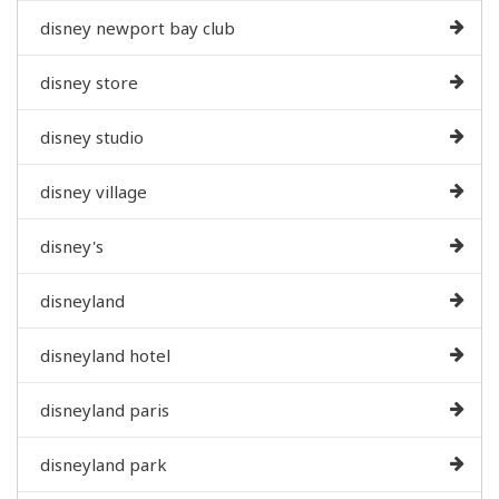
disney newport bay club
disney store
disney studio
disney village
disney's
disneyland
disneyland hotel
disneyland paris
disneyland park