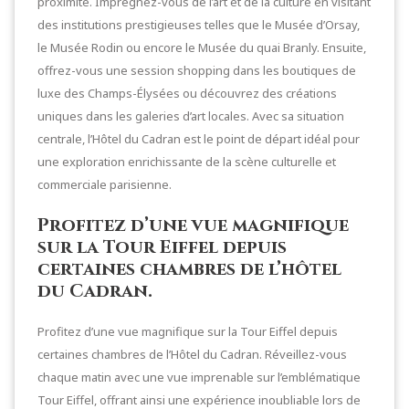
proximité. Imprégnez-vous de l’art et de la culture en visitant
des institutions prestigieuses telles que le Musée d’Orsay,
le Musée Rodin ou encore le Musée du quai Branly. Ensuite,
offrez-vous une session shopping dans les boutiques de
luxe des Champs-Élysées ou découvrez des créations
uniques dans les galeries d’art locales. Avec sa situation
centrale, l’Hôtel du Cadran est le point de départ idéal pour
une exploration enrichissante de la scène culturelle et
commerciale parisienne.
Profitez d’une vue magnifique
sur la Tour Eiffel depuis
certaines chambres de l’hôtel
du Cadran.
Profitez d’une vue magnifique sur la Tour Eiffel depuis
certaines chambres de l’Hôtel du Cadran. Réveillez-vous
chaque matin avec une vue imprenable sur l’emblématique
Tour Eiffel, offrant ainsi une expérience inoubliable lors de