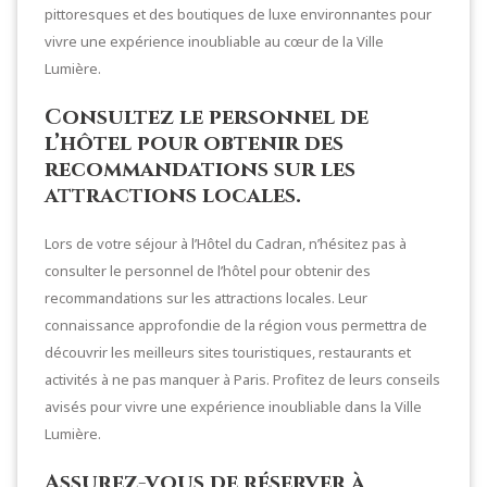
pittoresques et des boutiques de luxe environnantes pour
vivre une expérience inoubliable au cœur de la Ville
Lumière.
Consultez le personnel de
l’hôtel pour obtenir des
recommandations sur les
attractions locales.
Lors de votre séjour à l’Hôtel du Cadran, n’hésitez pas à
consulter le personnel de l’hôtel pour obtenir des
recommandations sur les attractions locales. Leur
connaissance approfondie de la région vous permettra de
découvrir les meilleurs sites touristiques, restaurants et
activités à ne pas manquer à Paris. Profitez de leurs conseils
avisés pour vivre une expérience inoubliable dans la Ville
Lumière.
Assurez-vous de réserver à