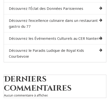
Découvrez l’Éclat des Données Parisiennes
Découvrez l’excellence culinaire dans un restaurant
gastro du 77
Découvrez les Événements Culturels au CER Nanterre
Découvrez le Paradis Ludique de Royal Kids
Courbevoie
Derniers
commentaires
Aucun commentaire à afficher.