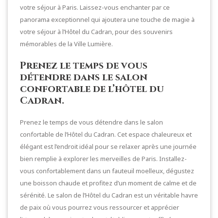
votre séjour à Paris. Laissez-vous enchanter par ce
panorama exceptionnel qui ajoutera une touche de magie à
votre séjour à l’Hôtel du Cadran, pour des souvenirs
mémorables de la Ville Lumière.
Prenez le temps de vous
détendre dans le salon
confortable de l’hôtel du
Cadran.
Prenez le temps de vous détendre dans le salon
confortable de l’Hôtel du Cadran. Cet espace chaleureux et
élégant est l’endroit idéal pour se relaxer après une journée
bien remplie à explorer les merveilles de Paris. Installez-
vous confortablement dans un fauteuil moelleux, dégustez
une boisson chaude et profitez d’un moment de calme et de
sérénité. Le salon de l’Hôtel du Cadran est un véritable havre
de paix où vous pourrez vous ressourcer et apprécier