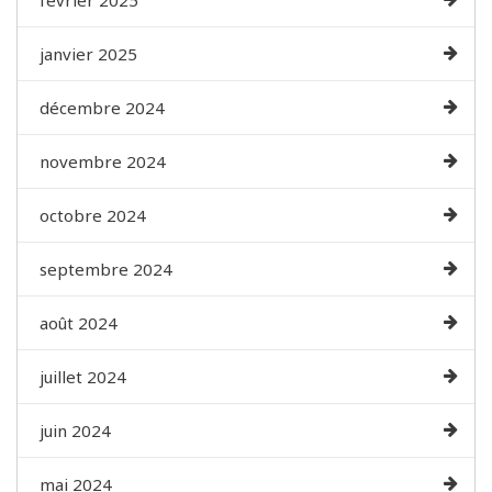
février 2025
janvier 2025
décembre 2024
novembre 2024
octobre 2024
septembre 2024
août 2024
juillet 2024
juin 2024
mai 2024