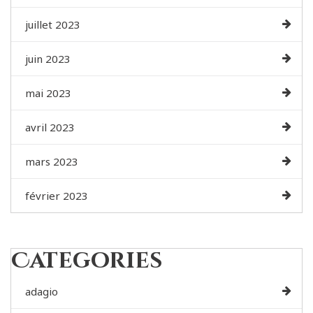
juillet 2023
juin 2023
mai 2023
avril 2023
mars 2023
février 2023
Categories
adagio