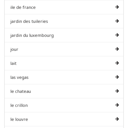
ile de france
jardin des tuileries
jardin du luxembourg
jour
lait
las vegas
le chateau
le crillon
le louvre