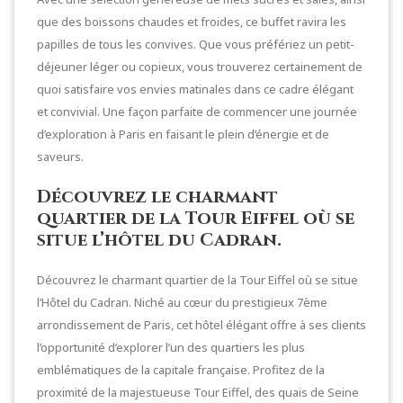
que des boissons chaudes et froides, ce buffet ravira les
papilles de tous les convives. Que vous préfériez un petit-
déjeuner léger ou copieux, vous trouverez certainement de
quoi satisfaire vos envies matinales dans ce cadre élégant
et convivial. Une façon parfaite de commencer une journée
d’exploration à Paris en faisant le plein d’énergie et de
saveurs.
Découvrez le charmant
quartier de la Tour Eiffel où se
situe l’hôtel du Cadran.
Découvrez le charmant quartier de la Tour Eiffel où se situe
l’Hôtel du Cadran. Niché au cœur du prestigieux 7ème
arrondissement de Paris, cet hôtel élégant offre à ses clients
l’opportunité d’explorer l’un des quartiers les plus
emblématiques de la capitale française. Profitez de la
proximité de la majestueuse Tour Eiffel, des quais de Seine