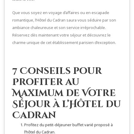
Que vous soyez en voyage d’affaires ou en escapade
romantique, l’Hôtel du Cadran saura vous séduire par son
ambiance chaleureuse et son service irréprochable.
Réservez dès maintenant votre séjour et découvrez le
charme unique de cet établissement parisien d’exception.
7 Conseils pour
Profiter au
Maximum de Votre
Séjour à l’Hôtel du
Cadran
Profitez du petit-déjeuner buffet varié proposé à
l’hôtel du Cadran.