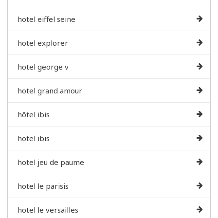
hotel eiffel seine
hotel explorer
hotel george v
hotel grand amour
hôtel ibis
hotel ibis
hotel jeu de paume
hotel le parisis
hotel le versailles