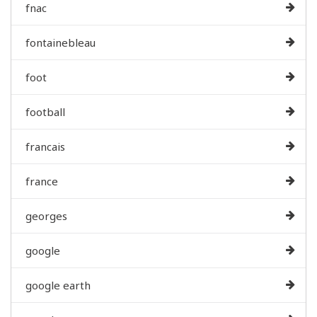
fnac
fontainebleau
foot
football
francais
france
georges
google
google earth