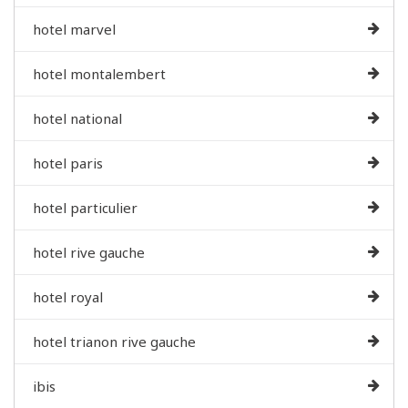
hotel marvel
hotel montalembert
hotel national
hotel paris
hotel particulier
hotel rive gauche
hotel royal
hotel trianon rive gauche
ibis