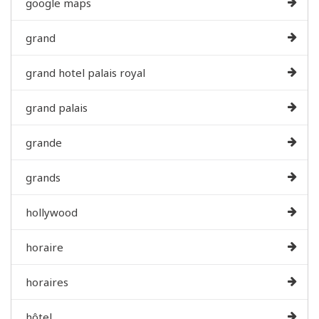
google maps
grand
grand hotel palais royal
grand palais
grande
grands
hollywood
horaire
horaires
hôtel