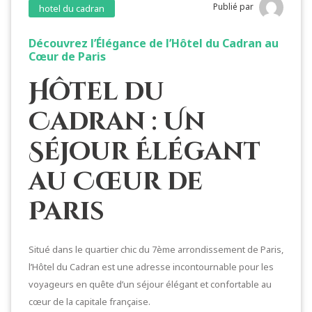
Publié par
hotel du cadran
Découvrez l’Élégance de l’Hôtel du Cadran au
Cœur de Paris
Hôtel du
Cadran : Un
Séjour Élégant
au Cœur de
Paris
Situé dans le quartier chic du 7ème arrondissement de Paris,
l’Hôtel du Cadran est une adresse incontournable pour les
voyageurs en quête d’un séjour élégant et confortable au
cœur de la capitale française.