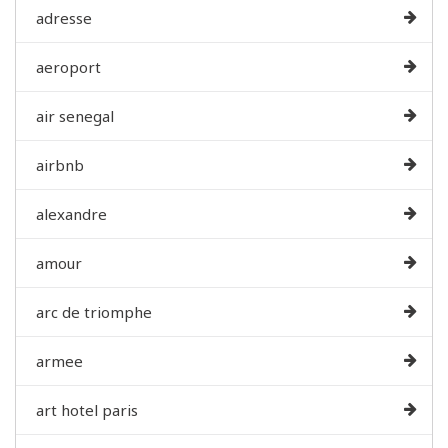
adresse
aeroport
air senegal
airbnb
alexandre
amour
arc de triomphe
armee
art hotel paris