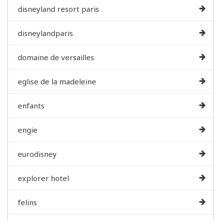
disneyland resort paris
disneylandparis
domaine de versailles
eglise de la madeleine
enfants
engie
eurodisney
explorer hotel
felins