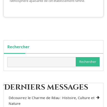
l’atmosphère apaisante de cet établissement raffiné.
Rechercher
Rechercher
Derniers messages
Découvrez le Charme de Réau : Histoire, Culture et
Nature