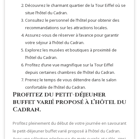
Découvrez le charmant quartier de la Tour Eiffel où se
situe l’hôtel du Cadran.
Consultez le personnel de l’hôtel pour obtenir des
recommandations sur les attractions locales.
Assurez-vous de réserver à l’avance pour garantir
votre séjour à l’hôtel du Cadran.
Explorez les musées et boutiques à proximité de
l’hôtel du Cadran.
Profitez d’une vue magnifique sur la Tour Eiffel
depuis certaines chambres de l’hôtel du Cadran.
Prenez le temps de vous détendre dans le salon
confortable de l’hôtel du Cadran.
Profitez du petit-déjeuner
buffet varié proposé à l’hôtel du
Cadran.
Profitez pleinement du début de votre journée en savourant
le petit-déjeuner buffet varié proposé à l’hôtel du Cadran.
Avec une sélection généreuse de mets sucrés et salés, ainsi