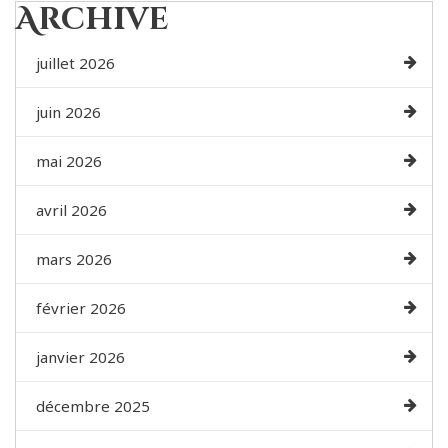
Archive
juillet 2026
juin 2026
mai 2026
avril 2026
mars 2026
février 2026
janvier 2026
décembre 2025