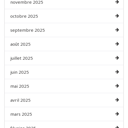
novembre 2025
octobre 2025
septembre 2025
août 2025
juillet 2025
juin 2025
mai 2025
avril 2025
mars 2025