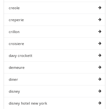
creole
creperie
crillon
croisiere
davy crockett
demeure
diner
disney
disney hotel new york