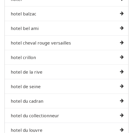
hotel balzac
hotel bel ami
hotel cheval rouge versailles
hotel crillon
hotel de la rive
hotel de seine
hotel du cadran
hotel du collectionneur
hotel du louvre