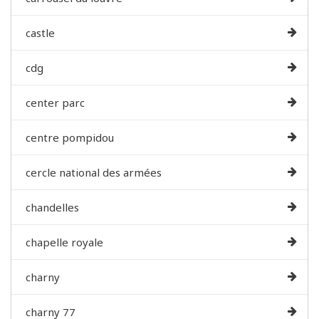
castle
cdg
center parc
centre pompidou
cercle national des armées
chandelles
chapelle royale
charny
charny 77