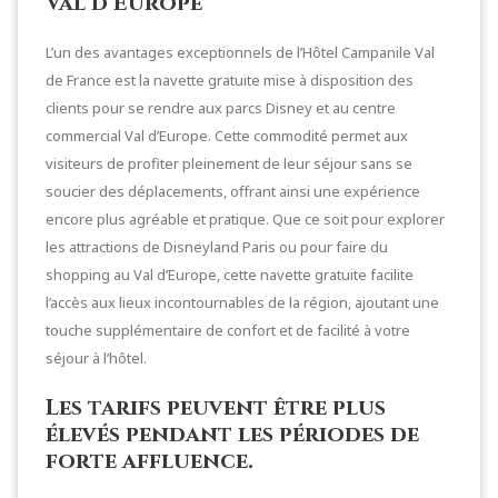
Val d’Europe
L’un des avantages exceptionnels de l’Hôtel Campanile Val
de France est la navette gratuite mise à disposition des
clients pour se rendre aux parcs Disney et au centre
commercial Val d’Europe. Cette commodité permet aux
visiteurs de profiter pleinement de leur séjour sans se
soucier des déplacements, offrant ainsi une expérience
encore plus agréable et pratique. Que ce soit pour explorer
les attractions de Disneyland Paris ou pour faire du
shopping au Val d’Europe, cette navette gratuite facilite
l’accès aux lieux incontournables de la région, ajoutant une
touche supplémentaire de confort et de facilité à votre
séjour à l’hôtel.
Les tarifs peuvent être plus
élevés pendant les périodes de
forte affluence.