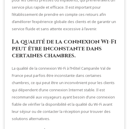
service plus rapide et efficace. Il est important pour
l’établissement de prendre en compte ces retours afin
d’améliorer l’expérience globale des clients et de garantir un
service fluide et sans attente excessive à l’avenir.
La qualité de la connexion Wi-Fi
peut être inconstante dans
certaines chambres.
La qualité de la connexion Wi-Fi à l’Hôtel Campanile Val de
France peut parfois être inconstante dans certaines
chambres, ce qui peut être un inconvénient pour les clients
qui dépendent d’une connexion Internet stable. Il est
recommandé aux voyageurs ayant besoin d’une connexion
fiable de vérifier la disponibilité et la qualité du Wi-Fi avant
leur séjour ou de contacter la réception pour trouver des
solutions alternatives.