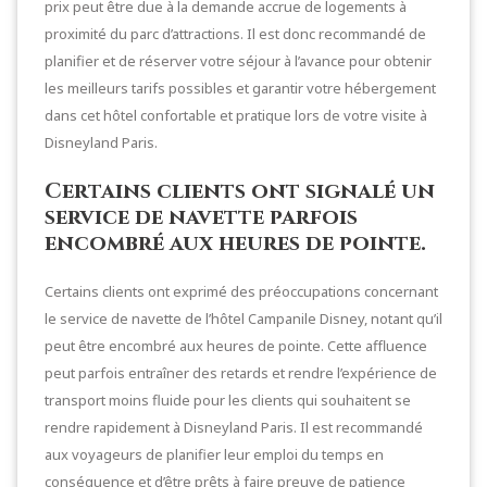
prix peut être due à la demande accrue de logements à
proximité du parc d’attractions. Il est donc recommandé de
planifier et de réserver votre séjour à l’avance pour obtenir
les meilleurs tarifs possibles et garantir votre hébergement
dans cet hôtel confortable et pratique lors de votre visite à
Disneyland Paris.
Certains clients ont signalé un
service de navette parfois
encombré aux heures de pointe.
Certains clients ont exprimé des préoccupations concernant
le service de navette de l’hôtel Campanile Disney, notant qu’il
peut être encombré aux heures de pointe. Cette affluence
peut parfois entraîner des retards et rendre l’expérience de
transport moins fluide pour les clients qui souhaitent se
rendre rapidement à Disneyland Paris. Il est recommandé
aux voyageurs de planifier leur emploi du temps en
conséquence et d’être prêts à faire preuve de patience