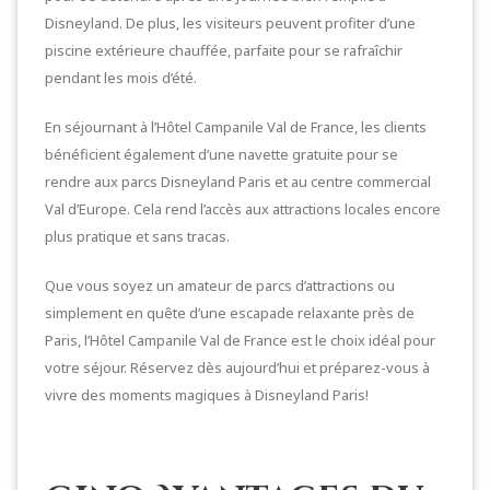
Disneyland. De plus, les visiteurs peuvent profiter d’une
piscine extérieure chauffée, parfaite pour se rafraîchir
pendant les mois d’été.
En séjournant à l’Hôtel Campanile Val de France, les clients
bénéficient également d’une navette gratuite pour se
rendre aux parcs Disneyland Paris et au centre commercial
Val d’Europe. Cela rend l’accès aux attractions locales encore
plus pratique et sans tracas.
Que vous soyez un amateur de parcs d’attractions ou
simplement en quête d’une escapade relaxante près de
Paris, l’Hôtel Campanile Val de France est le choix idéal pour
votre séjour. Réservez dès aujourd’hui et préparez-vous à
vivre des moments magiques à Disneyland Paris!