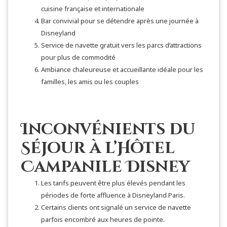
cuisine française et internationale
Bar convivial pour se détendre après une journée à
Disneyland
Service de navette gratuit vers les parcs d’attractions
pour plus de commodité
Ambiance chaleureuse et accueillante idéale pour les
familles, les amis ou les couples
Inconvénients du
Séjour à l’Hôtel
Campanile Disney
Les tarifs peuvent être plus élevés pendant les
périodes de forte affluence à Disneyland Paris.
Certains clients ont signalé un service de navette
parfois encombré aux heures de pointe.