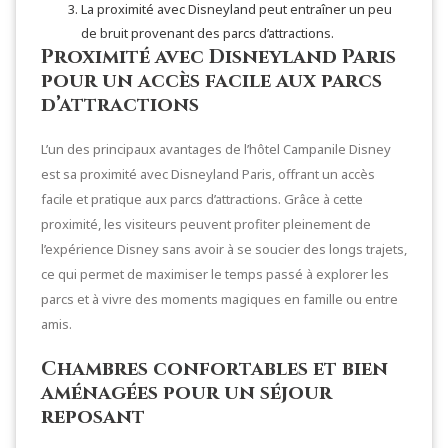
La proximité avec Disneyland peut entraîner un peu
de bruit provenant des parcs d’attractions.
Proximité avec Disneyland Paris
pour un accès facile aux parcs
d’attractions
L’un des principaux avantages de l’hôtel Campanile Disney
est sa proximité avec Disneyland Paris, offrant un accès
facile et pratique aux parcs d’attractions. Grâce à cette
proximité, les visiteurs peuvent profiter pleinement de
l’expérience Disney sans avoir à se soucier des longs trajets,
ce qui permet de maximiser le temps passé à explorer les
parcs et à vivre des moments magiques en famille ou entre
amis.
Chambres confortables et bien
aménagées pour un séjour
reposant