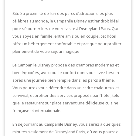
Situé à proximité de l’un des parcs d’attractions les plus
célèbres au monde, le Campanile Disney est l’endroit idéal
pour séjourner lors de votre visite à Disneyland Paris. Que
vous soyez en famille, entre amis ou en couple, cet hôtel
offre un hébergement confortable et pratique pour profiter
pleinement de votre séjour magique.
Le Campanile Disney propose des chambres modernes et
bien équipées, avec tout le confort dont vous avez besoin
après une journée bien remplie dans les parcs à thème.
Vous pourrez vous détendre dans un cadre chaleureux et
convivial, et profiter des services proposés par l’hôtel, tels
que le restaurant sur place servant une délicieuse cuisine
française et internationale.
En séjournant au Campanile Disney, vous serez à quelques
minutes seulement de Disneyland Paris, où vous pourrez