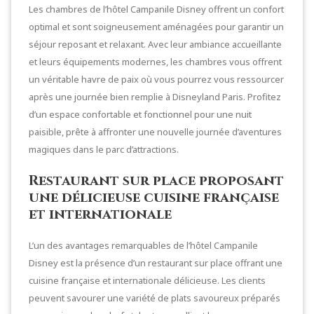
Les chambres de l’hôtel Campanile Disney offrent un confort
optimal et sont soigneusement aménagées pour garantir un
séjour reposant et relaxant. Avec leur ambiance accueillante
et leurs équipements modernes, les chambres vous offrent
un véritable havre de paix où vous pourrez vous ressourcer
après une journée bien remplie à Disneyland Paris. Profitez
d’un espace confortable et fonctionnel pour une nuit
paisible, prête à affronter une nouvelle journée d’aventures
magiques dans le parc d’attractions.
Restaurant sur place proposant
une délicieuse cuisine française
et internationale
L’un des avantages remarquables de l’hôtel Campanile
Disney est la présence d’un restaurant sur place offrant une
cuisine française et internationale délicieuse. Les clients
peuvent savourer une variété de plats savoureux préparés