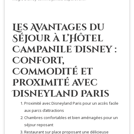
Les Avantages du
Séjour à l’Hôtel
Campanile Disney :
Confort,
Commodité et
Proximité avec
Disneyland Paris
Proximité avec Disneyland Paris pour un accès facile
aux parcs d’attractions
Chambres confortables et bien aménagées pour un
séjour reposant
Restaurant sur place proposant une délicieuse