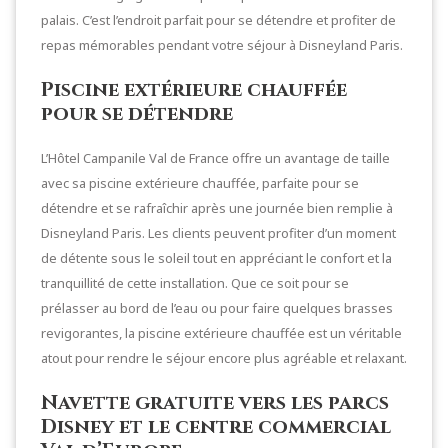
palais. C’est l’endroit parfait pour se détendre et profiter de
repas mémorables pendant votre séjour à Disneyland Paris.
Piscine extérieure chauffée
pour se détendre
L’Hôtel Campanile Val de France offre un avantage de taille
avec sa piscine extérieure chauffée, parfaite pour se
détendre et se rafraîchir après une journée bien remplie à
Disneyland Paris. Les clients peuvent profiter d’un moment
de détente sous le soleil tout en appréciant le confort et la
tranquillité de cette installation. Que ce soit pour se
prélasser au bord de l’eau ou pour faire quelques brasses
revigorantes, la piscine extérieure chauffée est un véritable
atout pour rendre le séjour encore plus agréable et relaxant.
Navette gratuite vers les parcs
Disney et le centre commercial