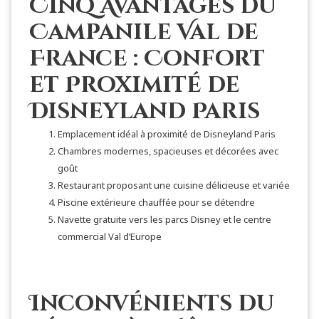
Cinq Avantages du
Campanile Val de
France : Confort
et Proximité de
Disneyland Paris
Emplacement idéal à proximité de Disneyland Paris
Chambres modernes, spacieuses et décorées avec
goût
Restaurant proposant une cuisine délicieuse et variée
Piscine extérieure chauffée pour se détendre
Navette gratuite vers les parcs Disney et le centre
commercial Val d’Europe
Inconvénients du