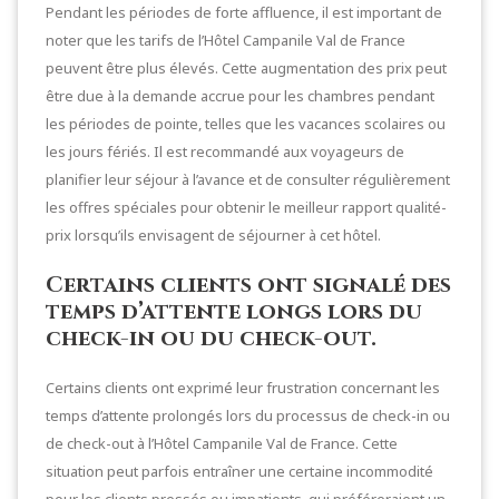
Pendant les périodes de forte affluence, il est important de
noter que les tarifs de l’Hôtel Campanile Val de France
peuvent être plus élevés. Cette augmentation des prix peut
être due à la demande accrue pour les chambres pendant
les périodes de pointe, telles que les vacances scolaires ou
les jours fériés. Il est recommandé aux voyageurs de
planifier leur séjour à l’avance et de consulter régulièrement
les offres spéciales pour obtenir le meilleur rapport qualité-
prix lorsqu’ils envisagent de séjourner à cet hôtel.
Certains clients ont signalé des
temps d’attente longs lors du
check-in ou du check-out.
Certains clients ont exprimé leur frustration concernant les
temps d’attente prolongés lors du processus de check-in ou
de check-out à l’Hôtel Campanile Val de France. Cette
situation peut parfois entraîner une certaine incommodité
pour les clients pressés ou impatients, qui préféreraient un