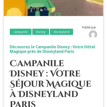
Publié par
campanile
disney
disneyland
Découvrez le Campanile Disney : Votre Hôtel
Magique près de Disneyland Paris
Campanile
Disney : Votre
Séjour Magique
à Disneyland
Paris