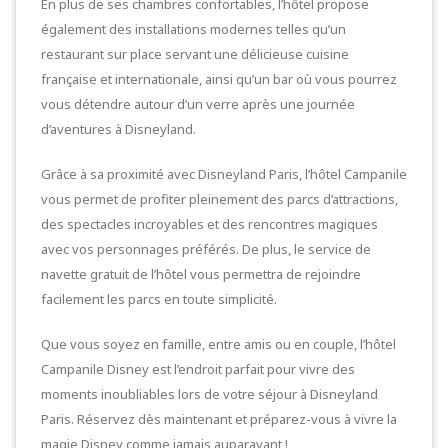
En plus de ses chambres confortables, l’hôtel propose
également des installations modernes telles qu’un
restaurant sur place servant une délicieuse cuisine
française et internationale, ainsi qu’un bar où vous pourrez
vous détendre autour d’un verre après une journée
d’aventures à Disneyland.
Grâce à sa proximité avec Disneyland Paris, l’hôtel Campanile
vous permet de profiter pleinement des parcs d’attractions,
des spectacles incroyables et des rencontres magiques
avec vos personnages préférés. De plus, le service de
navette gratuit de l’hôtel vous permettra de rejoindre
facilement les parcs en toute simplicité.
Que vous soyez en famille, entre amis ou en couple, l’hôtel
Campanile Disney est l’endroit parfait pour vivre des
moments inoubliables lors de votre séjour à Disneyland
Paris. Réservez dès maintenant et préparez-vous à vivre la
magie Disney comme jamais auparavant !