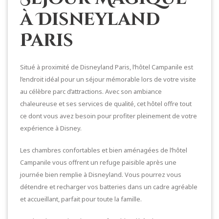
à Disneyland
Paris
Situé à proximité de Disneyland Paris, l’hôtel Campanile est
l’endroit idéal pour un séjour mémorable lors de votre visite
au célèbre parc d’attractions. Avec son ambiance
chaleureuse et ses services de qualité, cet hôtel offre tout
ce dont vous avez besoin pour profiter pleinement de votre
expérience à Disney.
Les chambres confortables et bien aménagées de l’hôtel
Campanile vous offrent un refuge paisible après une
journée bien remplie à Disneyland. Vous pourrez vous
détendre et recharger vos batteries dans un cadre agréable
et accueillant, parfait pour toute la famille.