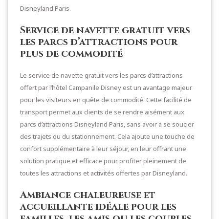
Disneyland Paris.
Service de navette gratuit vers
les parcs d’attractions pour
plus de commodité
Le service de navette gratuit vers les parcs d’attractions
offert par l’hôtel Campanile Disney est un avantage majeur
pour les visiteurs en quête de commodité. Cette facilité de
transport permet aux clients de se rendre aisément aux
parcs d’attractions Disneyland Paris, sans avoir à se soucier
des trajets ou du stationnement. Cela ajoute une touche de
confort supplémentaire à leur séjour, en leur offrant une
solution pratique et efficace pour profiter pleinement de
toutes les attractions et activités offertes par Disneyland.
Ambiance chaleureuse et
accueillante idéale pour les
familles, les amis ou les couples