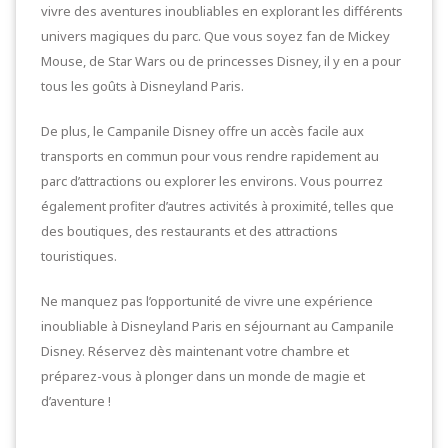
vivre des aventures inoubliables en explorant les différents
univers magiques du parc. Que vous soyez fan de Mickey
Mouse, de Star Wars ou de princesses Disney, il y en a pour
tous les goûts à Disneyland Paris.
De plus, le Campanile Disney offre un accès facile aux
transports en commun pour vous rendre rapidement au
parc d’attractions ou explorer les environs. Vous pourrez
également profiter d’autres activités à proximité, telles que
des boutiques, des restaurants et des attractions
touristiques.
Ne manquez pas l’opportunité de vivre une expérience
inoubliable à Disneyland Paris en séjournant au Campanile
Disney. Réservez dès maintenant votre chambre et
préparez-vous à plonger dans un monde de magie et
d’aventure !