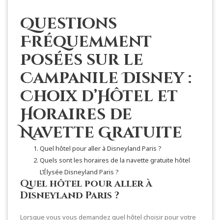
Questions
Fréquemment
Posées sur le
Campanile Disney :
Choix d’Hôtel et
Horaires de
Navette Gratuite
Quel hôtel pour aller à Disneyland Paris ?
Quels sont les horaires de la navette gratuite hôtel
L’Élysée Disneyland Paris ?
Quel hôtel pour aller à
Disneyland Paris ?
Lorsque vous vous demandez quel hôtel choisir pour votre