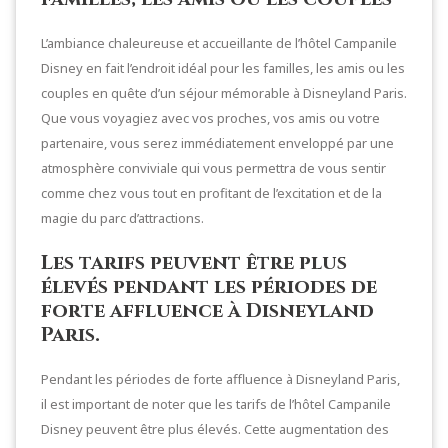
L’ambiance chaleureuse et accueillante de l’hôtel Campanile
Disney en fait l’endroit idéal pour les familles, les amis ou les
couples en quête d’un séjour mémorable à Disneyland Paris.
Que vous voyagiez avec vos proches, vos amis ou votre
partenaire, vous serez immédiatement enveloppé par une
atmosphère conviviale qui vous permettra de vous sentir
comme chez vous tout en profitant de l’excitation et de la
magie du parc d’attractions.
Les tarifs peuvent être plus
élevés pendant les périodes de
forte affluence à Disneyland
Paris.
Pendant les périodes de forte affluence à Disneyland Paris,
il est important de noter que les tarifs de l’hôtel Campanile
Disney peuvent être plus élevés. Cette augmentation des