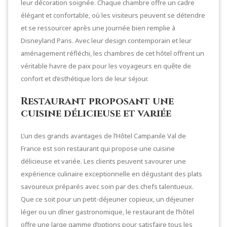
leur décoration soignée. Chaque chambre offre un cadre
élégant et confortable, où les visiteurs peuvent se détendre
et se ressourcer après une journée bien remplie à
Disneyland Paris. Avec leur design contemporain et leur
aménagement réfléchi, les chambres de cet hôtel offrent un
véritable havre de paix pour les voyageurs en quête de
confort et d’esthétique lors de leur séjour.
Restaurant proposant une
cuisine délicieuse et variée
L’un des grands avantages de l’Hôtel Campanile Val de
France est son restaurant qui propose une cuisine
délicieuse et variée. Les clients peuvent savourer une
expérience culinaire exceptionnelle en dégustant des plats
savoureux préparés avec soin par des chefs talentueux.
Que ce soit pour un petit-déjeuner copieux, un déjeuner
léger ou un dîner gastronomique, le restaurant de l’hôtel
offre une large gamme d’options pour satisfaire tous les