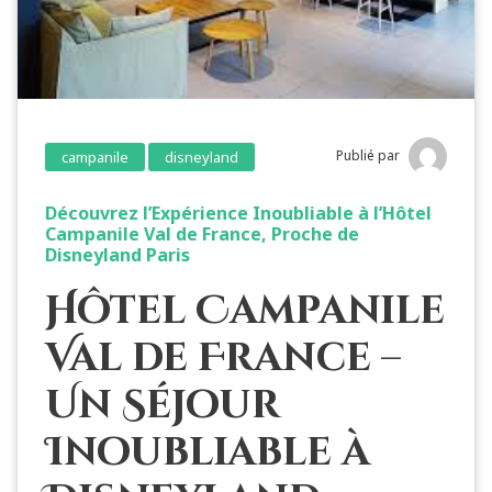
Publié par
campanile
disneyland
Découvrez l’Expérience Inoubliable à l’Hôtel
Campanile Val de France, Proche de
Disneyland Paris
Hôtel Campanile
Val de France –
Un Séjour
Inoubliable à