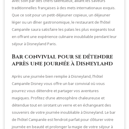
avec soin par des chefs talentueux, alliant les saveurs
traditionnelles françaises à des mets internationaux exquis.
Que ce soit pour un petit-déjeuner copieux, un déjeuner
léger ou un dîner gastronomique, le restaurant de l’hôtel
Campanile saura satisfaire les palais les plus exigeants tout
en offrant une expérience culinaire inoubliable pendant leur
séjour à Disneyland Paris.
Bar convivial pour se détendre
après une journée à Disneyland
Après une journée bien remplie à Disneyland, l’hôtel
Campanile Disney vous offre un bar convivial où vous
pourrez vous détendre et partager vos aventures
magiques. Profitez d’une atmosphère chaleureuse et
détendue tout en sirotant un verre et en échangeant des
souvenirs de votre journée inoubliable à Disneyland. Le bar
de l’hôtel Campanile est l’endroit parfait pour clôturer votre
journée en beauté et prolonger la magie de votre séjour à