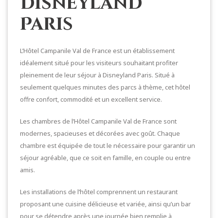
Disneyland
Paris
L’Hôtel Campanile Val de France est un établissement
idéalement situé pour les visiteurs souhaitant profiter
pleinement de leur séjour à Disneyland Paris. Situé à
seulement quelques minutes des parcs à thème, cet hôtel
offre confort, commodité et un excellent service.
Les chambres de l’Hôtel Campanile Val de France sont
modernes, spacieuses et décorées avec goût. Chaque
chambre est équipée de tout le nécessaire pour garantir un
séjour agréable, que ce soit en famille, en couple ou entre
amis.
Les installations de l’hôtel comprennent un restaurant
proposant une cuisine délicieuse et variée, ainsi qu’un bar
pour se détendre après une journée bien remplie à