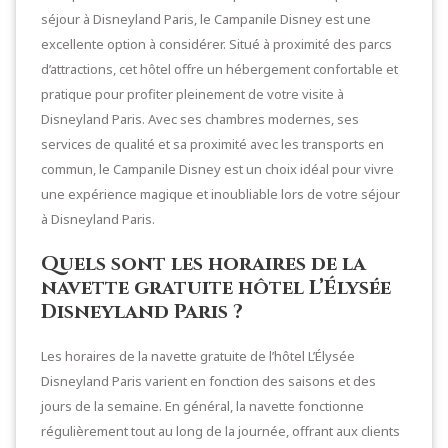
séjour à Disneyland Paris, le Campanile Disney est une
excellente option à considérer. Situé à proximité des parcs
d’attractions, cet hôtel offre un hébergement confortable et
pratique pour profiter pleinement de votre visite à
Disneyland Paris. Avec ses chambres modernes, ses
services de qualité et sa proximité avec les transports en
commun, le Campanile Disney est un choix idéal pour vivre
une expérience magique et inoubliable lors de votre séjour
à Disneyland Paris.
Quels sont les horaires de la
navette gratuite hôtel L’Élysée
Disneyland Paris ?
Les horaires de la navette gratuite de l’hôtel L’Élysée
Disneyland Paris varient en fonction des saisons et des
jours de la semaine. En général, la navette fonctionne
régulièrement tout au long de la journée, offrant aux clients