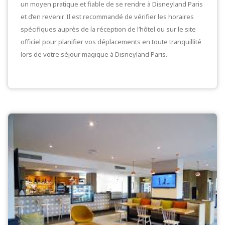
un moyen pratique et fiable de se rendre à Disneyland Paris
et d’en revenir. Il est recommandé de vérifier les horaires
spécifiques auprès de la réception de l’hôtel ou sur le site
officiel pour planifier vos déplacements en toute tranquillité
lors de votre séjour magique à Disneyland Paris.