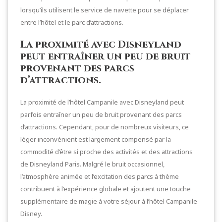
lorsqu’ils utilisent le service de navette pour se déplacer
entre l’hôtel et le parc d’attractions.
La proximité avec Disneyland
peut entraîner un peu de bruit
provenant des parcs
d’attractions.
La proximité de l’hôtel Campanile avec Disneyland peut
parfois entraîner un peu de bruit provenant des parcs
d’attractions. Cependant, pour de nombreux visiteurs, ce
léger inconvénient est largement compensé par la
commodité d’être si proche des activités et des attractions
de Disneyland Paris. Malgré le bruit occasionnel,
l’atmosphère animée et l’excitation des parcs à thème
contribuent à l’expérience globale et ajoutent une touche
supplémentaire de magie à votre séjour à l’hôtel Campanile
Disney.