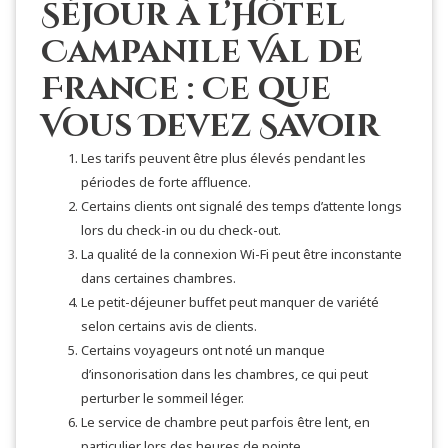
Séjour à l’Hôtel
Campanile Val de
France : Ce que
Vous Devez Savoir
Les tarifs peuvent être plus élevés pendant les
périodes de forte affluence.
Certains clients ont signalé des temps d’attente longs
lors du check-in ou du check-out.
La qualité de la connexion Wi-Fi peut être inconstante
dans certaines chambres.
Le petit-déjeuner buffet peut manquer de variété
selon certains avis de clients.
Certains voyageurs ont noté un manque
d’insonorisation dans les chambres, ce qui peut
perturber le sommeil léger.
Le service de chambre peut parfois être lent, en
particulier lors des heures de pointe.