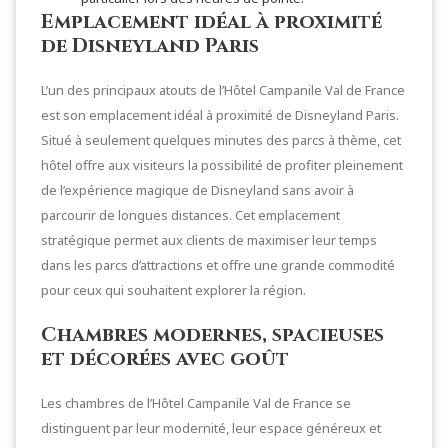
Emplacement idéal à proximité
de Disneyland Paris
L’un des principaux atouts de l’Hôtel Campanile Val de France
est son emplacement idéal à proximité de Disneyland Paris.
Situé à seulement quelques minutes des parcs à thème, cet
hôtel offre aux visiteurs la possibilité de profiter pleinement
de l’expérience magique de Disneyland sans avoir à
parcourir de longues distances. Cet emplacement
stratégique permet aux clients de maximiser leur temps
dans les parcs d’attractions et offre une grande commodité
pour ceux qui souhaitent explorer la région.
Chambres modernes, spacieuses
et décorées avec goût
Les chambres de l’Hôtel Campanile Val de France se
distinguent par leur modernité, leur espace généreux et