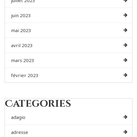
juillet 2023
juin 2023
mai 2023
avril 2023
mars 2023
février 2023
Categories
adagio
adresse