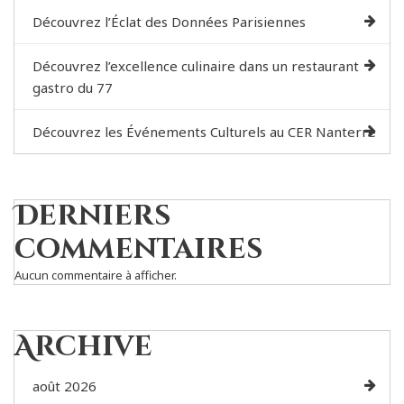
Découvrez l’Éclat des Données Parisiennes
Découvrez l’excellence culinaire dans un restaurant
gastro du 77
Découvrez les Événements Culturels au CER Nanterre
Derniers
commentaires
Aucun commentaire à afficher.
Archive
août 2026