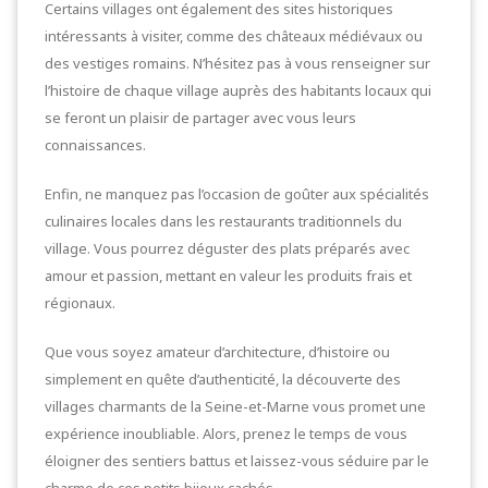
Certains villages ont également des sites historiques
intéressants à visiter, comme des châteaux médiévaux ou
des vestiges romains. N’hésitez pas à vous renseigner sur
l’histoire de chaque village auprès des habitants locaux qui
se feront un plaisir de partager avec vous leurs
connaissances.
Enfin, ne manquez pas l’occasion de goûter aux spécialités
culinaires locales dans les restaurants traditionnels du
village. Vous pourrez déguster des plats préparés avec
amour et passion, mettant en valeur les produits frais et
régionaux.
Que vous soyez amateur d’architecture, d’histoire ou
simplement en quête d’authenticité, la découverte des
villages charmants de la Seine-et-Marne vous promet une
expérience inoubliable. Alors, prenez le temps de vous
éloigner des sentiers battus et laissez-vous séduire par le
charme de ces petits bijoux cachés.