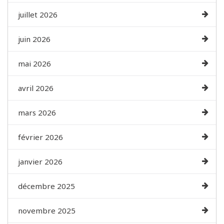
juillet 2026
juin 2026
mai 2026
avril 2026
mars 2026
février 2026
janvier 2026
décembre 2025
novembre 2025