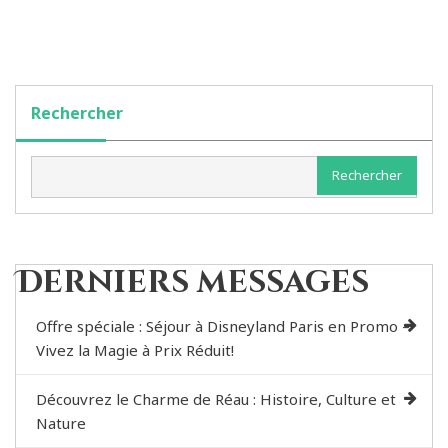
Rechercher
Rechercher
Derniers messages
Offre spéciale : Séjour à Disneyland Paris en Promo –
Vivez la Magie à Prix Réduit!
Découvrez le Charme de Réau : Histoire, Culture et
Nature