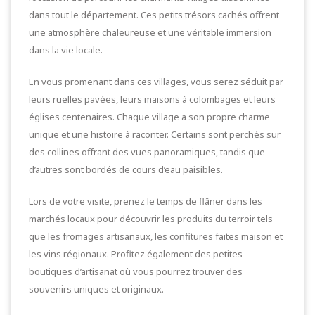
dans tout le département. Ces petits trésors cachés offrent
une atmosphère chaleureuse et une véritable immersion
dans la vie locale.
En vous promenant dans ces villages, vous serez séduit par
leurs ruelles pavées, leurs maisons à colombages et leurs
églises centenaires. Chaque village a son propre charme
unique et une histoire à raconter. Certains sont perchés sur
des collines offrant des vues panoramiques, tandis que
d’autres sont bordés de cours d’eau paisibles.
Lors de votre visite, prenez le temps de flâner dans les
marchés locaux pour découvrir les produits du terroir tels
que les fromages artisanaux, les confitures faites maison et
les vins régionaux. Profitez également des petites
boutiques d’artisanat où vous pourrez trouver des
souvenirs uniques et originaux.