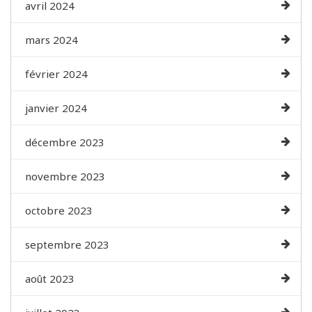
avril 2024
mars 2024
février 2024
janvier 2024
décembre 2023
novembre 2023
octobre 2023
septembre 2023
août 2023