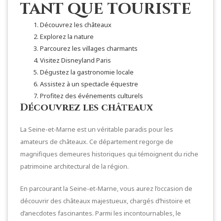
tant que touriste
Découvrez les châteaux
Explorez la nature
Parcourez les villages charmants
Visitez Disneyland Paris
Dégustez la gastronomie locale
Assistez à un spectacle équestre
Profitez des événements culturels
Découvrez les châteaux
La Seine-et-Marne est un véritable paradis pour les
amateurs de châteaux. Ce département regorge de
magnifiques demeures historiques qui témoignent du riche
patrimoine architectural de la région.
En parcourant la Seine-et-Marne, vous aurez l’occasion de
découvrir des châteaux majestueux, chargés d’histoire et
d’anecdotes fascinantes. Parmi les incontournables, le