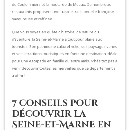
de Coulommiers et la moutarde de Meaux. De nombreux
restaurants proposent une cuisine traditionnelle française
savoureuse et raffinée.
Que vous soyez en quête d’histoire, de nature ou
d’aventure, la Seine-et-Marne a tout pour plaire aux
touristes. Son patrimoine culturel riche, ses paysages variés
et ses attractions touristiques en font une destination idéale
pour une escapade en famille ou entre amis. N’hésitez pas à
venir découvrir toutes les merveilles que ce département a
à offrir !
7 conseils pour
découvrir la
Seine-et-Marne en