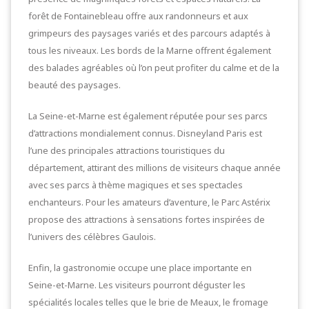
forêt de Fontainebleau offre aux randonneurs et aux
grimpeurs des paysages variés et des parcours adaptés à
tous les niveaux. Les bords de la Marne offrent également
des balades agréables où l’on peut profiter du calme et de la
beauté des paysages.
La Seine-et-Marne est également réputée pour ses parcs
d’attractions mondialement connus. Disneyland Paris est
l’une des principales attractions touristiques du
département, attirant des millions de visiteurs chaque année
avec ses parcs à thème magiques et ses spectacles
enchanteurs. Pour les amateurs d’aventure, le Parc Astérix
propose des attractions à sensations fortes inspirées de
l’univers des célèbres Gaulois.
Enfin, la gastronomie occupe une place importante en
Seine-et-Marne. Les visiteurs pourront déguster les
spécialités locales telles que le brie de Meaux, le fromage