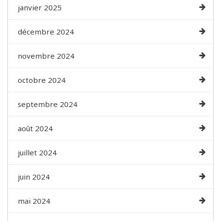
janvier 2025
décembre 2024
novembre 2024
octobre 2024
septembre 2024
août 2024
juillet 2024
juin 2024
mai 2024