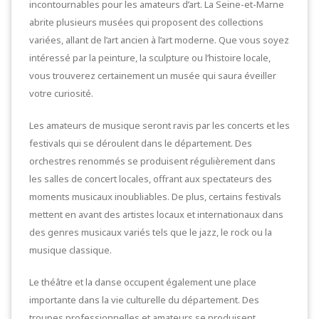
incontournables pour les amateurs d’art. La Seine-et-Marne
abrite plusieurs musées qui proposent des collections
variées, allant de l’art ancien à l’art moderne. Que vous soyez
intéressé par la peinture, la sculpture ou l’histoire locale,
vous trouverez certainement un musée qui saura éveiller
votre curiosité.
Les amateurs de musique seront ravis par les concerts et les
festivals qui se déroulent dans le département. Des
orchestres renommés se produisent régulièrement dans
les salles de concert locales, offrant aux spectateurs des
moments musicaux inoubliables. De plus, certains festivals
mettent en avant des artistes locaux et internationaux dans
des genres musicaux variés tels que le jazz, le rock ou la
musique classique.
Le théâtre et la danse occupent également une place
importante dans la vie culturelle du département. Des
troupes professionnelles et amateurs se produisent