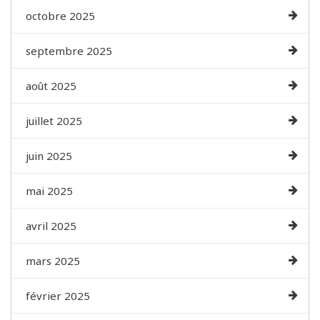
octobre 2025
septembre 2025
août 2025
juillet 2025
juin 2025
mai 2025
avril 2025
mars 2025
février 2025