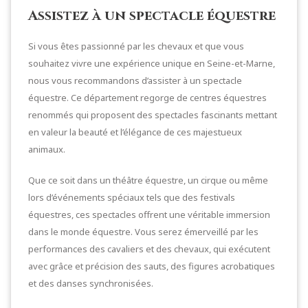
Assistez à un spectacle équestre
Si vous êtes passionné par les chevaux et que vous
souhaitez vivre une expérience unique en Seine-et-Marne,
nous vous recommandons d’assister à un spectacle
équestre. Ce département regorge de centres équestres
renommés qui proposent des spectacles fascinants mettant
en valeur la beauté et l’élégance de ces majestueux
animaux.
Que ce soit dans un théâtre équestre, un cirque ou même
lors d’événements spéciaux tels que des festivals
équestres, ces spectacles offrent une véritable immersion
dans le monde équestre. Vous serez émerveillé par les
performances des cavaliers et des chevaux, qui exécutent
avec grâce et précision des sauts, des figures acrobatiques
et des danses synchronisées.