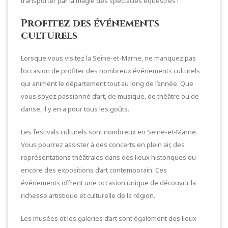
transporter par la magie des spectacles équestres !
Profitez des événements
culturels
Lorsque vous visitez la Seine-et-Marne, ne manquez pas
l’occasion de profiter des nombreux événements culturels
qui animent le département tout au long de l’année. Que
vous soyez passionné d’art, de musique, de théâtre ou de
danse, il y en a pour tous les goûts.
Les festivals culturels sont nombreux en Seine-et-Marne.
Vous pourrez assister à des concerts en plein air, des
représentations théâtrales dans des lieux historiques ou
encore des expositions d’art contemporain. Ces
événements offrent une occasion unique de découvrir la
richesse artistique et culturelle de la région.
Les musées et les galeries d’art sont également des lieux