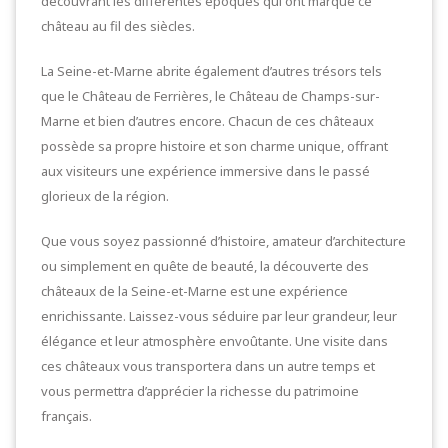
découvrant les différentes époques qui ont marqué ce
château au fil des siècles.
La Seine-et-Marne abrite également d’autres trésors tels
que le Château de Ferrières, le Château de Champs-sur-
Marne et bien d’autres encore. Chacun de ces châteaux
possède sa propre histoire et son charme unique, offrant
aux visiteurs une expérience immersive dans le passé
glorieux de la région.
Que vous soyez passionné d’histoire, amateur d’architecture
ou simplement en quête de beauté, la découverte des
châteaux de la Seine-et-Marne est une expérience
enrichissante. Laissez-vous séduire par leur grandeur, leur
élégance et leur atmosphère envoûtante. Une visite dans
ces châteaux vous transportera dans un autre temps et
vous permettra d’apprécier la richesse du patrimoine
français.