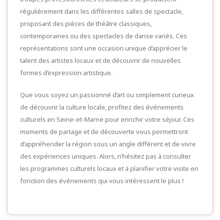
régulièrement dans les différentes salles de spectacle,
proposant des pièces de théâtre classiques,
contemporaines ou des spectacles de danse variés. Ces
représentations sont une occasion unique d’apprécier le
talent des artistes locaux et de découvrir de nouvelles
formes d’expression artistique.
Que vous soyez un passionné d’art ou simplement curieux
de découvrir la culture locale, profitez des événements
culturels en Seine-et-Marne pour enrichir votre séjour. Ces
moments de partage et de découverte vous permettront
d’appréhender la région sous un angle différent et de vivre
des expériences uniques. Alors, n’hésitez pas à consulter
les programmes culturels locaux et à planifier votre visite en
fonction des événements qui vous intéressent le plus !