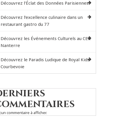
Découvrez l’Éclat des Données Parisiennes
Découvrez l’excellence culinaire dans un
restaurant gastro du 77
Découvrez les Événements Culturels au CER
Nanterre
Découvrez le Paradis Ludique de Royal Kids
Courbevoie
Derniers
commentaires
cun commentaire à afficher.