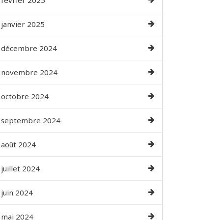
février 2025
janvier 2025
décembre 2024
novembre 2024
octobre 2024
septembre 2024
août 2024
juillet 2024
juin 2024
mai 2024