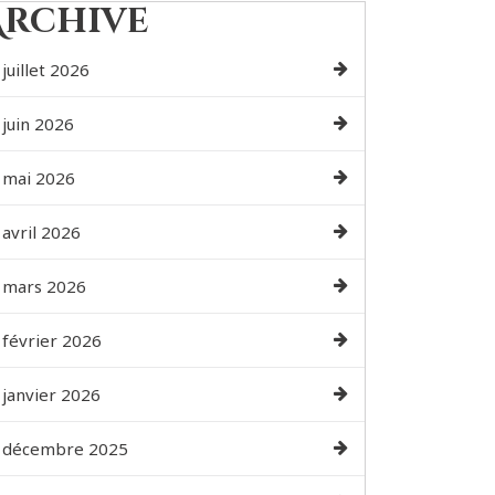
Archive
juillet 2026
juin 2026
mai 2026
avril 2026
mars 2026
février 2026
janvier 2026
décembre 2025