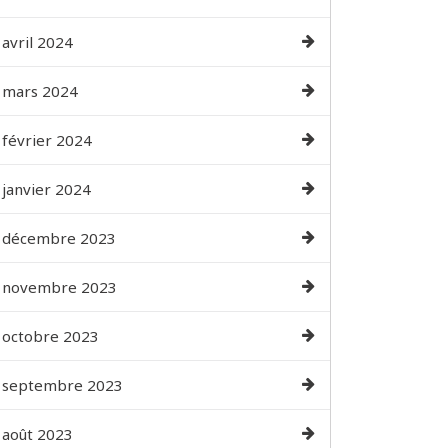
avril 2024
mars 2024
février 2024
janvier 2024
décembre 2023
novembre 2023
octobre 2023
septembre 2023
août 2023