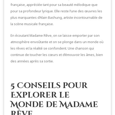
française, appréciée tant pour sa beauté mélodique que
pour sa profondeur lyrique. Elle reste l’une des œuvres les
plus marquantes d’Alain Bashung, artiste incontournable de
la scène musicale française.
En écoutant Madame Rêve, on se laisse emporter par son
atmosphère envoûtante et on se plonge dans un monde où
les rêves et la réalité se confondent. Une chanson qui
continue de toucher les cœurs et d’émouvoir les âmes, bien
des années après sa sortie.
5 Conseils pour
Explorer le
Monde de Madame
Rêve