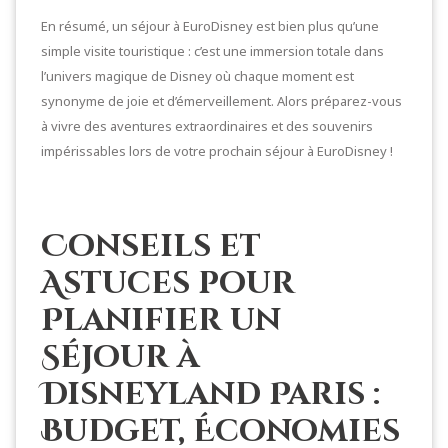
En résumé, un séjour à EuroDisney est bien plus qu’une
simple visite touristique : c’est une immersion totale dans
l’univers magique de Disney où chaque moment est
synonyme de joie et d’émerveillement. Alors préparez-vous
à vivre des aventures extraordinaires et des souvenirs
impérissables lors de votre prochain séjour à EuroDisney !
Conseils et
Astuces pour
Planifier un
Séjour à
Disneyland Paris :
Budget, Économies