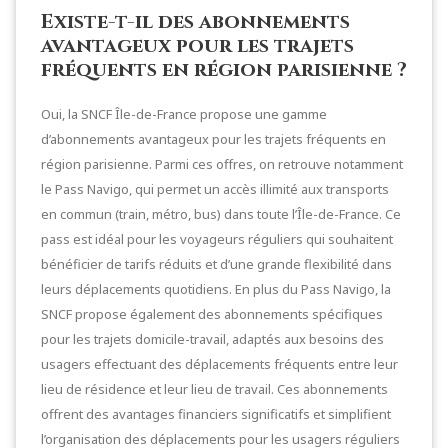
Existe-t-il des abonnements
avantageux pour les trajets
fréquents en région parisienne ?
Oui, la SNCF Île-de-France propose une gamme
d’abonnements avantageux pour les trajets fréquents en
région parisienne. Parmi ces offres, on retrouve notamment
le Pass Navigo, qui permet un accès illimité aux transports
en commun (train, métro, bus) dans toute l’Île-de-France. Ce
pass est idéal pour les voyageurs réguliers qui souhaitent
bénéficier de tarifs réduits et d’une grande flexibilité dans
leurs déplacements quotidiens. En plus du Pass Navigo, la
SNCF propose également des abonnements spécifiques
pour les trajets domicile-travail, adaptés aux besoins des
usagers effectuant des déplacements fréquents entre leur
lieu de résidence et leur lieu de travail. Ces abonnements
offrent des avantages financiers significatifs et simplifient
l’organisation des déplacements pour les usagers réguliers