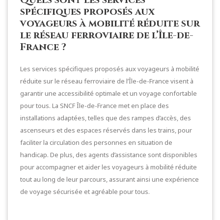
spécifiques proposés aux
voyageurs à mobilité réduite sur
le réseau ferroviaire de l’Île-de-
France ?
Les services spécifiques proposés aux voyageurs à mobilité
réduite sur le réseau ferroviaire de l’Île-de-France visent à
garantir une accessibilité optimale et un voyage confortable
pour tous. La SNCF Île-de-France met en place des
installations adaptées, telles que des rampes d’accès, des
ascenseurs et des espaces réservés dans les trains, pour
faciliter la circulation des personnes en situation de
handicap. De plus, des agents d’assistance sont disponibles
pour accompagner et aider les voyageurs à mobilité réduite
tout au long de leur parcours, assurant ainsi une expérience
de voyage sécurisée et agréable pour tous.