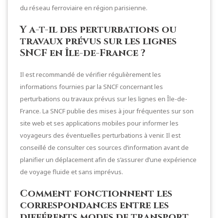
du réseau ferroviaire en région parisienne.
Y a-t-il des perturbations ou
travaux prévus sur les lignes
SNCF en Île-de-France ?
Il est recommandé de vérifier régulièrement les
informations fournies par la SNCF concernant les
perturbations ou travaux prévus sur les lignes en Île-de-
France. La SNCF publie des mises à jour fréquentes sur son
site web et ses applications mobiles pour informer les
voyageurs des éventuelles perturbations à venir. Il est
conseillé de consulter ces sources d’information avant de
planifier un déplacement afin de s’assurer d’une expérience
de voyage fluide et sans imprévus.
Comment fonctionnent les
correspondances entre les
différents modes de transport