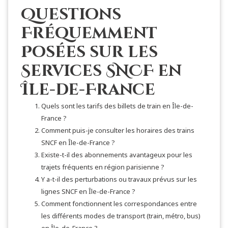
Questions
Fréquemment
Posées sur les
Services SNCF en
Île-de-France
Quels sont les tarifs des billets de train en Île-de-
France ?
Comment puis-je consulter les horaires des trains
SNCF en Île-de-France ?
Existe-t-il des abonnements avantageux pour les
trajets fréquents en région parisienne ?
Y a-t-il des perturbations ou travaux prévus sur les
lignes SNCF en Île-de-France ?
Comment fonctionnent les correspondances entre
les différents modes de transport (train, métro, bus)