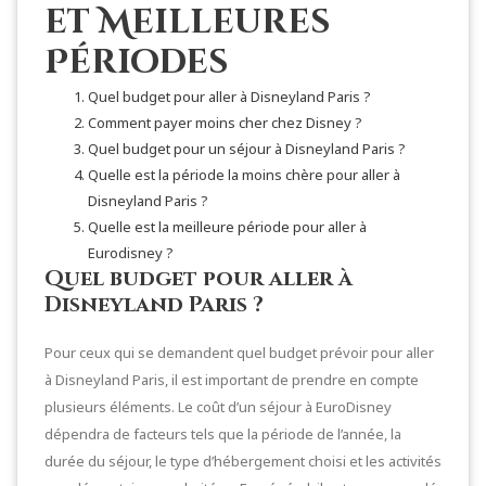
et Meilleures
Périodes
Quel budget pour aller à Disneyland Paris ?
Comment payer moins cher chez Disney ?
Quel budget pour un séjour à Disneyland Paris ?
Quelle est la période la moins chère pour aller à
Disneyland Paris ?
Quelle est la meilleure période pour aller à
Eurodisney ?
Quel budget pour aller à
Disneyland Paris ?
Pour ceux qui se demandent quel budget prévoir pour aller
à Disneyland Paris, il est important de prendre en compte
plusieurs éléments. Le coût d’un séjour à EuroDisney
dépendra de facteurs tels que la période de l’année, la
durée du séjour, le type d’hébergement choisi et les activités