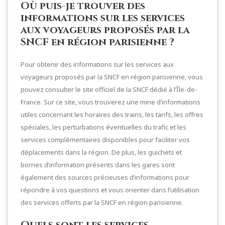
Où puis-je trouver des
informations sur les services
aux voyageurs proposés par la
SNCF en région parisienne ?
Pour obtenir des informations sur les services aux
voyageurs proposés par la SNCF en région parisienne, vous
pouvez consulter le site officiel de la SNCF dédié à l’Île-de-
France. Sur ce site, vous trouverez une mine d’informations
utiles concernant les horaires des trains, les tarifs, les offres
spéciales, les perturbations éventuelles du trafic et les
services complémentaires disponibles pour faciliter vos
déplacements dans la région. De plus, les guichets et
bornes d’information présents dans les gares sont
également des sources précieuses d’informations pour
répondre à vos questions et vous orienter dans l’utilisation
des services offerts par la SNCF en région parisienne.
Quels sont les services