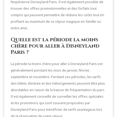
l’expérience Disneyland Paris. Il est également possible de
trouver des offres promotionnelles et des forfaits tout
compris qui peuvent permettre de réduire les coûts tout en
profitant au maximum de ce séjour magique en famille ou
entre amis.
Quelle est la période la moins
chère pour aller à Disneyland
Paris ?
La période la moins chère pour aller à Disneyland Paris est
généralement pendant les mois de janvier, février,
septembre et novembre. Pendant ces périodes, les tarifs
des billets d’entrée et des hébergements peuvent être plus
abordables en raison de la baisse de fréquentation du parc.
Il est également conseillé de surveiller les offres spéciales
et les promotions qui sont souvent proposées par
Disneyland Paris pour bénéficier de tarifs avantageux lors
de la réservation de votre séjour.