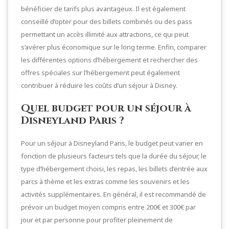
bénéficier de tarifs plus avantageux. Il est également
conseillé d’opter pour des billets combinés ou des pass
permettant un accès illimité aux attractions, ce qui peut
s’avérer plus économique sur le long terme. Enfin, comparer
les différentes options d’hébergement et rechercher des
offres spéciales sur l’hébergement peut également
contribuer à réduire les coûts d’un séjour à Disney.
Quel budget pour un séjour à
Disneyland Paris ?
Pour un séjour à Disneyland Paris, le budget peut varier en
fonction de plusieurs facteurs tels que la durée du séjour, le
type d’hébergement choisi, les repas, les billets d’entrée aux
parcs à thème et les extras comme les souvenirs et les
activités supplémentaires. En général, il est recommandé de
prévoir un budget moyen compris entre 200€ et 300€ par
jour et par personne pour profiter pleinement de