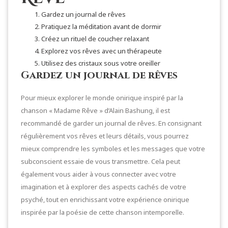
Gardez un journal de rêves
Pratiquez la méditation avant de dormir
Créez un rituel de coucher relaxant
Explorez vos rêves avec un thérapeute
Utilisez des cristaux sous votre oreiller
Gardez un journal de rêves
Pour mieux explorer le monde onirique inspiré par la
chanson « Madame Rêve » d’Alain Bashung, il est
recommandé de garder un journal de rêves. En consignant
régulièrement vos rêves et leurs détails, vous pourrez
mieux comprendre les symboles et les messages que votre
subconscient essaie de vous transmettre. Cela peut
également vous aider à vous connecter avec votre
imagination et à explorer des aspects cachés de votre
psyché, tout en enrichissant votre expérience onirique
inspirée par la poésie de cette chanson intemporelle.