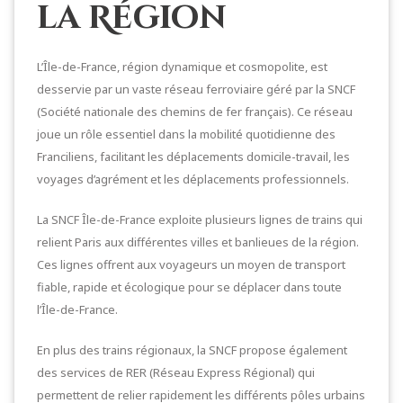
la Région
L’Île-de-France, région dynamique et cosmopolite, est
desservie par un vaste réseau ferroviaire géré par la SNCF
(Société nationale des chemins de fer français). Ce réseau
joue un rôle essentiel dans la mobilité quotidienne des
Franciliens, facilitant les déplacements domicile-travail, les
voyages d’agrément et les déplacements professionnels.
La SNCF Île-de-France exploite plusieurs lignes de trains qui
relient Paris aux différentes villes et banlieues de la région.
Ces lignes offrent aux voyageurs un moyen de transport
fiable, rapide et écologique pour se déplacer dans toute
l’Île-de-France.
En plus des trains régionaux, la SNCF propose également
des services de RER (Réseau Express Régional) qui
permettent de relier rapidement les différents pôles urbains