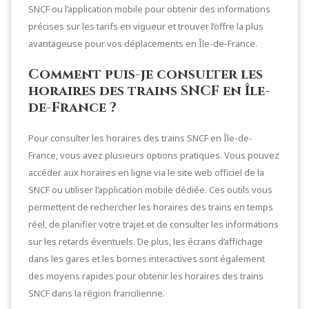
SNCF ou l’application mobile pour obtenir des informations
précises sur les tarifs en vigueur et trouver l’offre la plus
avantageuse pour vos déplacements en Île-de-France.
Comment puis-je consulter les
horaires des trains SNCF en Île-
de-France ?
Pour consulter les horaires des trains SNCF en Île-de-
France, vous avez plusieurs options pratiques. Vous pouvez
accéder aux horaires en ligne via le site web officiel de la
SNCF ou utiliser l’application mobile dédiée. Ces outils vous
permettent de rechercher les horaires des trains en temps
réel, de planifier votre trajet et de consulter les informations
sur les retards éventuels. De plus, les écrans d’affichage
dans les gares et les bornes interactives sont également
des moyens rapides pour obtenir les horaires des trains
SNCF dans la région francilienne.