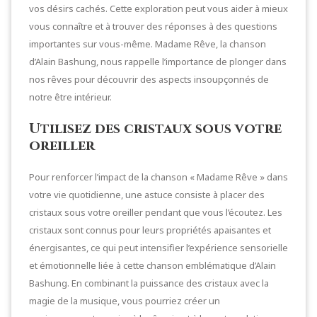
vos désirs cachés. Cette exploration peut vous aider à mieux
vous connaître et à trouver des réponses à des questions
importantes sur vous-même. Madame Rêve, la chanson
d’Alain Bashung, nous rappelle l’importance de plonger dans
nos rêves pour découvrir des aspects insoupçonnés de
notre être intérieur.
Utilisez des cristaux sous votre
oreiller
Pour renforcer l’impact de la chanson « Madame Rêve » dans
votre vie quotidienne, une astuce consiste à placer des
cristaux sous votre oreiller pendant que vous l’écoutez. Les
cristaux sont connus pour leurs propriétés apaisantes et
énergisantes, ce qui peut intensifier l’expérience sensorielle
et émotionnelle liée à cette chanson emblématique d’Alain
Bashung. En combinant la puissance des cristaux avec la
magie de la musique, vous pourriez créer un