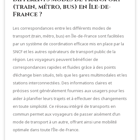
(train, métro, bus) en Île-de-
France ?
Les correspondances entre les différents modes de
transport (train, métro, bus) en Île-de-France sont facilitées
par un système de coordination efficace mis en place par la
SNCF et les autres opérateurs de transport public de la
région. Les voyageurs peuvent bénéficier de
correspondances rapides et fluides grâce à des points
d’échange bien situés, tels que les gares multimodales et les
stations interconnectées. Des informations claires et
précises sont généralement fournies aux usagers pour les
aider à planifier leurs trajets et à effectuer des changements
en toute simplicité. Ce réseau intégré de transports en
commun permet aux voyageurs de passer aisément d’un
mode de transport à un autre, offrant ainsi une mobilité
optimale dans toute l’Île-de-France.