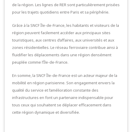
de la région. Les lignes de RER sont particulièrement prisées
pour les trajets quotidiens entre Paris et sa périphérie.
Grâce à la SNCF Île-de-France, les habitants et visiteurs de la
région peuvent facilement accéder aux principaux sites
touristiques, aux centres d’affaires, aux universités et aux
zones résidentielles. Le réseau ferroviaire contribue ainsi à
fluidifier les déplacements dans une région densément
peuplée comme l’Île-de-France.
En somme, la SNCF Île-de-France est un acteur majeur de la
mobilité en région parisienne. Son engagement envers la
qualité du service et l’amélioration constante des
infrastructures en font un partenaire indispensable pour
tous ceux qui souhaitent se déplacer efficacement dans
cette région dynamique et diversifiée.