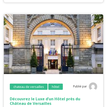
Publié par
chateau de versailles
hôtel
Découvrez le Luxe d’un Hôtel près du
Château de Versailles