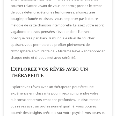
coucher relaxant. Avant de vous endormir, prenez le temps
de vous détendre, éteignez les lumières, allumez une
bougie parfumée et laissez-vous emporter par la douce
mélodie de cette chanson intemporelle. Laissez votre esprit
vagabonder et vos pensées s’évader dans l’univers
poétique créé par Alain Bashung. Ce rituel de coucher
apaisant vous permettra de profiter pleinement de
l’atmosphère envoûtante de « Madame Rêve » et d’apprécier
chaque note et chaque mot avec sérénité.
Explorez vos rêves avec un
thérapeute
Explorer vos rêves avec un thérapeute peut être une
expérience enrichissante pour mieux comprendre votre
subconscient et vos émotions profondes. En discutant de
vos rêves avec un professionnel qualifié, vous pouvez
obtenir des insights précieux sur votre psyché, vos peurs et