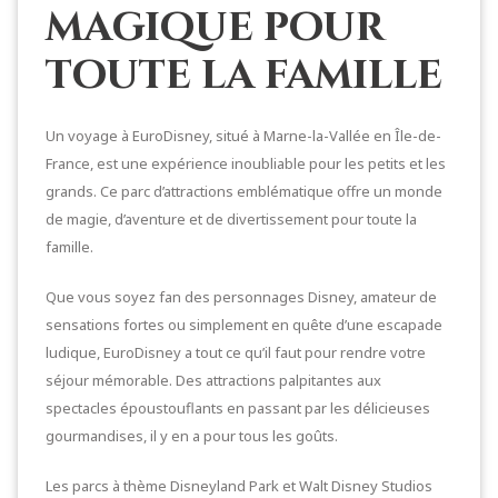
magique pour
toute la famille
Un voyage à EuroDisney, situé à Marne-la-Vallée en Île-de-
France, est une expérience inoubliable pour les petits et les
grands. Ce parc d’attractions emblématique offre un monde
de magie, d’aventure et de divertissement pour toute la
famille.
Que vous soyez fan des personnages Disney, amateur de
sensations fortes ou simplement en quête d’une escapade
ludique, EuroDisney a tout ce qu’il faut pour rendre votre
séjour mémorable. Des attractions palpitantes aux
spectacles époustouflants en passant par les délicieuses
gourmandises, il y en a pour tous les goûts.
Les parcs à thème Disneyland Park et Walt Disney Studios