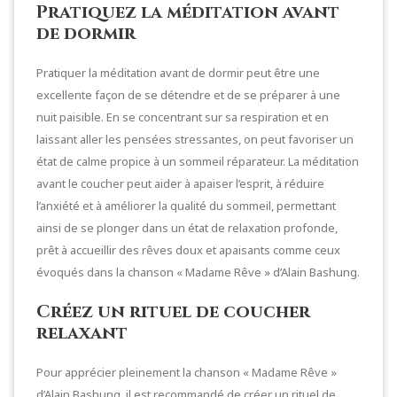
Pratiquez la méditation avant
de dormir
Pratiquer la méditation avant de dormir peut être une
excellente façon de se détendre et de se préparer à une
nuit paisible. En se concentrant sur sa respiration et en
laissant aller les pensées stressantes, on peut favoriser un
état de calme propice à un sommeil réparateur. La méditation
avant le coucher peut aider à apaiser l’esprit, à réduire
l’anxiété et à améliorer la qualité du sommeil, permettant
ainsi de se plonger dans un état de relaxation profonde,
prêt à accueillir des rêves doux et apaisants comme ceux
évoqués dans la chanson « Madame Rêve » d’Alain Bashung.
Créez un rituel de coucher
relaxant
Pour apprécier pleinement la chanson « Madame Rêve »
d’Alain Bashung, il est recommandé de créer un rituel de