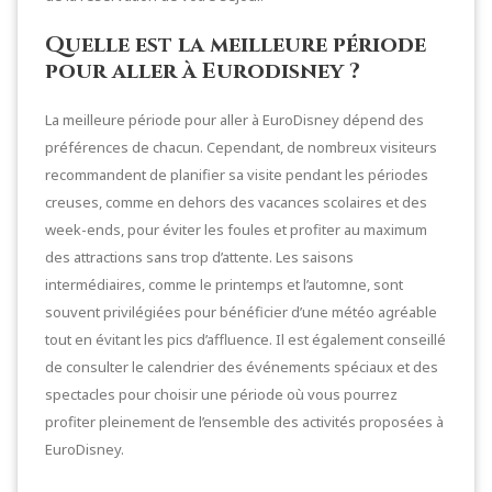
Quelle est la meilleure période
pour aller à Eurodisney ?
La meilleure période pour aller à EuroDisney dépend des
préférences de chacun. Cependant, de nombreux visiteurs
recommandent de planifier sa visite pendant les périodes
creuses, comme en dehors des vacances scolaires et des
week-ends, pour éviter les foules et profiter au maximum
des attractions sans trop d’attente. Les saisons
intermédiaires, comme le printemps et l’automne, sont
souvent privilégiées pour bénéficier d’une météo agréable
tout en évitant les pics d’affluence. Il est également conseillé
de consulter le calendrier des événements spéciaux et des
spectacles pour choisir une période où vous pourrez
profiter pleinement de l’ensemble des activités proposées à
EuroDisney.