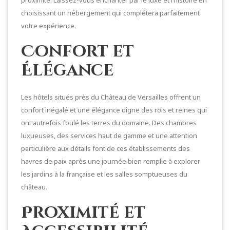
choisissant un hébergement qui complétera parfaitement
votre expérience.
Confort et
Élégance
Les hôtels situés près du Château de Versailles offrent un
confort inégalé et une élégance digne des rois et reines qui
ont autrefois foulé les terres du domaine. Des chambres
luxueuses, des services haut de gamme et une attention
particulière aux détails font de ces établissements des
havres de paix après une journée bien remplie à explorer
les jardins à la française et les salles somptueuses du
château.
Proximité et