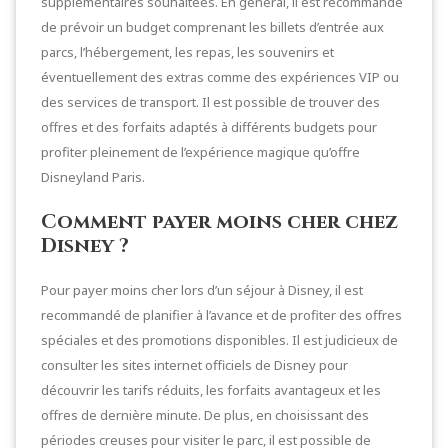
supplémentaires souhaitées. En général, il est recommandé
de prévoir un budget comprenant les billets d’entrée aux
parcs, l’hébergement, les repas, les souvenirs et
éventuellement des extras comme des expériences VIP ou
des services de transport. Il est possible de trouver des
offres et des forfaits adaptés à différents budgets pour
profiter pleinement de l’expérience magique qu’offre
Disneyland Paris.
Comment payer moins cher chez
Disney ?
Pour payer moins cher lors d’un séjour à Disney, il est
recommandé de planifier à l’avance et de profiter des offres
spéciales et des promotions disponibles. Il est judicieux de
consulter les sites internet officiels de Disney pour
découvrir les tarifs réduits, les forfaits avantageux et les
offres de dernière minute. De plus, en choisissant des
périodes creuses pour visiter le parc, il est possible de