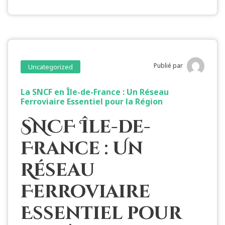
Publié par
Uncategorized
La SNCF en Île-de-France : Un Réseau
Ferroviaire Essentiel pour la Région
SNCF Île-de-
France : Un
Réseau
Ferroviaire
Essentiel pour