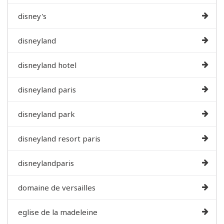
disney's
disneyland
disneyland hotel
disneyland paris
disneyland park
disneyland resort paris
disneylandparis
domaine de versailles
eglise de la madeleine