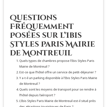
Questions
Fréquemment
Posées sur l’Ibis
Styles Paris Mairie
de Montreuil
Quels types de chambres propose l’Ibis Styles Paris
Mairie de Montreuil ?
Est-ce que l’hôtel offre un service de petit-déjeuner ?
Y a-t-il un parking disponible à l’Ibis Styles Paris Mairie
de Montreuil ?
Quels sont les moyens de transport pour se rendre à
l’hôtel depuis l’aéroport ?
L’Ibis Styles Paris Mairie de Montreuil est-il situé près
des attractions touristiques de Paris ?