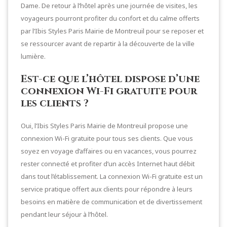
Dame. De retour à l’hôtel après une journée de visites, les
voyageurs pourront profiter du confort et du calme offerts
par l’Ibis Styles Paris Mairie de Montreuil pour se reposer et
se ressourcer avant de repartir à la découverte de la ville
lumière.
Est-ce que l’hôtel dispose d’une
connexion Wi-Fi gratuite pour
les clients ?
Oui, l’Ibis Styles Paris Mairie de Montreuil propose une
connexion Wi-Fi gratuite pour tous ses clients. Que vous
soyez en voyage d’affaires ou en vacances, vous pourrez
rester connecté et profiter d’un accès Internet haut débit
dans tout l’établissement. La connexion Wi-Fi gratuite est un
service pratique offert aux clients pour répondre à leurs
besoins en matière de communication et de divertissement
pendant leur séjour à l’hôtel.