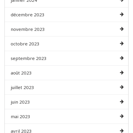
décembre 2023
novembre 2023
octobre 2023
septembre 2023
août 2023
juillet 2023
juin 2023
mai 2023
avril 2023