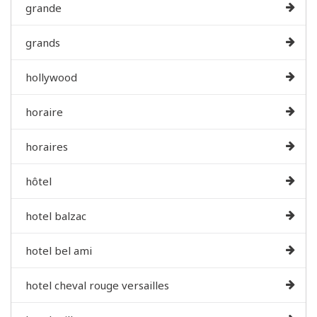
grande
grands
hollywood
horaire
horaires
hôtel
hotel balzac
hotel bel ami
hotel cheval rouge versailles