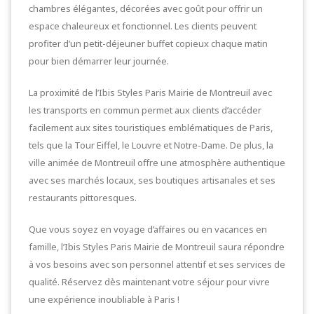
chambres élégantes, décorées avec goût pour offrir un
espace chaleureux et fonctionnel. Les clients peuvent
profiter d’un petit-déjeuner buffet copieux chaque matin
pour bien démarrer leur journée.
La proximité de l’Ibis Styles Paris Mairie de Montreuil avec
les transports en commun permet aux clients d’accéder
facilement aux sites touristiques emblématiques de Paris,
tels que la Tour Eiffel, le Louvre et Notre-Dame. De plus, la
ville animée de Montreuil offre une atmosphère authentique
avec ses marchés locaux, ses boutiques artisanales et ses
restaurants pittoresques.
Que vous soyez en voyage d’affaires ou en vacances en
famille, l’Ibis Styles Paris Mairie de Montreuil saura répondre
à vos besoins avec son personnel attentif et ses services de
qualité. Réservez dès maintenant votre séjour pour vivre
une expérience inoubliable à Paris !