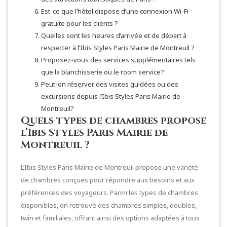
Est-ce que l’hôtel dispose d’une connexion Wi-Fi
gratuite pour les clients ?
Quelles sont les heures d’arrivée et de départ à
respecter à l’Ibis Styles Paris Mairie de Montreuil ?
Proposez-vous des services supplémentaires tels
que la blanchisserie ou le room service?
Peut-on réserver des visites guidées ou des
excursions depuis l’Ibis Styles Paris Mairie de
Montreuil?
Quels types de chambres propose
l’Ibis Styles Paris Mairie de
Montreuil ?
L’Ibis Styles Paris Mairie de Montreuil propose une variété
de chambres conçues pour répondre aux besoins et aux
préférences des voyageurs. Parmi les types de chambres
disponibles, on retrouve des chambres simples, doubles,
twin et familiales, offrant ainsi des options adaptées à tous