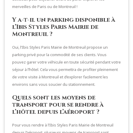
merveilles de Paris ou de Montreuil !
Y a-t-il un parking disponible à
l’Ibis Styles Paris Mairie de
Montreuil ?
Oui, l’Ibis Styles Paris Mairie de Montreuil propose un
parking privé pour la commodité de ses clients. Vous
pouvez garer votre véhicule en toute sécurité pendant votre
séjour à l’hôtel. Cela vous permettra de profiter pleinement
de votre visite à Montreuil et d’explorer facilement les
environs sans vous soucier du stationnement.
Quels sont les moyens de
transport pour se rendre à
l’hôtel depuis l’aéroport ?
Pour vous rendre à l’Ibis Styles Paris Mairie de Montreuil
depuis l’aéroport, plusieurs moyens de transport sont