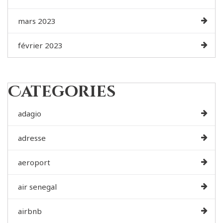
mars 2023
février 2023
Categories
adagio
adresse
aeroport
air senegal
airbnb