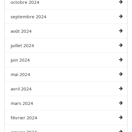
octobre 2024
septembre 2024
août 2024
juillet 2024
juin 2024
mai 2024
avril 2024
mars 2024
février 2024
janvier 2024