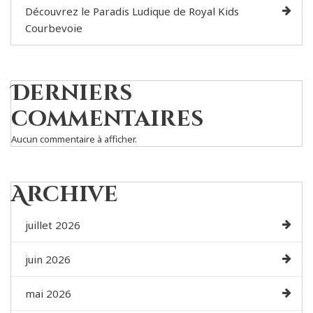
Découvrez le Paradis Ludique de Royal Kids
Courbevoie
Derniers
commentaires
Aucun commentaire à afficher.
Archive
juillet 2026
juin 2026
mai 2026