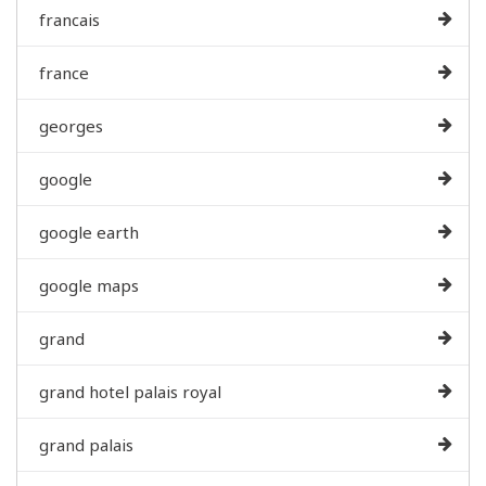
francais
france
georges
google
google earth
google maps
grand
grand hotel palais royal
grand palais