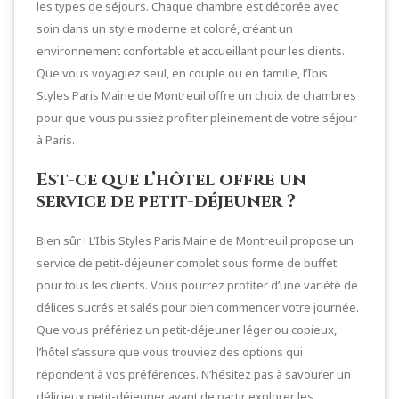
les types de séjours. Chaque chambre est décorée avec
soin dans un style moderne et coloré, créant un
environnement confortable et accueillant pour les clients.
Que vous voyagiez seul, en couple ou en famille, l’Ibis
Styles Paris Mairie de Montreuil offre un choix de chambres
pour que vous puissiez profiter pleinement de votre séjour
à Paris.
Est-ce que l’hôtel offre un
service de petit-déjeuner ?
Bien sûr ! L’Ibis Styles Paris Mairie de Montreuil propose un
service de petit-déjeuner complet sous forme de buffet
pour tous les clients. Vous pourrez profiter d’une variété de
délices sucrés et salés pour bien commencer votre journée.
Que vous préfériez un petit-déjeuner léger ou copieux,
l’hôtel s’assure que vous trouviez des options qui
répondent à vos préférences. N’hésitez pas à savourer un
délicieux petit-déjeuner avant de partir explorer les