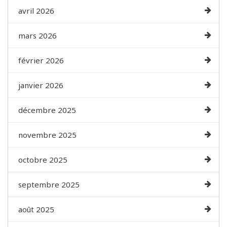
avril 2026
mars 2026
février 2026
janvier 2026
décembre 2025
novembre 2025
octobre 2025
septembre 2025
août 2025