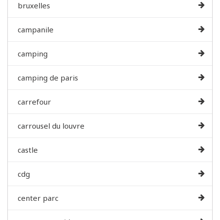
bruxelles
campanile
camping
camping de paris
carrefour
carrousel du louvre
castle
cdg
center parc