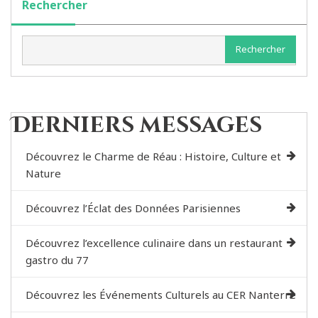
Rechercher
Rechercher
Derniers messages
Découvrez le Charme de Réau : Histoire, Culture et
Nature
Découvrez l’Éclat des Données Parisiennes
Découvrez l’excellence culinaire dans un restaurant
gastro du 77
Découvrez les Événements Culturels au CER Nanterre