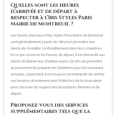
Quelles sont les heures
d’arrivée et de départ à
respecter à l’Ibis Styles Paris
Mairie de Montreuil ?
Les heures d’arrivée à l’Ibis Styles Paris Mairie de Montreuil
sont généralement à partir de 14h pour permettre aux
clients de s’installer confortablement dans leurs chambres.
En ce qui concerne les heures de départ, il est demandé aux
clients de libérer leur chambre avant 12h afin de permettre
au personnel de préparer les chambres pour les nouveaux
arrivants. Cependant, il est toujours recommandé de vérifier
ces horaires directement avec l’hôtel lors de la réservation
pour s’assurer du respect des procédures d’arrivée et de
départ.
Proposez-vous des services
supplémentaires tels que la