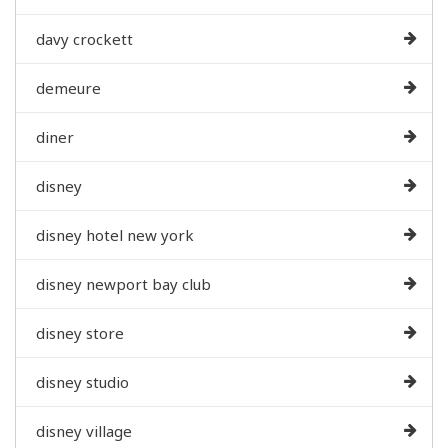
davy crockett
demeure
diner
disney
disney hotel new york
disney newport bay club
disney store
disney studio
disney village