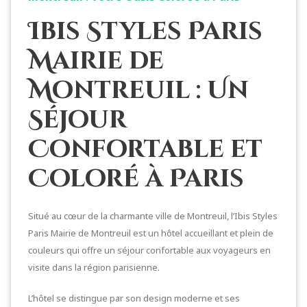
Ibis Styles Paris
Mairie de
Montreuil : Un
Séjour
Confortable et
Coloré à Paris
Situé au cœur de la charmante ville de Montreuil, l’Ibis Styles
Paris Mairie de Montreuil est un hôtel accueillant et plein de
couleurs qui offre un séjour confortable aux voyageurs en
visite dans la région parisienne.
L’hôtel se distingue par son design moderne et ses