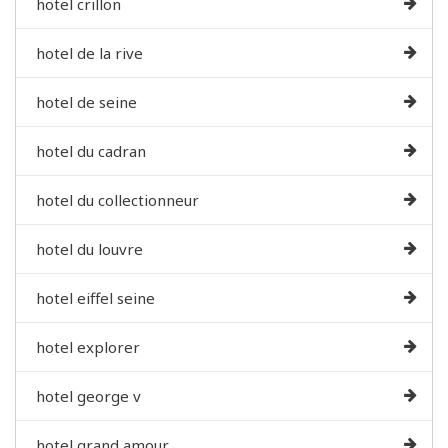
hotel crillon
hotel de la rive
hotel de seine
hotel du cadran
hotel du collectionneur
hotel du louvre
hotel eiffel seine
hotel explorer
hotel george v
hotel grand amour