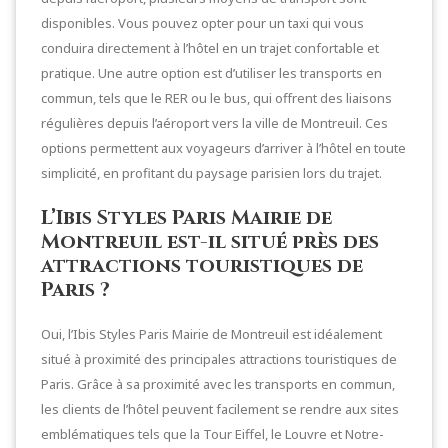
disponibles. Vous pouvez opter pour un taxi qui vous
conduira directement à l’hôtel en un trajet confortable et
pratique. Une autre option est d’utiliser les transports en
commun, tels que le RER ou le bus, qui offrent des liaisons
régulières depuis l’aéroport vers la ville de Montreuil. Ces
options permettent aux voyageurs d’arriver à l’hôtel en toute
simplicité, en profitant du paysage parisien lors du trajet.
L’Ibis Styles Paris Mairie de
Montreuil est-il situé près des
attractions touristiques de
Paris ?
Oui, l’Ibis Styles Paris Mairie de Montreuil est idéalement
situé à proximité des principales attractions touristiques de
Paris. Grâce à sa proximité avec les transports en commun,
les clients de l’hôtel peuvent facilement se rendre aux sites
emblématiques tels que la Tour Eiffel, le Louvre et Notre-