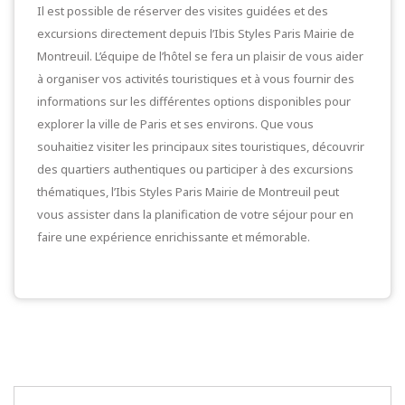
Il est possible de réserver des visites guidées et des
excursions directement depuis l’Ibis Styles Paris Mairie de
Montreuil. L’équipe de l’hôtel se fera un plaisir de vous aider
à organiser vos activités touristiques et à vous fournir des
informations sur les différentes options disponibles pour
explorer la ville de Paris et ses environs. Que vous
souhaitiez visiter les principaux sites touristiques, découvrir
des quartiers authentiques ou participer à des excursions
thématiques, l’Ibis Styles Paris Mairie de Montreuil peut
vous assister dans la planification de votre séjour pour en
faire une expérience enrichissante et mémorable.