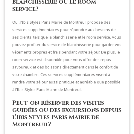
blanchisserie ou le room
service?
Oui, l’Ibis Styles Paris Mairie de Montreuil propose des
services supplémentaires pour répondre aux besoins de
ses clients, tels que la blanchisserie et le room service. Vous
pouvez profiter du service de blanchisserie pour garder vos
vêtements propres et frais pendant votre séjour. De plus, le
room service est disponible pour vous offrir des repas
savoureux et des boissons directement dans le confort de
votre chambre. Ces services supplémentaires visent à
rendre votre séjour aussi pratique et agréable que possible
à l’Ibis Styles Paris Mairie de Montreuil.
Peut-on réserver des visites
guidées ou des excursions depuis
l’Ibis Styles Paris Mairie de
Montreuil?