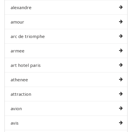
alexandre
amour
arc de triomphe
armee
art hotel paris
athenee
attraction
avion
avis