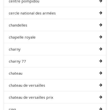
centre pompidou
cercle national des armées
chandelles
chapelle royale
charny
charny 77
chateau
chateau de versailles
chateau de versailles prix
cinq