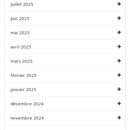
juillet 2025
juin 2025
mai 2025
avril 2025
mars 2025
février 2025
janvier 2025
décembre 2024
novembre 2024