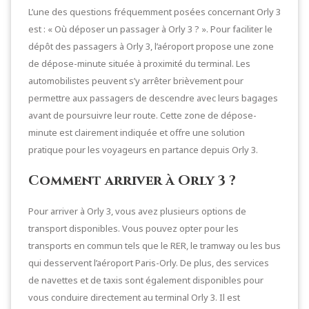
L’une des questions fréquemment posées concernant Orly 3
est : « Où déposer un passager à Orly 3 ? ». Pour faciliter le
dépôt des passagers à Orly 3, l’aéroport propose une zone
de dépose-minute située à proximité du terminal. Les
automobilistes peuvent s’y arrêter brièvement pour
permettre aux passagers de descendre avec leurs bagages
avant de poursuivre leur route. Cette zone de dépose-
minute est clairement indiquée et offre une solution
pratique pour les voyageurs en partance depuis Orly 3.
Comment arriver à Orly 3 ?
Pour arriver à Orly 3, vous avez plusieurs options de
transport disponibles. Vous pouvez opter pour les
transports en commun tels que le RER, le tramway ou les bus
qui desservent l’aéroport Paris-Orly. De plus, des services
de navettes et de taxis sont également disponibles pour
vous conduire directement au terminal Orly 3. Il est