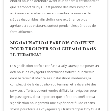
endroit pour se détendre avant leur départ. Il est important
que l’aéroport d’Orly Ouest prenne des mesures pour
améliorer cette situation en augmentant le nombre de
sièges disponibles afin d’offrir une expérience plus
agréable à ses visiteurs, surtout pendant les périodes de
forte affluence.
Signalisation parfois confuse
pour trouver son chemin dans
le terminal
La signalisation parfois confuse à Orly Ouest peut poser un
défi pour les voyageurs cherchant à trouver leur chemin
dans le terminal. Malgré ses installations modernes, la
complexité de la disposition du terminal et la diversité des
services offerts peuvent rendre difficile la navigation pour
les passagers. Il est important que l’aéroport améliore sa
signalisation pour garantir une expérience fluide et sans
stress pour tous les voyageurs qui transitent par Orly Ouest.