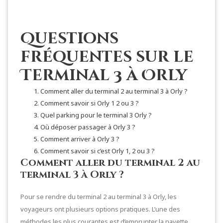
Questions
fréquentes sur le
Terminal 3 à Orly
Comment aller du terminal 2 au terminal 3 à Orly ?
Comment savoir si Orly 1 2 ou 3 ?
Quel parking pour le terminal 3 Orly ?
Où déposer passager à Orly 3 ?
Comment arriver à Orly 3 ?
Comment savoir si c’est Orly 1, 2 ou 3 ?
Comment aller du terminal 2 au
terminal 3 à Orly ?
Pour se rendre du terminal 2 au terminal 3 à Orly, les
voyageurs ont plusieurs options pratiques. L’une des
méthodes les plus courantes est d’emprunter la navette