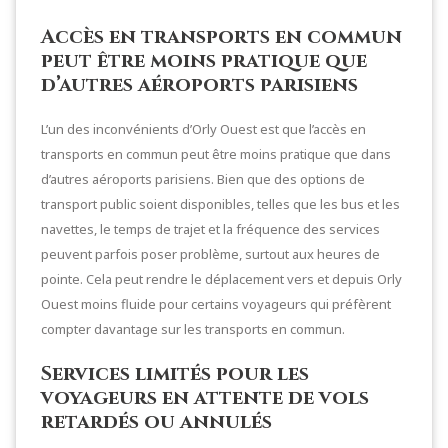
Accès en transports en commun
peut être moins pratique que
d’autres aéroports parisiens
L’un des inconvénients d’Orly Ouest est que l’accès en
transports en commun peut être moins pratique que dans
d’autres aéroports parisiens. Bien que des options de
transport public soient disponibles, telles que les bus et les
navettes, le temps de trajet et la fréquence des services
peuvent parfois poser problème, surtout aux heures de
pointe. Cela peut rendre le déplacement vers et depuis Orly
Ouest moins fluide pour certains voyageurs qui préfèrent
compter davantage sur les transports en commun.
Services limités pour les
voyageurs en attente de vols
retardés ou annulés