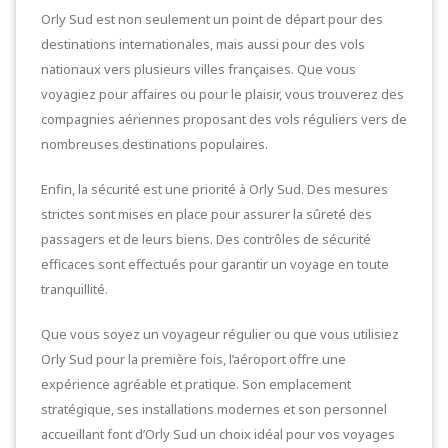
Orly Sud est non seulement un point de départ pour des
destinations internationales, mais aussi pour des vols
nationaux vers plusieurs villes françaises. Que vous
voyagiez pour affaires ou pour le plaisir, vous trouverez des
compagnies aériennes proposant des vols réguliers vers de
nombreuses destinations populaires.
Enfin, la sécurité est une priorité à Orly Sud. Des mesures
strictes sont mises en place pour assurer la sûreté des
passagers et de leurs biens. Des contrôles de sécurité
efficaces sont effectués pour garantir un voyage en toute
tranquillité.
Que vous soyez un voyageur régulier ou que vous utilisiez
Orly Sud pour la première fois, l’aéroport offre une
expérience agréable et pratique. Son emplacement
stratégique, ses installations modernes et son personnel
accueillant font d’Orly Sud un choix idéal pour vos voyages