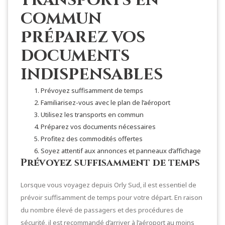
transports en
commun
Préparez vos
documents
indispensables
Prévoyez suffisamment de temps
Familiarisez-vous avec le plan de l’aéroport
Utilisez les transports en commun
Préparez vos documents nécessaires
Profitez des commodités offertes
Soyez attentif aux annonces et panneaux d’affichage
Prévoyez suffisamment de temps
Lorsque vous voyagez depuis Orly Sud, il est essentiel de
prévoir suffisamment de temps pour votre départ. En raison
du nombre élevé de passagers et des procédures de
sécurité, il est recommandé d’arriver à l’aéroport au moins