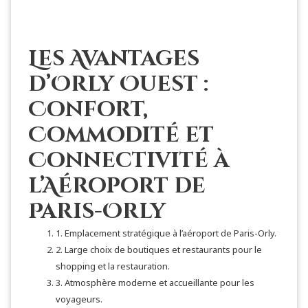
Les Avantages
d’Orly Ouest :
Confort,
Commodité et
Connectivité à
l’Aéroport de
Paris-Orly
1. Emplacement stratégique à l’aéroport de Paris-Orly.
2. Large choix de boutiques et restaurants pour le
shopping et la restauration.
3. Atmosphère moderne et accueillante pour les
voyageurs.