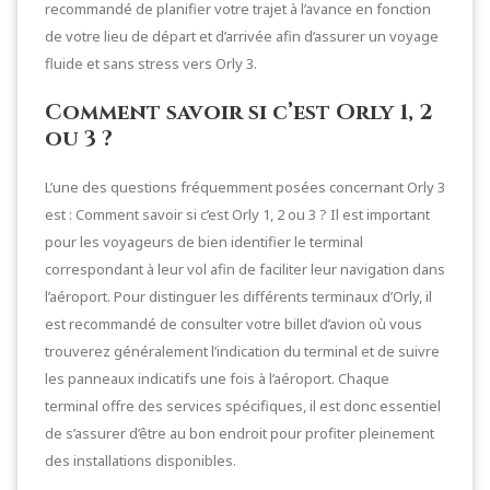
recommandé de planifier votre trajet à l’avance en fonction
de votre lieu de départ et d’arrivée afin d’assurer un voyage
fluide et sans stress vers Orly 3.
Comment savoir si c’est Orly 1, 2
ou 3 ?
L’une des questions fréquemment posées concernant Orly 3
est : Comment savoir si c’est Orly 1, 2 ou 3 ? Il est important
pour les voyageurs de bien identifier le terminal
correspondant à leur vol afin de faciliter leur navigation dans
l’aéroport. Pour distinguer les différents terminaux d’Orly, il
est recommandé de consulter votre billet d’avion où vous
trouverez généralement l’indication du terminal et de suivre
les panneaux indicatifs une fois à l’aéroport. Chaque
terminal offre des services spécifiques, il est donc essentiel
de s’assurer d’être au bon endroit pour profiter pleinement
des installations disponibles.