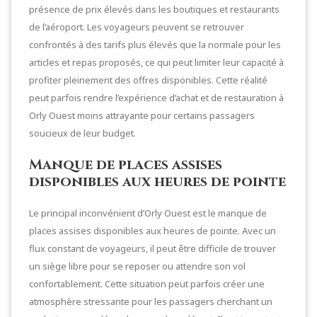
présence de prix élevés dans les boutiques et restaurants
de l’aéroport. Les voyageurs peuvent se retrouver
confrontés à des tarifs plus élevés que la normale pour les
articles et repas proposés, ce qui peut limiter leur capacité à
profiter pleinement des offres disponibles. Cette réalité
peut parfois rendre l’expérience d’achat et de restauration à
Orly Ouest moins attrayante pour certains passagers
soucieux de leur budget.
Manque de places assises
disponibles aux heures de pointe
Le principal inconvénient d’Orly Ouest est le manque de
places assises disponibles aux heures de pointe. Avec un
flux constant de voyageurs, il peut être difficile de trouver
un siège libre pour se reposer ou attendre son vol
confortablement. Cette situation peut parfois créer une
atmosphère stressante pour les passagers cherchant un