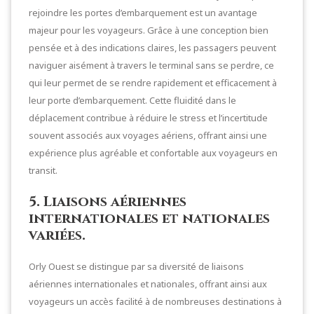
rejoindre les portes d’embarquement est un avantage
majeur pour les voyageurs. Grâce à une conception bien
pensée et à des indications claires, les passagers peuvent
naviguer aisément à travers le terminal sans se perdre, ce
qui leur permet de se rendre rapidement et efficacement à
leur porte d’embarquement. Cette fluidité dans le
déplacement contribue à réduire le stress et l’incertitude
souvent associés aux voyages aériens, offrant ainsi une
expérience plus agréable et confortable aux voyageurs en
transit.
5. Liaisons aériennes
internationales et nationales
variées.
Orly Ouest se distingue par sa diversité de liaisons
aériennes internationales et nationales, offrant ainsi aux
voyageurs un accès facilité à de nombreuses destinations à