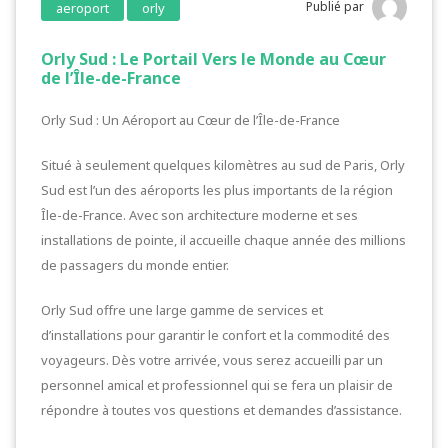
Publié par
aeroport
orly
Orly Sud : Le Portail Vers le Monde au Cœur
de l’Île-de-France
Orly Sud : Un Aéroport au Cœur de l’Île-de-France
Situé à seulement quelques kilomètres au sud de Paris, Orly
Sud est l’un des aéroports les plus importants de la région
Île-de-France. Avec son architecture moderne et ses
installations de pointe, il accueille chaque année des millions
de passagers du monde entier.
Orly Sud offre une large gamme de services et
d’installations pour garantir le confort et la commodité des
voyageurs. Dès votre arrivée, vous serez accueilli par un
personnel amical et professionnel qui se fera un plaisir de
répondre à toutes vos questions et demandes d’assistance.