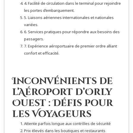
4. Facilité de circulation dans le terminal pour rejoindre
les portes d’embarquement.
5. Liaisons aériennes internationales et nationales
variées.
6. Services pratiques pour répondre aux besoins des
passagers.
7. Expérience aéroportuaire de premier ordre alliant
confort et efficacité.
Inconvénients de
l’Aéroport d’Orly
Ouest : Défis pour
les Voyageurs
Attente parfois longue aux contrôles de sécurité
Prix élevés dans les boutiques et restaurants