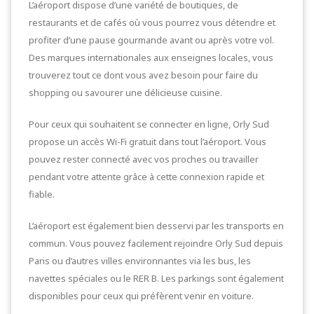
L’aéroport dispose d’une variété de boutiques, de
restaurants et de cafés où vous pourrez vous détendre et
profiter d’une pause gourmande avant ou après votre vol.
Des marques internationales aux enseignes locales, vous
trouverez tout ce dont vous avez besoin pour faire du
shopping ou savourer une délicieuse cuisine.
Pour ceux qui souhaitent se connecter en ligne, Orly Sud
propose un accès Wi-Fi gratuit dans tout l’aéroport. Vous
pouvez rester connecté avec vos proches ou travailler
pendant votre attente grâce à cette connexion rapide et
fiable.
L’aéroport est également bien desservi par les transports en
commun. Vous pouvez facilement rejoindre Orly Sud depuis
Paris ou d’autres villes environnantes via les bus, les
navettes spéciales ou le RER B. Les parkings sont également
disponibles pour ceux qui préfèrent venir en voiture.