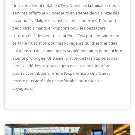
Un inconvénient notable d’Orly Ouest est la limitation des
services offerts aux voyageurs en attente de vols retardés
ou annulés. Malgré ses installations modernes, l’aéroport
peut parfois manquer d’options pour les passagers
confrontés à des retards imprévus. Cela peut entraîner une
certaine frustration pour les voyageurs qui cherchent des
solutions ou des commodités supplémentaires pendant leur
attente prolongée. Une amélioration de l’assistance et des
services dédiés aux passagers en situation d’imprévu
pourrait contribuer à rendre l’expérience à Orly Ouest
encore plus agréable et confortable pour tous les
voyageurs.