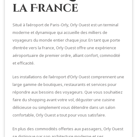
la France
Situé à l’aéroport de Paris-Orly, Orly Ouest est un terminal
moderne et dynamique qui accueille des milliers de
voyageurs du monde entier chaque jour. En tant que porte
d’entrée vers la France, Orly Ouest offre une expérience
aéroportuaire de premier ordre, alliant confort, commodité
et efficacité.
Les installations de l’aéroport d’Orly Ouest comprennent une
large gamme de boutiques, restaurants et services pour
répondre aux besoins des voyageurs. Que vous souhaitiez
faire du shopping avant votre vol, déguster une cuisine
délicieuse ou simplement vous détendre dans un salon
confortable, Orly Ouest a tout pour vous satisfaire.
En plus des commodités offertes aux passagers, Orly Ouest
se distingue par son architecture moderne et ses