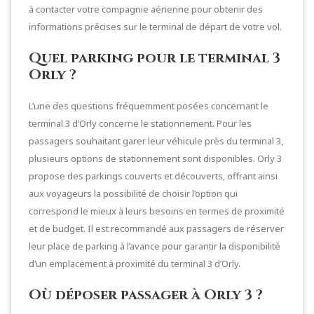
à contacter votre compagnie aérienne pour obtenir des
informations précises sur le terminal de départ de votre vol.
Quel parking pour le terminal 3
Orly ?
L’une des questions fréquemment posées concernant le
terminal 3 d’Orly concerne le stationnement. Pour les
passagers souhaitant garer leur véhicule près du terminal 3,
plusieurs options de stationnement sont disponibles. Orly 3
propose des parkings couverts et découverts, offrant ainsi
aux voyageurs la possibilité de choisir l’option qui
correspond le mieux à leurs besoins en termes de proximité
et de budget. Il est recommandé aux passagers de réserver
leur place de parking à l’avance pour garantir la disponibilité
d’un emplacement à proximité du terminal 3 d’Orly.
Où déposer passager à Orly 3 ?