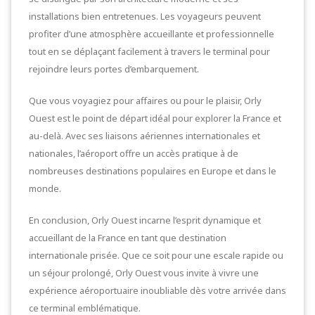
installations bien entretenues. Les voyageurs peuvent
profiter d’une atmosphère accueillante et professionnelle
tout en se déplaçant facilement à travers le terminal pour
rejoindre leurs portes d’embarquement.
Que vous voyagiez pour affaires ou pour le plaisir, Orly
Ouest est le point de départ idéal pour explorer la France et
au-delà. Avec ses liaisons aériennes internationales et
nationales, l’aéroport offre un accès pratique à de
nombreuses destinations populaires en Europe et dans le
monde.
En conclusion, Orly Ouest incarne l’esprit dynamique et
accueillant de la France en tant que destination
internationale prisée. Que ce soit pour une escale rapide ou
un séjour prolongé, Orly Ouest vous invite à vivre une
expérience aéroportuaire inoubliable dès votre arrivée dans
ce terminal emblématique.