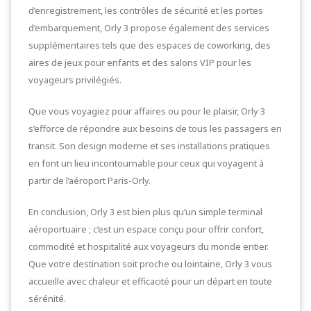
d’enregistrement, les contrôles de sécurité et les portes
d’embarquement, Orly 3 propose également des services
supplémentaires tels que des espaces de coworking, des
aires de jeux pour enfants et des salons VIP pour les
voyageurs privilégiés.
Que vous voyagiez pour affaires ou pour le plaisir, Orly 3
s’efforce de répondre aux besoins de tous les passagers en
transit. Son design moderne et ses installations pratiques
en font un lieu incontournable pour ceux qui voyagent à
partir de l’aéroport Paris-Orly.
En conclusion, Orly 3 est bien plus qu’un simple terminal
aéroportuaire ; c’est un espace conçu pour offrir confort,
commodité et hospitalité aux voyageurs du monde entier.
Que votre destination soit proche ou lointaine, Orly 3 vous
accueille avec chaleur et efficacité pour un départ en toute
sérénité.