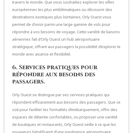
travers le monde. Que vous souhaitiez explorer les villes
européennes les plus emblématiques ou découvrir des
destinations exotiques plus lointaines, Orly Ouest vous
permet de choisir parmi une large gamme de vols pour
répondre à vos besoins de voyage. Cette variété de liaisons
aériennes fait d’Orly Ouest un hub aéroportuaire
stratégique, offrant aux passagers la possibilité d’explorer le
monde avec aisance et flexibilité.
6. Services pratiques pour
répondre aux besoins des
passagers.
Orly Ouest se distingue par ses services pratiques qui
répondent efficacement aux besoins des passagers. Que ce
soit pour faciliter les formalités d’embarquement, offrir des
espaces de détente confortables, ou proposer une variété
de boutiques et restaurants, Orly Ouest veille à ce que les
voyageurs bénéficient d’une expérience aéroportuaire