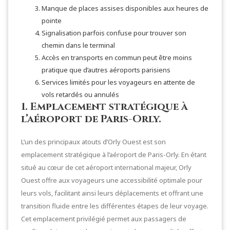
Manque de places assises disponibles aux heures de
pointe
Signalisation parfois confuse pour trouver son
chemin dans le terminal
Accès en transports en commun peut être moins
pratique que d’autres aéroports parisiens
Services limités pour les voyageurs en attente de
vols retardés ou annulés
1. Emplacement stratégique à
l’aéroport de Paris-Orly.
L’un des principaux atouts d’Orly Ouest est son
emplacement stratégique à l’aéroport de Paris-Orly. En étant
situé au cœur de cet aéroport international majeur, Orly
Ouest offre aux voyageurs une accessibilité optimale pour
leurs vols, facilitant ainsi leurs déplacements et offrant une
transition fluide entre les différentes étapes de leur voyage.
Cet emplacement privilégié permet aux passagers de