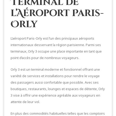
Terminal de
l’Aéroport Paris-
Orly
L’aéroport Paris-Orly est l’un des principaux aéroports
internationaux desservant la région parisienne. Parmi ses
terminaux, Orly 3 occupe une place importante en tant que
point d’accès pour de nombreux voyageurs.
Orly 3 est un terminal moderne et fonctionnel offrant une
variété de services et installations pour rendre le voyage
des passagers aussi confortable que possible. Avec ses
boutiques, restaurants, lounges et espaces de détente, Orly
3 vise à offrir une expérience agréable aux voyageurs en
attente de leur vol.
En plus des commodités habituelles telles que les comptoirs