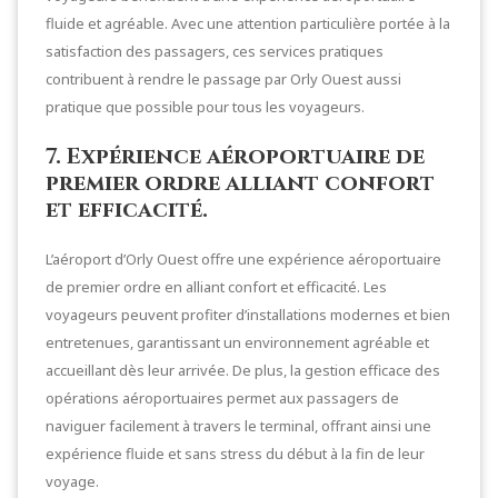
fluide et agréable. Avec une attention particulière portée à la
satisfaction des passagers, ces services pratiques
contribuent à rendre le passage par Orly Ouest aussi
pratique que possible pour tous les voyageurs.
7. Expérience aéroportuaire de
premier ordre alliant confort
et efficacité.
L’aéroport d’Orly Ouest offre une expérience aéroportuaire
de premier ordre en alliant confort et efficacité. Les
voyageurs peuvent profiter d’installations modernes et bien
entretenues, garantissant un environnement agréable et
accueillant dès leur arrivée. De plus, la gestion efficace des
opérations aéroportuaires permet aux passagers de
naviguer facilement à travers le terminal, offrant ainsi une
expérience fluide et sans stress du début à la fin de leur
voyage.