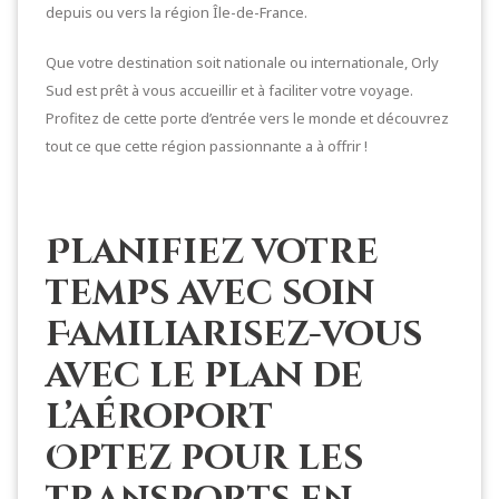
depuis ou vers la région Île-de-France.
Que votre destination soit nationale ou internationale, Orly
Sud est prêt à vous accueillir et à faciliter votre voyage.
Profitez de cette porte d’entrée vers le monde et découvrez
tout ce que cette région passionnante a à offrir !
Planifiez votre
temps avec soin
Familiarisez-vous
avec le plan de
l’aéroport
Optez pour les