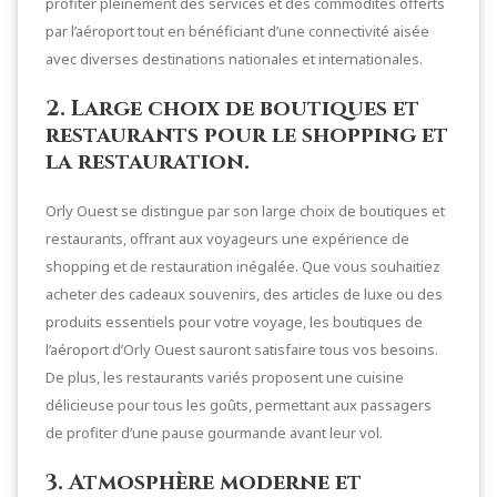
profiter pleinement des services et des commodités offerts
par l’aéroport tout en bénéficiant d’une connectivité aisée
avec diverses destinations nationales et internationales.
2. Large choix de boutiques et
restaurants pour le shopping et
la restauration.
Orly Ouest se distingue par son large choix de boutiques et
restaurants, offrant aux voyageurs une expérience de
shopping et de restauration inégalée. Que vous souhaitiez
acheter des cadeaux souvenirs, des articles de luxe ou des
produits essentiels pour votre voyage, les boutiques de
l’aéroport d’Orly Ouest sauront satisfaire tous vos besoins.
De plus, les restaurants variés proposent une cuisine
délicieuse pour tous les goûts, permettant aux passagers
de profiter d’une pause gourmande avant leur vol.
3. Atmosphère moderne et