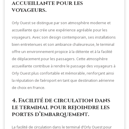
accueillante pour les
voyageurs.
Orly Ouest se distingue par son atmosphère moderne et
accueillante qui crée une expérience agréable pour les
voyageurs. Avec son design contemporain, ses installations
bien entretenues et son ambiance chaleureuse, le terminal
offre un environnement propice à la détente et à la facilité
de déplacement pour les passagers. Cette atmosphère
accueillante contribue à rendre le passage des voyageurs à
Orly Ouest plus confortable et mémorable, renforçant ainsi
la réputation de l’aéroport en tant que destination aérienne
de choix en France.
4. Facilité de circulation dans
le terminal pour rejoindre les
portes d’embarquement.
La facilité de circulation dans le terminal d’Orly Ouest pour