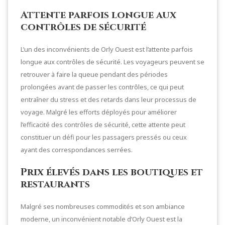
Attente parfois longue aux
contrôles de sécurité
L’un des inconvénients de Orly Ouest est l’attente parfois
longue aux contrôles de sécurité. Les voyageurs peuvent se
retrouver à faire la queue pendant des périodes
prolongées avant de passer les contrôles, ce qui peut
entraîner du stress et des retards dans leur processus de
voyage. Malgré les efforts déployés pour améliorer
l’efficacité des contrôles de sécurité, cette attente peut
constituer un défi pour les passagers pressés ou ceux
ayant des correspondances serrées.
Prix élevés dans les boutiques et
restaurants
Malgré ses nombreuses commodités et son ambiance
moderne, un inconvénient notable d’Orly Ouest est la