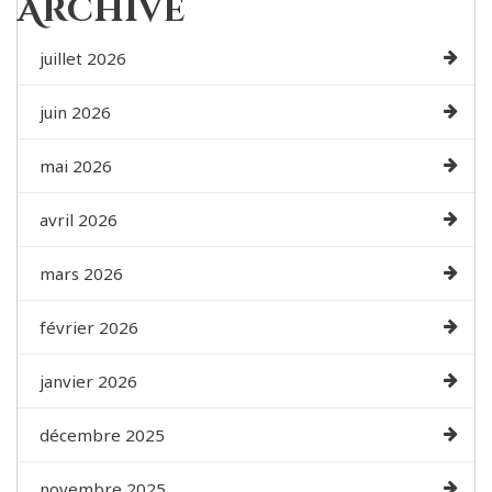
Archive
juillet 2026
juin 2026
mai 2026
avril 2026
mars 2026
février 2026
janvier 2026
décembre 2025
novembre 2025