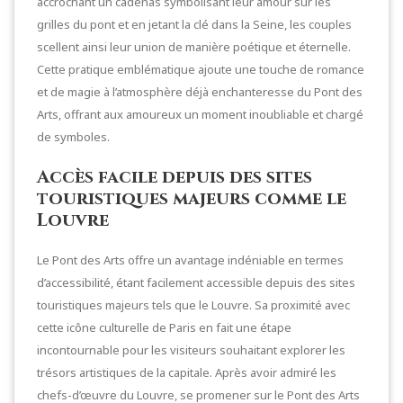
accrochant un cadenas symbolisant leur amour sur les
grilles du pont et en jetant la clé dans la Seine, les couples
scellent ainsi leur union de manière poétique et éternelle.
Cette pratique emblématique ajoute une touche de romance
et de magie à l’atmosphère déjà enchanteresse du Pont des
Arts, offrant aux amoureux un moment inoubliable et chargé
de symboles.
Accès facile depuis des sites
touristiques majeurs comme le
Louvre
Le Pont des Arts offre un avantage indéniable en termes
d’accessibilité, étant facilement accessible depuis des sites
touristiques majeurs tels que le Louvre. Sa proximité avec
cette icône culturelle de Paris en fait une étape
incontournable pour les visiteurs souhaitant explorer les
trésors artistiques de la capitale. Après avoir admiré les
chefs-d’œuvre du Louvre, se promener sur le Pont des Arts