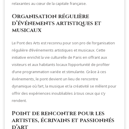
relaxantes au cœur de la capitale française.
Organisation régulière
d’événements artistiques et
musicaux
Le Pont des Arts est reconnu pour son pro de l’organisation
régulière d’événements artistiques et musicaux. Cette
initiative enrichit la vie culturelle de Paris en offrant aux
visiteurs et aux habitants locaux l’opportunité de profiter
d’une programmation variée et stimulante. Grâce à ces
événements, le pont devient un lieu de rencontre
dynamique où l’art, la musique et la créativité se mêlent pour
offrir des expériences inoubliables à tous ceux qui s’y
rendent.
Point de rencontre pour les
artistes, écrivains et passionnés
d’art