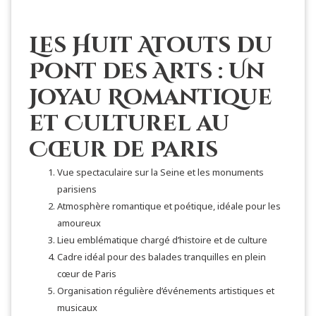
Les Huit Atouts du
Pont des Arts : Un
Joyau Romantique
et Culturel au
Cœur de Paris
Vue spectaculaire sur la Seine et les monuments
parisiens
Atmosphère romantique et poétique, idéale pour les
amoureux
Lieu emblématique chargé d’histoire et de culture
Cadre idéal pour des balades tranquilles en plein
cœur de Paris
Organisation régulière d’événements artistiques et
musicaux