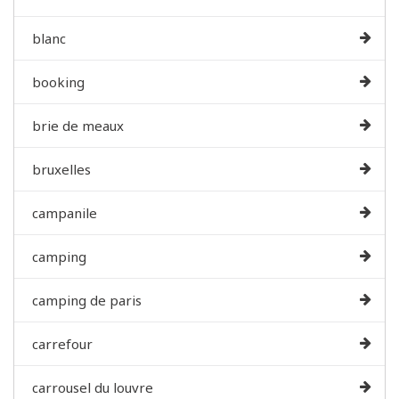
blanc
booking
brie de meaux
bruxelles
campanile
camping
camping de paris
carrefour
carrousel du louvre