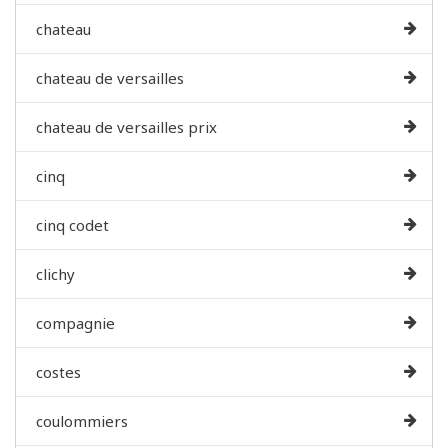
chateau
chateau de versailles
chateau de versailles prix
cinq
cinq codet
clichy
compagnie
costes
coulommiers