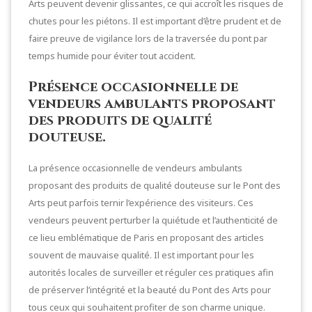
Arts peuvent devenir glissantes, ce qui accroît les risques de
chutes pour les piétons. Il est important d’être prudent et de
faire preuve de vigilance lors de la traversée du pont par
temps humide pour éviter tout accident.
Présence occasionnelle de
vendeurs ambulants proposant
des produits de qualité
douteuse.
La présence occasionnelle de vendeurs ambulants
proposant des produits de qualité douteuse sur le Pont des
Arts peut parfois ternir l’expérience des visiteurs. Ces
vendeurs peuvent perturber la quiétude et l’authenticité de
ce lieu emblématique de Paris en proposant des articles
souvent de mauvaise qualité. Il est important pour les
autorités locales de surveiller et réguler ces pratiques afin
de préserver l’intégrité et la beauté du Pont des Arts pour
tous ceux qui souhaitent profiter de son charme unique.