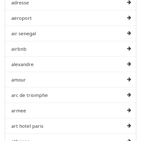
adresse
aeroport
air senegal
airbnb
alexandre
amour
arc de triomphe
armee
art hotel paris