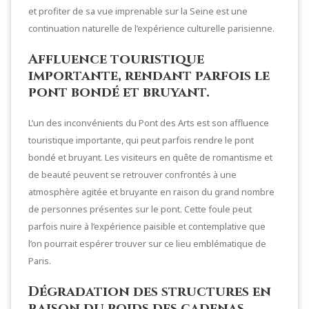
et profiter de sa vue imprenable sur la Seine est une
continuation naturelle de l’expérience culturelle parisienne.
Affluence touristique
importante, rendant parfois le
pont bondé et bruyant.
L’un des inconvénients du Pont des Arts est son affluence
touristique importante, qui peut parfois rendre le pont
bondé et bruyant. Les visiteurs en quête de romantisme et
de beauté peuvent se retrouver confrontés à une
atmosphère agitée et bruyante en raison du grand nombre
de personnes présentes sur le pont. Cette foule peut
parfois nuire à l’expérience paisible et contemplative que
l’on pourrait espérer trouver sur ce lieu emblématique de
Paris.
Dégradation des structures en
raison du poids des cadenas