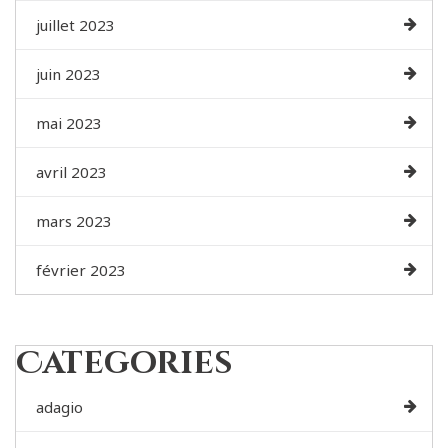
juillet 2023
juin 2023
mai 2023
avril 2023
mars 2023
février 2023
Categories
adagio