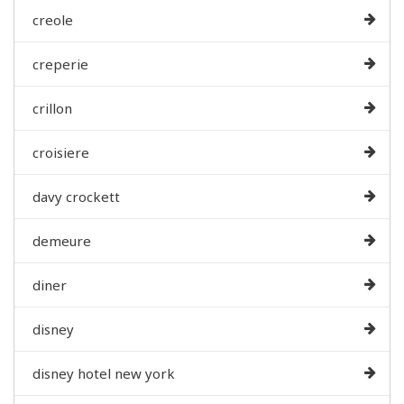
creole
creperie
crillon
croisiere
davy crockett
demeure
diner
disney
disney hotel new york