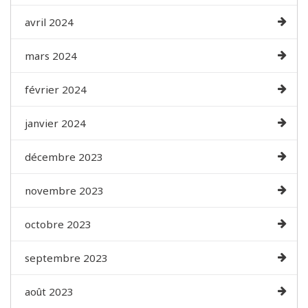
avril 2024
mars 2024
février 2024
janvier 2024
décembre 2023
novembre 2023
octobre 2023
septembre 2023
août 2023