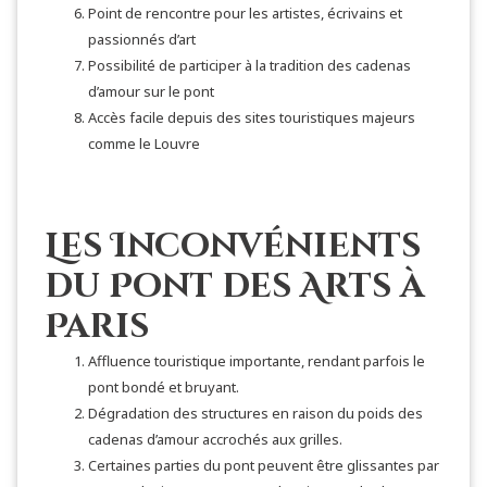
Point de rencontre pour les artistes, écrivains et
passionnés d’art
Possibilité de participer à la tradition des cadenas
d’amour sur le pont
Accès facile depuis des sites touristiques majeurs
comme le Louvre
Les Inconvénients
du Pont des Arts à
Paris
Affluence touristique importante, rendant parfois le
pont bondé et bruyant.
Dégradation des structures en raison du poids des
cadenas d’amour accrochés aux grilles.
Certaines parties du pont peuvent être glissantes par