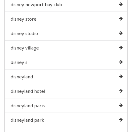
disney newport bay club
disney store
disney studio
disney village
disney's
disneyland
disneyland hotel
disneyland paris
disneyland park