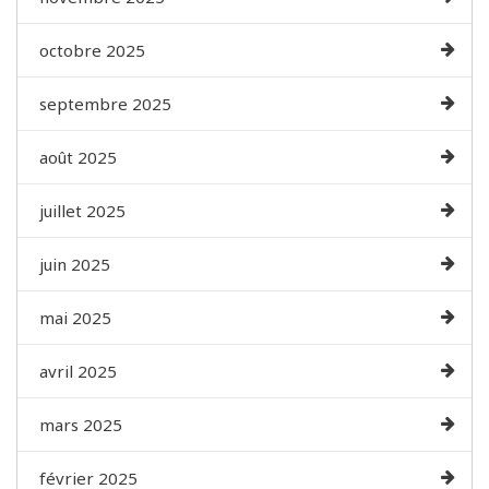
octobre 2025
septembre 2025
août 2025
juillet 2025
juin 2025
mai 2025
avril 2025
mars 2025
février 2025