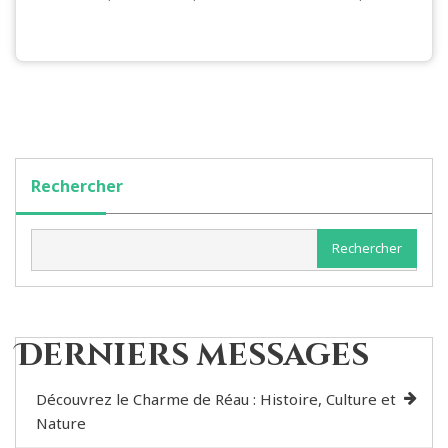
Rechercher
Rechercher
Derniers messages
Découvrez le Charme de Réau : Histoire, Culture et
Nature