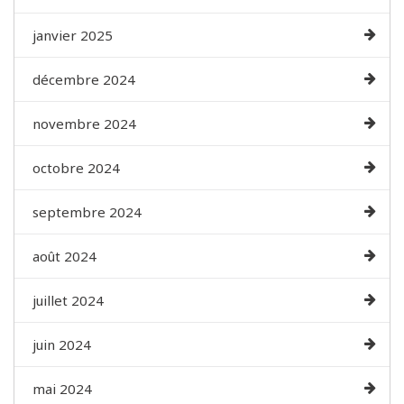
janvier 2025
décembre 2024
novembre 2024
octobre 2024
septembre 2024
août 2024
juillet 2024
juin 2024
mai 2024