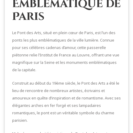
Emblématique de
Paris
Le Pont des Arts, situé en plein cœur de Paris, est l’un des
ponts les plus emblématiques de la ville lumière. Connue
pour ses célèbres cadenas d’amour, cette passerelle
piétonne relie l’Institut de France au Louvre, offrant une vue
magnifique sur la Seine et les monuments emblématiques
de la capitale.
Construit au début du 19ème siècle, le Pont des Arts a été le
lieu de rencontre de nombreux artistes, écrivains et
amoureux en quête d’inspiration et de romantisme. Avec ses
élégantes arches en fer forgé et ses lampadaires
romantiques, le pont est un véritable symbole du charme
parisien.