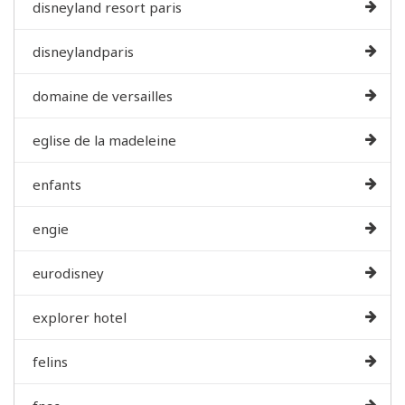
disneyland resort paris
disneylandparis
domaine de versailles
eglise de la madeleine
enfants
engie
eurodisney
explorer hotel
felins