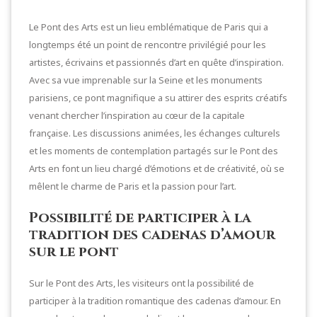
Le Pont des Arts est un lieu emblématique de Paris qui a
longtemps été un point de rencontre privilégié pour les
artistes, écrivains et passionnés d’art en quête d’inspiration.
Avec sa vue imprenable sur la Seine et les monuments
parisiens, ce pont magnifique a su attirer des esprits créatifs
venant chercher l’inspiration au cœur de la capitale
française. Les discussions animées, les échanges culturels
et les moments de contemplation partagés sur le Pont des
Arts en font un lieu chargé d’émotions et de créativité, où se
mêlent le charme de Paris et la passion pour l’art.
Possibilité de participer à la
tradition des cadenas d’amour
sur le pont
Sur le Pont des Arts, les visiteurs ont la possibilité de
participer à la tradition romantique des cadenas d’amour. En