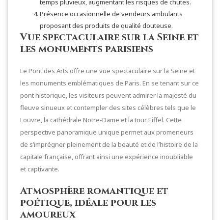
temps pluvieux, augmentant les risques de chutes.
Présence occasionnelle de vendeurs ambulants
proposant des produits de qualité douteuse.
Vue spectaculaire sur la Seine et
les monuments parisiens
Le Pont des Arts offre une vue spectaculaire sur la Seine et
les monuments emblématiques de Paris. En se tenant sur ce
pont historique, les visiteurs peuvent admirer la majesté du
fleuve sinueux et contempler des sites célèbres tels que le
Louvre, la cathédrale Notre-Dame et la tour Eiffel. Cette
perspective panoramique unique permet aux promeneurs
de s’imprégner pleinement de la beauté et de l’histoire de la
capitale française, offrant ainsi une expérience inoubliable
et captivante.
Atmosphère romantique et
poétique, idéale pour les
amoureux