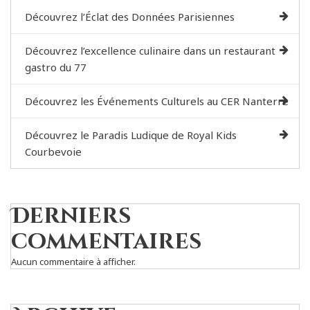
Découvrez l’Éclat des Données Parisiennes
Découvrez l’excellence culinaire dans un restaurant
gastro du 77
Découvrez les Événements Culturels au CER Nanterre
Découvrez le Paradis Ludique de Royal Kids
Courbevoie
Derniers
commentaires
Aucun commentaire à afficher.