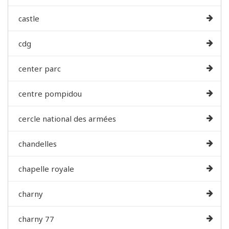
castle
cdg
center parc
centre pompidou
cercle national des armées
chandelles
chapelle royale
charny
charny 77