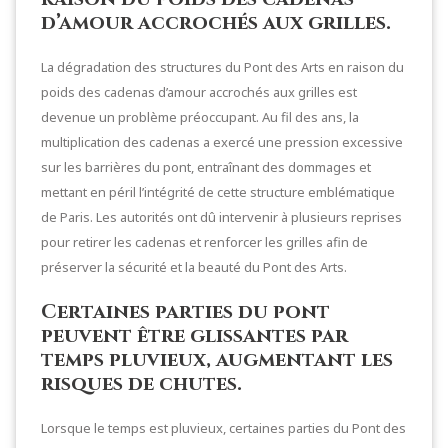
d’amour accrochés aux grilles.
La dégradation des structures du Pont des Arts en raison du
poids des cadenas d’amour accrochés aux grilles est
devenue un problème préoccupant. Au fil des ans, la
multiplication des cadenas a exercé une pression excessive
sur les barrières du pont, entraînant des dommages et
mettant en péril l’intégrité de cette structure emblématique
de Paris. Les autorités ont dû intervenir à plusieurs reprises
pour retirer les cadenas et renforcer les grilles afin de
préserver la sécurité et la beauté du Pont des Arts.
Certaines parties du pont
peuvent être glissantes par
temps pluvieux, augmentant les
risques de chutes.
Lorsque le temps est pluvieux, certaines parties du Pont des