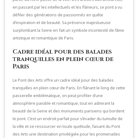
en passant par les intellectuels et les flâneurs, ce pont a vu
défiler des générations de passionnés en quête
d’inspiration et de beauté. Sa présence majestueuse
surplombant la Seine en fait un symbole incontesté de l’âme
artistique et romantique de Paris.
Cadre idéal pour des balades
tranquilles en plein cœur de
Paris
Le Pont des Arts offre un cadre idéal pour des balades
tranquilles en plein cœur de Paris. En flânant le long de cette
passerelle emblématique, on peut profiter d’une
atmosphère paisible et romantique, tout en admirant la
beauté de la Seine et des monuments parisiens qui bordent
le pont. C’est un endroit parfait pour s’évader du tumulte de
la ville et se ressourcer en toute quiétude, faisant du Pont
des Arts une destination privilégiée pour les promenades