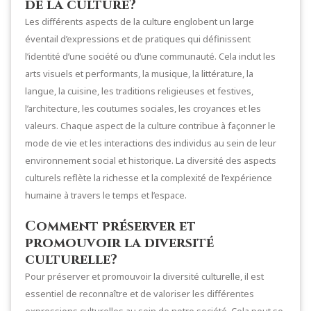
de la culture?
Les différents aspects de la culture englobent un large
éventail d’expressions et de pratiques qui définissent
l’identité d’une société ou d’une communauté. Cela inclut les
arts visuels et performants, la musique, la littérature, la
langue, la cuisine, les traditions religieuses et festives,
l’architecture, les coutumes sociales, les croyances et les
valeurs. Chaque aspect de la culture contribue à façonner le
mode de vie et les interactions des individus au sein de leur
environnement social et historique. La diversité des aspects
culturels reflète la richesse et la complexité de l’expérience
humaine à travers le temps et l’espace.
Comment préserver et
promouvoir la diversité
culturelle?
Pour préserver et promouvoir la diversité culturelle, il est
essentiel de reconnaître et de valoriser les différentes
expressions culturelles au sein de notre société. Cela peut se