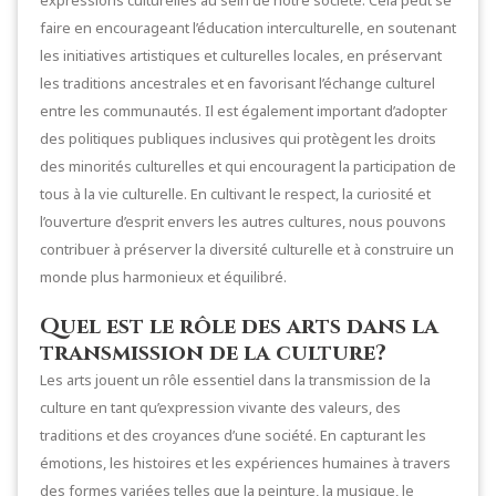
faire en encourageant l’éducation interculturelle, en soutenant
les initiatives artistiques et culturelles locales, en préservant
les traditions ancestrales et en favorisant l’échange culturel
entre les communautés. Il est également important d’adopter
des politiques publiques inclusives qui protègent les droits
des minorités culturelles et qui encouragent la participation de
tous à la vie culturelle. En cultivant le respect, la curiosité et
l’ouverture d’esprit envers les autres cultures, nous pouvons
contribuer à préserver la diversité culturelle et à construire un
monde plus harmonieux et équilibré.
Quel est le rôle des arts dans la
transmission de la culture?
Les arts jouent un rôle essentiel dans la transmission de la
culture en tant qu’expression vivante des valeurs, des
traditions et des croyances d’une société. En capturant les
émotions, les histoires et les expériences humaines à travers
des formes variées telles que la peinture, la musique, le