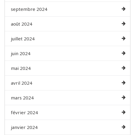
septembre 2024
août 2024
juillet 2024
juin 2024
mai 2024
avril 2024
mars 2024
février 2024
janvier 2024