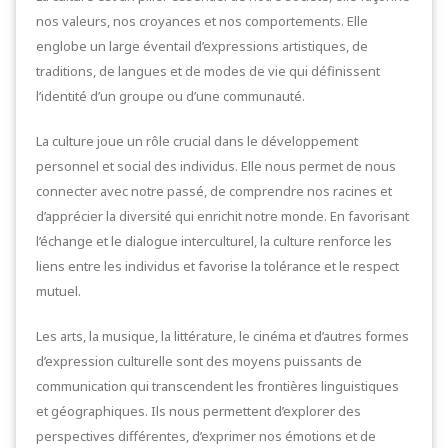
nos valeurs, nos croyances et nos comportements. Elle
englobe un large éventail d’expressions artistiques, de
traditions, de langues et de modes de vie qui définissent
l’identité d’un groupe ou d’une communauté.
La culture joue un rôle crucial dans le développement
personnel et social des individus. Elle nous permet de nous
connecter avec notre passé, de comprendre nos racines et
d’apprécier la diversité qui enrichit notre monde. En favorisant
l’échange et le dialogue interculturel, la culture renforce les
liens entre les individus et favorise la tolérance et le respect
mutuel.
Les arts, la musique, la littérature, le cinéma et d’autres formes
d’expression culturelle sont des moyens puissants de
communication qui transcendent les frontières linguistiques
et géographiques. Ils nous permettent d’explorer des
perspectives différentes, d’exprimer nos émotions et de