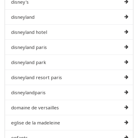
disney's
disneyland
disneyland hotel
disneyland paris
disneyland park
disneyland resort paris
disneylandparis
domaine de versailles
eglise de la madeleine
enfants