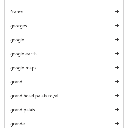
france
georges
google
google earth
google maps
grand
grand hotel palais royal
grand palais
grande