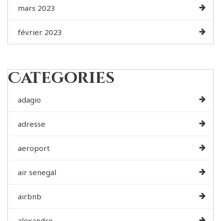
mars 2023
février 2023
Categories
adagio
adresse
aeroport
air senegal
airbnb
alexandre