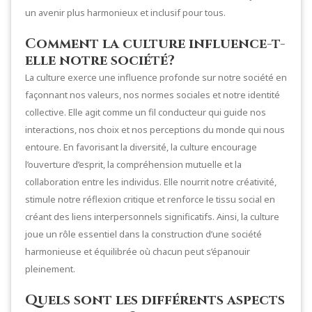
un avenir plus harmonieux et inclusif pour tous.
Comment la culture influence-t-
elle notre société?
La culture exerce une influence profonde sur notre société en
façonnant nos valeurs, nos normes sociales et notre identité
collective. Elle agit comme un fil conducteur qui guide nos
interactions, nos choix et nos perceptions du monde qui nous
entoure. En favorisant la diversité, la culture encourage
l’ouverture d’esprit, la compréhension mutuelle et la
collaboration entre les individus. Elle nourrit notre créativité,
stimule notre réflexion critique et renforce le tissu social en
créant des liens interpersonnels significatifs. Ainsi, la culture
joue un rôle essentiel dans la construction d’une société
harmonieuse et équilibrée où chacun peut s’épanouir
pleinement.
Quels sont les différents aspects