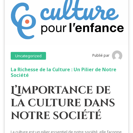
Publié par
Uncategorized
La Richesse de la Culture : Un Pilier de Notre
Société
L’importance de
la culture dans
notre société
La culture est un pilier essentiel de notre société, elle façonne