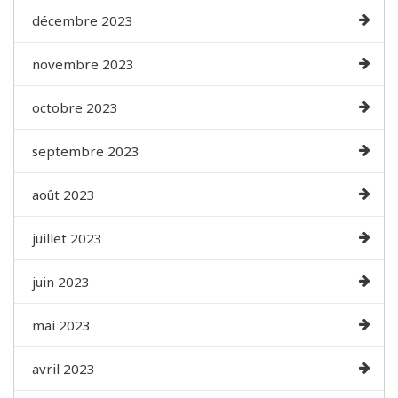
décembre 2023
novembre 2023
octobre 2023
septembre 2023
août 2023
juillet 2023
juin 2023
mai 2023
avril 2023