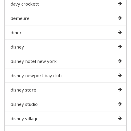
davy crockett
demeure
diner
disney
disney hotel new york
disney newport bay club
disney store
disney studio
disney village