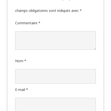
champs obligatoires sont indiqués avec
*
Commentaire
*
Nom
*
E-mail
*