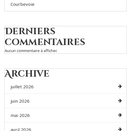
Courbevoie
Derniers
commentaires
Aucun commentaire à afficher.
Archive
juillet 2026
juin 2026
mai 2026
avril 2026