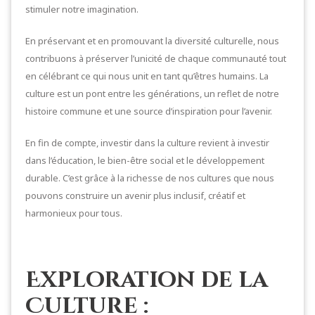
stimuler notre imagination.
En préservant et en promouvant la diversité culturelle, nous
contribuons à préserver l’unicité de chaque communauté tout
en célébrant ce qui nous unit en tant qu’êtres humains. La
culture est un pont entre les générations, un reflet de notre
histoire commune et une source d’inspiration pour l’avenir.
En fin de compte, investir dans la culture revient à investir
dans l’éducation, le bien-être social et le développement
durable. C’est grâce à la richesse de nos cultures que nous
pouvons construire un avenir plus inclusif, créatif et
harmonieux pour tous.
Exploration de la
Culture :