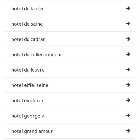
hotel de la rive
hotel de seine
hotel du cadran
hotel du collectionneur
hotel du louvre
hotel eiffel seine
hotel explorer
hotel george v
hotel grand amour