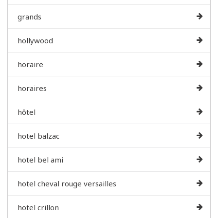
grands
hollywood
horaire
horaires
hôtel
hotel balzac
hotel bel ami
hotel cheval rouge versailles
hotel crillon