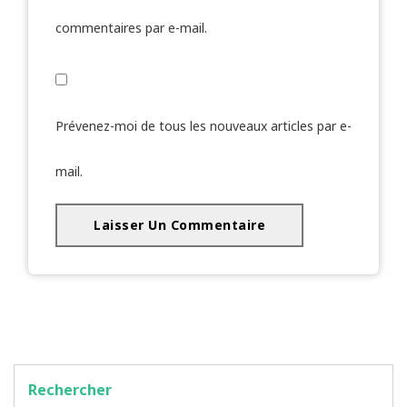
commentaires par e-mail.
Prévenez-moi de tous les nouveaux articles par e-
mail.
Rechercher