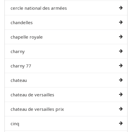
cercle national des armées
chandelles
chapelle royale
charny
charny 77
chateau
chateau de versailles
chateau de versailles prix
cinq