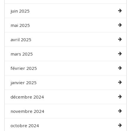
juin 2025
mai 2025
avril 2025
mars 2025
février 2025
janvier 2025
décembre 2024
novembre 2024
octobre 2024