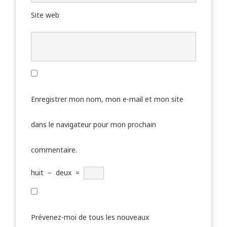
Site web
Enregistrer mon nom, mon e-mail et mon site
dans le navigateur pour mon prochain
commentaire.
huit
−
deux
=
Prévenez-moi de tous les nouveaux