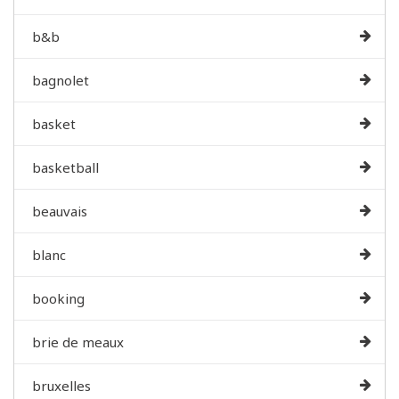
b&b
bagnolet
basket
basketball
beauvais
blanc
booking
brie de meaux
bruxelles