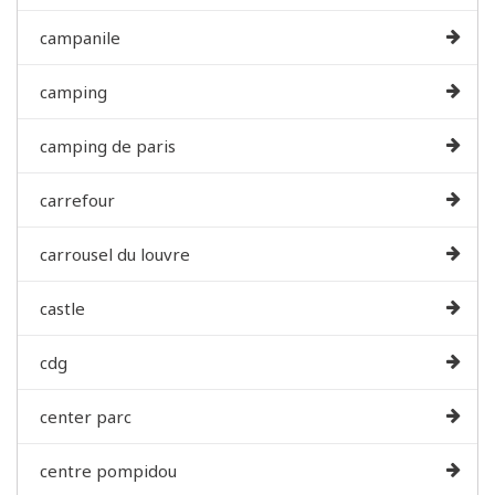
campanile
camping
camping de paris
carrefour
carrousel du louvre
castle
cdg
center parc
centre pompidou