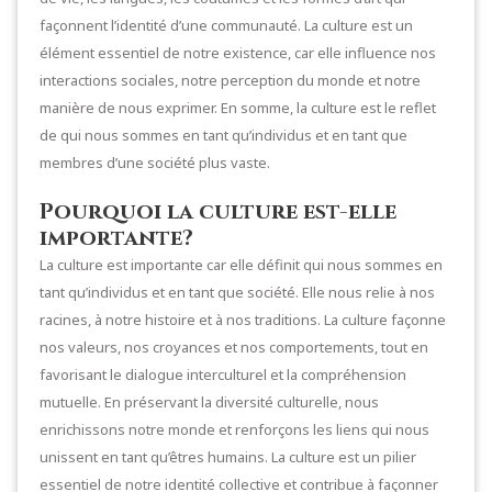
façonnent l’identité d’une communauté. La culture est un
élément essentiel de notre existence, car elle influence nos
interactions sociales, notre perception du monde et notre
manière de nous exprimer. En somme, la culture est le reflet
de qui nous sommes en tant qu’individus et en tant que
membres d’une société plus vaste.
Pourquoi la culture est-elle
importante?
La culture est importante car elle définit qui nous sommes en
tant qu’individus et en tant que société. Elle nous relie à nos
racines, à notre histoire et à nos traditions. La culture façonne
nos valeurs, nos croyances et nos comportements, tout en
favorisant le dialogue interculturel et la compréhension
mutuelle. En préservant la diversité culturelle, nous
enrichissons notre monde et renforçons les liens qui nous
unissent en tant qu’êtres humains. La culture est un pilier
essentiel de notre identité collective et contribue à façonner