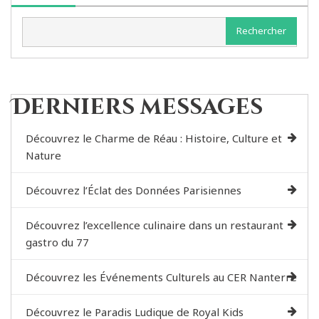
Rechercher
Derniers messages
Découvrez le Charme de Réau : Histoire, Culture et
Nature
Découvrez l’Éclat des Données Parisiennes
Découvrez l’excellence culinaire dans un restaurant
gastro du 77
Découvrez les Événements Culturels au CER Nanterre
Découvrez le Paradis Ludique de Royal Kids