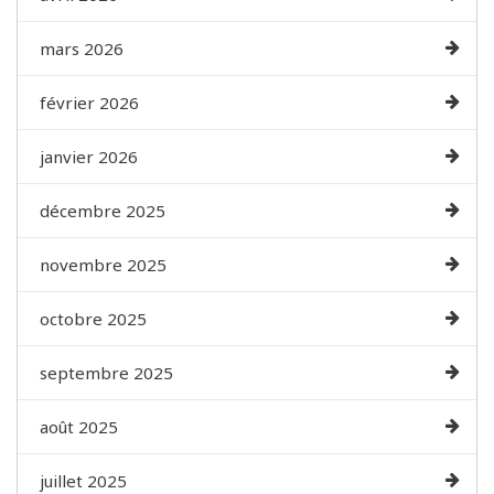
mars 2026
février 2026
janvier 2026
décembre 2025
novembre 2025
octobre 2025
septembre 2025
août 2025
juillet 2025