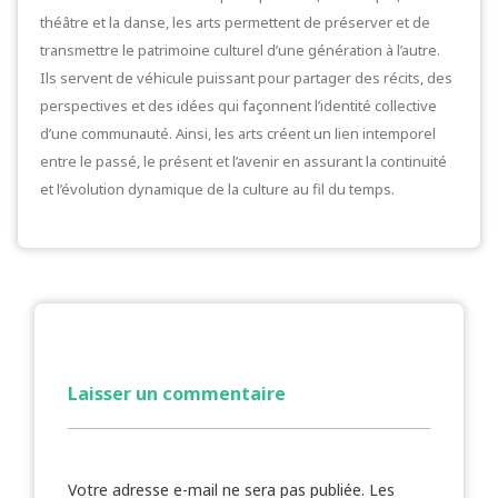
théâtre et la danse, les arts permettent de préserver et de
transmettre le patrimoine culturel d’une génération à l’autre.
Ils servent de véhicule puissant pour partager des récits, des
perspectives et des idées qui façonnent l’identité collective
d’une communauté. Ainsi, les arts créent un lien intemporel
entre le passé, le présent et l’avenir en assurant la continuité
et l’évolution dynamique de la culture au fil du temps.
Laisser un commentaire
Votre adresse e-mail ne sera pas publiée.
Les