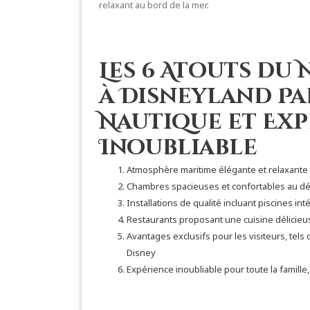
relaxant au bord de la mer.
Les 6 Atouts du
à Disneyland Pa
Nautique et Ex
Inoubliable
Atmosphère maritime élégante et relaxante
Chambres spacieuses et confortables au dé
Installations de qualité incluant piscines in
Restaurants proposant une cuisine délicieu
Avantages exclusifs pour les visiteurs, tel
Disney
Expérience inoubliable pour toute la famille