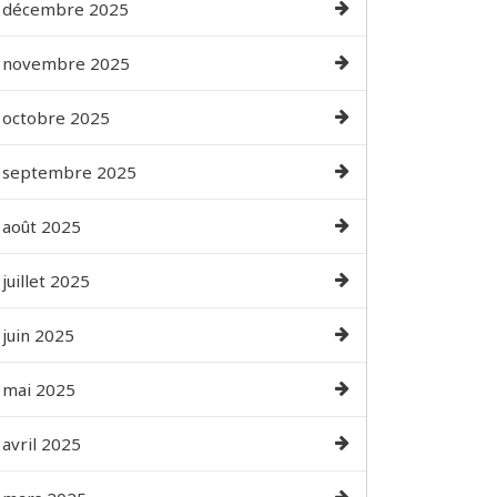
décembre 2025
novembre 2025
octobre 2025
septembre 2025
août 2025
juillet 2025
juin 2025
mai 2025
avril 2025