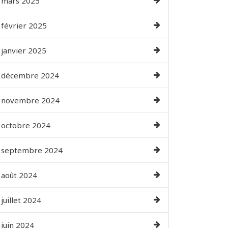
mars 2025
février 2025
janvier 2025
décembre 2024
novembre 2024
octobre 2024
septembre 2024
août 2024
juillet 2024
juin 2024