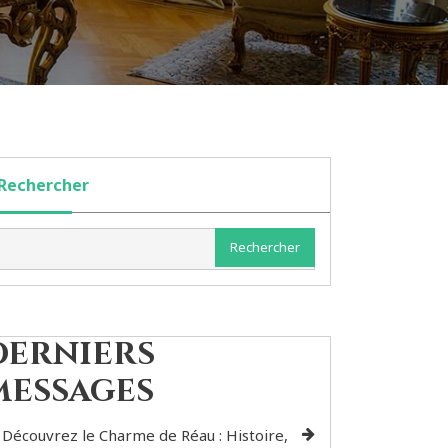
Rechercher
Rechercher
Derniers
messages
Découvrez le Charme de Réau : Histoire,