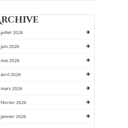
Archive
juillet 2026
juin 2026
mai 2026
avril 2026
mars 2026
février 2026
janvier 2026