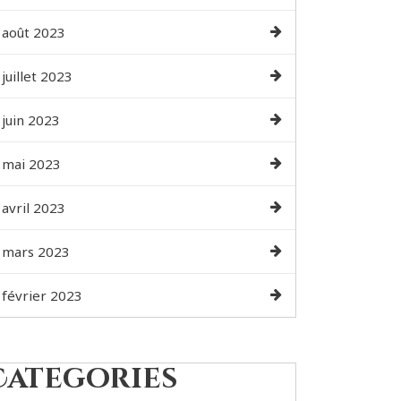
août 2023
juillet 2023
juin 2023
mai 2023
avril 2023
mars 2023
février 2023
Categories