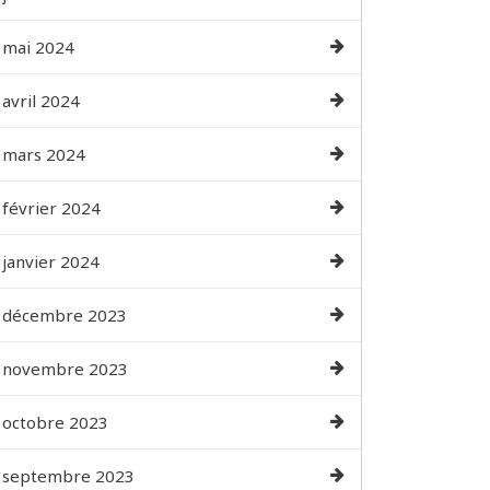
mai 2024
avril 2024
mars 2024
février 2024
janvier 2024
décembre 2023
novembre 2023
octobre 2023
septembre 2023