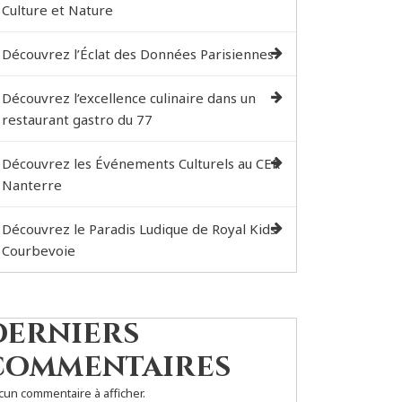
Culture et Nature
Découvrez l’Éclat des Données Parisiennes
Découvrez l’excellence culinaire dans un
restaurant gastro du 77
Découvrez les Événements Culturels au CER
Nanterre
Découvrez le Paradis Ludique de Royal Kids
Courbevoie
Derniers
commentaires
cun commentaire à afficher.