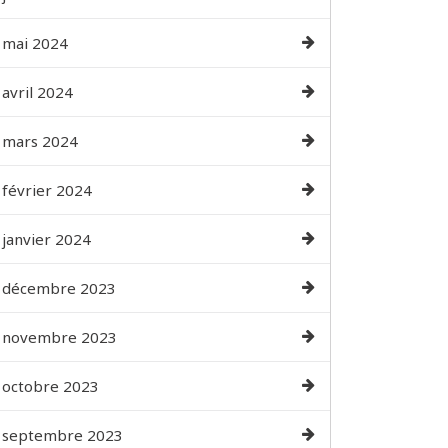
mai 2024
avril 2024
mars 2024
février 2024
janvier 2024
décembre 2023
novembre 2023
octobre 2023
septembre 2023