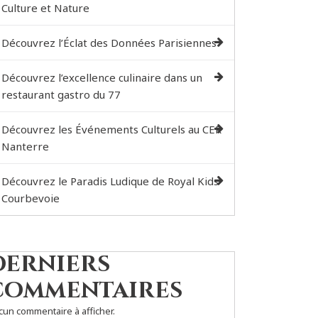
Culture et Nature
Découvrez l’Éclat des Données Parisiennes
Découvrez l’excellence culinaire dans un
restaurant gastro du 77
Découvrez les Événements Culturels au CER
Nanterre
Découvrez le Paradis Ludique de Royal Kids
Courbevoie
Derniers
commentaires
cun commentaire à afficher.