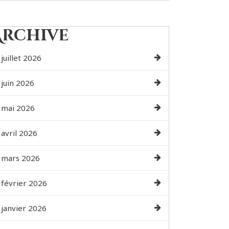
Archive
juillet 2026
juin 2026
mai 2026
avril 2026
mars 2026
février 2026
janvier 2026