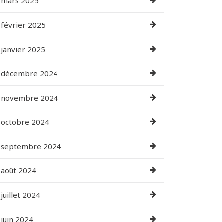
mars 2025
février 2025
janvier 2025
décembre 2024
novembre 2024
octobre 2024
septembre 2024
août 2024
juillet 2024
juin 2024