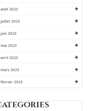
août 2023
juillet 2023
juin 2023
mai 2023
avril 2023
mars 2023
février 2023
Categories