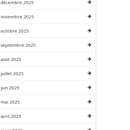
décembre 2025
novembre 2025
octobre 2025
septembre 2025
août 2025
juillet 2025
juin 2025
mai 2025
avril 2025