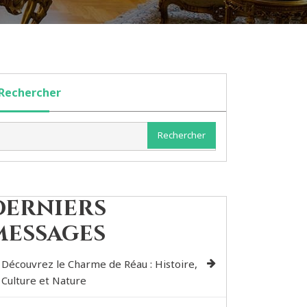
Rechercher
Rechercher
Derniers
messages
Découvrez le Charme de Réau : Histoire,
Culture et Nature