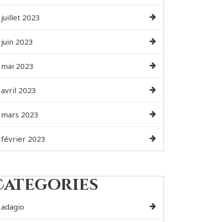
juillet 2023
juin 2023
mai 2023
avril 2023
mars 2023
février 2023
Categories
adagio