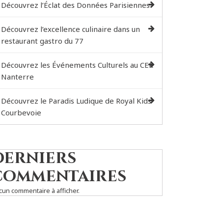
Découvrez l’Éclat des Données Parisiennes
Découvrez l’excellence culinaire dans un
restaurant gastro du 77
Découvrez les Événements Culturels au CER
Nanterre
Découvrez le Paradis Ludique de Royal Kids
Courbevoie
Derniers
commentaires
cun commentaire à afficher.