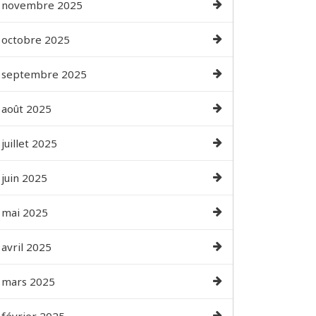
novembre 2025
octobre 2025
septembre 2025
août 2025
juillet 2025
juin 2025
mai 2025
avril 2025
mars 2025