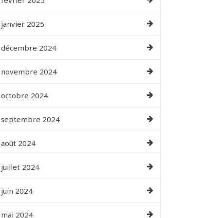
février 2025
janvier 2025
décembre 2024
novembre 2024
octobre 2024
septembre 2024
août 2024
juillet 2024
juin 2024
mai 2024