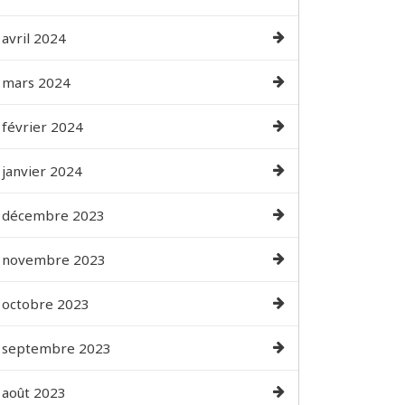
avril 2024
mars 2024
février 2024
janvier 2024
décembre 2023
novembre 2023
octobre 2023
septembre 2023
août 2023