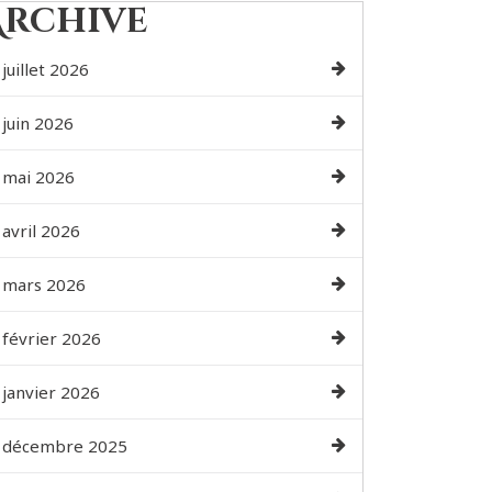
Archive
juillet 2026
juin 2026
mai 2026
avril 2026
mars 2026
février 2026
janvier 2026
décembre 2025