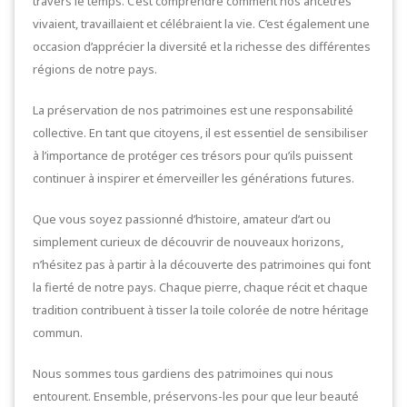
travers le temps. C’est comprendre comment nos ancêtres
vivaient, travaillaient et célébraient la vie. C’est également une
occasion d’apprécier la diversité et la richesse des différentes
régions de notre pays.
La préservation de nos patrimoines est une responsabilité
collective. En tant que citoyens, il est essentiel de sensibiliser
à l’importance de protéger ces trésors pour qu’ils puissent
continuer à inspirer et émerveiller les générations futures.
Que vous soyez passionné d’histoire, amateur d’art ou
simplement curieux de découvrir de nouveaux horizons,
n’hésitez pas à partir à la découverte des patrimoines qui font
la fierté de notre pays. Chaque pierre, chaque récit et chaque
tradition contribuent à tisser la toile colorée de notre héritage
commun.
Nous sommes tous gardiens des patrimoines qui nous
entourent. Ensemble, préservons-les pour que leur beauté