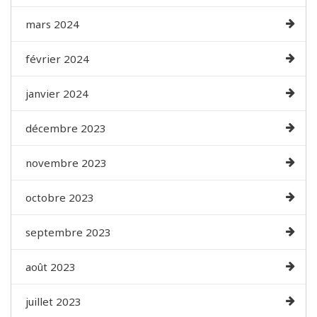
mars 2024
février 2024
janvier 2024
décembre 2023
novembre 2023
octobre 2023
septembre 2023
août 2023
juillet 2023