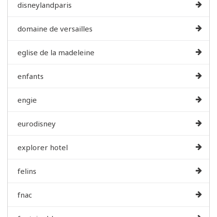
disneylandparis
domaine de versailles
eglise de la madeleine
enfants
engie
eurodisney
explorer hotel
felins
fnac