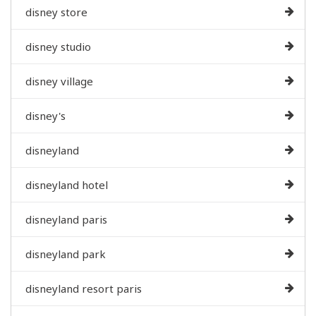
disney store
disney studio
disney village
disney's
disneyland
disneyland hotel
disneyland paris
disneyland park
disneyland resort paris