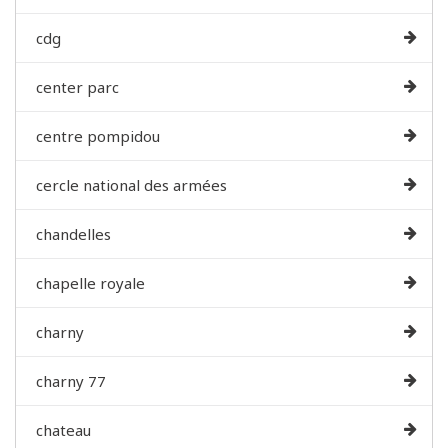
cdg
center parc
centre pompidou
cercle national des armées
chandelles
chapelle royale
charny
charny 77
chateau