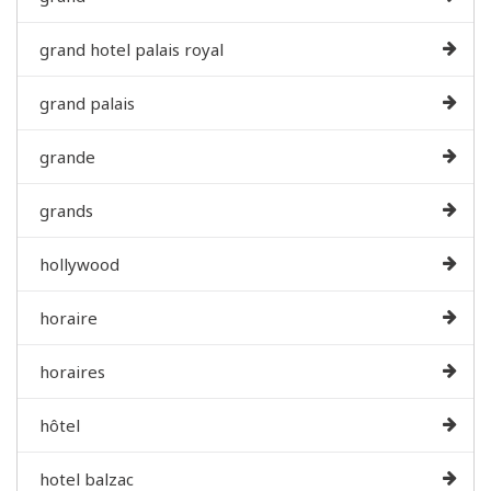
grand hotel palais royal
grand palais
grande
grands
hollywood
horaire
horaires
hôtel
hotel balzac