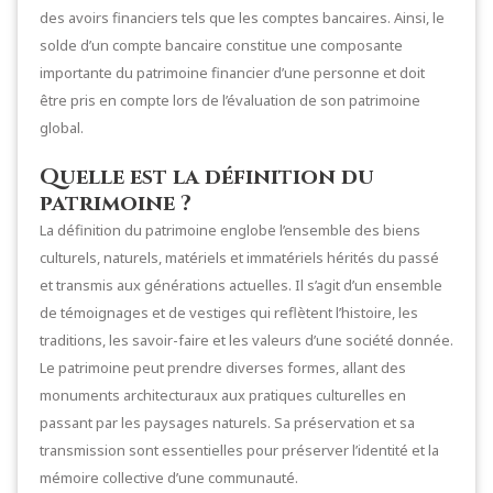
des avoirs financiers tels que les comptes bancaires. Ainsi, le
solde d’un compte bancaire constitue une composante
importante du patrimoine financier d’une personne et doit
être pris en compte lors de l’évaluation de son patrimoine
global.
Quelle est la définition du
patrimoine ?
La définition du patrimoine englobe l’ensemble des biens
culturels, naturels, matériels et immatériels hérités du passé
et transmis aux générations actuelles. Il s’agit d’un ensemble
de témoignages et de vestiges qui reflètent l’histoire, les
traditions, les savoir-faire et les valeurs d’une société donnée.
Le patrimoine peut prendre diverses formes, allant des
monuments architecturaux aux pratiques culturelles en
passant par les paysages naturels. Sa préservation et sa
transmission sont essentielles pour préserver l’identité et la
mémoire collective d’une communauté.