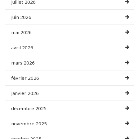
juillet 2026
juin 2026
mai 2026
avril 2026
mars 2026
février 2026
janvier 2026
décembre 2025
novembre 2025
octobre 2025