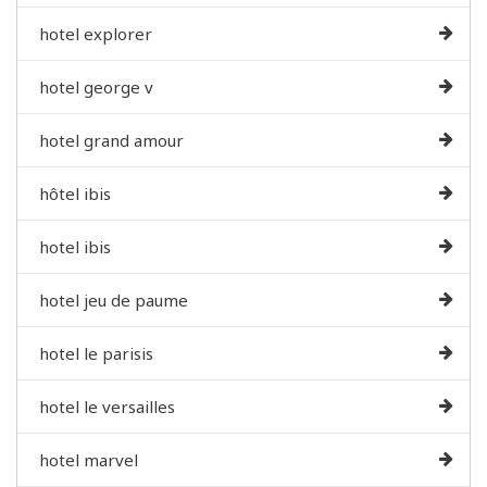
hotel explorer
hotel george v
hotel grand amour
hôtel ibis
hotel ibis
hotel jeu de paume
hotel le parisis
hotel le versailles
hotel marvel