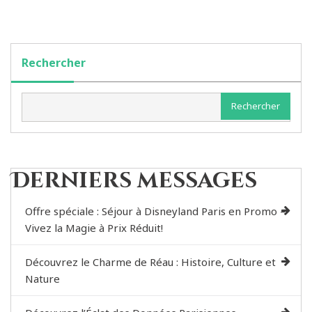
Rechercher
Rechercher
Derniers messages
Offre spéciale : Séjour à Disneyland Paris en Promo –
Vivez la Magie à Prix Réduit!
Découvrez le Charme de Réau : Histoire, Culture et
Nature