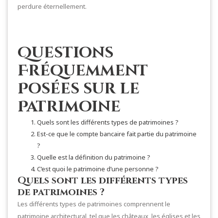
perdure éternellement.
Questions
Fréquemment
Posées sur le
Patrimoine
Quels sont les différents types de patrimoines ?
Est-ce que le compte bancaire fait partie du patrimoine
?
Quelle est la définition du patrimoine ?
C’est quoi le patrimoine d’une personne ?
Quels sont les différents types
de patrimoines ?
Les différents types de patrimoines comprennent le
patrimoine architectural, tel que les châteaux, les églises et les