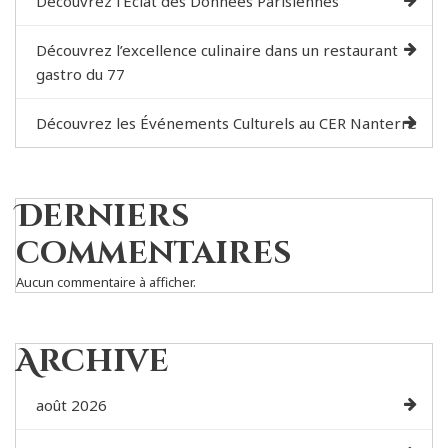
Découvrez l’Éclat des Données Parisiennes
Découvrez l’excellence culinaire dans un restaurant
gastro du 77
Découvrez les Événements Culturels au CER Nanterre
Derniers
commentaires
Aucun commentaire à afficher.
Archive
août 2026