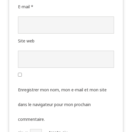
E-mail
*
Site web
Enregistrer mon nom, mon e-mail et mon site
dans le navigateur pour mon prochain
commentaire.