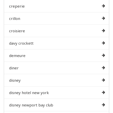
creperie
crillon
croisiere
davy crockett
demeure
diner
disney
disney hotel new york
disney newport bay club