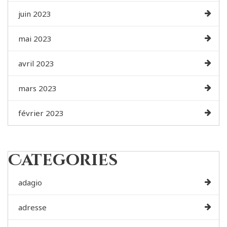
juin 2023
mai 2023
avril 2023
mars 2023
février 2023
Categories
adagio
adresse