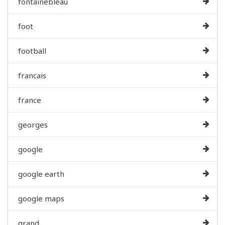
fontainebleau
foot
football
francais
france
georges
google
google earth
google maps
grand