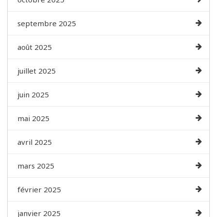
septembre 2025
août 2025
juillet 2025
juin 2025
mai 2025
avril 2025
mars 2025
février 2025
janvier 2025