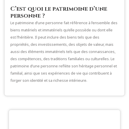
C’est quoi le patrimoine d’une
personne ?
Le patrimoine d’une personne fait référence à l’ensemble des
biens matériels et immatériels qu’elle possède ou dont elle
est l’héritière. Il peut inclure des biens tels que des
propriétés, des investissements, des objets de valeur, mais
aussi des éléments immatériels tels que des connaissances,
des compétences, des traditions familiales ou culturelles. Le
patrimoine d’une personne reflète son héritage personnel et
familial, ainsi que ses expériences de vie qui contribuent à
forger son identité et sa richesse intérieure.