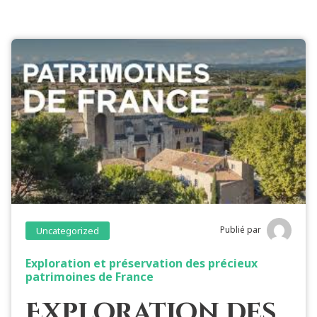
Publié par
Uncategorized
Exploration et préservation des précieux
patrimoines de France
Exploration des