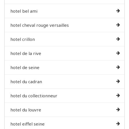
hotel bel ami
hotel cheval rouge versailles
hotel crillon
hotel de la rive
hotel de seine
hotel du cadran
hotel du collectionneur
hotel du louvre
hotel eiffel seine