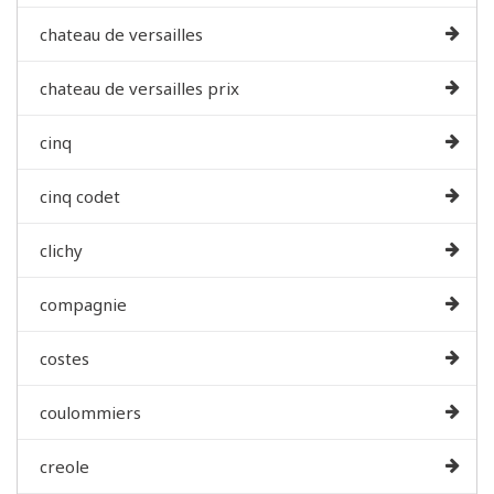
chateau de versailles
chateau de versailles prix
cinq
cinq codet
clichy
compagnie
costes
coulommiers
creole