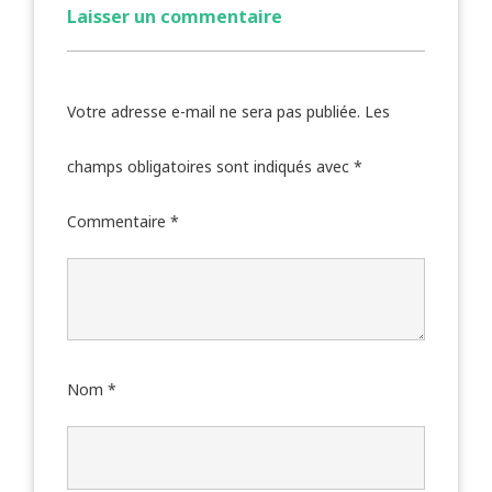
Laisser un commentaire
Votre adresse e-mail ne sera pas publiée.
Les
champs obligatoires sont indiqués avec
*
Commentaire
*
Nom
*