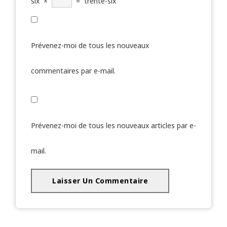
six
×
=
trente-six
Prévenez-moi de tous les nouveaux
commentaires par e-mail.
Prévenez-moi de tous les nouveaux articles par e-
mail.