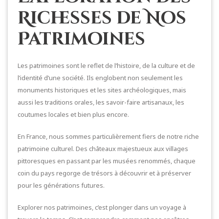
Richesses de Nos
Patrimoines
Les patrimoines sont le reflet de l’histoire, de la culture et de
l’identité d’une société. Ils englobent non seulement les
monuments historiques et les sites archéologiques, mais
aussi les traditions orales, les savoir-faire artisanaux, les
coutumes locales et bien plus encore.
En France, nous sommes particulièrement fiers de notre riche
patrimoine culturel. Des châteaux majestueux aux villages
pittoresques en passant par les musées renommés, chaque
coin du pays regorge de trésors à découvrir et à préserver
pour les générations futures.
Explorer nos patrimoines, c’est plonger dans un voyage à