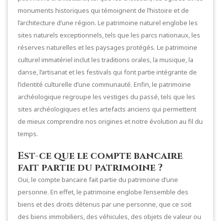
monuments historiques qui témoignent de l’histoire et de
l’architecture d’une région. Le patrimoine naturel englobe les
sites naturels exceptionnels, tels que les parcs nationaux, les
réserves naturelles et les paysages protégés. Le patrimoine
culturel immatériel inclut les traditions orales, la musique, la
danse, l’artisanat et les festivals qui font partie intégrante de
l’identité culturelle d’une communauté. Enfin, le patrimoine
archéologique regroupe les vestiges du passé, tels que les
sites archéologiques et les artefacts anciens qui permettent
de mieux comprendre nos origines et notre évolution au fil du
temps.
Est-ce que le compte bancaire
fait partie du patrimoine ?
Oui, le compte bancaire fait partie du patrimoine d’une
personne. En effet, le patrimoine englobe l’ensemble des
biens et des droits détenus par une personne, que ce soit
des biens immobiliers, des véhicules, des objets de valeur ou