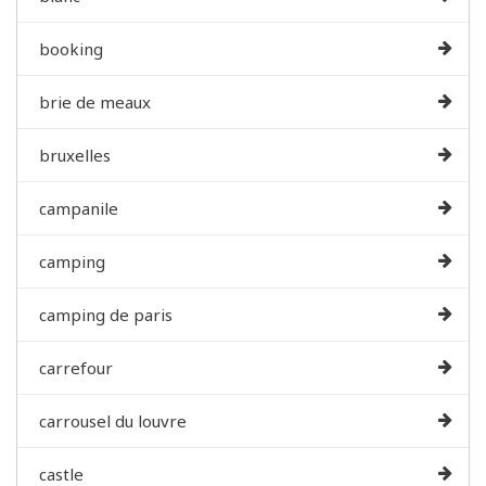
booking
brie de meaux
bruxelles
campanile
camping
camping de paris
carrefour
carrousel du louvre
castle