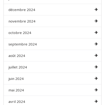
décembre 2024
novembre 2024
octobre 2024
septembre 2024
août 2024
juillet 2024
juin 2024
mai 2024
avril 2024