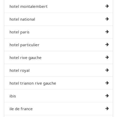
hotel montalembert
hotel national
hotel paris
hotel particulier
hotel rive gauche
hotel royal
hotel trianon rive gauche
ibis
ile de france