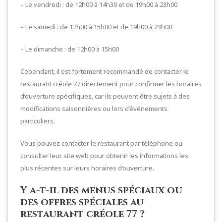
– Le vendredi : de 12h00 à 14h30 et de 19h00 à 23h00
– Le samedi : de 12h00 à 15h00 et de 19h00 à 23h00
– Le dimanche : de 12h00 à 15h00
Cependant, il est fortement recommandé de contacter le
restaurant créole 77 directement pour confirmer les horaires
d’ouverture spécifiques, car ils peuvent être sujets à des
modifications saisonnières ou lors d’événements
particuliers.
Vous pouvez contacter le restaurant par téléphone ou
consulter leur site web pour obtenir les informations les
plus récentes sur leurs horaires d’ouverture.
Y a-t-il des menus spéciaux ou
des offres spéciales au
restaurant créole 77 ?