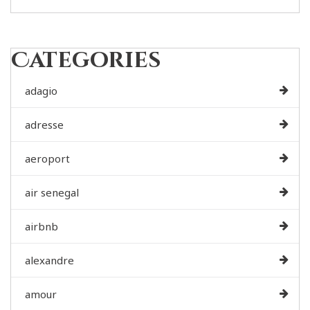
Categories
adagio
adresse
aeroport
air senegal
airbnb
alexandre
amour