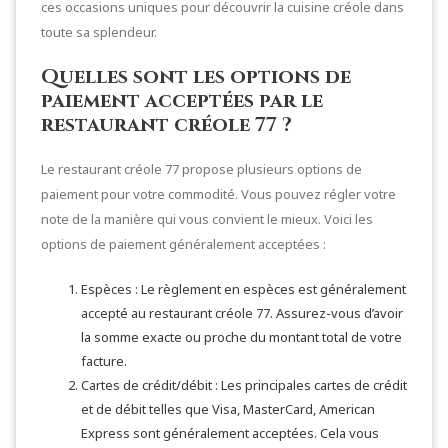
ces occasions uniques pour découvrir la cuisine créole dans
toute sa splendeur.
Quelles sont les options de
paiement acceptées par le
restaurant créole 77 ?
Le restaurant créole 77 propose plusieurs options de
paiement pour votre commodité. Vous pouvez régler votre
note de la manière qui vous convient le mieux. Voici les
options de paiement généralement acceptées :
Espèces : Le règlement en espèces est généralement
accepté au restaurant créole 77. Assurez-vous d’avoir
la somme exacte ou proche du montant total de votre
facture.
Cartes de crédit/débit : Les principales cartes de crédit
et de débit telles que Visa, MasterCard, American
Express sont généralement acceptées. Cela vous