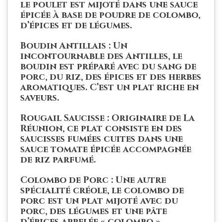
le poulet est mijoté dans une sauce
épicée à base de poudre de colombo,
d’épices et de légumes.
Boudin Antillais : Un
incontournable des Antilles, le
boudin est préparé avec du sang de
porc, du riz, des épices et des herbes
aromatiques. C’est un plat riche en
saveurs.
Rougail Saucisse : Originaire de La
Réunion, ce plat consiste en des
saucisses fumées cuites dans une
sauce tomate épicée accompagnée
de riz parfumé.
Colombo de Porc : Une autre
spécialité créole, le colombo de
porc est un plat mijoté avec du
porc, des légumes et une pâte
d’épices appelée « colombo ».