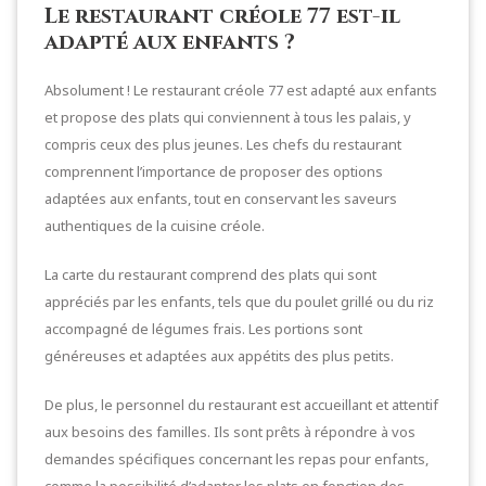
Le restaurant créole 77 est-il
adapté aux enfants ?
Absolument ! Le restaurant créole 77 est adapté aux enfants
et propose des plats qui conviennent à tous les palais, y
compris ceux des plus jeunes. Les chefs du restaurant
comprennent l’importance de proposer des options
adaptées aux enfants, tout en conservant les saveurs
authentiques de la cuisine créole.
La carte du restaurant comprend des plats qui sont
appréciés par les enfants, tels que du poulet grillé ou du riz
accompagné de légumes frais. Les portions sont
généreuses et adaptées aux appétits des plus petits.
De plus, le personnel du restaurant est accueillant et attentif
aux besoins des familles. Ils sont prêts à répondre à vos
demandes spécifiques concernant les repas pour enfants,
comme la possibilité d’adapter les plats en fonction des