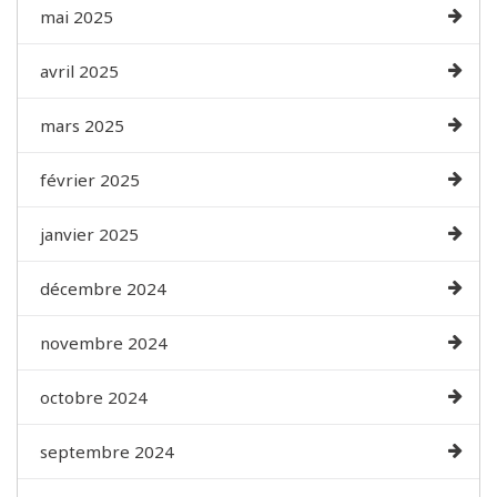
mai 2025
avril 2025
mars 2025
février 2025
janvier 2025
décembre 2024
novembre 2024
octobre 2024
septembre 2024