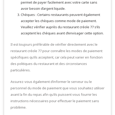
permet de payer facilement avec votre carte sans
avoir besoin d’argent liquide.
Chèques : Certains restaurants peuvent également
accepter les chèques comme mode de paiement.
Veuillez vérifier auprès du restaurant créole 77 s’ils
acceptent les chèques avant d’envisager cette option.
Il est toujours préférable de vérifier directement avec le
restaurant créole 77 pour connaître les modes de paiement
spécifiques qu’ils acceptent, car cela peut varier en fonction
des politiques du restaurant et des circonstances
particulières.
Assurez-vous également d’informer le serveur ou le
personnel du mode de paiement que vous souhaitez utiliser
avant la fin du repas afin qu’ils puissent vous fournir les
instructions nécessaires pour effectuer le paiement sans
problème.