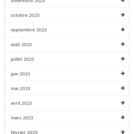
novembre 2023
octobre 2023
septembre 2023
août 2023
juillet 2023
juin 2023
mai 2023
avril 2023
mars 2023
février 2023