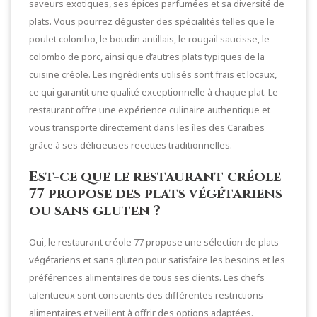
saveurs exotiques, ses épices parfumées et sa diversité de
plats. Vous pourrez déguster des spécialités telles que le
poulet colombo, le boudin antillais, le rougail saucisse, le
colombo de porc, ainsi que d’autres plats typiques de la
cuisine créole. Les ingrédients utilisés sont frais et locaux,
ce qui garantit une qualité exceptionnelle à chaque plat. Le
restaurant offre une expérience culinaire authentique et
vous transporte directement dans les îles des Caraïbes
grâce à ses délicieuses recettes traditionnelles.
Est-ce que le restaurant créole
77 propose des plats végétariens
ou sans gluten ?
Oui, le restaurant créole 77 propose une sélection de plats
végétariens et sans gluten pour satisfaire les besoins et les
préférences alimentaires de tous ses clients. Les chefs
talentueux sont conscients des différentes restrictions
alimentaires et veillent à offrir des options adaptées.