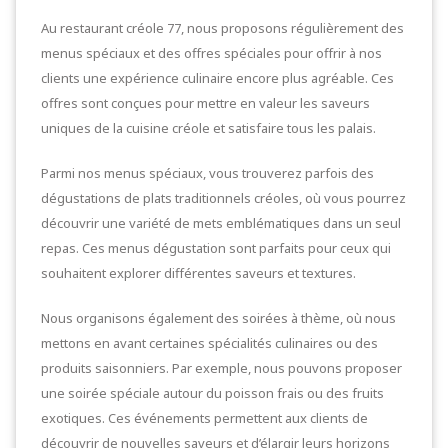
Au restaurant créole 77, nous proposons régulièrement des
menus spéciaux et des offres spéciales pour offrir à nos
clients une expérience culinaire encore plus agréable. Ces
offres sont conçues pour mettre en valeur les saveurs
uniques de la cuisine créole et satisfaire tous les palais.
Parmi nos menus spéciaux, vous trouverez parfois des
dégustations de plats traditionnels créoles, où vous pourrez
découvrir une variété de mets emblématiques dans un seul
repas. Ces menus dégustation sont parfaits pour ceux qui
souhaitent explorer différentes saveurs et textures.
Nous organisons également des soirées à thème, où nous
mettons en avant certaines spécialités culinaires ou des
produits saisonniers. Par exemple, nous pouvons proposer
une soirée spéciale autour du poisson frais ou des fruits
exotiques. Ces événements permettent aux clients de
découvrir de nouvelles saveurs et d’élargir leurs horizons