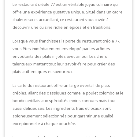
Le restaurant créole 77 est un véritable joyau culinaire qui
offre une expérience gustative unique. Situé dans un cadre
chaleureux et accueillant, ce restaurant vous invite à
découvrir une cuisine riche en épices et en traditions.
Lorsque vous franchissez la porte du restaurant créole 77,
vous êtes immédiatement enveloppé par les arômes
envoûtants des plats mijotés avec amour. Les chefs
talentueux mettent tout leur savoir-faire pour créer des
plats authentiques et savoureux.
La carte du restaurant offre un large éventail de plats
créoles, allant des classiques comme le poulet colombo et le
boudin antillais aux spécialités moins connues mais tout
aussi délicieuses. Les ingrédients frais et locaux sont
soigneusement sélectionnés pour garantir une qualité
exceptionnelle à chaque bouchée.