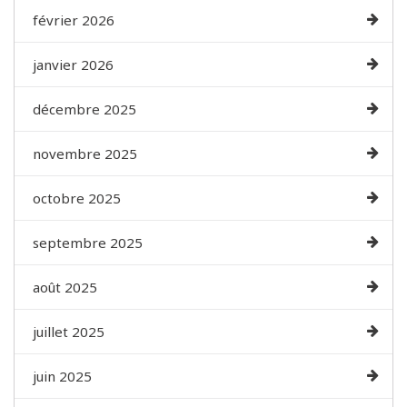
février 2026
janvier 2026
décembre 2025
novembre 2025
octobre 2025
septembre 2025
août 2025
juillet 2025
juin 2025