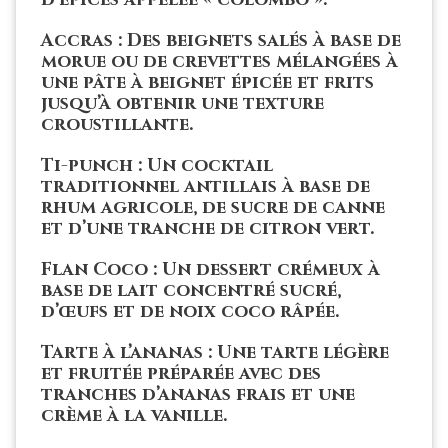
Accras : Des beignets salés à base de
morue ou de crevettes mélangées à
une pâte à beignet épicée et frits
jusqu’à obtenir une texture
croustillante.
Ti-punch : Un cocktail
traditionnel antillais à base de
rhum agricole, de sucre de canne
et d’une tranche de citron vert.
Flan Coco : Un dessert crémeux à
base de lait concentré sucré,
d’œufs et de noix coco râpée.
Tarte à l’ananas : Une tarte légère
et fruitée préparée avec des
tranches d’ananas frais et une
crème à la vanille.