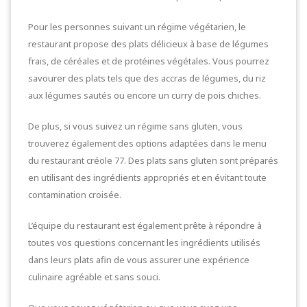
Pour les personnes suivant un régime végétarien, le
restaurant propose des plats délicieux à base de légumes
frais, de céréales et de protéines végétales. Vous pourrez
savourer des plats tels que des accras de légumes, du riz
aux légumes sautés ou encore un curry de pois chiches.
De plus, si vous suivez un régime sans gluten, vous
trouverez également des options adaptées dans le menu
du restaurant créole 77. Des plats sans gluten sont préparés
en utilisant des ingrédients appropriés et en évitant toute
contamination croisée.
L’équipe du restaurant est également prête à répondre à
toutes vos questions concernant les ingrédients utilisés
dans leurs plats afin de vous assurer une expérience
culinaire agréable et sans souci.