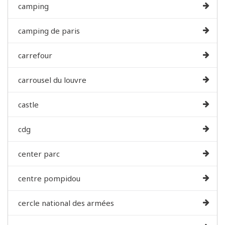
camping
camping de paris
carrefour
carrousel du louvre
castle
cdg
center parc
centre pompidou
cercle national des armées