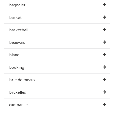
bagnolet
basket
basketball
beauvais
blanc
booking
brie de meaux
bruxelles
campanile