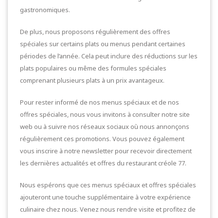
gastronomiques.
De plus, nous proposons régulièrement des offres
spéciales sur certains plats ou menus pendant certaines
périodes de l’année. Cela peut inclure des réductions sur les
plats populaires ou même des formules spéciales
comprenant plusieurs plats à un prix avantageux.
Pour rester informé de nos menus spéciaux et de nos
offres spéciales, nous vous invitons à consulter notre site
web ou à suivre nos réseaux sociaux où nous annonçons
régulièrement ces promotions. Vous pouvez également
vous inscrire à notre newsletter pour recevoir directement
les dernières actualités et offres du restaurant créole 77.
Nous espérons que ces menus spéciaux et offres spéciales
ajouteront une touche supplémentaire à votre expérience
culinaire chez nous. Venez nous rendre visite et profitez de