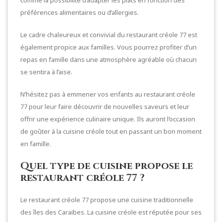
préférences alimentaires ou d’allergies.
Le cadre chaleureux et convivial du restaurant créole 77 est
également propice aux familles. Vous pourrez profiter d’un
repas en famille dans une atmosphère agréable où chacun
se sentira à l’aise.
N’hésitez pas à emmener vos enfants au restaurant créole
77 pour leur faire découvrir de nouvelles saveurs et leur
offrir une expérience culinaire unique. Ils auront l’occasion
de goûter à la cuisine créole tout en passant un bon moment
en famille.
Quel type de cuisine propose le
restaurant créole 77 ?
Le restaurant créole 77 propose une cuisine traditionnelle
des îles des Caraïbes. La cuisine créole est réputée pour ses