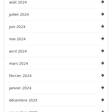
août 2024
juillet 2024
juin 2024
mai 2024
avril 2024
mars 2024
février 2024
janvier 2024
décembre 2023