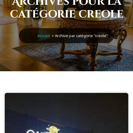
Archives pour la
catégorie creole
Accueil
>
Archive par catégorie "creole"