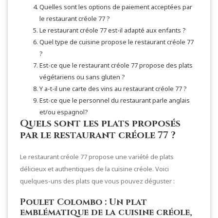
Quelles sont les options de paiement acceptées par
le restaurant créole 77 ?
Le restaurant créole 77 est-il adapté aux enfants ?
Quel type de cuisine propose le restaurant créole 77
?
Est-ce que le restaurant créole 77 propose des plats
végétariens ou sans gluten ?
Y a-t-il une carte des vins au restaurant créole 77 ?
Est-ce que le personnel du restaurant parle anglais
et/ou espagnol?
Quels sont les plats proposés
par le restaurant créole 77 ?
Le restaurant créole 77 propose une variété de plats
délicieux et authentiques de la cuisine créole. Voici
quelques-uns des plats que vous pouvez déguster :
Poulet Colombo : Un plat
emblématique de la cuisine créole,