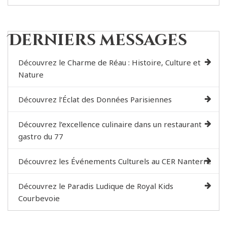
Derniers messages
Découvrez le Charme de Réau : Histoire, Culture et
Nature
Découvrez l’Éclat des Données Parisiennes
Découvrez l’excellence culinaire dans un restaurant
gastro du 77
Découvrez les Événements Culturels au CER Nanterre
Découvrez le Paradis Ludique de Royal Kids
Courbevoie