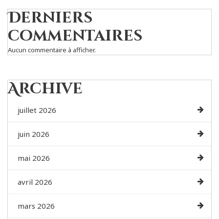
Derniers
commentaires
Aucun commentaire à afficher.
Archive
juillet 2026
juin 2026
mai 2026
avril 2026
mars 2026