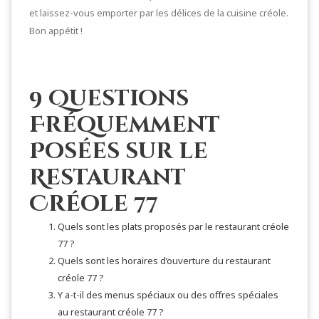
et laissez-vous emporter par les délices de la cuisine créole.
Bon appétit !
9 Questions
Fréquemment
Posées sur le
Restaurant
Créole 77
Quels sont les plats proposés par le restaurant créole
77 ?
Quels sont les horaires d’ouverture du restaurant
créole 77 ?
Y a-t-il des menus spéciaux ou des offres spéciales
au restaurant créole 77 ?