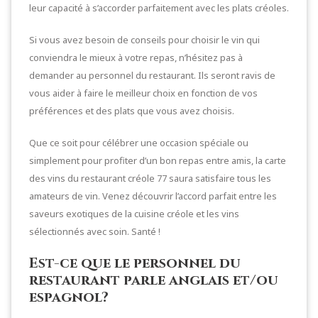
leur capacité à s’accorder parfaitement avec les plats créoles.
Si vous avez besoin de conseils pour choisir le vin qui
conviendra le mieux à votre repas, n’hésitez pas à
demander au personnel du restaurant. Ils seront ravis de
vous aider à faire le meilleur choix en fonction de vos
préférences et des plats que vous avez choisis.
Que ce soit pour célébrer une occasion spéciale ou
simplement pour profiter d’un bon repas entre amis, la carte
des vins du restaurant créole 77 saura satisfaire tous les
amateurs de vin. Venez découvrir l’accord parfait entre les
saveurs exotiques de la cuisine créole et les vins
sélectionnés avec soin. Santé !
Est-ce que le personnel du
restaurant parle anglais et/ou
espagnol?