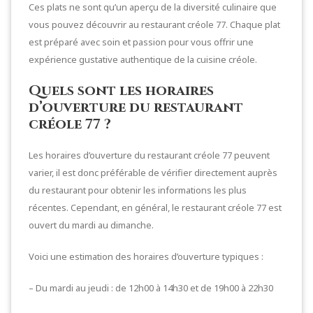
Ces plats ne sont qu’un aperçu de la diversité culinaire que
vous pouvez découvrir au restaurant créole 77. Chaque plat
est préparé avec soin et passion pour vous offrir une
expérience gustative authentique de la cuisine créole.
Quels sont les horaires
d’ouverture du restaurant
créole 77 ?
Les horaires d’ouverture du restaurant créole 77 peuvent
varier, il est donc préférable de vérifier directement auprès
du restaurant pour obtenir les informations les plus
récentes. Cependant, en général, le restaurant créole 77 est
ouvert du mardi au dimanche.
Voici une estimation des horaires d’ouverture typiques :
– Du mardi au jeudi : de 12h00 à 14h30 et de 19h00 à 22h30