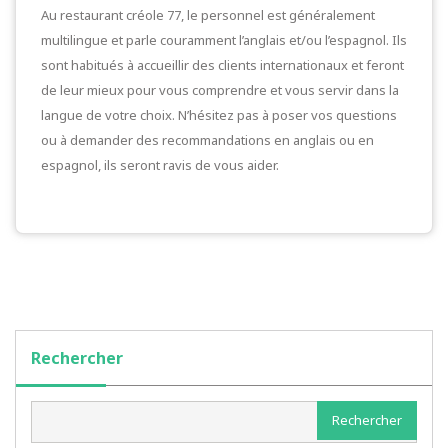
Au restaurant créole 77, le personnel est généralement
multilingue et parle couramment l’anglais et/ou l’espagnol. Ils
sont habitués à accueillir des clients internationaux et feront
de leur mieux pour vous comprendre et vous servir dans la
langue de votre choix. N’hésitez pas à poser vos questions
ou à demander des recommandations en anglais ou en
espagnol, ils seront ravis de vous aider.
Rechercher
Rechercher