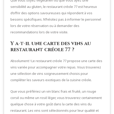
Que vous soyez végétarien ou que vous ayez une
sensibilité au gluten, le restaurant créole 77 est heureux
d’offrir des options savoureuses qui répondent à vos
besoins spécifiques. N’hésitez pas à informer le personnel
lors de votre réservation ou à demander des
recommandations lors de votre visite.
Y a-t-il une carte des vins au
restaurant créole 77 ?
Absolument ! Le restaurant créole 77 propose une carte des
vins variée pour accompagner votre repas. Vous trouverez
une sélection de vins soigneusement choisis pour
compléter les saveurs exotiques de la cuisine créole.
Que vous préfériez un vin blanc frais et fruité, un rouge
corsé ou même un rosé léger, vous trouverez certainement
quelque chose à votre goût dans la carte des vins du
restaurant. Les vins sont sélectionnés pour leur qualité et