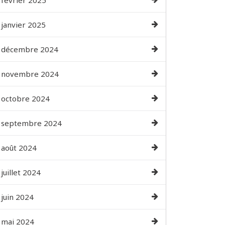
février 2025
janvier 2025
décembre 2024
novembre 2024
octobre 2024
septembre 2024
août 2024
juillet 2024
juin 2024
mai 2024