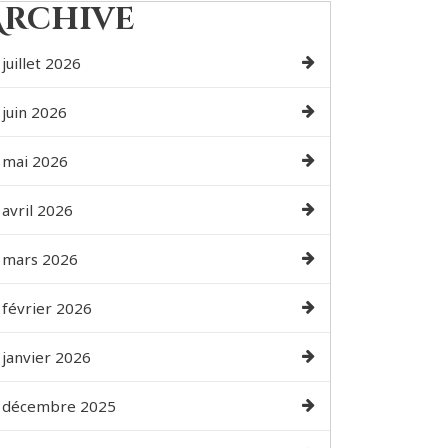
Archive
juillet 2026
juin 2026
mai 2026
avril 2026
mars 2026
février 2026
janvier 2026
décembre 2025