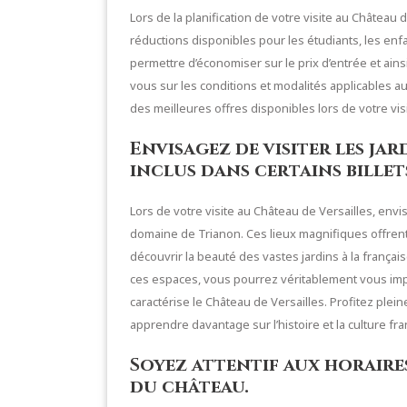
Lors de la planification de votre visite au Château de
réductions disponibles pour les étudiants, les enfa
permettre d’économiser sur le prix d’entrée et ai
vous sur les conditions et modalités applicables au
des meilleures offres disponibles lors de votre vis
Envisagez de visiter les ja
inclus dans certains billet
Lors de votre visite au Château de Versailles, envisa
domaine de Trianon. Ces lieux magnifiques offren
découvrir la beauté des vastes jardins à la françai
ces espaces, vous pourrez véritablement vous imp
caractérise le Château de Versailles. Profitez plei
apprendre davantage sur l’histoire et la culture fra
Soyez attentif aux horaire
du château.