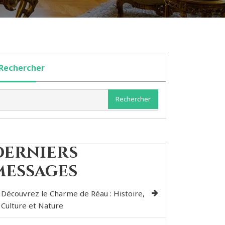
Rechercher
Rechercher
Derniers
messages
Découvrez le Charme de Réau : Histoire,
Culture et Nature