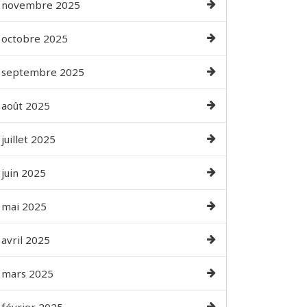
novembre 2025
octobre 2025
septembre 2025
août 2025
juillet 2025
juin 2025
mai 2025
avril 2025
mars 2025