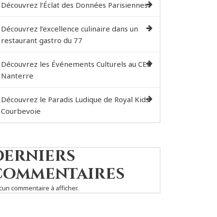
Découvrez l’Éclat des Données Parisiennes
Découvrez l’excellence culinaire dans un
restaurant gastro du 77
Découvrez les Événements Culturels au CER
Nanterre
Découvrez le Paradis Ludique de Royal Kids
Courbevoie
Derniers
commentaires
cun commentaire à afficher.