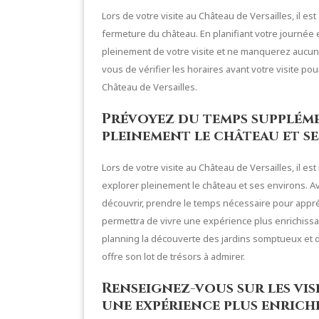
Lors de votre visite au Château de Versailles, il est
fermeture du château. En planifiant votre journée 
pleinement de votre visite et ne manquerez aucune 
vous de vérifier les horaires avant votre visite po
Château de Versailles.
Prévoyez du temps supplém
pleinement le château et se
Lors de votre visite au Château de Versailles, il
explorer pleinement le château et ses environs. Ave
découvrir, prendre le temps nécessaire pour appré
permettra de vivre une expérience plus enrichissa
planning la découverte des jardins somptueux et 
offre son lot de trésors à admirer.
Renseignez-vous sur les vis
une expérience plus enrich