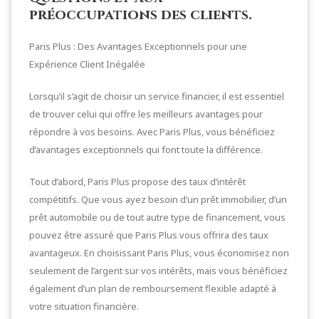
préoccupations des clients.
Paris Plus : Des Avantages Exceptionnels pour une
Expérience Client Inégalée
Lorsqu’il s’agit de choisir un service financier, il est essentiel
de trouver celui qui offre les meilleurs avantages pour
répondre à vos besoins. Avec Paris Plus, vous bénéficiez
d’avantages exceptionnels qui font toute la différence.
Tout d’abord, Paris Plus propose des taux d’intérêt
compétitifs. Que vous ayez besoin d’un prêt immobilier, d’un
prêt automobile ou de tout autre type de financement, vous
pouvez être assuré que Paris Plus vous offrira des taux
avantageux. En choisissant Paris Plus, vous économisez non
seulement de l’argent sur vos intérêts, mais vous bénéficiez
également d’un plan de remboursement flexible adapté à
votre situation financière.