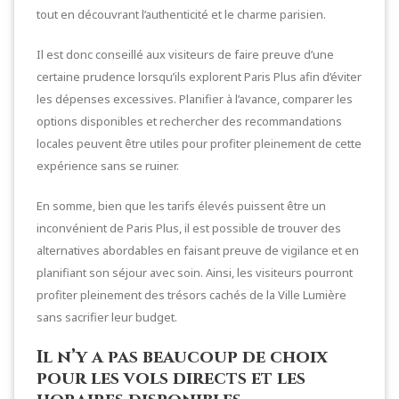
tout en découvrant l’authenticité et le charme parisien.
Il est donc conseillé aux visiteurs de faire preuve d’une
certaine prudence lorsqu’ils explorent Paris Plus afin d’éviter
les dépenses excessives. Planifier à l’avance, comparer les
options disponibles et rechercher des recommandations
locales peuvent être utiles pour profiter pleinement de cette
expérience sans se ruiner.
En somme, bien que les tarifs élevés puissent être un
inconvénient de Paris Plus, il est possible de trouver des
alternatives abordables en faisant preuve de vigilance et en
planifiant son séjour avec soin. Ainsi, les visiteurs pourront
profiter pleinement des trésors cachés de la Ville Lumière
sans sacrifier leur budget.
Il n’y a pas beaucoup de choix
pour les vols directs et les