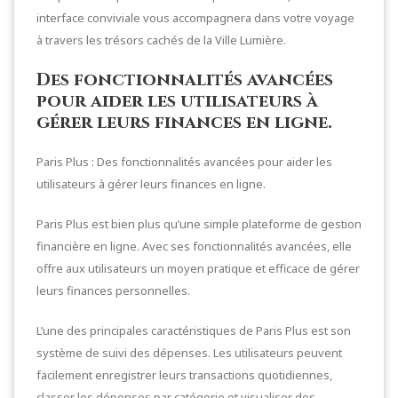
interface conviviale vous accompagnera dans votre voyage
à travers les trésors cachés de la Ville Lumière.
Des fonctionnalités avancées
pour aider les utilisateurs à
gérer leurs finances en ligne.
Paris Plus : Des fonctionnalités avancées pour aider les
utilisateurs à gérer leurs finances en ligne.
Paris Plus est bien plus qu’une simple plateforme de gestion
financière en ligne. Avec ses fonctionnalités avancées, elle
offre aux utilisateurs un moyen pratique et efficace de gérer
leurs finances personnelles.
L’une des principales caractéristiques de Paris Plus est son
système de suivi des dépenses. Les utilisateurs peuvent
facilement enregistrer leurs transactions quotidiennes,
classer les dépenses par catégorie et visualiser des