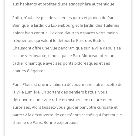
aux habitants et profiter d’une atmosphère authentique.
Enfin, n’oubliez pas de visiter les parcs et jardins de Paris.
Bien que le Jardin du Luxembourg et le Jardin des Tuileries
soient bien connus, il existe d’autres espaces verts moins
fréquentés qui valent le détour. Le Parc des Buttes-
Chaumont offre une vue panoramique sur la ville depuis sa
colline verdoyante, tandis que le Parc Monceau offre un
cadre romantique avec ses ponts pittoresques et ses
statues élégantes.
Paris Plus est une invitation à découvrir une autre facette de
la Ville Lumière. En sortant des sentiers battus, vous
découvrirez une ville riche en histoire, en culture et en
surprises. Alors laissez-vous guider par votre curiosité et
partez à la découverte de ces trésors cachés qui font tout le
charme de Paris. Bonne exploration !