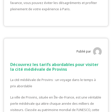
l’avance, vous pouvez éviter les désagréments et profiter
pleinement de votre expérience à Paris.
Publié par
Découvrez les tarifs abordables pour visiter
la cité médiévale de Provins
La cité médiévale de Provins : un voyage dans le temps à
prix abordable
La ville de Provins, située en Île-de-France, est une véritable
perle médiévale qui attire chaque année des milliers de
visiteurs. Classée au patrimoine mondial de l’UNESCO, cette