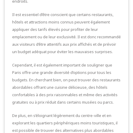
endroits.
Il est essentiel d’être conscient que certains restaurants,
hôtels et attractions moins connus peuvent également
appliquer des tarifs élevés pour profiter de leur
emplacement ou de leur exclusivité. Il est donc recommandé
aux visiteurs d’être attentifs aux prix affichés et de prévoir
un budget adéquat pour éviter les mauvaises surprises.
Cependant, il est également important de souligner que
Paris offre une grande diversité d’options pour tous les
budgets. En cherchant bien, on peut trouver des restaurants
abordables offrant une cuisine délicieuse, des hôtels
confortables à des prix raisonnables et même des activités
gratuites ou à prix réduit dans certains musées ou parcs.
De plus, en s’éloignant légèrement du centre-ville et en
explorant les quartiers périphériques moins touristiques, il
est possible de trouver des alternatives plus abordables