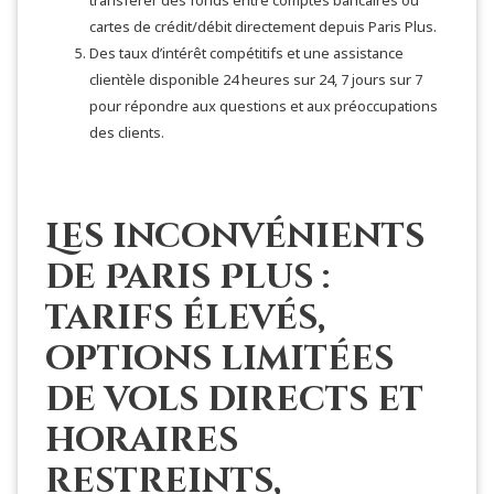
transférer des fonds entre comptes bancaires ou
cartes de crédit/débit directement depuis Paris Plus.
Des taux d’intérêt compétitifs et une assistance
clientèle disponible 24 heures sur 24, 7 jours sur 7
pour répondre aux questions et aux préoccupations
des clients.
Les inconvénients
de Paris Plus :
tarifs élevés,
options limitées
de vols directs et
horaires
restreints,