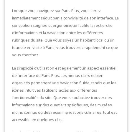
Lorsque vous naviguez sur Paris Plus, vous serez
immédiatement séduit par la convivialité de son interface. La
conception soignée et ergonomique facilite la recherche
d’informations et la navigation entre les différentes
rubriques du site. Que vous soyez un habitant local ou un
touriste en visite à Paris, vous trouverez rapidement ce que
vous cherchez.
La simplicité d’utilisation est également un aspect essentiel
de l’interface de Paris Plus. Les menus clairs et bien
organisés permettent une navigation fluide, tandis que les
icônes intuitives facilitent l’accès aux différentes
fonctionnalités du site. Que vous souhaitiez trouver des
informations sur des quartiers spécifiques, des musées
moins connus ou des recommandations culinaires, tout est
accessible en quelques clics.