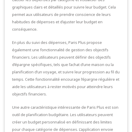
graphiques clairs et détaillés pour suivre leur budget. Cela
permet aux utilisateurs de prendre conscience de leurs
habitudes de dépenses et d’ajuster leur budget en
conséquence.
En plus du suivi des dépenses, Paris Plus propose
également une fonctionnalité de gestion des objectifs
financiers. Les utilisateurs peuvent définir des objectifs
d’épargne spécifiques, tels que l’achat d’une maison ou la
planification d’un voyage, et suivre leur progression au fil du
temps. Cette fonctionnalité encourage l’épargne régulière et
aide les utilisateurs à rester motivés pour atteindre leurs
objectifs financiers.
Une autre caractéristique intéressante de Paris Plus est son
outil de planification budgétaire. Les utilisateurs peuvent
créer un budget personnalisé en définissant des limites
pour chaque catégorie de dépenses. L’application envoie