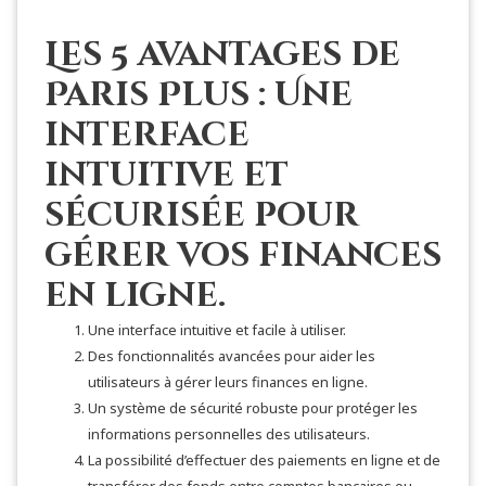
Les 5 avantages de
Paris Plus : Une
interface
intuitive et
sécurisée pour
gérer vos finances
en ligne.
Une interface intuitive et facile à utiliser.
Des fonctionnalités avancées pour aider les
utilisateurs à gérer leurs finances en ligne.
Un système de sécurité robuste pour protéger les
informations personnelles des utilisateurs.
La possibilité d’effectuer des paiements en ligne et de