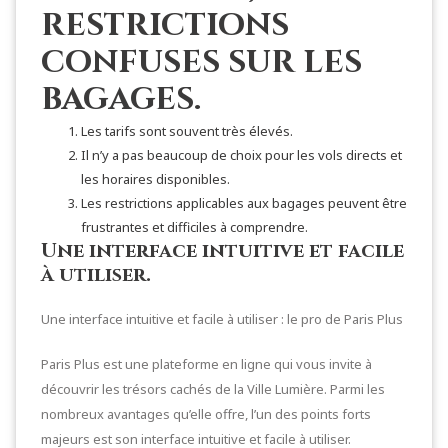
restrictions
confuses sur les
bagages.
Les tarifs sont souvent très élevés.
Il n’y a pas beaucoup de choix pour les vols directs et
les horaires disponibles.
Les restrictions applicables aux bagages peuvent être
frustrantes et difficiles à comprendre.
Une interface intuitive et facile
à utiliser.
Une interface intuitive et facile à utiliser : le pro de Paris Plus
Paris Plus est une plateforme en ligne qui vous invite à
découvrir les trésors cachés de la Ville Lumière. Parmi les
nombreux avantages qu’elle offre, l’un des points forts
majeurs est son interface intuitive et facile à utiliser.