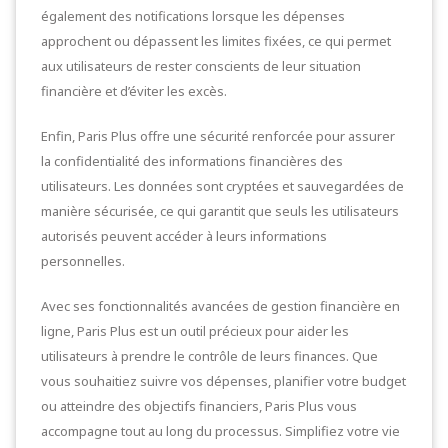
également des notifications lorsque les dépenses
approchent ou dépassent les limites fixées, ce qui permet
aux utilisateurs de rester conscients de leur situation
financière et d’éviter les excès.
Enfin, Paris Plus offre une sécurité renforcée pour assurer
la confidentialité des informations financières des
utilisateurs. Les données sont cryptées et sauvegardées de
manière sécurisée, ce qui garantit que seuls les utilisateurs
autorisés peuvent accéder à leurs informations
personnelles.
Avec ses fonctionnalités avancées de gestion financière en
ligne, Paris Plus est un outil précieux pour aider les
utilisateurs à prendre le contrôle de leurs finances. Que
vous souhaitiez suivre vos dépenses, planifier votre budget
ou atteindre des objectifs financiers, Paris Plus vous
accompagne tout au long du processus. Simplifiez votre vie