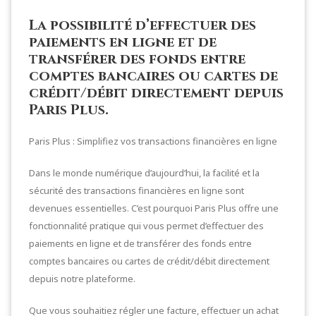
La possibilité d’effectuer des
paiements en ligne et de
transférer des fonds entre
comptes bancaires ou cartes de
crédit/débit directement depuis
Paris Plus.
Paris Plus : Simplifiez vos transactions financières en ligne
Dans le monde numérique d’aujourd’hui, la facilité et la
sécurité des transactions financières en ligne sont
devenues essentielles. C’est pourquoi Paris Plus offre une
fonctionnalité pratique qui vous permet d’effectuer des
paiements en ligne et de transférer des fonds entre
comptes bancaires ou cartes de crédit/débit directement
depuis notre plateforme.
Que vous souhaitiez régler une facture, effectuer un achat