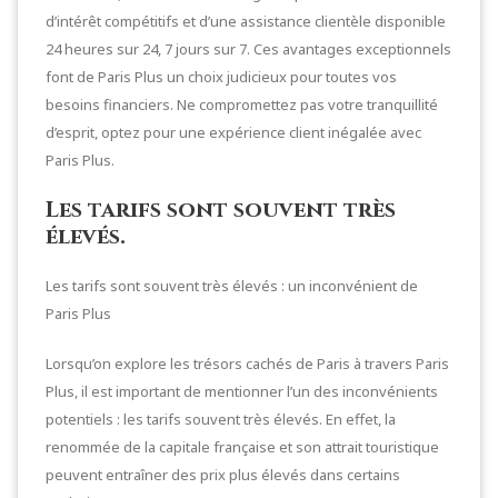
d’intérêt compétitifs et d’une assistance clientèle disponible
24 heures sur 24, 7 jours sur 7. Ces avantages exceptionnels
font de Paris Plus un choix judicieux pour toutes vos
besoins financiers. Ne compromettez pas votre tranquillité
d’esprit, optez pour une expérience client inégalée avec
Paris Plus.
Les tarifs sont souvent très
élevés.
Les tarifs sont souvent très élevés : un inconvénient de
Paris Plus
Lorsqu’on explore les trésors cachés de Paris à travers Paris
Plus, il est important de mentionner l’un des inconvénients
potentiels : les tarifs souvent très élevés. En effet, la
renommée de la capitale française et son attrait touristique
peuvent entraîner des prix plus élevés dans certains