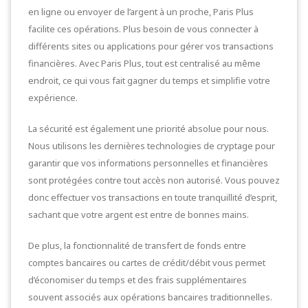
en ligne ou envoyer de l’argent à un proche, Paris Plus
facilite ces opérations. Plus besoin de vous connecter à
différents sites ou applications pour gérer vos transactions
financières. Avec Paris Plus, tout est centralisé au même
endroit, ce qui vous fait gagner du temps et simplifie votre
expérience.
La sécurité est également une priorité absolue pour nous.
Nous utilisons les dernières technologies de cryptage pour
garantir que vos informations personnelles et financières
sont protégées contre tout accès non autorisé. Vous pouvez
donc effectuer vos transactions en toute tranquillité d’esprit,
sachant que votre argent est entre de bonnes mains.
De plus, la fonctionnalité de transfert de fonds entre
comptes bancaires ou cartes de crédit/débit vous permet
d’économiser du temps et des frais supplémentaires
souvent associés aux opérations bancaires traditionnelles.