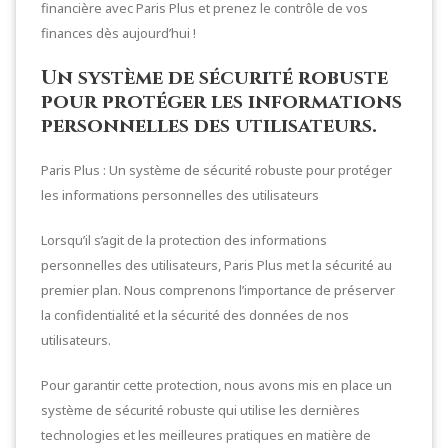
financière avec Paris Plus et prenez le contrôle de vos
finances dès aujourd’hui !
Un système de sécurité robuste
pour protéger les informations
personnelles des utilisateurs.
Paris Plus : Un système de sécurité robuste pour protéger
les informations personnelles des utilisateurs
Lorsqu’il s’agit de la protection des informations
personnelles des utilisateurs, Paris Plus met la sécurité au
premier plan. Nous comprenons l’importance de préserver
la confidentialité et la sécurité des données de nos
utilisateurs.
Pour garantir cette protection, nous avons mis en place un
système de sécurité robuste qui utilise les dernières
technologies et les meilleures pratiques en matière de