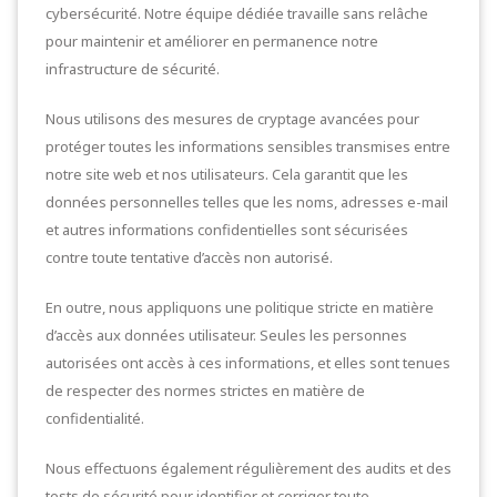
cybersécurité. Notre équipe dédiée travaille sans relâche
pour maintenir et améliorer en permanence notre
infrastructure de sécurité.
Nous utilisons des mesures de cryptage avancées pour
protéger toutes les informations sensibles transmises entre
notre site web et nos utilisateurs. Cela garantit que les
données personnelles telles que les noms, adresses e-mail
et autres informations confidentielles sont sécurisées
contre toute tentative d’accès non autorisé.
En outre, nous appliquons une politique stricte en matière
d’accès aux données utilisateur. Seules les personnes
autorisées ont accès à ces informations, et elles sont tenues
de respecter des normes strictes en matière de
confidentialité.
Nous effectuons également régulièrement des audits et des
tests de sécurité pour identifier et corriger toute