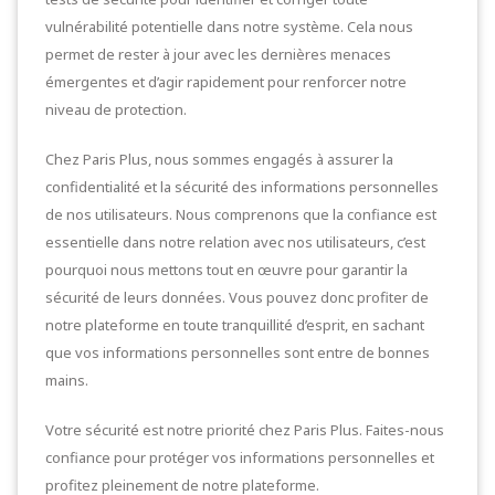
vulnérabilité potentielle dans notre système. Cela nous
permet de rester à jour avec les dernières menaces
émergentes et d’agir rapidement pour renforcer notre
niveau de protection.
Chez Paris Plus, nous sommes engagés à assurer la
confidentialité et la sécurité des informations personnelles
de nos utilisateurs. Nous comprenons que la confiance est
essentielle dans notre relation avec nos utilisateurs, c’est
pourquoi nous mettons tout en œuvre pour garantir la
sécurité de leurs données. Vous pouvez donc profiter de
notre plateforme en toute tranquillité d’esprit, en sachant
que vos informations personnelles sont entre de bonnes
mains.
Votre sécurité est notre priorité chez Paris Plus. Faites-nous
confiance pour protéger vos informations personnelles et
profitez pleinement de notre plateforme.