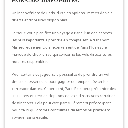
horaires disponibles.
Un inconvénient de Paris Plus : les options limitées de vols
directs et d’horaires disponibles.
Lorsque vous planifiez un voyage à Paris, l’un des aspects
les plus importants à prendre en compte est le transport.
Malheureusement, un inconvénient de Paris Plus est le
manque de choix en ce qui concerne les vols directs et les
horaires disponibles.
Pour certains voyageurs, la possibilité de prendre un vol
direct est essentielle pour gagner du temps et éviter les
correspondances. Cependant, Paris Plus peut présenter des
limitations en termes d’options de vols directs vers certaines
destinations. Cela peut être particulièrement préoccupant
pour ceux qui ont des contraintes de temps ou préfèrent
voyager sans escale.