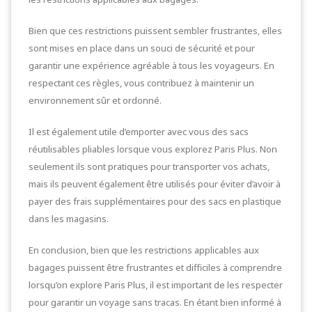
Bien que ces restrictions puissent sembler frustrantes, elles
sont mises en place dans un souci de sécurité et pour
garantir une expérience agréable à tous les voyageurs. En
respectant ces règles, vous contribuez à maintenir un
environnement sûr et ordonné.
Il est également utile d’emporter avec vous des sacs
réutilisables pliables lorsque vous explorez Paris Plus. Non
seulement ils sont pratiques pour transporter vos achats,
mais ils peuvent également être utilisés pour éviter d’avoir à
payer des frais supplémentaires pour des sacs en plastique
dans les magasins.
En conclusion, bien que les restrictions applicables aux
bagages puissent être frustrantes et difficiles à comprendre
lorsqu’on explore Paris Plus, il est important de les respecter
pour garantir un voyage sans tracas. En étant bien informé à