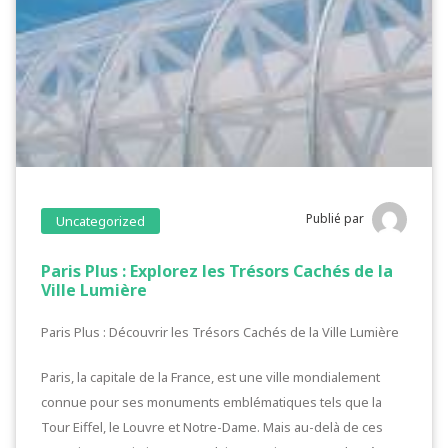
Publié par
Uncategorized
Paris Plus : Explorez les Trésors Cachés de la
Ville Lumière
Paris Plus : Découvrir les Trésors Cachés de la Ville Lumière
Paris, la capitale de la France, est une ville mondialement
connue pour ses monuments emblématiques tels que la
Tour Eiffel, le Louvre et Notre-Dame. Mais au-delà de ces