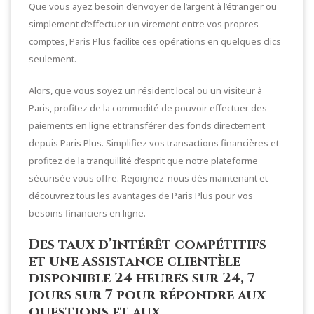
Que vous ayez besoin d’envoyer de l’argent à l’étranger ou
simplement d’effectuer un virement entre vos propres
comptes, Paris Plus facilite ces opérations en quelques clics
seulement.
Alors, que vous soyez un résident local ou un visiteur à
Paris, profitez de la commodité de pouvoir effectuer des
paiements en ligne et transférer des fonds directement
depuis Paris Plus. Simplifiez vos transactions financières et
profitez de la tranquillité d’esprit que notre plateforme
sécurisée vous offre. Rejoignez-nous dès maintenant et
découvrez tous les avantages de Paris Plus pour vos
besoins financiers en ligne.
Des taux d’intérêt compétitifs
et une assistance clientèle
disponible 24 heures sur 24, 7
jours sur 7 pour répondre aux
questions et aux