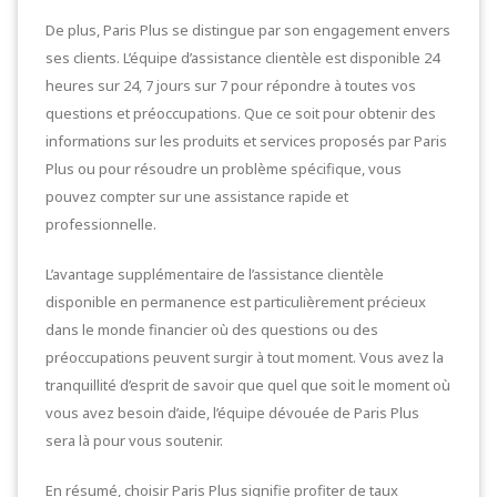
De plus, Paris Plus se distingue par son engagement envers
ses clients. L’équipe d’assistance clientèle est disponible 24
heures sur 24, 7 jours sur 7 pour répondre à toutes vos
questions et préoccupations. Que ce soit pour obtenir des
informations sur les produits et services proposés par Paris
Plus ou pour résoudre un problème spécifique, vous
pouvez compter sur une assistance rapide et
professionnelle.
L’avantage supplémentaire de l’assistance clientèle
disponible en permanence est particulièrement précieux
dans le monde financier où des questions ou des
préoccupations peuvent surgir à tout moment. Vous avez la
tranquillité d’esprit de savoir que quel que soit le moment où
vous avez besoin d’aide, l’équipe dévouée de Paris Plus
sera là pour vous soutenir.
En résumé, choisir Paris Plus signifie profiter de taux