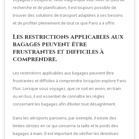
recherche et de planification, il est toujours possible de
trouver des solutions de transport adaptées à ses besoins
et de profiter pleinement de tout ce que Paris a à offrir.
Les restrictions applicables aux
bagages peuvent être
frustrantes et difficiles à
comprendre.
Les restrictions applicables aux bagages peuvent être
frustrantes et difficiles à comprendre lorsqu’on explore Paris
Plus. Lorsque vous voyagez, que ce soit en avion, en train
ou en bus, il est essentiel de connaître les règles
concernant les bagages afin d’éviter tout désagrément.
Dans les aéroports parisiens, par exemple, il existe des
limites strictes en ce qui concerne la taille et le poids des
bagages à main. Il est important de vérifier les directives