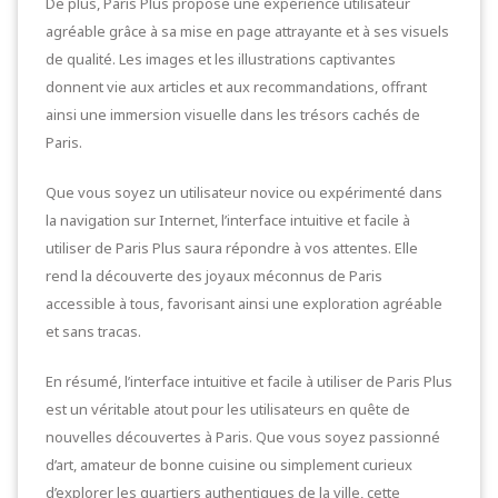
De plus, Paris Plus propose une expérience utilisateur
agréable grâce à sa mise en page attrayante et à ses visuels
de qualité. Les images et les illustrations captivantes
donnent vie aux articles et aux recommandations, offrant
ainsi une immersion visuelle dans les trésors cachés de
Paris.
Que vous soyez un utilisateur novice ou expérimenté dans
la navigation sur Internet, l’interface intuitive et facile à
utiliser de Paris Plus saura répondre à vos attentes. Elle
rend la découverte des joyaux méconnus de Paris
accessible à tous, favorisant ainsi une exploration agréable
et sans tracas.
En résumé, l’interface intuitive et facile à utiliser de Paris Plus
est un véritable atout pour les utilisateurs en quête de
nouvelles découvertes à Paris. Que vous soyez passionné
d’art, amateur de bonne cuisine ou simplement curieux
d’explorer les quartiers authentiques de la ville, cette