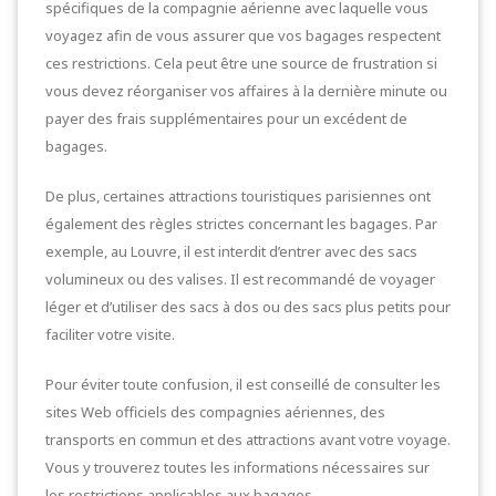
spécifiques de la compagnie aérienne avec laquelle vous
voyagez afin de vous assurer que vos bagages respectent
ces restrictions. Cela peut être une source de frustration si
vous devez réorganiser vos affaires à la dernière minute ou
payer des frais supplémentaires pour un excédent de
bagages.
De plus, certaines attractions touristiques parisiennes ont
également des règles strictes concernant les bagages. Par
exemple, au Louvre, il est interdit d’entrer avec des sacs
volumineux ou des valises. Il est recommandé de voyager
léger et d’utiliser des sacs à dos ou des sacs plus petits pour
faciliter votre visite.
Pour éviter toute confusion, il est conseillé de consulter les
sites Web officiels des compagnies aériennes, des
transports en commun et des attractions avant votre voyage.
Vous y trouverez toutes les informations nécessaires sur
les restrictions applicables aux bagages.