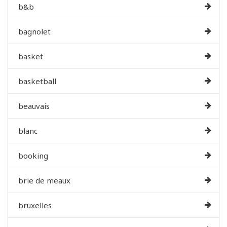
b&b
bagnolet
basket
basketball
beauvais
blanc
booking
brie de meaux
bruxelles