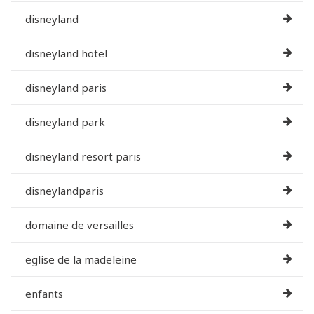
disneyland
disneyland hotel
disneyland paris
disneyland park
disneyland resort paris
disneylandparis
domaine de versailles
eglise de la madeleine
enfants