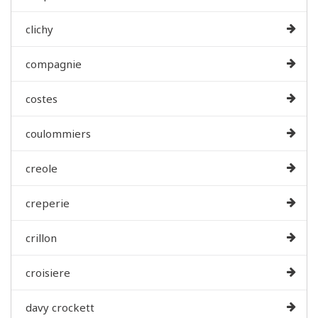
clichy
compagnie
costes
coulommiers
creole
creperie
crillon
croisiere
davy crockett