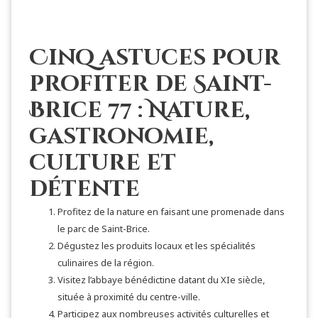
Cinq astuces pour
profiter de Saint-
Brice 77 : Nature,
gastronomie,
culture et
détente
Profitez de la nature en faisant une promenade dans
le parc de Saint-Brice.
Dégustez les produits locaux et les spécialités
culinaires de la région.
Visitez l’abbaye bénédictine datant du XIe siècle,
située à proximité du centre-ville.
Participez aux nombreuses activités culturelles et