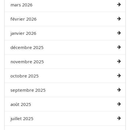
mars 2026
février 2026
janvier 2026
décembre 2025
novembre 2025
octobre 2025
septembre 2025
août 2025
juillet 2025