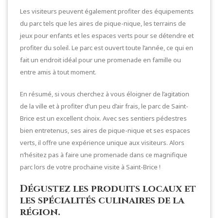
Les visiteurs peuvent également profiter des équipements
du parc tels que les aires de pique-nique, les terrains de
jeux pour enfants et les espaces verts pour se détendre et
profiter du soleil. Le parc est ouvert toute l’année, ce qui en
fait un endroit idéal pour une promenade en famille ou
entre amis à tout moment.
En résumé, si vous cherchez à vous éloigner de l’agitation
de la ville et à profiter d’un peu d’air frais, le parc de Saint-
Brice est un excellent choix. Avec ses sentiers pédestres
bien entretenus, ses aires de pique-nique et ses espaces
verts, il offre une expérience unique aux visiteurs. Alors
n’hésitez pas à faire une promenade dans ce magnifique
parc lors de votre prochaine visite à Saint-Brice !
Dégustez les produits locaux et
les spécialités culinaires de la
région.