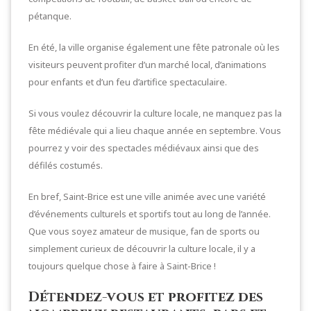
pétanque.
En été, la ville organise également une fête patronale où les
visiteurs peuvent profiter d’un marché local, d’animations
pour enfants et d’un feu d’artifice spectaculaire.
Si vous voulez découvrir la culture locale, ne manquez pas la
fête médiévale qui a lieu chaque année en septembre. Vous
pourrez y voir des spectacles médiévaux ainsi que des
défilés costumés.
En bref, Saint-Brice est une ville animée avec une variété
d’événements culturels et sportifs tout au long de l’année.
Que vous soyez amateur de musique, fan de sports ou
simplement curieux de découvrir la culture locale, il y a
toujours quelque chose à faire à Saint-Brice !
Détendez-vous et profitez des