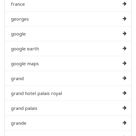
france
georges
google
google earth
google maps
grand
grand hotel palais royal
grand palais
grande