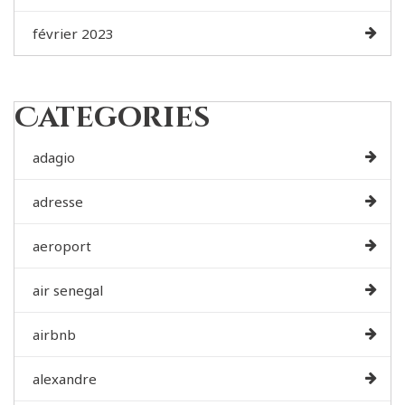
février 2023
Categories
adagio
adresse
aeroport
air senegal
airbnb
alexandre