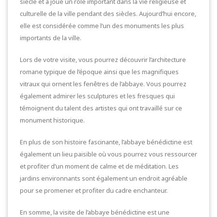
siècle et a joué un rôle important dans la vie religieuse et
culturelle de la ville pendant des siècles. Aujourd’hui encore,
elle est considérée comme l’un des monuments les plus
importants de la ville.
Lors de votre visite, vous pourrez découvrir l’architecture
romane typique de l’époque ainsi que les magnifiques
vitraux qui ornent les fenêtres de l’abbaye. Vous pourrez
également admirer les sculptures et les fresques qui
témoignent du talent des artistes qui ont travaillé sur ce
monument historique.
En plus de son histoire fascinante, l’abbaye bénédictine est
également un lieu paisible où vous pourrez vous ressourcer
et profiter d’un moment de calme et de méditation. Les
jardins environnants sont également un endroit agréable
pour se promener et profiter du cadre enchanteur.
En somme, la visite de l’abbaye bénédictine est une