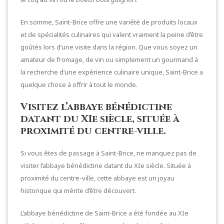
En somme, Saint-Brice offre une variété de produits locaux
et de spécialités culinaires qui valent vraiment la peine d’être
goûtés lors d’une visite dans la région. Que vous soyez un
amateur de fromage, de vin ou simplement un gourmand à
la recherche d’une expérience culinaire unique, Saint-Brice a
quelque chose à offrir à tout le monde.
Visitez l’abbaye bénédictine
datant du XIe siècle, située à
proximité du centre-ville.
Si vous êtes de passage à Saint-Brice, ne manquez pas de
visiter l’abbaye bénédictine datant du XIe siècle. Située à
proximité du centre-ville, cette abbaye est un joyau
historique qui mérite d’être découvert.
L’abbaye bénédictine de Saint-Brice a été fondée au XIe