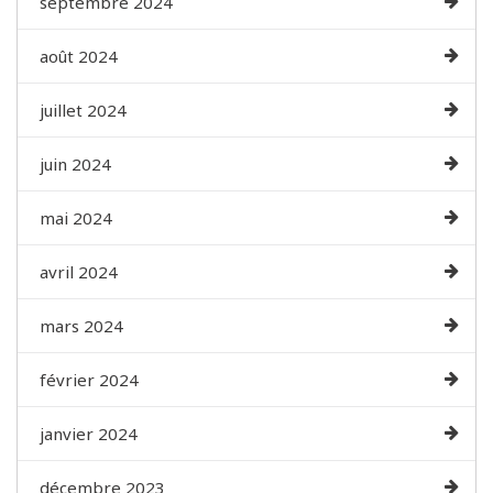
septembre 2024
août 2024
juillet 2024
juin 2024
mai 2024
avril 2024
mars 2024
février 2024
janvier 2024
décembre 2023