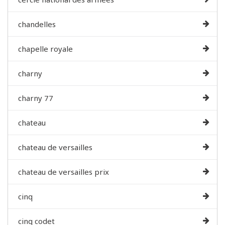
chandelles
chapelle royale
charny
charny 77
chateau
chateau de versailles
chateau de versailles prix
cinq
cinq codet