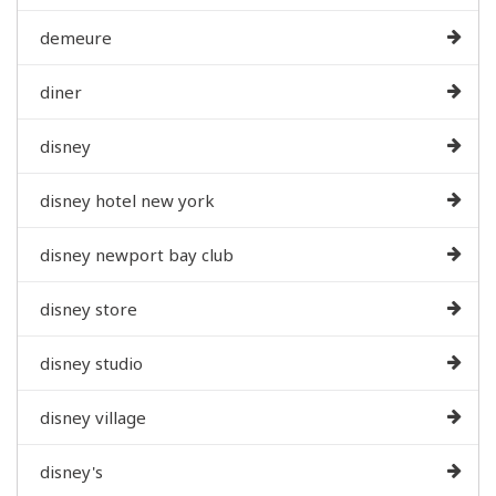
demeure
diner
disney
disney hotel new york
disney newport bay club
disney store
disney studio
disney village
disney's