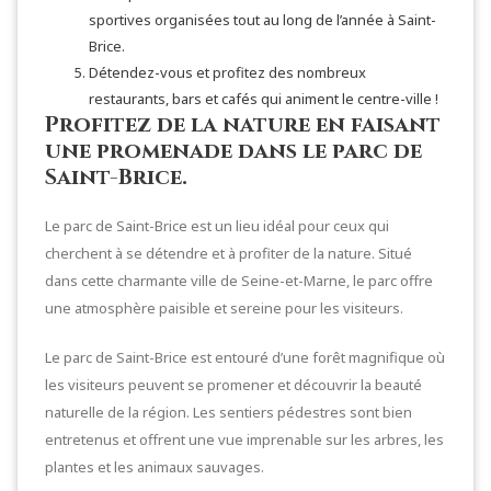
sportives organisées tout au long de l’année à Saint-
Brice.
Détendez-vous et profitez des nombreux
restaurants, bars et cafés qui animent le centre-ville !
Profitez de la nature en faisant
une promenade dans le parc de
Saint-Brice.
Le parc de Saint-Brice est un lieu idéal pour ceux qui
cherchent à se détendre et à profiter de la nature. Situé
dans cette charmante ville de Seine-et-Marne, le parc offre
une atmosphère paisible et sereine pour les visiteurs.
Le parc de Saint-Brice est entouré d’une forêt magnifique où
les visiteurs peuvent se promener et découvrir la beauté
naturelle de la région. Les sentiers pédestres sont bien
entretenus et offrent une vue imprenable sur les arbres, les
plantes et les animaux sauvages.