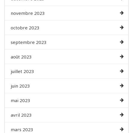
novembre 2023
octobre 2023
septembre 2023
août 2023
juillet 2023
juin 2023
mai 2023
avril 2023
mars 2023