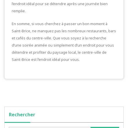
l’endroit idéal pour se détendre après une journée bien
remplie.
En somme, si vous cherchez à passer un bon moment à
Saint-Brice, ne manquez pas les nombreux restaurants, bars
et cafés du centre-ville. Que vous soyez à la recherche
d’une soirée animée ou simplement d’un endroit pour vous
détendre et profiter du paysage local, le centre-ville de
Saint-Brice est l’endroit idéal pour vous.
Rechercher