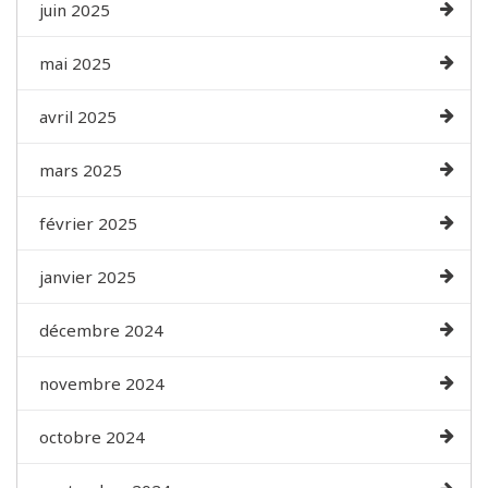
juin 2025
mai 2025
avril 2025
mars 2025
février 2025
janvier 2025
décembre 2024
novembre 2024
octobre 2024