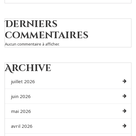
Derniers
commentaires
Aucun commentaire à afficher.
Archive
juillet 2026
juin 2026
mai 2026
avril 2026