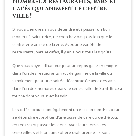
nombreux restaurants, bars et
cafés qui animent le centre-
ville !
Si vous cherchez à vous détendre et à passer un bon
moment à Saint-Brice, ne cherchez pas plus loin que le
centre-ville animé de la ville. Avec une variété de
restaurants, bars et cafés, il y en a pour tous les goûts.
Que vous soyez d’humeur pour un repas gastronomique
dans l’un des restaurants haut de gamme de la ville ou
simplement pour une soirée décontractée avec des amis
dans l’un des nombreux bars, le centre-ville de Saint-Brice a
tout ce dont vous avez besoin.
Les cafés locaux sont également un excellent endroit pour
se détendre et profiter d’une tasse de café ou de thé tout
en regardant passer les gens. Avec leurs terrasses
ensoleillées et leur atmosphère chaleureuse, ils sont