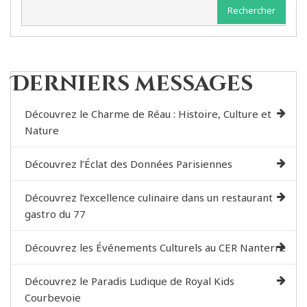
Rechercher
Derniers messages
Découvrez le Charme de Réau : Histoire, Culture et
Nature
Découvrez l’Éclat des Données Parisiennes
Découvrez l’excellence culinaire dans un restaurant
gastro du 77
Découvrez les Événements Culturels au CER Nanterre
Découvrez le Paradis Ludique de Royal Kids
Courbevoie