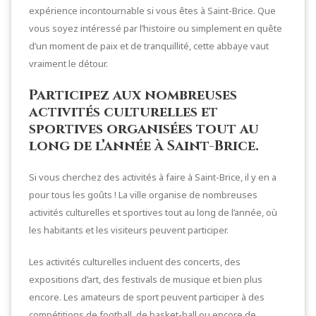
expérience incontournable si vous êtes à Saint-Brice. Que
vous soyez intéressé par l’histoire ou simplement en quête
d’un moment de paix et de tranquillité, cette abbaye vaut
vraiment le détour.
Participez aux nombreuses
activités culturelles et
sportives organisées tout au
long de l’année à Saint-Brice.
Si vous cherchez des activités à faire à Saint-Brice, il y en a
pour tous les goûts ! La ville organise de nombreuses
activités culturelles et sportives tout au long de l’année, où
les habitants et les visiteurs peuvent participer.
Les activités culturelles incluent des concerts, des
expositions d’art, des festivals de musique et bien plus
encore. Les amateurs de sport peuvent participer à des
compétitions de football, de basket-ball ou encore de