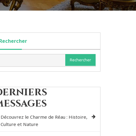
Rechercher
Rechercher
Derniers
messages
Découvrez le Charme de Réau : Histoire,
Culture et Nature