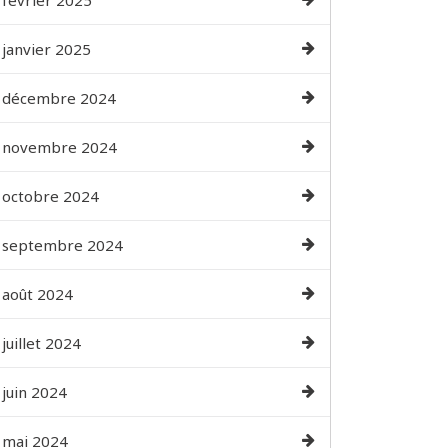
février 2025
janvier 2025
décembre 2024
novembre 2024
octobre 2024
septembre 2024
août 2024
juillet 2024
juin 2024
mai 2024