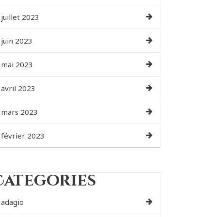
juillet 2023
juin 2023
mai 2023
avril 2023
mars 2023
février 2023
Categories
adagio