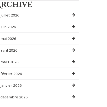
Archive
juillet 2026
juin 2026
mai 2026
avril 2026
mars 2026
février 2026
janvier 2026
décembre 2025