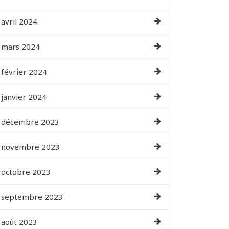
avril 2024
mars 2024
février 2024
janvier 2024
décembre 2023
novembre 2023
octobre 2023
septembre 2023
août 2023