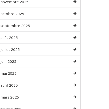
novembre 2025
octobre 2025
septembre 2025
août 2025
juillet 2025
juin 2025
mai 2025
avril 2025
mars 2025