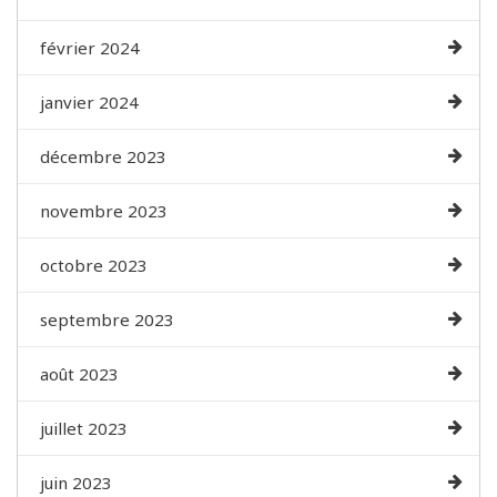
février 2024
janvier 2024
décembre 2023
novembre 2023
octobre 2023
septembre 2023
août 2023
juillet 2023
juin 2023