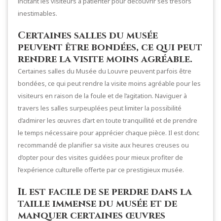
incitant les visiteurs à patienter pour découvrir ses trésors
inestimables.
Certaines salles du musée
peuvent être bondées, ce qui peut
rendre la visite moins agréable.
Certaines salles du Musée du Louvre peuvent parfois être
bondées, ce qui peut rendre la visite moins agréable pour les
visiteurs en raison de la foule et de l’agitation. Naviguer à
travers les salles surpeuplées peut limiter la possibilité
d’admirer les œuvres d’art en toute tranquillité et de prendre
le temps nécessaire pour apprécier chaque pièce. Il est donc
recommandé de planifier sa visite aux heures creuses ou
d’opter pour des visites guidées pour mieux profiter de
l’expérience culturelle offerte par ce prestigieux musée.
Il est facile de se perdre dans la
taille immense du musée et de
manquer certaines œuvres