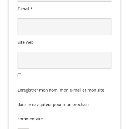
E-mail
*
Site web
Enregistrer mon nom, mon e-mail et mon site
dans le navigateur pour mon prochain
commentaire.