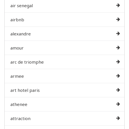
air senegal
airbnb
alexandre
amour
arc de triomphe
armee
art hotel paris
athenee
attraction