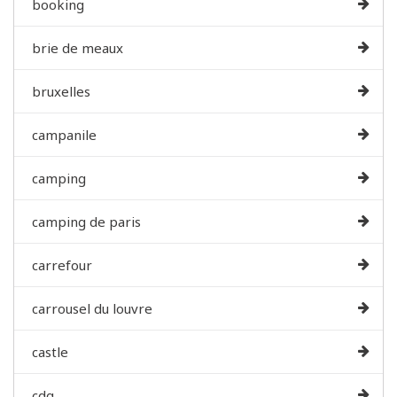
booking
brie de meaux
bruxelles
campanile
camping
camping de paris
carrefour
carrousel du louvre
castle
cdg