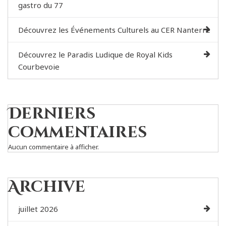
gastro du 77
Découvrez les Événements Culturels au CER Nanterre
Découvrez le Paradis Ludique de Royal Kids
Courbevoie
Derniers
commentaires
Aucun commentaire à afficher.
Archive
juillet 2026