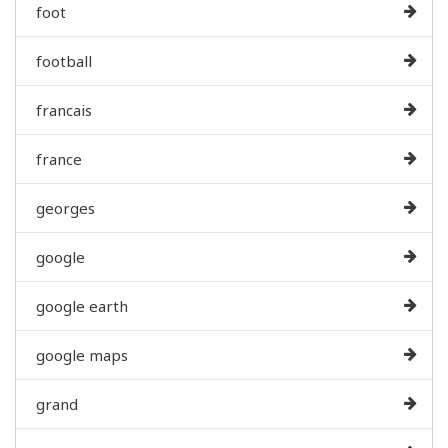
foot
football
francais
france
georges
google
google earth
google maps
grand