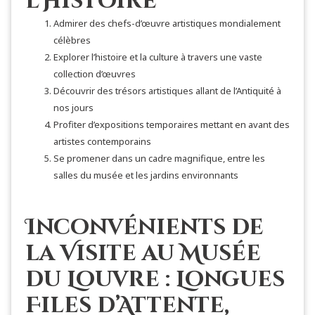
l’Histoire
Admirer des chefs-d’œuvre artistiques mondialement
célèbres
Explorer l’histoire et la culture à travers une vaste
collection d’œuvres
Découvrir des trésors artistiques allant de l’Antiquité à
nos jours
Profiter d’expositions temporaires mettant en avant des
artistes contemporains
Se promener dans un cadre magnifique, entre les
salles du musée et les jardins environnants
Inconvénients de
la Visite au Musée
du Louvre : Longues
Files d’Attente,