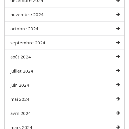
décembre 2024
novembre 2024
octobre 2024
septembre 2024
août 2024
juillet 2024
juin 2024
mai 2024
avril 2024
mars 2024