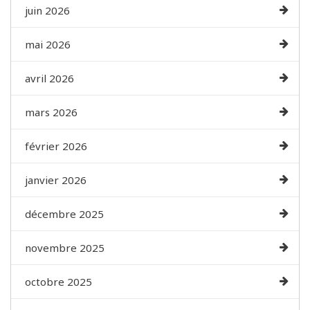
juin 2026
mai 2026
avril 2026
mars 2026
février 2026
janvier 2026
décembre 2025
novembre 2025
octobre 2025