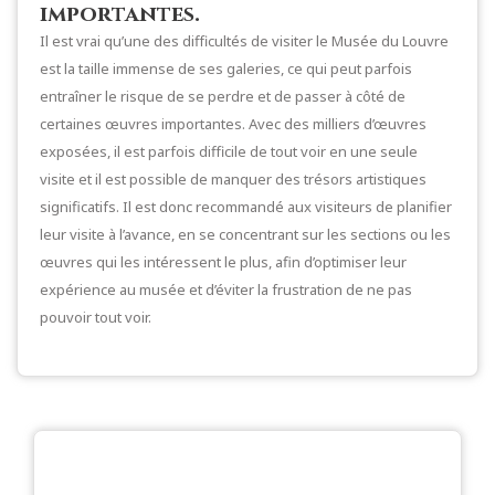
importantes.
Il est vrai qu’une des difficultés de visiter le Musée du Louvre
est la taille immense de ses galeries, ce qui peut parfois
entraîner le risque de se perdre et de passer à côté de
certaines œuvres importantes. Avec des milliers d’œuvres
exposées, il est parfois difficile de tout voir en une seule
visite et il est possible de manquer des trésors artistiques
significatifs. Il est donc recommandé aux visiteurs de planifier
leur visite à l’avance, en se concentrant sur les sections ou les
œuvres qui les intéressent le plus, afin d’optimiser leur
expérience au musée et d’éviter la frustration de ne pas
pouvoir tout voir.