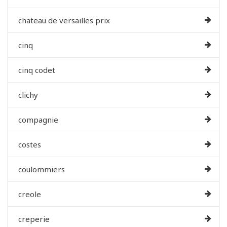
chateau de versailles prix
cinq
cinq codet
clichy
compagnie
costes
coulommiers
creole
creperie