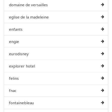
domaine de versailles
eglise de la madeleine
enfants
engie
eurodisney
explorer hotel
felins
fnac
fontainebleau