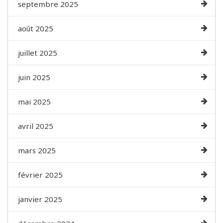
septembre 2025
août 2025
juillet 2025
juin 2025
mai 2025
avril 2025
mars 2025
février 2025
janvier 2025