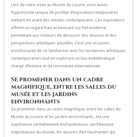
Lors de votre visite au Musée du Louvre, vous aurez
l’opportunité unique de profiter d’expositions temporaires
mettant en avant des artistes contemporains. Ces expositions
offrent un regard frais et innovant sur l’art moderne,
permettant aux visiteurs de découvrir des œuvres et des
perspectives artistiques actuelles. C’est une occasion
enrichissante de se familiariser avec les tendances artistiques
contemporaines tout en explorant un lieu emblématique
chargé d’histoire et de renommée internationale.
Se promener dans un cadre
magnifique, entre les salles du
musée et les jardins
environnants
Se promener dans un cadre magnifique, entre les salles du
Musée du Louvre et les jardins environnants, est une
expérience véritablement enchanteresse. L’architecture
majestueuse du musée, les œuvres d’art fascinantes qui