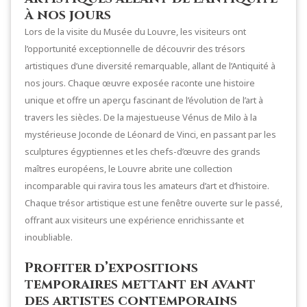
à nos jours
Lors de la visite du Musée du Louvre, les visiteurs ont
l’opportunité exceptionnelle de découvrir des trésors
artistiques d’une diversité remarquable, allant de l’Antiquité à
nos jours. Chaque œuvre exposée raconte une histoire
unique et offre un aperçu fascinant de l’évolution de l’art à
travers les siècles. De la majestueuse Vénus de Milo à la
mystérieuse Joconde de Léonard de Vinci, en passant par les
sculptures égyptiennes et les chefs-d’œuvre des grands
maîtres européens, le Louvre abrite une collection
incomparable qui ravira tous les amateurs d’art et d’histoire.
Chaque trésor artistique est une fenêtre ouverte sur le passé,
offrant aux visiteurs une expérience enrichissante et
inoubliable.
Profiter d’expositions
temporaires mettant en avant
des artistes contemporains