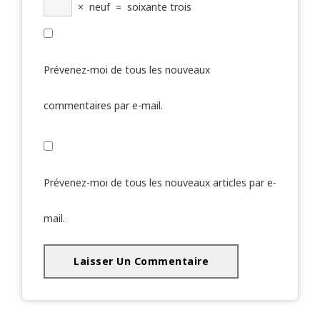
×
neuf
=
soixante trois
Prévenez-moi de tous les nouveaux
commentaires par e-mail.
Prévenez-moi de tous les nouveaux articles par e-
mail.