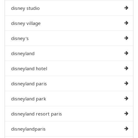
disney studio
disney village
disney's
disneyland
disneyland hotel
disneyland paris
disneyland park
disneyland resort paris
disneylandparis