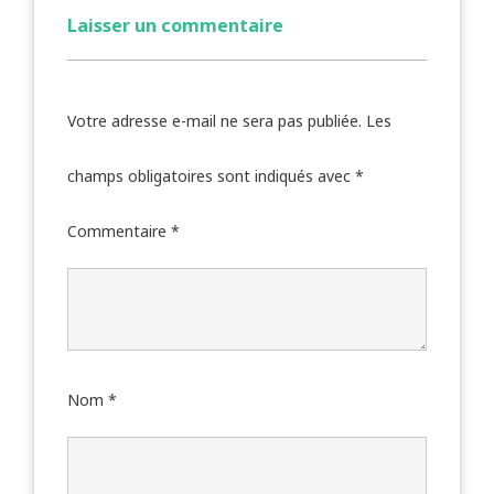
Laisser un commentaire
Votre adresse e-mail ne sera pas publiée.
Les
champs obligatoires sont indiqués avec
*
Commentaire
*
Nom
*