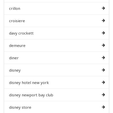
crillon
croisiere
davy crockett
demeure
diner
disney
disney hotel new york
disney newport bay club
disney store