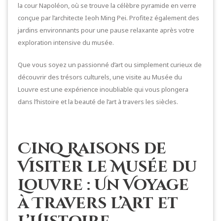
la cour Napoléon, où se trouve la célèbre pyramide en verre
conçue par l’architecte Ieoh Ming Pei. Profitez également des
jardins environnants pour une pause relaxante après votre
exploration intensive du musée.
Que vous soyez un passionné d’art ou simplement curieux de
découvrir des trésors culturels, une visite au Musée du
Louvre est une expérience inoubliable qui vous plongera
dans l’histoire et la beauté de l’art à travers les siècles.
Cinq Raisons de
Visiter le Musée du
Louvre : Un Voyage
à Travers l’Art et