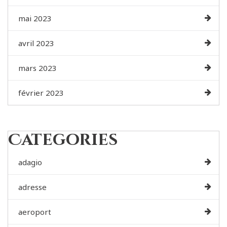
mai 2023
avril 2023
mars 2023
février 2023
Categories
adagio
adresse
aeroport