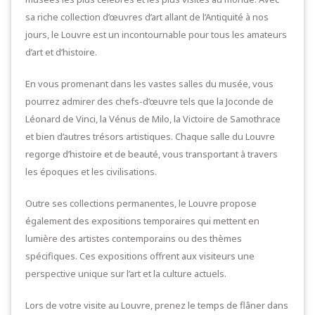
sa riche collection d’œuvres d’art allant de l’Antiquité à nos
jours, le Louvre est un incontournable pour tous les amateurs
d’art et d’histoire.
En vous promenant dans les vastes salles du musée, vous
pourrez admirer des chefs-d’œuvre tels que la Joconde de
Léonard de Vinci, la Vénus de Milo, la Victoire de Samothrace
et bien d’autres trésors artistiques. Chaque salle du Louvre
regorge d’histoire et de beauté, vous transportant à travers
les époques et les civilisations.
Outre ses collections permanentes, le Louvre propose
également des expositions temporaires qui mettent en
lumière des artistes contemporains ou des thèmes
spécifiques. Ces expositions offrent aux visiteurs une
perspective unique sur l’art et la culture actuels.
Lors de votre visite au Louvre, prenez le temps de flâner dans