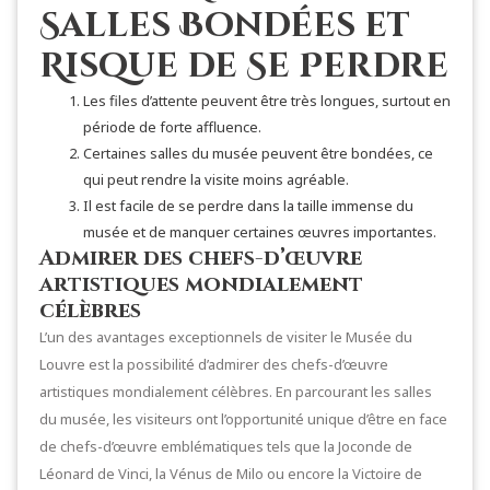
Salles Bondées et
Risque de Se Perdre
Les files d’attente peuvent être très longues, surtout en
période de forte affluence.
Certaines salles du musée peuvent être bondées, ce
qui peut rendre la visite moins agréable.
Il est facile de se perdre dans la taille immense du
musée et de manquer certaines œuvres importantes.
Admirer des chefs-d’œuvre
artistiques mondialement
célèbres
L’un des avantages exceptionnels de visiter le Musée du
Louvre est la possibilité d’admirer des chefs-d’œuvre
artistiques mondialement célèbres. En parcourant les salles
du musée, les visiteurs ont l’opportunité unique d’être en face
de chefs-d’œuvre emblématiques tels que la Joconde de
Léonard de Vinci, la Vénus de Milo ou encore la Victoire de