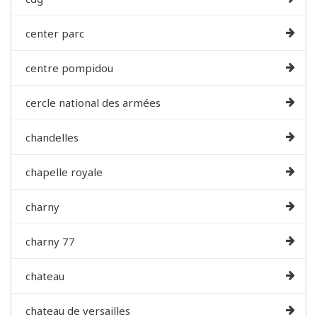
center parc
centre pompidou
cercle national des armées
chandelles
chapelle royale
charny
charny 77
chateau
chateau de versailles