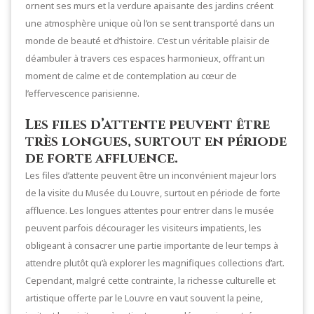
ornent ses murs et la verdure apaisante des jardins créent
une atmosphère unique où l’on se sent transporté dans un
monde de beauté et d’histoire. C’est un véritable plaisir de
déambuler à travers ces espaces harmonieux, offrant un
moment de calme et de contemplation au cœur de
l’effervescence parisienne.
Les files d’attente peuvent être
très longues, surtout en période
de forte affluence.
Les files d’attente peuvent être un inconvénient majeur lors
de la visite du Musée du Louvre, surtout en période de forte
affluence. Les longues attentes pour entrer dans le musée
peuvent parfois décourager les visiteurs impatients, les
obligeant à consacrer une partie importante de leur temps à
attendre plutôt qu’à explorer les magnifiques collections d’art.
Cependant, malgré cette contrainte, la richesse culturelle et
artistique offerte par le Louvre en vaut souvent la peine,