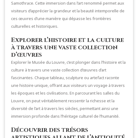
Samothrace. Cette immersion dans l’art renommé permet aux
visiteurs d’apprécier la grandeur et la beauté intemporelle de
ces œuvres d’une manière qui dépasse les frontières
culturelles et historiques.
Explorer l’histoire et la culture
à travers une vaste collection
d’œuvres
Explorer le Musée du Louvre, c’est plonger dans l’histoire et la
culture à travers une vaste collection d’œuvres d’art
fascinantes. Chaque tableau, sculpture ou artefact raconte
une histoire unique, offrant aux visiteurs un voyage à travers
les époques et les civilisations. En parcourant les salles du
Louvre, on peut véritablement ressentir la richesse et la
diversité de l’art à travers les siècles, permettant ainsi une
immersion profonde dans l’héritage culturel de l’humanité.
Découvrir des trésors
artistiques allant de l’Antiquité