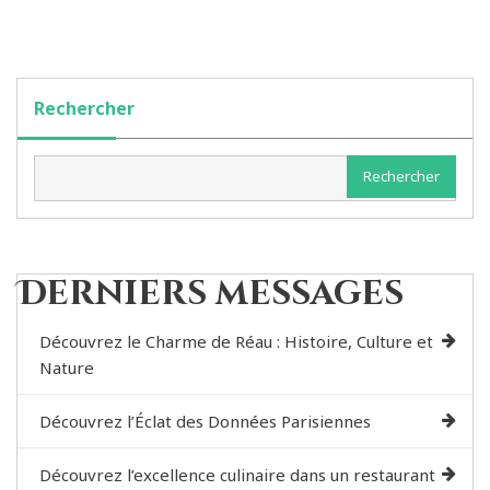
Rechercher
Rechercher
Derniers messages
Découvrez le Charme de Réau : Histoire, Culture et
Nature
Découvrez l’Éclat des Données Parisiennes
Découvrez l’excellence culinaire dans un restaurant