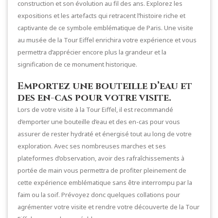
construction et son évolution au fil des ans. Explorez les
expositions et les artefacts qui retracent l’histoire riche et
captivante de ce symbole emblématique de Paris. Une visite
au musée de la Tour Eiffel enrichira votre expérience et vous
permettra d’apprécier encore plus la grandeur et la
signification de ce monument historique.
Emportez une bouteille d’eau et
des en-cas pour votre visite.
Lors de votre visite à la Tour Eiffel, il est recommandé
d’emporter une bouteille d’eau et des en-cas pour vous
assurer de rester hydraté et énergisé tout au long de votre
exploration. Avec ses nombreuses marches et ses
plateformes d’observation, avoir des rafraîchissements à
portée de main vous permettra de profiter pleinement de
cette expérience emblématique sans être interrompu par la
faim ou la soif. Prévoyez donc quelques collations pour
agrémenter votre visite et rendre votre découverte de la Tour