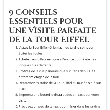
9 Conseils
Essentiels pour
une Visite Parfaite
de la Tour Eiffel
Visitez la Tour Eiffel tôt le matin ou tard le soir pour
éviter les foules.
Achetez vos billets en ligne à l’avance pour éviter les
longues files d’attente.
Profitez de la vue panoramique sur Paris depuis les
différents étages de la tour.
Découvrez l’histoire de la Tour Eiffel au musée situé sur
place.
Emportez une bouteille d’eau et des en-cas pour votre
visite.
Prévoyez un peu de temps pour flâner dans les jardins