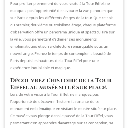
Pour profiter pleinement de votre visite à la Tour Eiffel, ne
manquez pas l’opportunité de savourer la vue panoramique
sur Paris depuis les différents étages de la tour. Que ce soit
du premier, deuxième ou troisième étage, chaque plateforme
d’observation offre un panorama unique et spectaculaire sur
la ville, vous permettant d’admirer ses monuments
emblématiques et son architecture remarquable sous un
nouvel angle. Prenez le temps de contempler la beauté de
Paris depuis les hauteurs de la Tour Eiffel pour une
expérience inoubliable et magique.
Découvrez l’histoire de la Tour
Eiffel au musée situé sur place.
Lors de votre visite à la Tour Eiffel, ne manquez pas
l’opportunité de découvrir l’histoire fascinante de ce
monument emblématique en visitant le musée situé sur place.
Ce musée vous plonge dans le passé de la Tour Eiffel, vous
permettant d’en apprendre davantage sur sa conception, sa