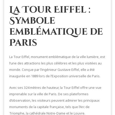
La Tour Eiffel :
Symbole
emblématique de
Paris
La Tour Eiffel, monument emblématique de la ville lumière, est
l’une des attractions les plus célèbres et les plus visitées au
monde. Conçue par l’ingénieur Gustave Eiffel, elle a été
inaugurée en 1889 lors de l’Exposition universelle de Paris.
Avec ses 324 mètres de hauteur, la Tour Eiffel offre une vue
imprenable sur la ville de Paris. De ses plateformes
d’observation, les visiteurs peuvent admirer les principaux
monuments de la capitale française, tels que l’Arc de
Triomphe, la cathédrale Notre-Dame et le Louvre.