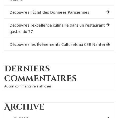
Découvrez l’Éclat des Données Parisiennes
Découvrez l’excellence culinaire dans un restaurant
gastro du 77
Découvrez les Événements Culturels au CER Nanterre
Derniers
commentaires
Aucun commentaire à afficher.
Archive