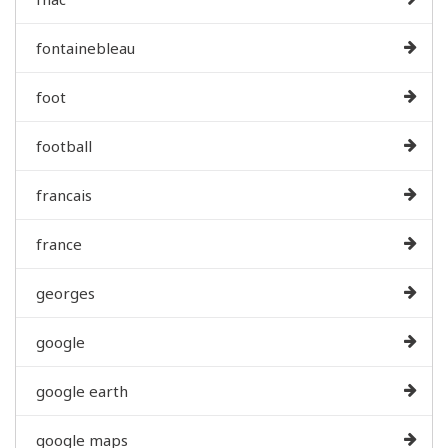
fontainebleau
foot
football
francais
france
georges
google
google earth
google maps