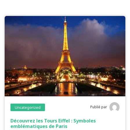
Publié par
Uncategorized
Découvrez les Tours Eiffel : Symboles
emblématiques de Paris