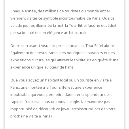
Chaque année, des millions de touristes du monde entier
viennent visiter ce symbole incontournable de Paris. Que ce
soit de jour ou illuminée la nuit, la Tour Eiffel fascine et séduit
par sa beauté et son élégance architecturale.
Outre son aspect visuel impressionnant, la Tour Eiffel abrite
également des restaurants, des boutiques souvenirs et des
expositions culturelles qui attirent les visiteurs en quête d’une
expérience unique au cœur de Paris.
Que vous soyez un habitant local ou un touriste en visite à
Paris, une montée à la Tour Eiffel est une expérience
inoubliable qui vous permettra d’admirer la splendeur de la
capitale française sous un nouvel angle. Ne manquez pas
l’opportunité de découvrir ce joyau architectural lors de votre
prochaine visite à Paris !