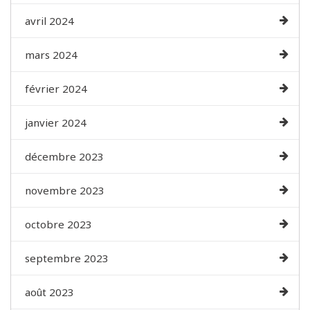
avril 2024
mars 2024
février 2024
janvier 2024
décembre 2023
novembre 2023
octobre 2023
septembre 2023
août 2023