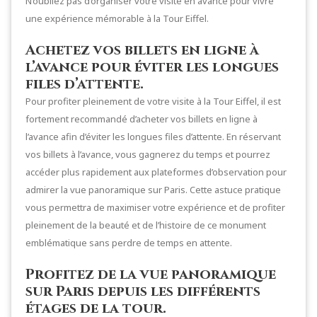
N’oubliez pas d’organiser votre visite en avance pour vivre
une expérience mémorable à la Tour Eiffel.
Achetez vos billets en ligne à
l’avance pour éviter les longues
files d’attente.
Pour profiter pleinement de votre visite à la Tour Eiffel, il est
fortement recommandé d’acheter vos billets en ligne à
l’avance afin d’éviter les longues files d’attente. En réservant
vos billets à l’avance, vous gagnerez du temps et pourrez
accéder plus rapidement aux plateformes d’observation pour
admirer la vue panoramique sur Paris. Cette astuce pratique
vous permettra de maximiser votre expérience et de profiter
pleinement de la beauté et de l’histoire de ce monument
emblématique sans perdre de temps en attente.
Profitez de la vue panoramique
sur Paris depuis les différents
étages de la tour.