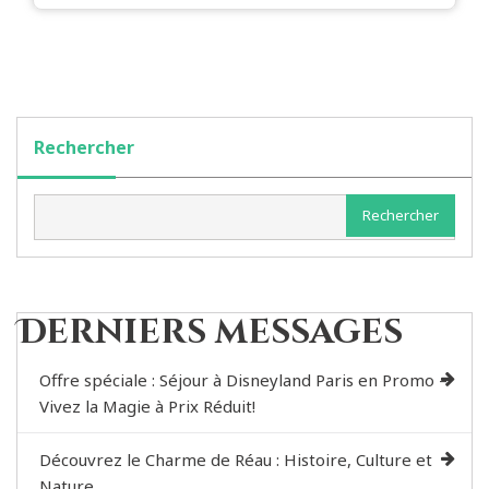
Rechercher
Rechercher
Derniers messages
Offre spéciale : Séjour à Disneyland Paris en Promo –
Vivez la Magie à Prix Réduit!
Découvrez le Charme de Réau : Histoire, Culture et
Nature