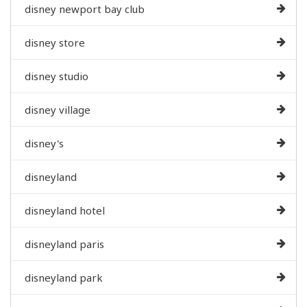
disney newport bay club
disney store
disney studio
disney village
disney's
disneyland
disneyland hotel
disneyland paris
disneyland park