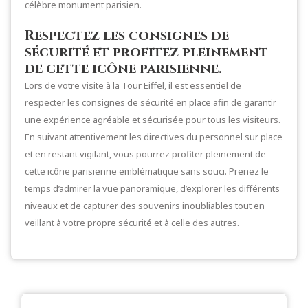
célèbre monument parisien.
Respectez les consignes de
sécurité et profitez pleinement
de cette icône parisienne.
Lors de votre visite à la Tour Eiffel, il est essentiel de
respecter les consignes de sécurité en place afin de garantir
une expérience agréable et sécurisée pour tous les visiteurs.
En suivant attentivement les directives du personnel sur place
et en restant vigilant, vous pourrez profiter pleinement de
cette icône parisienne emblématique sans souci. Prenez le
temps d’admirer la vue panoramique, d’explorer les différents
niveaux et de capturer des souvenirs inoubliables tout en
veillant à votre propre sécurité et à celle des autres.