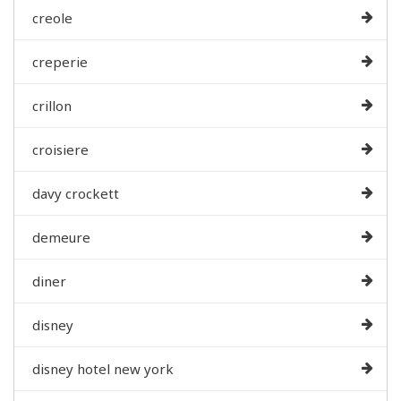
creole
creperie
crillon
croisiere
davy crockett
demeure
diner
disney
disney hotel new york