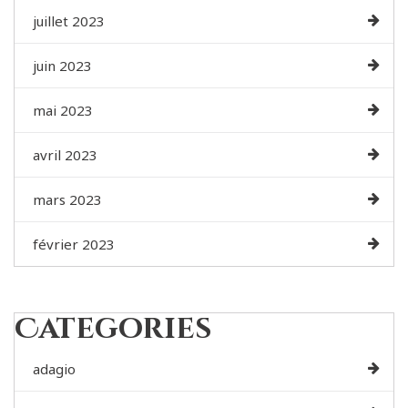
juillet 2023
juin 2023
mai 2023
avril 2023
mars 2023
février 2023
Categories
adagio