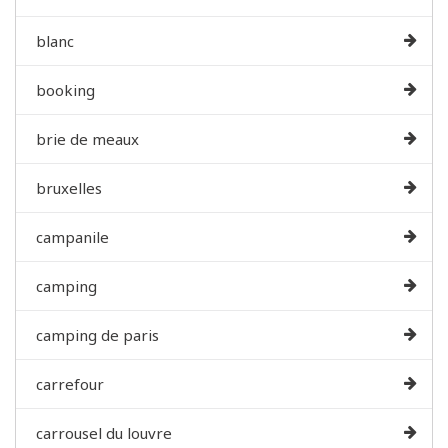
blanc
booking
brie de meaux
bruxelles
campanile
camping
camping de paris
carrefour
carrousel du louvre