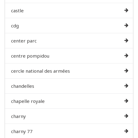
castle
cdg
center parc
centre pompidou
cercle national des armées
chandelles
chapelle royale
charny
charny 77