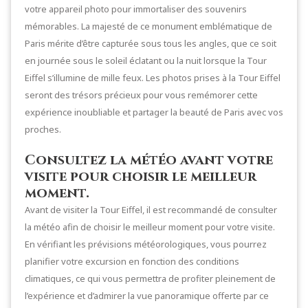
votre appareil photo pour immortaliser des souvenirs
mémorables. La majesté de ce monument emblématique de
Paris mérite d’être capturée sous tous les angles, que ce soit
en journée sous le soleil éclatant ou la nuit lorsque la Tour
Eiffel s’illumine de mille feux. Les photos prises à la Tour Eiffel
seront des trésors précieux pour vous remémorer cette
expérience inoubliable et partager la beauté de Paris avec vos
proches.
Consultez la météo avant votre
visite pour choisir le meilleur
moment.
Avant de visiter la Tour Eiffel, il est recommandé de consulter
la météo afin de choisir le meilleur moment pour votre visite.
En vérifiant les prévisions météorologiques, vous pourrez
planifier votre excursion en fonction des conditions
climatiques, ce qui vous permettra de profiter pleinement de
l’expérience et d’admirer la vue panoramique offerte par ce