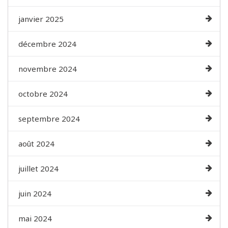
janvier 2025
décembre 2024
novembre 2024
octobre 2024
septembre 2024
août 2024
juillet 2024
juin 2024
mai 2024