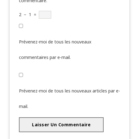
commentaire.
2
−
1
=
Prévenez-moi de tous les nouveaux
commentaires par e-mail.
Prévenez-moi de tous les nouveaux articles par e-
mail.