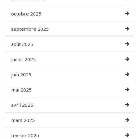
octobre 2025
septembre 2025
août 2025
juillet 2025
juin 2025
mai 2025
avril 2025
mars 2025
février 2025