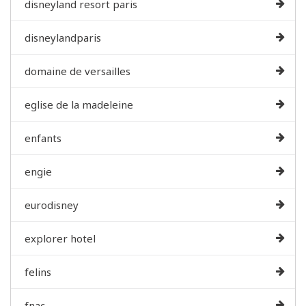
disneyland resort paris
disneylandparis
domaine de versailles
eglise de la madeleine
enfants
engie
eurodisney
explorer hotel
felins
fnac