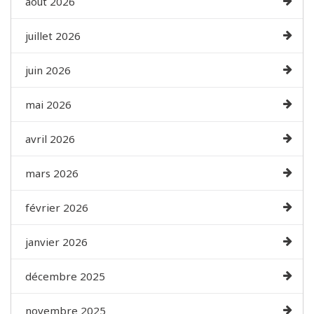
août 2026
juillet 2026
juin 2026
mai 2026
avril 2026
mars 2026
février 2026
janvier 2026
décembre 2025
novembre 2025