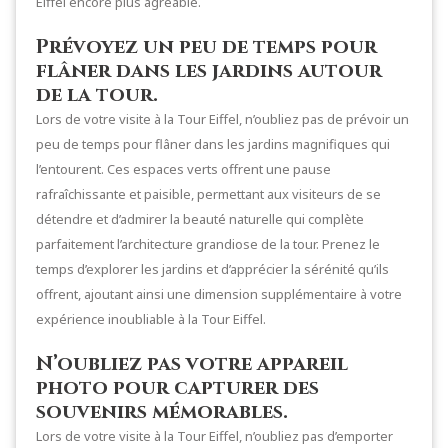
Eiffel encore plus agréable.
Prévoyez un peu de temps pour
flâner dans les jardins autour
de la tour.
Lors de votre visite à la Tour Eiffel, n’oubliez pas de prévoir un
peu de temps pour flâner dans les jardins magnifiques qui
l’entourent. Ces espaces verts offrent une pause
rafraîchissante et paisible, permettant aux visiteurs de se
détendre et d’admirer la beauté naturelle qui complète
parfaitement l’architecture grandiose de la tour. Prenez le
temps d’explorer les jardins et d’apprécier la sérénité qu’ils
offrent, ajoutant ainsi une dimension supplémentaire à votre
expérience inoubliable à la Tour Eiffel.
N’oubliez pas votre appareil
photo pour capturer des
souvenirs mémorables.
Lors de votre visite à la Tour Eiffel, n’oubliez pas d’emporter