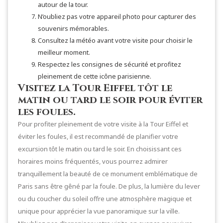
autour de la tour.
N’oubliez pas votre appareil photo pour capturer des
souvenirs mémorables.
Consultez la météo avant votre visite pour choisir le
meilleur moment.
Respectez les consignes de sécurité et profitez
pleinement de cette icône parisienne.
Visitez la Tour Eiffel tôt le
matin ou tard le soir pour éviter
les foules.
Pour profiter pleinement de votre visite à la Tour Eiffel et
éviter les foules, il est recommandé de planifier votre
excursion tôt le matin ou tard le soir. En choisissant ces
horaires moins fréquentés, vous pourrez admirer
tranquillement la beauté de ce monument emblématique de
Paris sans être gêné par la foule. De plus, la lumière du lever
ou du coucher du soleil offre une atmosphère magique et
unique pour apprécier la vue panoramique sur la ville.