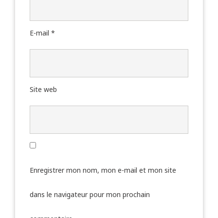
E-mail
*
Site web
Enregistrer mon nom, mon e-mail et mon site
dans le navigateur pour mon prochain