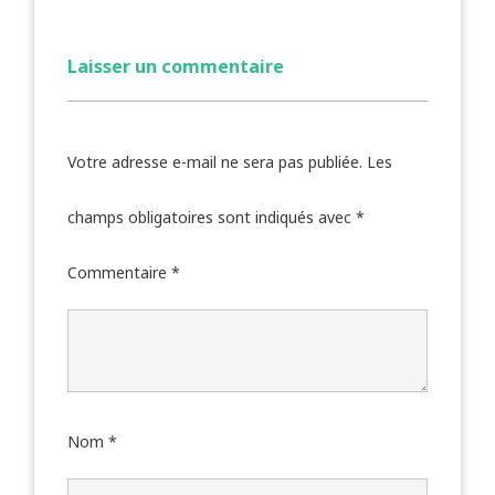
Laisser un commentaire
Votre adresse e-mail ne sera pas publiée.
Les
champs obligatoires sont indiqués avec
*
Commentaire
*
Nom
*