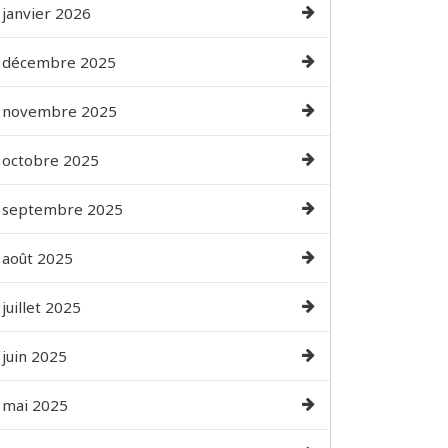
janvier 2026
décembre 2025
novembre 2025
octobre 2025
septembre 2025
août 2025
juillet 2025
juin 2025
mai 2025