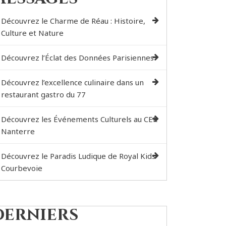
Découvrez le Charme de Réau : Histoire,
Culture et Nature
Découvrez l’Éclat des Données Parisiennes
Découvrez l’excellence culinaire dans un
restaurant gastro du 77
Découvrez les Événements Culturels au CER
Nanterre
Découvrez le Paradis Ludique de Royal Kids
Courbevoie
Derniers