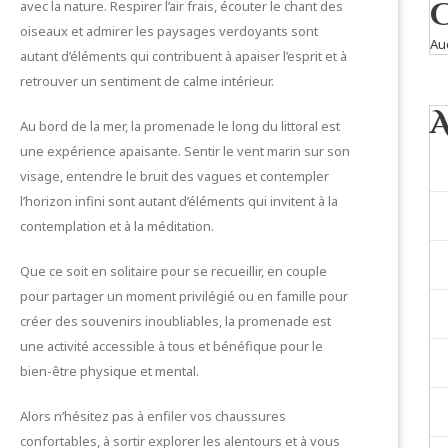
avec la nature. Respirer l’air frais, écouter le chant des
oiseaux et admirer les paysages verdoyants sont
Au
autant d’éléments qui contribuent à apaiser l’esprit et à
retrouver un sentiment de calme intérieur.
Au bord de la mer, la promenade le long du littoral est
une expérience apaisante. Sentir le vent marin sur son
visage, entendre le bruit des vagues et contempler
l’horizon infini sont autant d’éléments qui invitent à la
contemplation et à la méditation.
Que ce soit en solitaire pour se recueillir, en couple
pour partager un moment privilégié ou en famille pour
créer des souvenirs inoubliables, la promenade est
une activité accessible à tous et bénéfique pour le
bien-être physique et mental.
Alors n’hésitez pas à enfiler vos chaussures
confortables, à sortir explorer les alentours et à vous