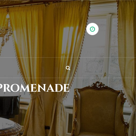
 Promenade