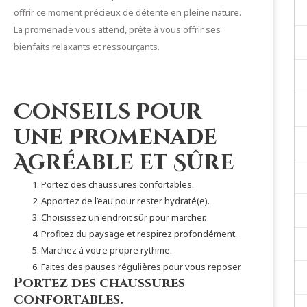
offrir ce moment précieux de détente en pleine nature.
La promenade vous attend, prête à vous offrir ses
bienfaits relaxants et ressourçants.
Conseils pour
une Promenade
Agréable et Sûre
Portez des chaussures confortables.
Apportez de l’eau pour rester hydraté(e).
Choisissez un endroit sûr pour marcher.
Profitez du paysage et respirez profondément.
Marchez à votre propre rythme.
Faites des pauses régulières pour vous reposer.
Portez des chaussures
confortables.