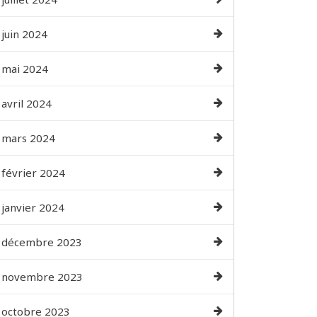
juin 2024
mai 2024
avril 2024
mars 2024
février 2024
janvier 2024
décembre 2023
novembre 2023
octobre 2023