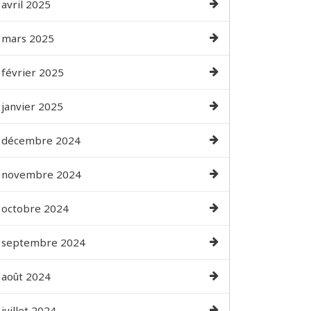
avril 2025
mars 2025
février 2025
janvier 2025
décembre 2024
novembre 2024
octobre 2024
septembre 2024
août 2024
juillet 2024