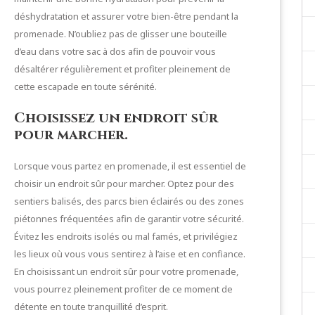
déshydratation et assurer votre bien-être pendant la
promenade. N’oubliez pas de glisser une bouteille
d’eau dans votre sac à dos afin de pouvoir vous
désaltérer régulièrement et profiter pleinement de
cette escapade en toute sérénité.
Choisissez un endroit sûr
pour marcher.
Lorsque vous partez en promenade, il est essentiel de
choisir un endroit sûr pour marcher. Optez pour des
sentiers balisés, des parcs bien éclairés ou des zones
piétonnes fréquentées afin de garantir votre sécurité.
Évitez les endroits isolés ou mal famés, et privilégiez
les lieux où vous vous sentirez à l’aise et en confiance.
En choisissant un endroit sûr pour votre promenade,
vous pourrez pleinement profiter de ce moment de
détente en toute tranquillité d’esprit.