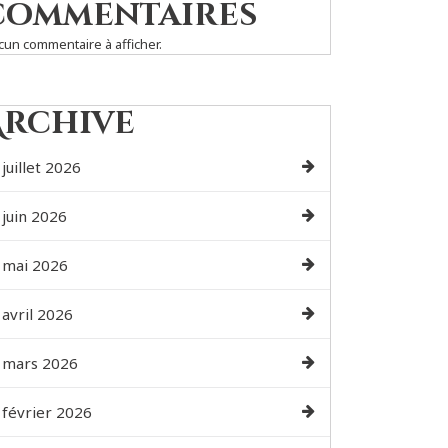
commentaires
cun commentaire à afficher.
Archive
juillet 2026
juin 2026
mai 2026
avril 2026
mars 2026
février 2026