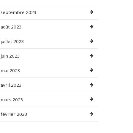
septembre 2023
août 2023
juillet 2023
juin 2023
mai 2023
avril 2023
mars 2023
février 2023