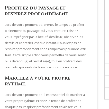
Profitez du paysage et
respirez profondément.
Lors de votre promenade, prenez le temps de profiter
pleinement du paysage qui vous entoure. Laissez-
vous imprégner par la beauté des lieux, observez les
détails et appréciez chaque instant. N’oubliez pas de
respirer profondément et de remplir vos poumons d’air
frais. Cette simple action vous permettra de vous sentir
plus détendu(e) et revitalisé(e), tout en profitant des
bienfaits apaisants de la nature qui vous entoure.
Marchez à votre propre
rythme.
Lors de votre promenade, il est essentiel de marcher à
votre propre rythme. Prenez le temps de profiter de
chaque pas, respirez profondément et laissez-vous