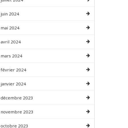
juin 2024
mai 2024
avril 2024
mars 2024
février 2024
janvier 2024
décembre 2023
novembre 2023
octobre 2023