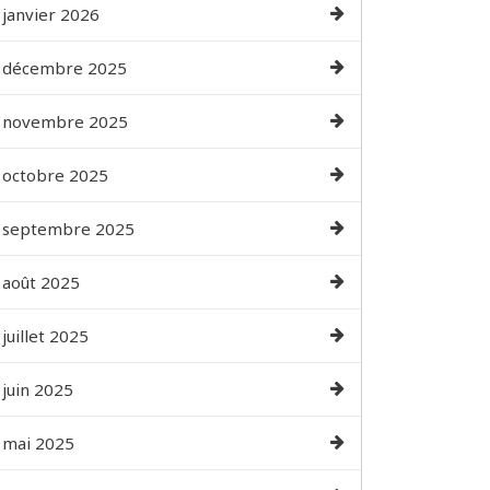
janvier 2026
décembre 2025
novembre 2025
octobre 2025
septembre 2025
août 2025
juillet 2025
juin 2025
mai 2025