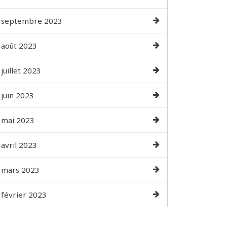
septembre 2023
août 2023
juillet 2023
juin 2023
mai 2023
avril 2023
mars 2023
février 2023