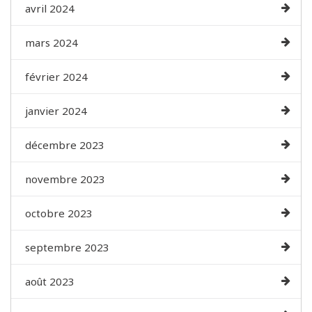
avril 2024
mars 2024
février 2024
janvier 2024
décembre 2023
novembre 2023
octobre 2023
septembre 2023
août 2023