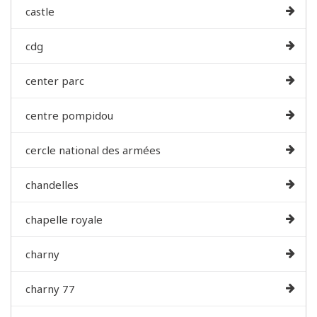
castle
cdg
center parc
centre pompidou
cercle national des armées
chandelles
chapelle royale
charny
charny 77