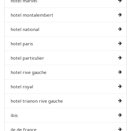
hotel marvel
hotel montalembert
hotel national
hotel paris
hotel particulier
hotel rive gauche
hotel royal
hotel trianon rive gauche
ibis
ile de france