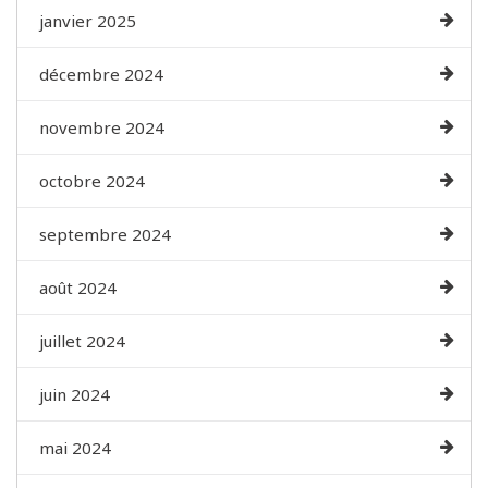
janvier 2025
décembre 2024
novembre 2024
octobre 2024
septembre 2024
août 2024
juillet 2024
juin 2024
mai 2024