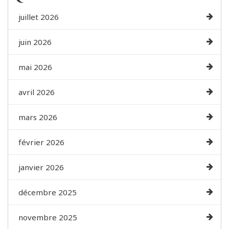
juillet 2026
juin 2026
mai 2026
avril 2026
mars 2026
février 2026
janvier 2026
décembre 2025
novembre 2025