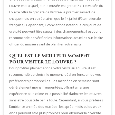
Louvre est : « Quel jour le musée est gratuit ? ». Le Musée du
Louvre offre la gratuité de l’entrée le premier samedi de
chaque mois en soirée, ainsi que le 14 juillet (Fête nationale
française). Cependant, il convient de noter que ces jours de
gratuité peuvent être sujets à des changements, il est donc
recommandé de vérifier les informations actuelles sur le site
officiel du musée avant de planifier votre visite.
Quel est le meilleur moment
pour visiter le Louvre ?
Pour profiter pleinement de votre visite au Louvre, il est
recommandé de choisir le moment idéal en fonction de vos
préférences personnelles. Les matinées en semaine sont
généralement moins fréquentées, offrant ainsi une
expérience plus calme et la possibilité d’admirer les œuvres
sans être bousculé par la foule. Cependant, si vous préférez
l’ambiance animée des musées, les après-midis et les week-
ends peuvent être plus propices pour observer la diversité