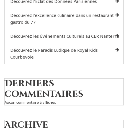
Découvrez l’Éclat des Données Parisiennes
Découvrez l’excellence culinaire dans un restaurant
gastro du 77
Découvrez les Événements Culturels au CER Nanterre
Découvrez le Paradis Ludique de Royal Kids
Courbevoie
Derniers
commentaires
Aucun commentaire à afficher.
Archive