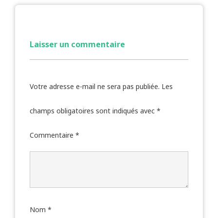
Laisser un commentaire
Votre adresse e-mail ne sera pas publiée.
Les
champs obligatoires sont indiqués avec
*
Commentaire
*
Nom
*