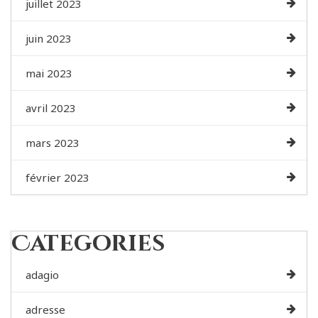
juillet 2023
juin 2023
mai 2023
avril 2023
mars 2023
février 2023
Categories
adagio
adresse