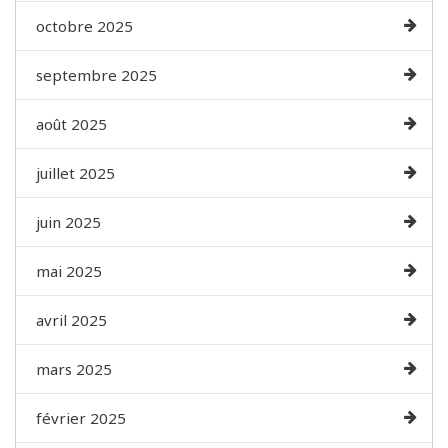
octobre 2025
septembre 2025
août 2025
juillet 2025
juin 2025
mai 2025
avril 2025
mars 2025
février 2025