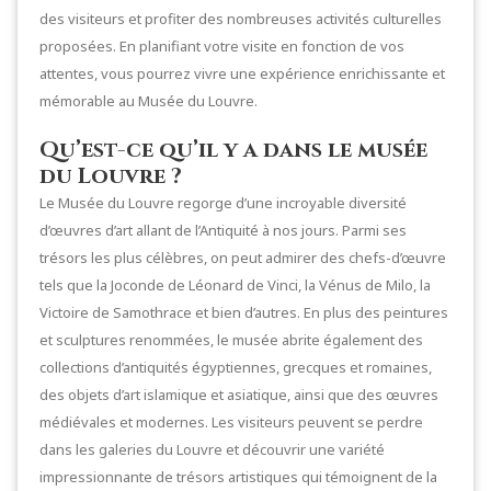
des visiteurs et profiter des nombreuses activités culturelles
proposées. En planifiant votre visite en fonction de vos
attentes, vous pourrez vivre une expérience enrichissante et
mémorable au Musée du Louvre.
Qu’est-ce qu’il y a dans le musée
du Louvre ?
Le Musée du Louvre regorge d’une incroyable diversité
d’œuvres d’art allant de l’Antiquité à nos jours. Parmi ses
trésors les plus célèbres, on peut admirer des chefs-d’œuvre
tels que la Joconde de Léonard de Vinci, la Vénus de Milo, la
Victoire de Samothrace et bien d’autres. En plus des peintures
et sculptures renommées, le musée abrite également des
collections d’antiquités égyptiennes, grecques et romaines,
des objets d’art islamique et asiatique, ainsi que des œuvres
médiévales et modernes. Les visiteurs peuvent se perdre
dans les galeries du Louvre et découvrir une variété
impressionnante de trésors artistiques qui témoignent de la