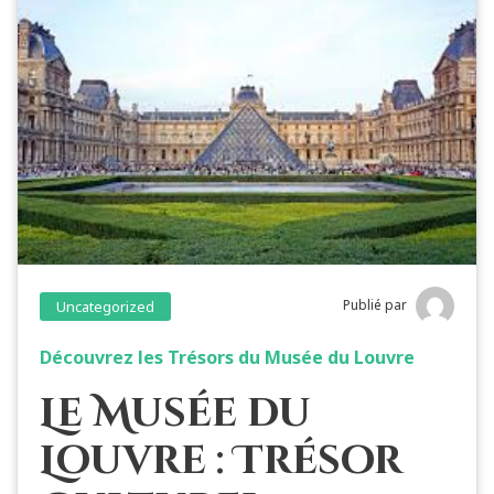
Publié par
Uncategorized
Découvrez les Trésors du Musée du Louvre
Le Musée du
Louvre : Trésor