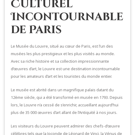
Culturel
Incontournable
de Paris
Le Musée du Louvre, situé au cœur de Paris, est l’un des
musées les plus prestigieux et les plus visités au monde.
Avec sa riche histoire et sa collection impressionnante
d’œuvres d’art, le Louvre est une destination incontournable
pour les amateurs d’art et les touristes du monde entier.
Le musée est abrité dans un magnifique palais datant du
12ème siècle, qui a été transformé en musée en 1793. Depuis
lors, le Louvre n’a cessé de s’enrichir, accueillant aujourd’hui
plus de 35 000 œuvres d’art allant de l’Antiquité à nos jours.
Les visiteurs du Louvre peuvent admirer des chefs-d’œuvre
célèbres tels que la Joconde de Léonard de Vinci, la Vénus de