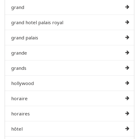
grand
grand hotel palais royal
grand palais
grande
grands
hollywood
horaire
horaires
hôtel