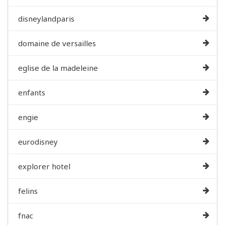
disneylandparis
domaine de versailles
eglise de la madeleine
enfants
engie
eurodisney
explorer hotel
felins
fnac