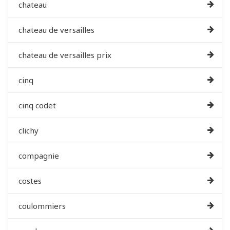
chateau
chateau de versailles
chateau de versailles prix
cinq
cinq codet
clichy
compagnie
costes
coulommiers