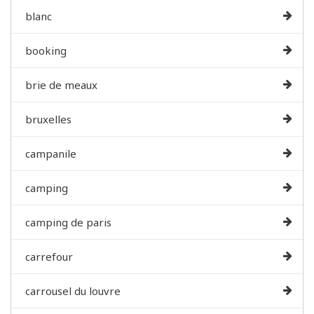
blanc
booking
brie de meaux
bruxelles
campanile
camping
camping de paris
carrefour
carrousel du louvre