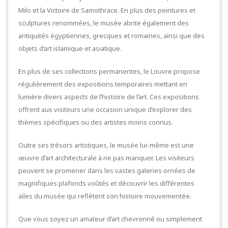
Milo et la Victoire de Samothrace. En plus des peintures et
sculptures renommées, le musée abrite également des
antiquités égyptiennes, grecques et romaines, ainsi que des
objets d’art islamique et asiatique.
En plus de ses collections permanentes, le Louvre propose
régulièrement des expositions temporaires mettant en
lumière divers aspects de l’histoire de l’art. Ces expositions
offrent aux visiteurs une occasion unique d’explorer des
thèmes spécifiques ou des artistes moins connus.
Outre ses trésors artistiques, le musée lui-même est une
œuvre d’art architecturale à ne pas manquer. Les visiteurs
peuvent se promener dans les vastes galeries ornées de
magnifiques plafonds voûtés et découvrir les différentes
ailes du musée qui reflètent son histoire mouvementée.
Que vous soyez un amateur d’art chevronné ou simplement