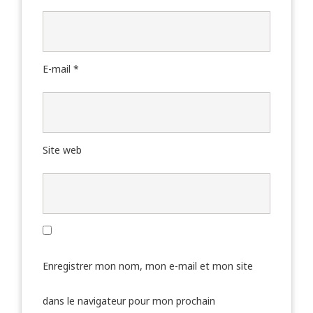
E-mail
*
Site web
Enregistrer mon nom, mon e-mail et mon site
dans le navigateur pour mon prochain