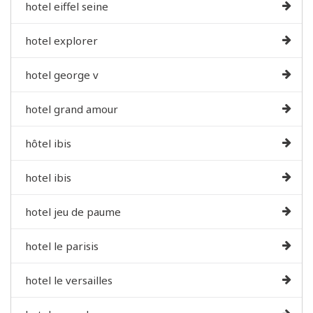
hotel eiffel seine
hotel explorer
hotel george v
hotel grand amour
hôtel ibis
hotel ibis
hotel jeu de paume
hotel le parisis
hotel le versailles