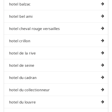
hotel balzac
hotel bel ami
hotel cheval rouge versailles
hotel crillon
hotel de la rive
hotel de seine
hotel du cadran
hotel du collectionneur
hotel du louvre