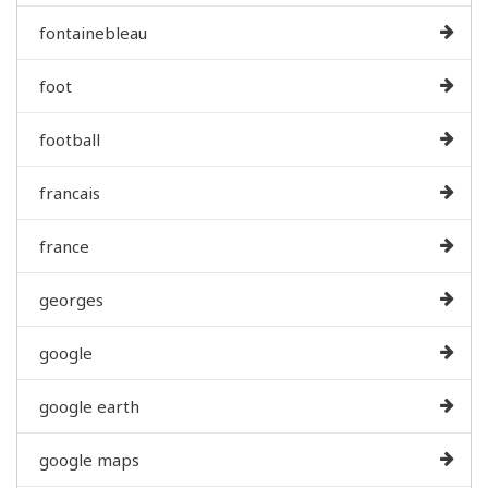
fontainebleau
foot
football
francais
france
georges
google
google earth
google maps