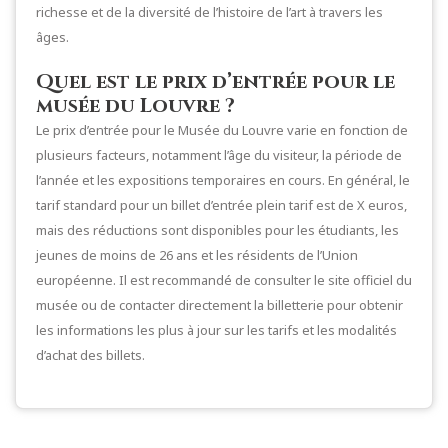
richesse et de la diversité de l’histoire de l’art à travers les
âges.
Quel est le prix d’entrée pour le
musée du Louvre ?
Le prix d’entrée pour le Musée du Louvre varie en fonction de
plusieurs facteurs, notamment l’âge du visiteur, la période de
l’année et les expositions temporaires en cours. En général, le
tarif standard pour un billet d’entrée plein tarif est de X euros,
mais des réductions sont disponibles pour les étudiants, les
jeunes de moins de 26 ans et les résidents de l’Union
européenne. Il est recommandé de consulter le site officiel du
musée ou de contacter directement la billetterie pour obtenir
les informations les plus à jour sur les tarifs et les modalités
d’achat des billets.