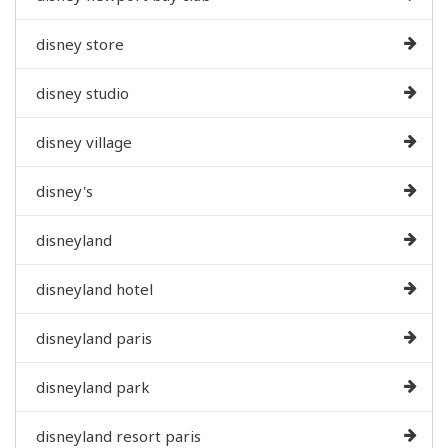
disney store
disney studio
disney village
disney's
disneyland
disneyland hotel
disneyland paris
disneyland park
disneyland resort paris