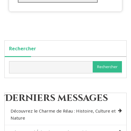
Rechercher
Rechercher
Derniers messages
Découvrez le Charme de Réau : Histoire, Culture et
Nature