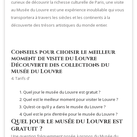
curieux de découvrir la richesse culturelle de Paris, une visite
au Musée du Louvre est une expérience inoubliable qui vous
transportera à travers les siècles et les continents à la
découverte des trésors artistiques du monde entier.
Conseils pour choisir le meilleur
moment de visite du Louvre
Découverte des collections du
Musée du Louvre
4. Tarifs d’
Quel jour le musée du Louvre est gratuit ?
Quel est le meilleur moment pour visiter le Louvre ?
Qu’est-ce qu’il y a dans le musée du Louvre ?
Quel est le prix d’entrée pour le musée du Louvre ?
Quel jour le musée du Louvre est
gratuit ?
Une question fréquemment posée à propos du Musée du