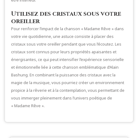
être intérieur.
Utilisez des cristaux sous votre
oreiller
Pour renforcer l’impact de la chanson « Madame Rêve » dans
votre vie quotidienne, une astuce consiste à placer des
cristaux sous votre oreiller pendant que vous l’écoutez. Les
cristaux sont connus pour leurs propriétés apaisantes et
énergisantes, ce qui peut intensifier l’expérience sensorielle
et émotionnelle liée à cette chanson emblématique d’Alain
Bashung. En combinant la puissance des cristaux avec la
magie de la musique, vous pourriez créer un environnement
propice à la rêverie et à la contemplation, vous permettant de
vous immerger pleinement dans l’univers poétique de
« Madame Rêve ».