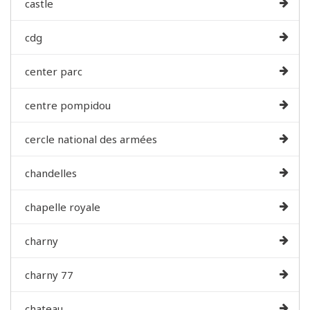
castle
cdg
center parc
centre pompidou
cercle national des armées
chandelles
chapelle royale
charny
charny 77
chateau