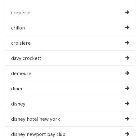
creperie
crillon
croisiere
davy crockett
demeure
diner
disney
disney hotel new york
disney newport bay club