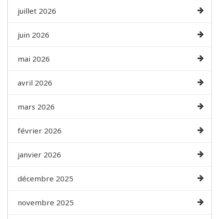
juillet 2026
juin 2026
mai 2026
avril 2026
mars 2026
février 2026
janvier 2026
décembre 2025
novembre 2025