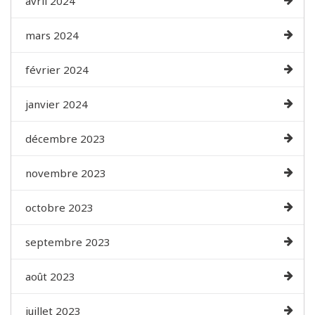
avril 2024
mars 2024
février 2024
janvier 2024
décembre 2023
novembre 2023
octobre 2023
septembre 2023
août 2023
juillet 2023