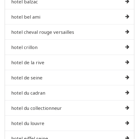
hotel balzac
hotel bel ami
hotel cheval rouge versailles
hotel crillon
hotel de la rive
hotel de seine
hotel du cadran
hotel du collectionneur
hotel du louvre
hotel eiffel seine