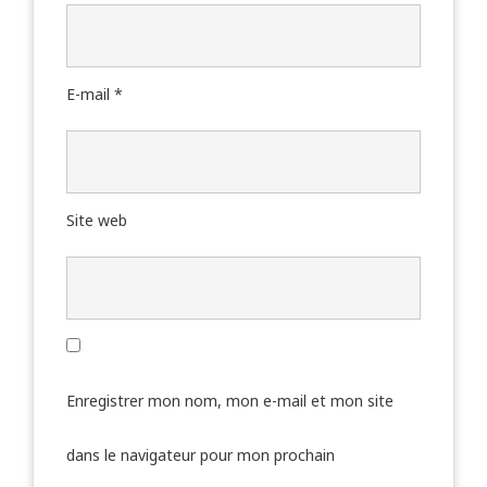
E-mail
*
Site web
Enregistrer mon nom, mon e-mail et mon site
dans le navigateur pour mon prochain