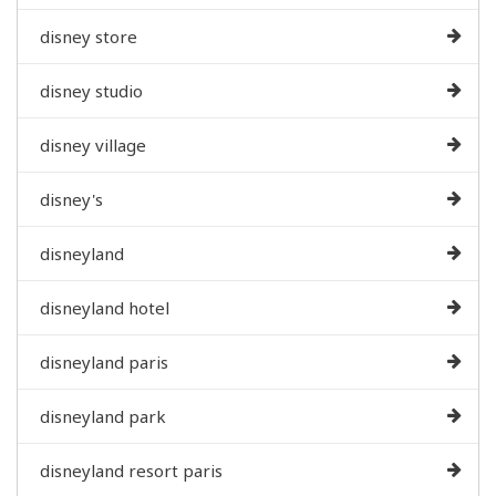
disney store
disney studio
disney village
disney's
disneyland
disneyland hotel
disneyland paris
disneyland park
disneyland resort paris