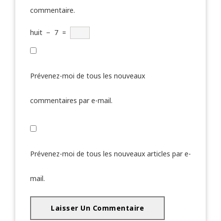
commentaire.
huit
−
7
=
Prévenez-moi de tous les nouveaux
commentaires par e-mail.
Prévenez-moi de tous les nouveaux articles par e-
mail.