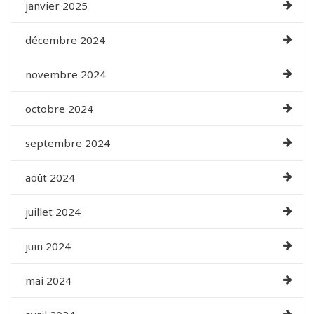
janvier 2025
décembre 2024
novembre 2024
octobre 2024
septembre 2024
août 2024
juillet 2024
juin 2024
mai 2024