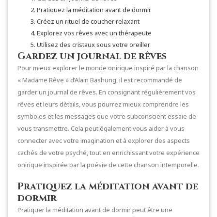
Pratiquez la méditation avant de dormir
Créez un rituel de coucher relaxant
Explorez vos rêves avec un thérapeute
Utilisez des cristaux sous votre oreiller
Gardez un journal de rêves
Pour mieux explorer le monde onirique inspiré par la chanson
« Madame Rêve » d’Alain Bashung, il est recommandé de
garder un journal de rêves. En consignant régulièrement vos
rêves et leurs détails, vous pourrez mieux comprendre les
symboles et les messages que votre subconscient essaie de
vous transmettre. Cela peut également vous aider à vous
connecter avec votre imagination et à explorer des aspects
cachés de votre psyché, tout en enrichissant votre expérience
onirique inspirée par la poésie de cette chanson intemporelle.
Pratiquez la méditation avant de
dormir
Pratiquer la méditation avant de dormir peut être une