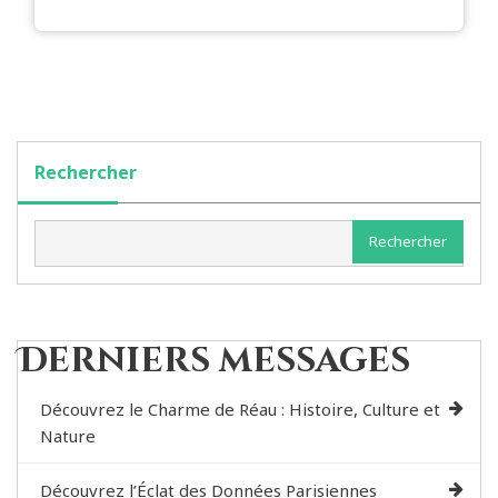
Rechercher
Rechercher
Derniers messages
Découvrez le Charme de Réau : Histoire, Culture et
Nature
Découvrez l’Éclat des Données Parisiennes