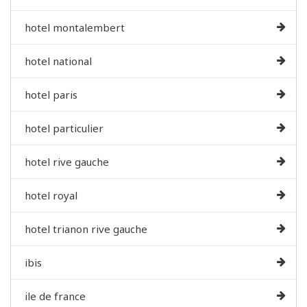
hotel montalembert
hotel national
hotel paris
hotel particulier
hotel rive gauche
hotel royal
hotel trianon rive gauche
ibis
ile de france