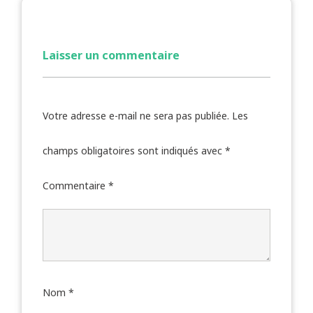
Laisser un commentaire
Votre adresse e-mail ne sera pas publiée.
Les
champs obligatoires sont indiqués avec
*
Commentaire
*
Nom
*