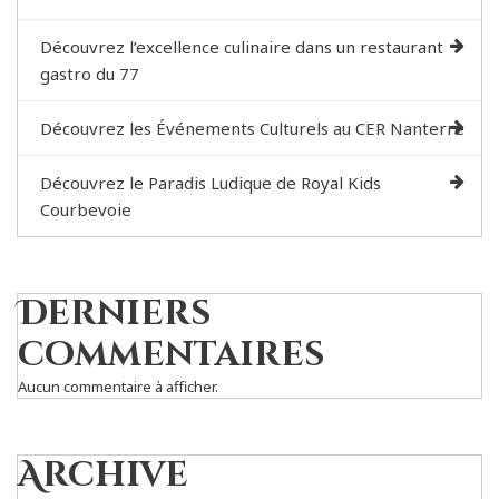
Découvrez l’excellence culinaire dans un restaurant
gastro du 77
Découvrez les Événements Culturels au CER Nanterre
Découvrez le Paradis Ludique de Royal Kids
Courbevoie
Derniers
commentaires
Aucun commentaire à afficher.
Archive