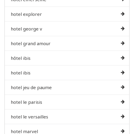
hotel explorer
hotel george v
hotel grand amour
hôtel ibis
hotel ibis
hotel jeu de paume
hotel le parisis
hotel le versailles
hotel marvel