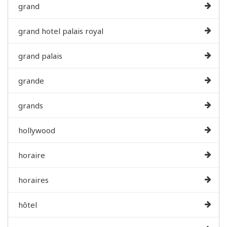
grand
grand hotel palais royal
grand palais
grande
grands
hollywood
horaire
horaires
hôtel