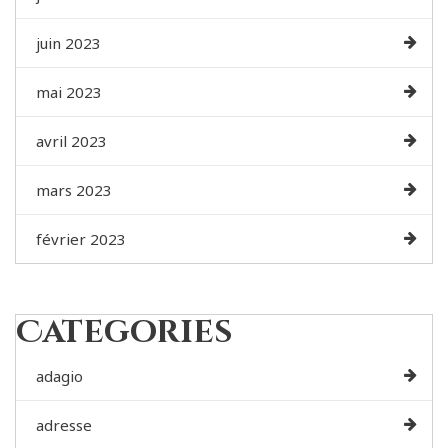
juin 2023
mai 2023
avril 2023
mars 2023
février 2023
Categories
adagio
adresse