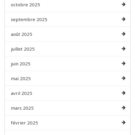
octobre 2025
septembre 2025
août 2025
juillet 2025
juin 2025
mai 2025
avril 2025
mars 2025
février 2025