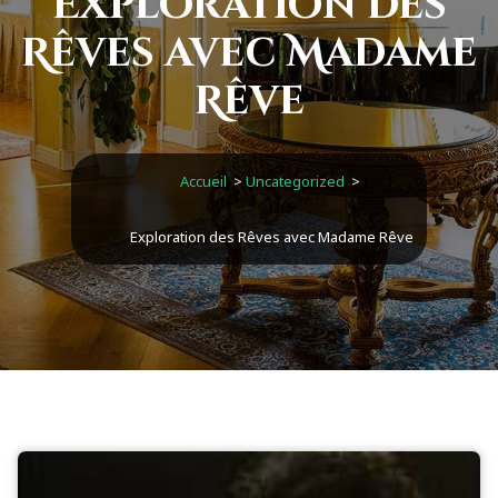
Exploration des
Rêves avec Madame
Rêve
Accueil
>
Uncategorized
>
Exploration des Rêves avec Madame Rêve