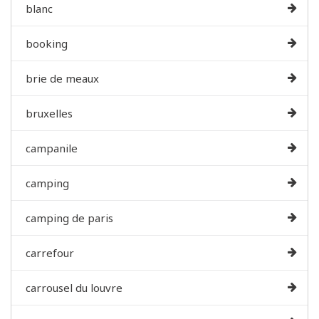
blanc
booking
brie de meaux
bruxelles
campanile
camping
camping de paris
carrefour
carrousel du louvre