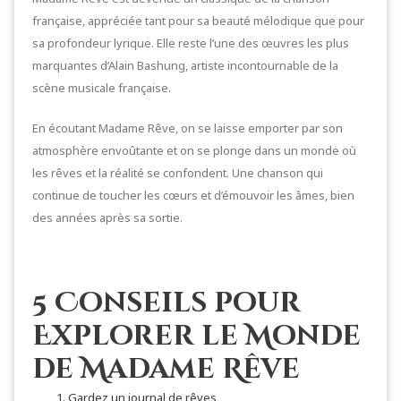
française, appréciée tant pour sa beauté mélodique que pour
sa profondeur lyrique. Elle reste l’une des œuvres les plus
marquantes d’Alain Bashung, artiste incontournable de la
scène musicale française.
En écoutant Madame Rêve, on se laisse emporter par son
atmosphère envoûtante et on se plonge dans un monde où
les rêves et la réalité se confondent. Une chanson qui
continue de toucher les cœurs et d’émouvoir les âmes, bien
des années après sa sortie.
5 Conseils pour
Explorer le Monde
de Madame Rêve
Gardez un journal de rêves