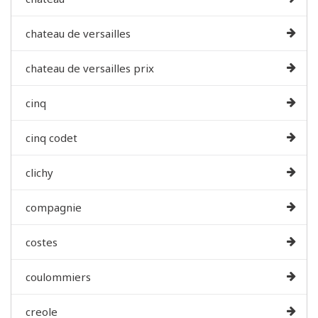
chateau de versailles
chateau de versailles prix
cinq
cinq codet
clichy
compagnie
costes
coulommiers
creole