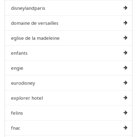
disneylandparis
domaine de versailles
eglise de la madeleine
enfants
engie
eurodisney
explorer hotel
felins
fnac