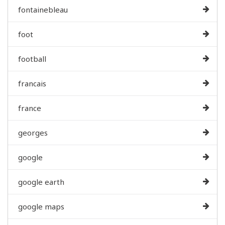
fontainebleau
foot
football
francais
france
georges
google
google earth
google maps