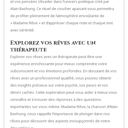
et vos pensées s’évader dans l’univers poétique créé par
Alain Bashung. Ce rituel de coucher apaisant vous permettra
de profiter pleinement de l’atmosphère envoûtante de
« Madame Rêve » et d’apprécier chaque note et chaque mot
avec sérénité.
Explorez vos rêves avec un
thérapeute
Explorer vos rêves avec un thérapeute peut être une
expérience enrichissante pour mieux comprendre votre
subconscient et vos émotions profondes. En discutant de vos
rêves avec un professionnel qualifié, vous pouvez obtenir
des insights précieux sur votre psyché, vos peurs et vos
désirs cachés. Cette exploration peut vous aider à mieux vous
connaître et à trouver des réponses à des questions
importantes sur vous-même. Madame Rêve, la chanson d’Alain
Bashung, nous rappelle l’importance de plonger dans nos
rêves pour découvrir des aspects insoupçonnés de notre