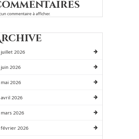
commentaires
cun commentaire à afficher.
Archive
juillet 2026
juin 2026
mai 2026
avril 2026
mars 2026
février 2026