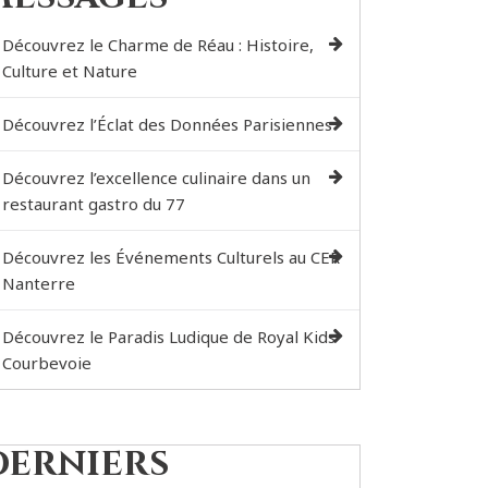
Découvrez le Charme de Réau : Histoire,
Culture et Nature
Découvrez l’Éclat des Données Parisiennes
Découvrez l’excellence culinaire dans un
restaurant gastro du 77
Découvrez les Événements Culturels au CER
Nanterre
Découvrez le Paradis Ludique de Royal Kids
Courbevoie
Derniers