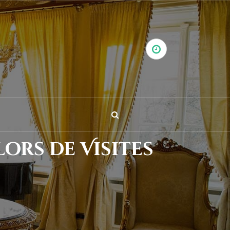
ors de Visites