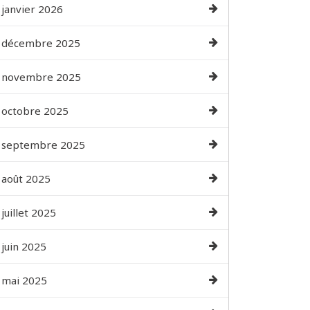
janvier 2026
décembre 2025
novembre 2025
octobre 2025
septembre 2025
août 2025
juillet 2025
juin 2025
mai 2025