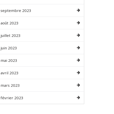
septembre 2023
août 2023
juillet 2023
juin 2023
mai 2023
avril 2023
mars 2023
février 2023