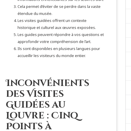
Cela permet d’éviter de se perdre dans la vaste
étendue du musée.
Les visites guidées offrent un contexte
historique et culturel aux œuvres exposées.
Les guides peuvent répondre à vos questions et
approfondir votre compréhension de l’art.
Ils sont disponibles en plusieurs langues pour
accueillir les visiteurs du monde entier.
Inconvénients
des Visites
Guidées au
Louvre : Cinq
Points à