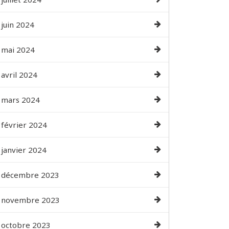
juin 2024
mai 2024
avril 2024
mars 2024
février 2024
janvier 2024
décembre 2023
novembre 2023
octobre 2023