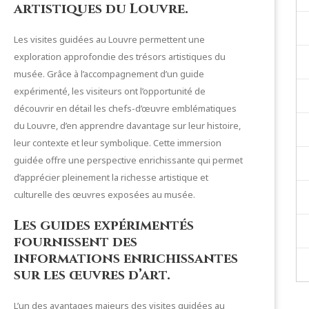
artistiques du Louvre.
Les visites guidées au Louvre permettent une
exploration approfondie des trésors artistiques du
musée. Grâce à l’accompagnement d’un guide
expérimenté, les visiteurs ont l’opportunité de
découvrir en détail les chefs-d’œuvre emblématiques
du Louvre, d’en apprendre davantage sur leur histoire,
leur contexte et leur symbolique. Cette immersion
guidée offre une perspective enrichissante qui permet
d’apprécier pleinement la richesse artistique et
culturelle des œuvres exposées au musée.
Les guides expérimentés
fournissent des
informations enrichissantes
sur les œuvres d’art.
L’un des avantages majeurs des visites guidées au