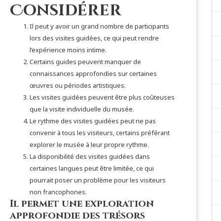
Considérer
Il peut y avoir un grand nombre de participants
lors des visites guidées, ce qui peut rendre
l’expérience moins intime.
Certains guides peuvent manquer de
connaissances approfondies sur certaines
œuvres ou périodes artistiques.
Les visites guidées peuvent être plus coûteuses
que la visite individuelle du musée.
Le rythme des visites guidées peut ne pas
convenir à tous les visiteurs, certains préférant
explorer le musée à leur propre rythme.
La disponibilité des visites guidées dans
certaines langues peut être limitée, ce qui
pourrait poser un problème pour les visiteurs
non francophones.
Il permet une exploration
approfondie des trésors