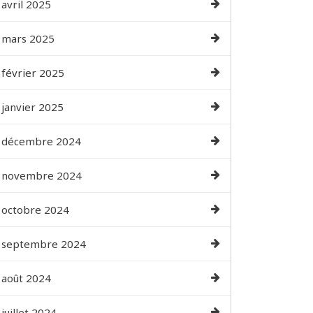
avril 2025
mars 2025
février 2025
janvier 2025
décembre 2024
novembre 2024
octobre 2024
septembre 2024
août 2024
juillet 2024