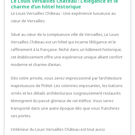
Le Louis Versailles Château : L’élégance et le
charme d’un hôtel historique
Le Louis Versailles Château : Une expérience luxueuse au
cœur de Versailles
Situé au cœur de la somptueuse ville de Versailles, Le Louis
Versailles Château est un hôtel qui incarne l’élégance et le
raffinement à la française. Niché dans un bâtiment historique,
cet établissement offre une expérience unique alliant confort
moderne et charme d’antan.
Dès votre arrivée, vous serez impressionné par l’architecture
majestueuse de l’hôtel. Les colonnes imposantes, les balcons
ornés et les détails architecturaux soigneusement restaurés
témoignent du passé glorieux de cet édifice. Vous serez
transporté dans une autre époque dès que vous franchirez
ses portes.
L’intérieur du Louis Versailles Château est tout aussi