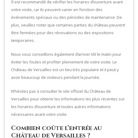
Il est recommandé de vérifier les horaires d’ouverture avant
votre visite, car ils peuvent varier en fonction des
événements spéciaux ou des périodes de maintenance. De
plus, veuillez noter que certaines parties du château peuvent
être fermées pour des rénovations ou des expositions
temporaires.
Nous vous conseillons également d’arriver tôt le matin pour
éviter les foules et profiter pleinement de votre visite. Le
Château de Versailles est un lieu très populaire et il peut y
avoir beaucoup de visiteurs pendant la journée.
N’hésitez pas à consulter le site officiel du Château de
Versailles pour obtenir les informations les plus récentes sur
les horaires d’ouverture et toutes autres informations
nécessaires avant votre visite.
Combien coûte l’entrée au
Château de Versailles ?