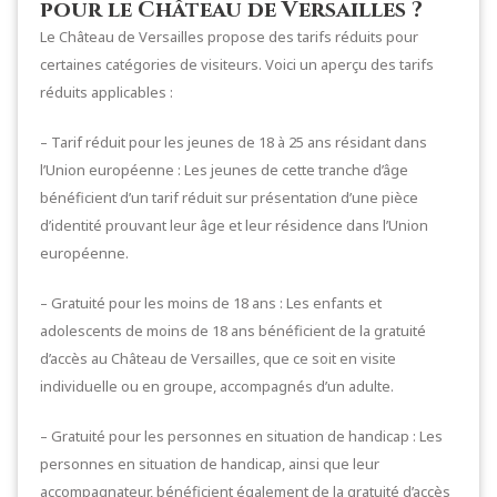
pour le Château de Versailles ?
Le Château de Versailles propose des tarifs réduits pour
certaines catégories de visiteurs. Voici un aperçu des tarifs
réduits applicables :
– Tarif réduit pour les jeunes de 18 à 25 ans résidant dans
l’Union européenne : Les jeunes de cette tranche d’âge
bénéficient d’un tarif réduit sur présentation d’une pièce
d’identité prouvant leur âge et leur résidence dans l’Union
européenne.
– Gratuité pour les moins de 18 ans : Les enfants et
adolescents de moins de 18 ans bénéficient de la gratuité
d’accès au Château de Versailles, que ce soit en visite
individuelle ou en groupe, accompagnés d’un adulte.
– Gratuité pour les personnes en situation de handicap : Les
personnes en situation de handicap, ainsi que leur
accompagnateur, bénéficient également de la gratuité d’accès