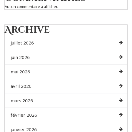
Aucun commentaire à afficher.
Archive
juillet 2026
juin 2026
mai 2026
avril 2026
mars 2026
février 2026
janvier 2026