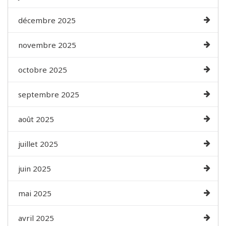
décembre 2025
novembre 2025
octobre 2025
septembre 2025
août 2025
juillet 2025
juin 2025
mai 2025
avril 2025