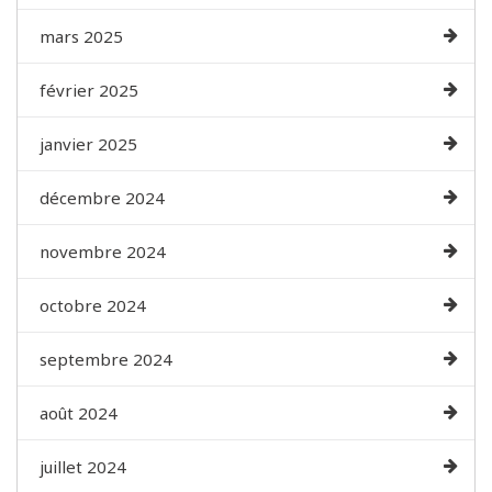
mars 2025
février 2025
janvier 2025
décembre 2024
novembre 2024
octobre 2024
septembre 2024
août 2024
juillet 2024