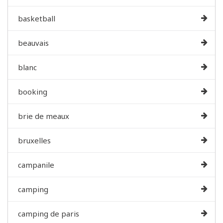
basketball
beauvais
blanc
booking
brie de meaux
bruxelles
campanile
camping
camping de paris