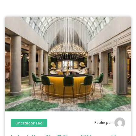
Publié par
Uncategorized