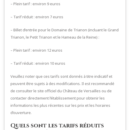
– Plein tarif : environ 9 euros
– Tarif réduit : environ 7 euros
– Billet d’entrée pour le Domaine de Trianon (incluant le Grand
Trianon, le Petit Trianon et le Hameau de la Reine) :
– Plein tarif : environ 12 euros
– Tarif réduit : environ 10 euros
Veuillez noter que ces tarifs sont donnés à titre indicatif et
peuvent être sujets à des modifications. Il est recommandé
de consulter le site officiel du Château de Versailles ou de
contacter directement l’établissement pour obtenir les
informations les plus récentes sur les prix et les horaires
d’ouverture.
Quels sont les tarifs réduits