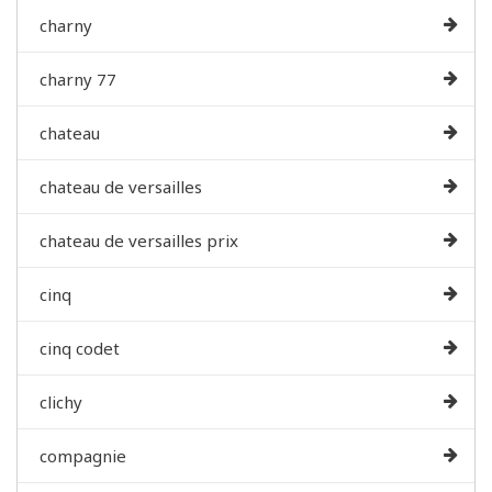
charny
charny 77
chateau
chateau de versailles
chateau de versailles prix
cinq
cinq codet
clichy
compagnie