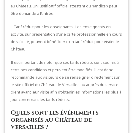
au Château. Un justificatif officiel attestant du handicap peut
être demandé à l’entrée.
– Tarif réduit pour les enseignants : Les enseignants en
activité, sur présentation d’une carte professionnelle en cours
de validité, peuvent bénéficier d’un tarif réduit pour visiter le
Château.
Il est important de noter que ces tarifs réduits sont soumis à
certaines conditions et peuvent être modifiés. Il est donc
recommandé aux visiteurs de se renseigner directement sur
le site officiel du Château de Versailles ou auprès du service
client avant leur visite afin d’obtenir les informations les plus à
jour concernant les tarifs réduits.
Quels sont les événements
organisés au Château de
Versailles ?