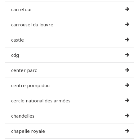
carrefour
carrousel du louvre
castle
cdg
center parc
centre pompidou
cercle national des armées
chandelles
chapelle royale