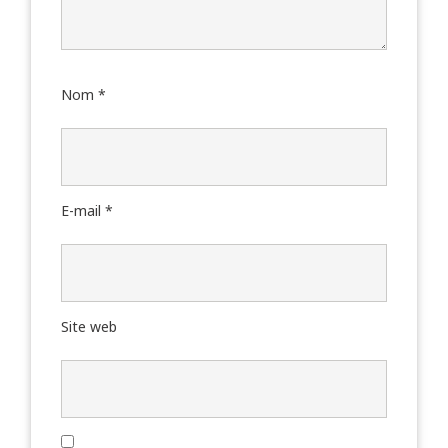
Nom
*
E-mail
*
Site web