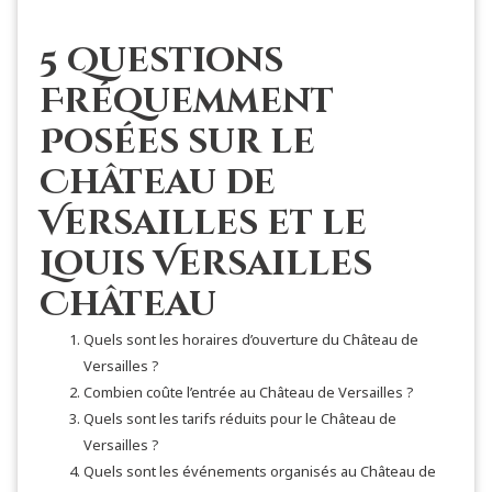
5 Questions
Fréquemment
Posées sur le
Château de
Versailles et le
Louis Versailles
Château
Quels sont les horaires d’ouverture du Château de
Versailles ?
Combien coûte l’entrée au Château de Versailles ?
Quels sont les tarifs réduits pour le Château de
Versailles ?
Quels sont les événements organisés au Château de