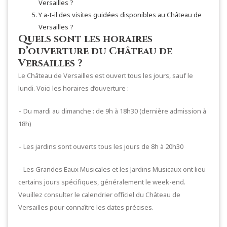
Versailles ?
Y a-t-il des visites guidées disponibles au Château de
Versailles ?
Quels sont les horaires
d’ouverture du Château de
Versailles ?
Le Château de Versailles est ouvert tous les jours, sauf le
lundi. Voici les horaires d’ouverture :
– Du mardi au dimanche : de 9h à 18h30 (dernière admission à
18h)
– Les jardins sont ouverts tous les jours de 8h à 20h30
– Les Grandes Eaux Musicales et les Jardins Musicaux ont lieu
certains jours spécifiques, généralement le week-end.
Veuillez consulter le calendrier officiel du Château de
Versailles pour connaître les dates précises.