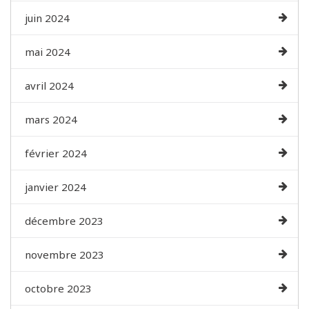
juin 2024
mai 2024
avril 2024
mars 2024
février 2024
janvier 2024
décembre 2023
novembre 2023
octobre 2023