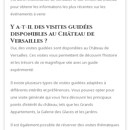
pour obtenir les informations les plus récentes sur les
événements à venir.
Y a-t-il des visites guidées
disponibles au Château de
Versailles ?
Oui, des visites guidées sont disponibles au Château de
Versailles. Ces visites vous permettent de découvrir l’histoire
et les trésors de ce magnifique site avec un guide
expérimenté.
Il existe plusieurs types de visites guidées adaptées à
différents intérêts et préférences. Vous pouvez opter pour
une visite générale qui vous fera découvrir les principaux
points d’intérêt du château, tels que les Grands
Appartements, la Galerie des Glaces et les jardins.
Il est également possible de réserver des visites thématiques