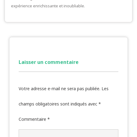
expérience enrichissante et inoubliable.
Laisser un commentaire
Votre adresse e-mail ne sera pas publiée.
Les
champs obligatoires sont indiqués avec
*
Commentaire
*