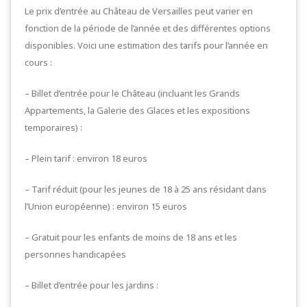
Le prix d’entrée au Château de Versailles peut varier en
fonction de la période de l’année et des différentes options
disponibles. Voici une estimation des tarifs pour l’année en
cours :
– Billet d’entrée pour le Château (incluant les Grands
Appartements, la Galerie des Glaces et les expositions
temporaires) :
– Plein tarif : environ 18 euros
– Tarif réduit (pour les jeunes de 18 à 25 ans résidant dans
l’Union européenne) : environ 15 euros
– Gratuit pour les enfants de moins de 18 ans et les
personnes handicapées
– Billet d’entrée pour les jardins :