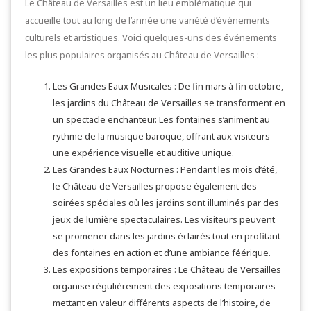
Le Château de Versailles est un lieu emblématique qui
accueille tout au long de l’année une variété d’événements
culturels et artistiques. Voici quelques-uns des événements
les plus populaires organisés au Château de Versailles :
Les Grandes Eaux Musicales : De fin mars à fin octobre,
les jardins du Château de Versailles se transforment en
un spectacle enchanteur. Les fontaines s’animent au
rythme de la musique baroque, offrant aux visiteurs
une expérience visuelle et auditive unique.
Les Grandes Eaux Nocturnes : Pendant les mois d’été,
le Château de Versailles propose également des
soirées spéciales où les jardins sont illuminés par des
jeux de lumière spectaculaires. Les visiteurs peuvent
se promener dans les jardins éclairés tout en profitant
des fontaines en action et d’une ambiance féérique.
Les expositions temporaires : Le Château de Versailles
organise régulièrement des expositions temporaires
mettant en valeur différents aspects de l’histoire, de