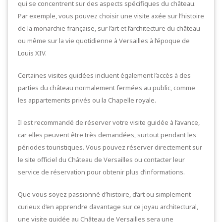
qui se concentrent sur des aspects spécifiques du château.
Par exemple, vous pouvez choisir une visite axée sur l’histoire
de la monarchie française, sur l’art et l’architecture du château
ou même sur la vie quotidienne à Versailles à l’époque de
Louis XIV.
Certaines visites guidées incluent également l’accès à des
parties du château normalement fermées au public, comme
les appartements privés ou la Chapelle royale.
Il est recommandé de réserver votre visite guidée à l’avance,
car elles peuvent être très demandées, surtout pendant les
périodes touristiques. Vous pouvez réserver directement sur
le site officiel du Château de Versailles ou contacter leur
service de réservation pour obtenir plus d’informations.
Que vous soyez passionné d’histoire, d’art ou simplement
curieux d’en apprendre davantage sur ce joyau architectural,
une visite guidée au Château de Versailles sera une