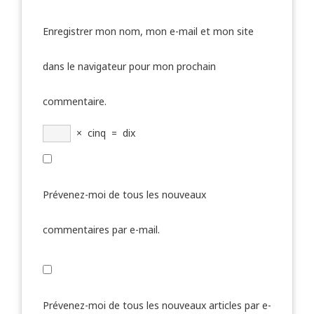
Enregistrer mon nom, mon e-mail et mon site
dans le navigateur pour mon prochain
commentaire.
×
cinq
=
dix
Prévenez-moi de tous les nouveaux
commentaires par e-mail.
Prévenez-moi de tous les nouveaux articles par e-