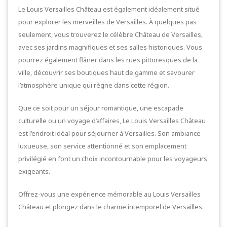
Le Louis Versailles Château est également idéalement situé
pour explorer les merveilles de Versailles. À quelques pas
seulement, vous trouverez le célèbre Château de Versailles,
avec ses jardins magnifiques et ses salles historiques. Vous
pourrez également flâner dans les rues pittoresques de la
ville, découvrir ses boutiques haut de gamme et savourer
l’atmosphère unique qui règne dans cette région.
Que ce soit pour un séjour romantique, une escapade
culturelle ou un voyage d’affaires, Le Louis Versailles Château
est l’endroit idéal pour séjourner à Versailles. Son ambiance
luxueuse, son service attentionné et son emplacement
privilégié en font un choix incontournable pour les voyageurs
exigeants.
Offrez-vous une expérience mémorable au Louis Versailles
Château et plongez dans le charme intemporel de Versailles.