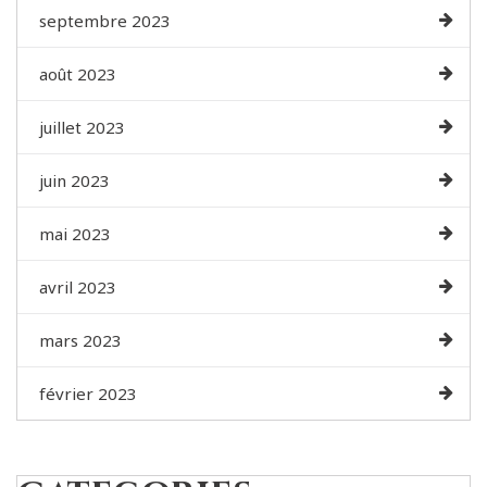
septembre 2023
août 2023
juillet 2023
juin 2023
mai 2023
avril 2023
mars 2023
février 2023