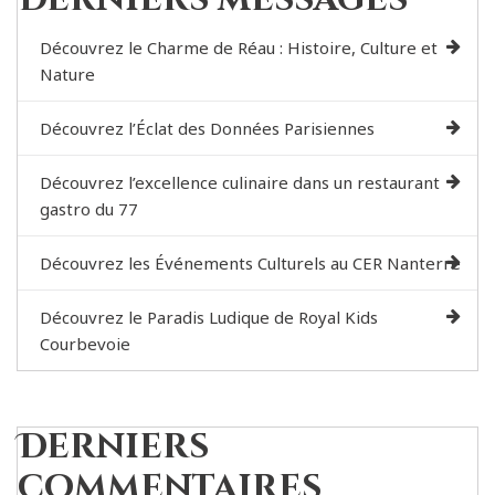
Découvrez le Charme de Réau : Histoire, Culture et
Nature
Découvrez l’Éclat des Données Parisiennes
Découvrez l’excellence culinaire dans un restaurant
gastro du 77
Découvrez les Événements Culturels au CER Nanterre
Découvrez le Paradis Ludique de Royal Kids
Courbevoie
Derniers
commentaires