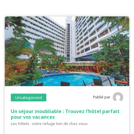
Publié par
Uncategorized
Un séjour inoubliable : Trouvez l’hôtel parfait
pour vos vacances
Les hôtels : votre refuge loin de chez vous