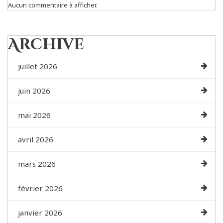
Aucun commentaire à afficher.
Archive
juillet 2026
juin 2026
mai 2026
avril 2026
mars 2026
février 2026
janvier 2026