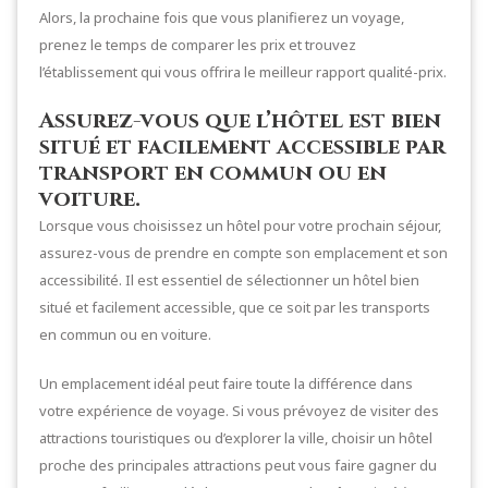
Alors, la prochaine fois que vous planifierez un voyage,
prenez le temps de comparer les prix et trouvez
l’établissement qui vous offrira le meilleur rapport qualité-prix.
Assurez-vous que l’hôtel est bien
situé et facilement accessible par
transport en commun ou en
voiture.
Lorsque vous choisissez un hôtel pour votre prochain séjour,
assurez-vous de prendre en compte son emplacement et son
accessibilité. Il est essentiel de sélectionner un hôtel bien
situé et facilement accessible, que ce soit par les transports
en commun ou en voiture.
Un emplacement idéal peut faire toute la différence dans
votre expérience de voyage. Si vous prévoyez de visiter des
attractions touristiques ou d’explorer la ville, choisir un hôtel
proche des principales attractions peut vous faire gagner du