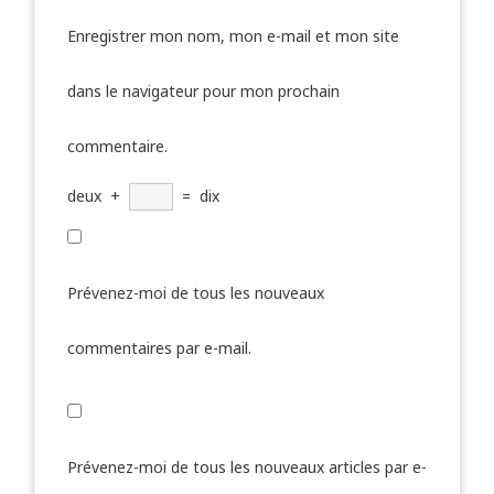
Enregistrer mon nom, mon e-mail et mon site
dans le navigateur pour mon prochain
commentaire.
deux
+
=
dix
Prévenez-moi de tous les nouveaux
commentaires par e-mail.
Prévenez-moi de tous les nouveaux articles par e-