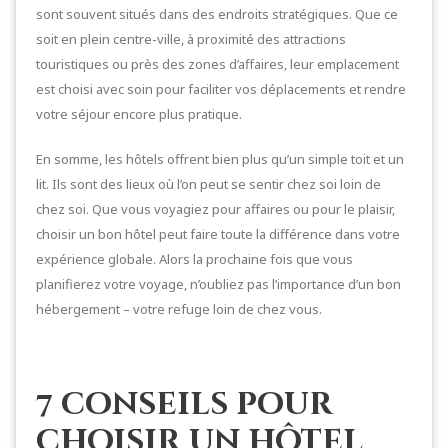
sont souvent situés dans des endroits stratégiques. Que ce
soit en plein centre-ville, à proximité des attractions
touristiques ou près des zones d’affaires, leur emplacement
est choisi avec soin pour faciliter vos déplacements et rendre
votre séjour encore plus pratique.
En somme, les hôtels offrent bien plus qu’un simple toit et un
lit. Ils sont des lieux où l’on peut se sentir chez soi loin de
chez soi. Que vous voyagiez pour affaires ou pour le plaisir,
choisir un bon hôtel peut faire toute la différence dans votre
expérience globale. Alors la prochaine fois que vous
planifierez votre voyage, n’oubliez pas l’importance d’un bon
hébergement – votre refuge loin de chez vous.
7 conseils pour
choisir un hôtel