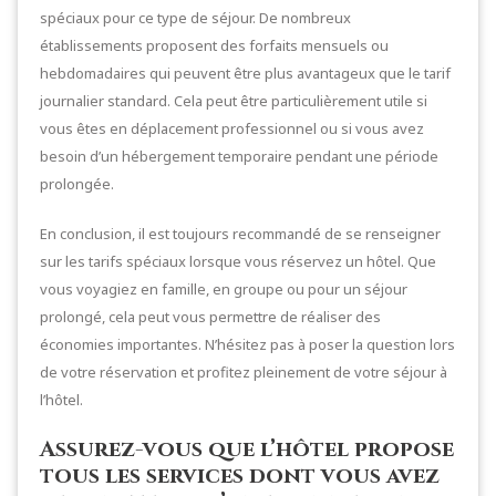
spéciaux pour ce type de séjour. De nombreux
établissements proposent des forfaits mensuels ou
hebdomadaires qui peuvent être plus avantageux que le tarif
journalier standard. Cela peut être particulièrement utile si
vous êtes en déplacement professionnel ou si vous avez
besoin d’un hébergement temporaire pendant une période
prolongée.
En conclusion, il est toujours recommandé de se renseigner
sur les tarifs spéciaux lorsque vous réservez un hôtel. Que
vous voyagiez en famille, en groupe ou pour un séjour
prolongé, cela peut vous permettre de réaliser des
économies importantes. N’hésitez pas à poser la question lors
de votre réservation et profitez pleinement de votre séjour à
l’hôtel.
Assurez-vous que l’hôtel propose
tous les services dont vous avez