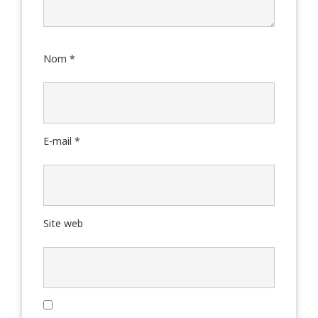
Nom
*
E-mail
*
Site web