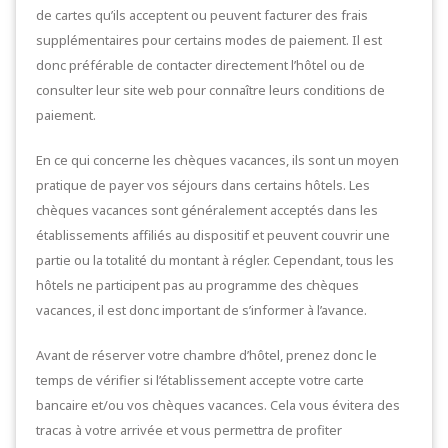
de cartes qu’ils acceptent ou peuvent facturer des frais
supplémentaires pour certains modes de paiement. Il est
donc préférable de contacter directement l’hôtel ou de
consulter leur site web pour connaître leurs conditions de
paiement.
En ce qui concerne les chèques vacances, ils sont un moyen
pratique de payer vos séjours dans certains hôtels. Les
chèques vacances sont généralement acceptés dans les
établissements affiliés au dispositif et peuvent couvrir une
partie ou la totalité du montant à régler. Cependant, tous les
hôtels ne participent pas au programme des chèques
vacances, il est donc important de s’informer à l’avance.
Avant de réserver votre chambre d’hôtel, prenez donc le
temps de vérifier si l’établissement accepte votre carte
bancaire et/ou vos chèques vacances. Cela vous évitera des
tracas à votre arrivée et vous permettra de profiter