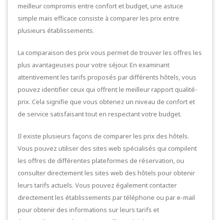
meilleur compromis entre confort et budget, une astuce
simple mais efficace consiste à comparer les prix entre
plusieurs établissements.
La comparaison des prix vous permet de trouver les offres les
plus avantageuses pour votre séjour. En examinant
attentivement les tarifs proposés par différents hôtels, vous
pouvez identifier ceux qui offrent le meilleur rapport qualité-
prix. Cela signifie que vous obtenez un niveau de confort et
de service satisfaisant tout en respectant votre budget.
Il existe plusieurs façons de comparer les prix des hôtels.
Vous pouvez utiliser des sites web spécialisés qui compilent
les offres de différentes plateformes de réservation, ou
consulter directement les sites web des hôtels pour obtenir
leurs tarifs actuels. Vous pouvez également contacter
directement les établissements par téléphone ou par e-mail
pour obtenir des informations sur leurs tarifs et