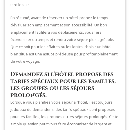
tard le soir.
En résumé, avant de réserver un hôtel, prenez le temps
d’évaluer son emplacement et son accessibilité. Un bon
emplacement facilitera vos déplacements, vous fera
économiser du temps et rendra votre séjour plus agréable.
Que ce soit pour les affaires ou les loisirs, choisir un hôtel
bien situé est une astuce précieuse pour profiter pleinement
de votre voyage.
Demandez si l’hôtel propose des
tarifs spéciaux pour les familles,
les groupes ou les séjours
prolongés.
Lorsque vous planifiez votre séjour à l’hôtel, il est toujours
judicieux de demander si des tarifs spéciaux sont proposés
pour les familles, les groupes ou les séjours prolongés. Cette
simple question peut vous faire économiser de l’argent et