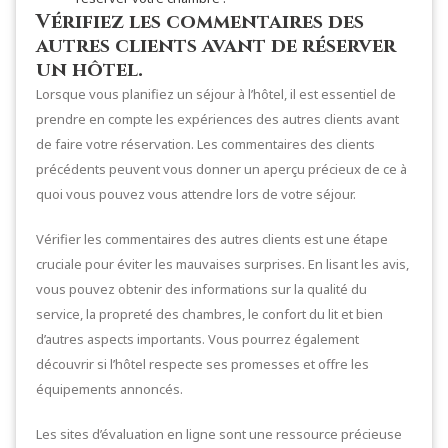
Vérifiez les commentaires des
autres clients avant de réserver
un hôtel.
Lorsque vous planifiez un séjour à l’hôtel, il est essentiel de
prendre en compte les expériences des autres clients avant
de faire votre réservation. Les commentaires des clients
précédents peuvent vous donner un aperçu précieux de ce à
quoi vous pouvez vous attendre lors de votre séjour.
Vérifier les commentaires des autres clients est une étape
cruciale pour éviter les mauvaises surprises. En lisant les avis,
vous pouvez obtenir des informations sur la qualité du
service, la propreté des chambres, le confort du lit et bien
d’autres aspects importants. Vous pourrez également
découvrir si l’hôtel respecte ses promesses et offre les
équipements annoncés.
Les sites d’évaluation en ligne sont une ressource précieuse