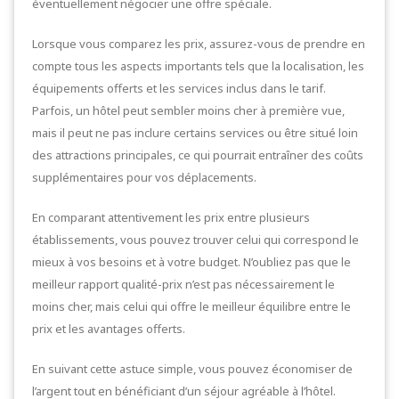
éventuellement négocier une offre spéciale.
Lorsque vous comparez les prix, assurez-vous de prendre en
compte tous les aspects importants tels que la localisation, les
équipements offerts et les services inclus dans le tarif.
Parfois, un hôtel peut sembler moins cher à première vue,
mais il peut ne pas inclure certains services ou être situé loin
des attractions principales, ce qui pourrait entraîner des coûts
supplémentaires pour vos déplacements.
En comparant attentivement les prix entre plusieurs
établissements, vous pouvez trouver celui qui correspond le
mieux à vos besoins et à votre budget. N’oubliez pas que le
meilleur rapport qualité-prix n’est pas nécessairement le
moins cher, mais celui qui offre le meilleur équilibre entre le
prix et les avantages offerts.
En suivant cette astuce simple, vous pouvez économiser de
l’argent tout en bénéficiant d’un séjour agréable à l’hôtel.