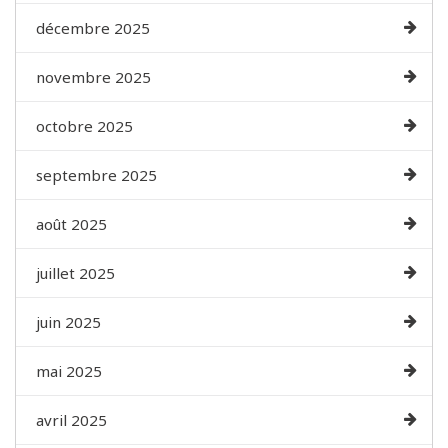
décembre 2025
novembre 2025
octobre 2025
septembre 2025
août 2025
juillet 2025
juin 2025
mai 2025
avril 2025