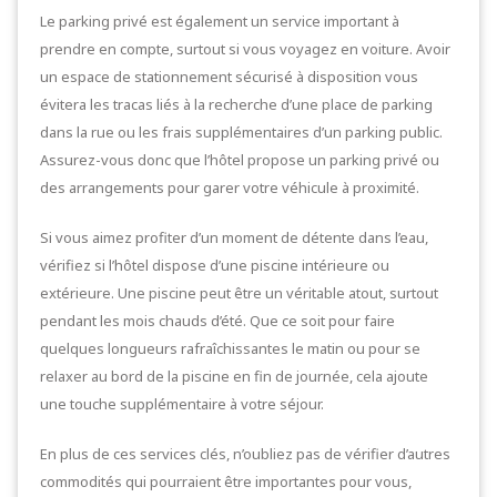
Le parking privé est également un service important à
prendre en compte, surtout si vous voyagez en voiture. Avoir
un espace de stationnement sécurisé à disposition vous
évitera les tracas liés à la recherche d’une place de parking
dans la rue ou les frais supplémentaires d’un parking public.
Assurez-vous donc que l’hôtel propose un parking privé ou
des arrangements pour garer votre véhicule à proximité.
Si vous aimez profiter d’un moment de détente dans l’eau,
vérifiez si l’hôtel dispose d’une piscine intérieure ou
extérieure. Une piscine peut être un véritable atout, surtout
pendant les mois chauds d’été. Que ce soit pour faire
quelques longueurs rafraîchissantes le matin ou pour se
relaxer au bord de la piscine en fin de journée, cela ajoute
une touche supplémentaire à votre séjour.
En plus de ces services clés, n’oubliez pas de vérifier d’autres
commodités qui pourraient être importantes pour vous,