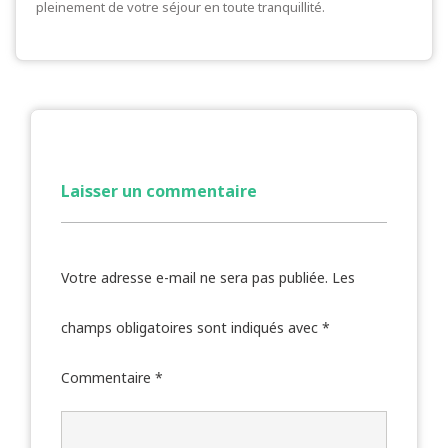
pleinement de votre séjour en toute tranquillité.
Laisser un commentaire
Votre adresse e-mail ne sera pas publiée.
Les
champs obligatoires sont indiqués avec
*
Commentaire
*