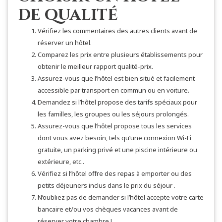
de qualité
Vérifiez les commentaires des autres clients avant de
réserver un hôtel.
Comparez les prix entre plusieurs établissements pour
obtenir le meilleur rapport qualité-prix.
Assurez-vous que l’hôtel est bien situé et facilement
accessible par transport en commun ou en voiture.
Demandez si l’hôtel propose des tarifs spéciaux pour
les familles, les groupes ou les séjours prolongés.
Assurez-vous que l’hôtel propose tous les services
dont vous avez besoin, tels qu’une connexion Wi-Fi
gratuite, un parking privé et une piscine intérieure ou
extérieure, etc..
Vérifiez si l’hôtel offre des repas à emporter ou des
petits déjeuners inclus dans le prix du séjour .
N’oubliez pas de demander si l’hôtel accepte votre carte
bancaire et/ou vos chèques vacances avant de
réserver votre chambre !