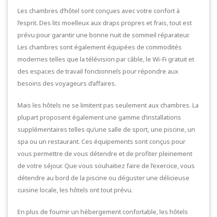
Les chambres d’hôtel sont conçues avec votre confort à
l’esprit. Des lits moelleux aux draps propres et frais, tout est
prévu pour garantir une bonne nuit de sommeil réparateur.
Les chambres sont également équipées de commodités
modernes telles que la télévision par câble, le Wi-Fi gratuit et
des espaces de travail fonctionnels pour répondre aux
besoins des voyageurs d’affaires.
Mais les hôtels ne se limitent pas seulement aux chambres. La
plupart proposent également une gamme d’installations
supplémentaires telles qu’une salle de sport, une piscine, un
spa ou un restaurant. Ces équipements sont conçus pour
vous permettre de vous détendre et de profiter pleinement
de votre séjour. Que vous souhaitiez faire de l’exercice, vous
détendre au bord de la piscine ou déguster une délicieuse
cuisine locale, les hôtels ont tout prévu.
En plus de fournir un hébergement confortable, les hôtels