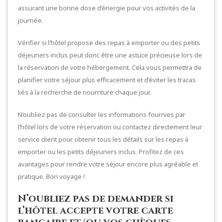
assurant une bonne dose d’énergie pour vos activités de la
journée.
Vérifier si l’hôtel propose des repas à emporter ou des petits
déjeuners inclus peut donc être une astuce précieuse lors de
la réservation de votre hébergement. Cela vous permettra de
planifier votre séjour plus efficacement et d’éviter les tracas
liés à la recherche de nourriture chaque jour.
N’oubliez pas de consulter les informations fournies par
l’hôtel lors de votre réservation ou contactez directement leur
service client pour obtenir tous les détails sur les repas à
emporter ou les petits déjeuners inclus. Profitez de ces
avantages pour rendre votre séjour encore plus agréable et
pratique. Bon voyage !
N’oubliez pas de demander si
l’hôtel accepte votre carte