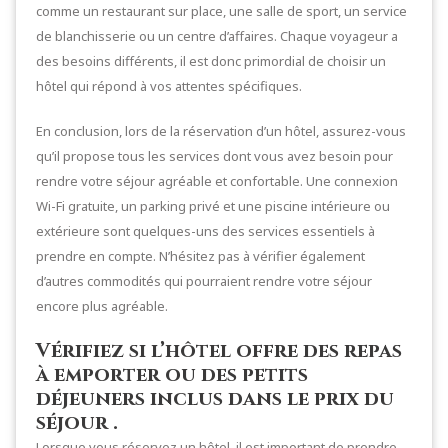
comme un restaurant sur place, une salle de sport, un service
de blanchisserie ou un centre d’affaires. Chaque voyageur a
des besoins différents, il est donc primordial de choisir un
hôtel qui répond à vos attentes spécifiques.
En conclusion, lors de la réservation d’un hôtel, assurez-vous
qu’il propose tous les services dont vous avez besoin pour
rendre votre séjour agréable et confortable. Une connexion
Wi-Fi gratuite, un parking privé et une piscine intérieure ou
extérieure sont quelques-uns des services essentiels à
prendre en compte. N’hésitez pas à vérifier également
d’autres commodités qui pourraient rendre votre séjour
encore plus agréable.
Vérifiez si l’hôtel offre des repas
à emporter ou des petits
déjeuners inclus dans le prix du
séjour .
Lorsque vous réservez un hôtel, il est important de prendre