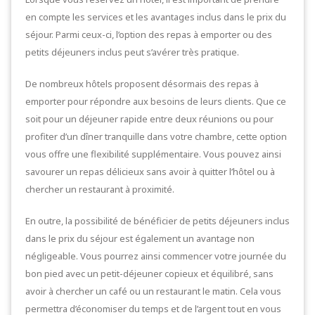
en compte les services et les avantages inclus dans le prix du
séjour. Parmi ceux-ci, l’option des repas à emporter ou des
petits déjeuners inclus peut s’avérer très pratique.
De nombreux hôtels proposent désormais des repas à
emporter pour répondre aux besoins de leurs clients. Que ce
soit pour un déjeuner rapide entre deux réunions ou pour
profiter d’un dîner tranquille dans votre chambre, cette option
vous offre une flexibilité supplémentaire. Vous pouvez ainsi
savourer un repas délicieux sans avoir à quitter l’hôtel ou à
chercher un restaurant à proximité.
En outre, la possibilité de bénéficier de petits déjeuners inclus
dans le prix du séjour est également un avantage non
négligeable. Vous pourrez ainsi commencer votre journée du
bon pied avec un petit-déjeuner copieux et équilibré, sans
avoir à chercher un café ou un restaurant le matin. Cela vous
permettra d’économiser du temps et de l’argent tout en vous