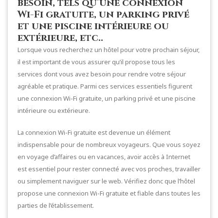
besoin, tels qu’une connexion
Wi-Fi gratuite, un parking privé
et une piscine intérieure ou
extérieure, etc..
Lorsque vous recherchez un hôtel pour votre prochain séjour,
il est important de vous assurer qu’il propose tous les
services dont vous avez besoin pour rendre votre séjour
agréable et pratique. Parmi ces services essentiels figurent
une connexion Wi-Fi gratuite, un parking privé et une piscine
intérieure ou extérieure.
La connexion Wi-Fi gratuite est devenue un élément
indispensable pour de nombreux voyageurs. Que vous soyez
en voyage d’affaires ou en vacances, avoir accès à Internet
est essentiel pour rester connecté avec vos proches, travailler
ou simplement naviguer sur le web. Vérifiez donc que l’hôtel
propose une connexion Wi-Fi gratuite et fiable dans toutes les
parties de l’établissement.