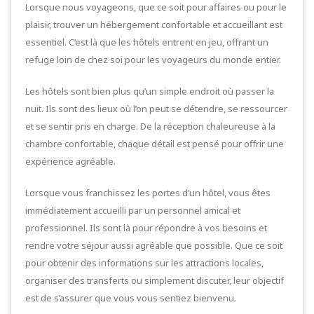
Lorsque nous voyageons, que ce soit pour affaires ou pour le
plaisir, trouver un hébergement confortable et accueillant est
essentiel. C’est là que les hôtels entrent en jeu, offrant un
refuge loin de chez soi pour les voyageurs du monde entier.
Les hôtels sont bien plus qu’un simple endroit où passer la
nuit. Ils sont des lieux où l’on peut se détendre, se ressourcer
et se sentir pris en charge. De la réception chaleureuse à la
chambre confortable, chaque détail est pensé pour offrir une
expérience agréable.
Lorsque vous franchissez les portes d’un hôtel, vous êtes
immédiatement accueilli par un personnel amical et
professionnel. Ils sont là pour répondre à vos besoins et
rendre votre séjour aussi agréable que possible. Que ce soit
pour obtenir des informations sur les attractions locales,
organiser des transferts ou simplement discuter, leur objectif
est de s’assurer que vous vous sentiez bienvenu.