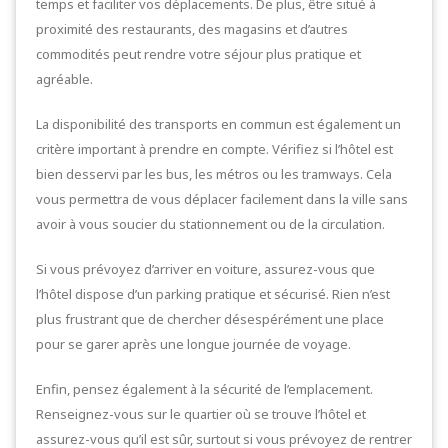
temps et faciliter vos déplacements. De plus, être situé à
proximité des restaurants, des magasins et d’autres
commodités peut rendre votre séjour plus pratique et
agréable.
La disponibilité des transports en commun est également un
critère important à prendre en compte. Vérifiez si l’hôtel est
bien desservi par les bus, les métros ou les tramways. Cela
vous permettra de vous déplacer facilement dans la ville sans
avoir à vous soucier du stationnement ou de la circulation.
Si vous prévoyez d’arriver en voiture, assurez-vous que
l’hôtel dispose d’un parking pratique et sécurisé. Rien n’est
plus frustrant que de chercher désespérément une place
pour se garer après une longue journée de voyage.
Enfin, pensez également à la sécurité de l’emplacement.
Renseignez-vous sur le quartier où se trouve l’hôtel et
assurez-vous qu’il est sûr, surtout si vous prévoyez de rentrer