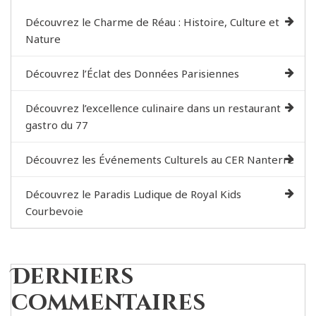
Découvrez le Charme de Réau : Histoire, Culture et
Nature
Découvrez l’Éclat des Données Parisiennes
Découvrez l’excellence culinaire dans un restaurant
gastro du 77
Découvrez les Événements Culturels au CER Nanterre
Découvrez le Paradis Ludique de Royal Kids
Courbevoie
Derniers
commentaires