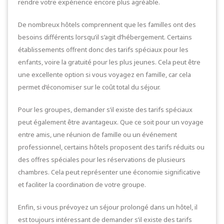
rendre votre expérience encore plus agréable.
De nombreux hôtels comprennent que les familles ont des
besoins différents lorsqu’il s’agit d’hébergement. Certains
établissements offrent donc des tarifs spéciaux pour les
enfants, voire la gratuité pour les plus jeunes. Cela peut être
une excellente option si vous voyagez en famille, car cela
permet d’économiser sur le coût total du séjour.
Pour les groupes, demander s’il existe des tarifs spéciaux
peut également être avantageux. Que ce soit pour un voyage
entre amis, une réunion de famille ou un événement
professionnel, certains hôtels proposent des tarifs réduits ou
des offres spéciales pour les réservations de plusieurs
chambres. Cela peut représenter une économie significative
et faciliter la coordination de votre groupe.
Enfin, si vous prévoyez un séjour prolongé dans un hôtel, il
est toujours intéressant de demander s’il existe des tarifs