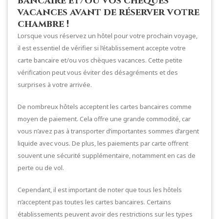
bancaire et/ou vos chèques
vacances avant de réserver votre
chambre !
Lorsque vous réservez un hôtel pour votre prochain voyage,
il est essentiel de vérifier si l’établissement accepte votre
carte bancaire et/ou vos chèques vacances. Cette petite
vérification peut vous éviter des désagréments et des
surprises à votre arrivée.
De nombreux hôtels acceptent les cartes bancaires comme
moyen de paiement. Cela offre une grande commodité, car
vous n’avez pas à transporter d’importantes sommes d’argent
liquide avec vous. De plus, les paiements par carte offrent
souvent une sécurité supplémentaire, notamment en cas de
perte ou de vol.
Cependant, il est important de noter que tous les hôtels
n’acceptent pas toutes les cartes bancaires. Certains
établissements peuvent avoir des restrictions sur les types