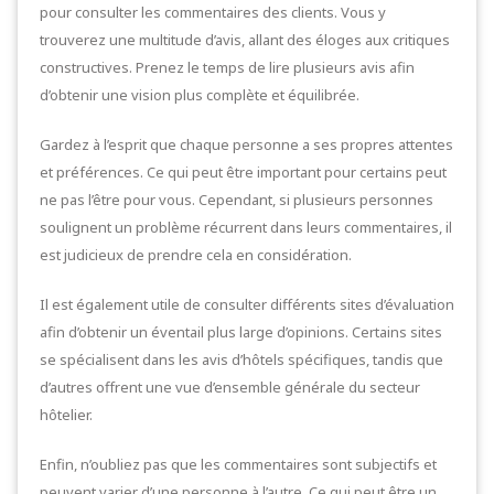
pour consulter les commentaires des clients. Vous y
trouverez une multitude d’avis, allant des éloges aux critiques
constructives. Prenez le temps de lire plusieurs avis afin
d’obtenir une vision plus complète et équilibrée.
Gardez à l’esprit que chaque personne a ses propres attentes
et préférences. Ce qui peut être important pour certains peut
ne pas l’être pour vous. Cependant, si plusieurs personnes
soulignent un problème récurrent dans leurs commentaires, il
est judicieux de prendre cela en considération.
Il est également utile de consulter différents sites d’évaluation
afin d’obtenir un éventail plus large d’opinions. Certains sites
se spécialisent dans les avis d’hôtels spécifiques, tandis que
d’autres offrent une vue d’ensemble générale du secteur
hôtelier.
Enfin, n’oubliez pas que les commentaires sont subjectifs et
peuvent varier d’une personne à l’autre. Ce qui peut être un