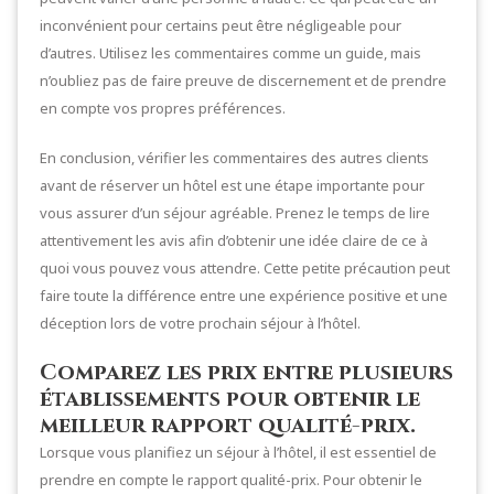
inconvénient pour certains peut être négligeable pour
d’autres. Utilisez les commentaires comme un guide, mais
n’oubliez pas de faire preuve de discernement et de prendre
en compte vos propres préférences.
En conclusion, vérifier les commentaires des autres clients
avant de réserver un hôtel est une étape importante pour
vous assurer d’un séjour agréable. Prenez le temps de lire
attentivement les avis afin d’obtenir une idée claire de ce à
quoi vous pouvez vous attendre. Cette petite précaution peut
faire toute la différence entre une expérience positive et une
déception lors de votre prochain séjour à l’hôtel.
Comparez les prix entre plusieurs
établissements pour obtenir le
meilleur rapport qualité-prix.
Lorsque vous planifiez un séjour à l’hôtel, il est essentiel de
prendre en compte le rapport qualité-prix. Pour obtenir le