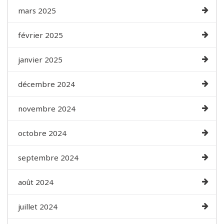
mars 2025
février 2025
janvier 2025
décembre 2024
novembre 2024
octobre 2024
septembre 2024
août 2024
juillet 2024