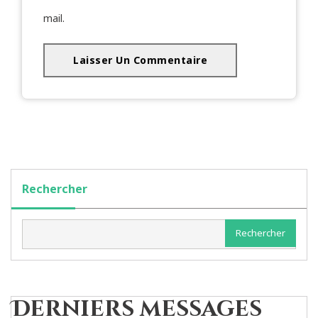
mail.
Rechercher
Rechercher
Derniers messages