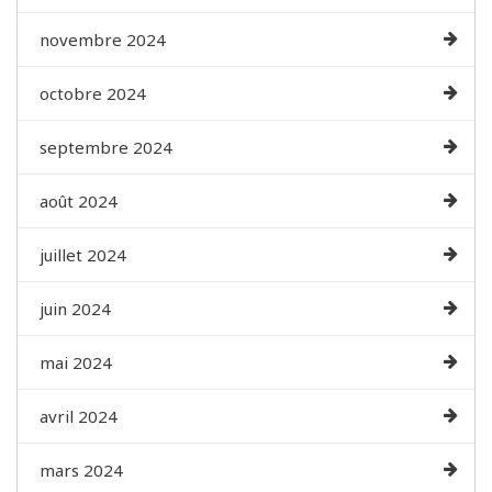
novembre 2024
octobre 2024
septembre 2024
août 2024
juillet 2024
juin 2024
mai 2024
avril 2024
mars 2024