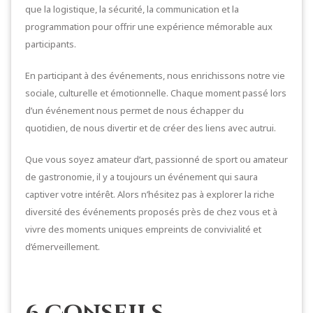
que la logistique, la sécurité, la communication et la
programmation pour offrir une expérience mémorable aux
participants.
En participant à des événements, nous enrichissons notre vie
sociale, culturelle et émotionnelle. Chaque moment passé lors
d’un événement nous permet de nous échapper du
quotidien, de nous divertir et de créer des liens avec autrui.
Que vous soyez amateur d’art, passionné de sport ou amateur
de gastronomie, il y a toujours un événement qui saura
captiver votre intérêt. Alors n’hésitez pas à explorer la riche
diversité des événements proposés près de chez vous et à
vivre des moments uniques empreints de convivialité et
d’émerveillement.