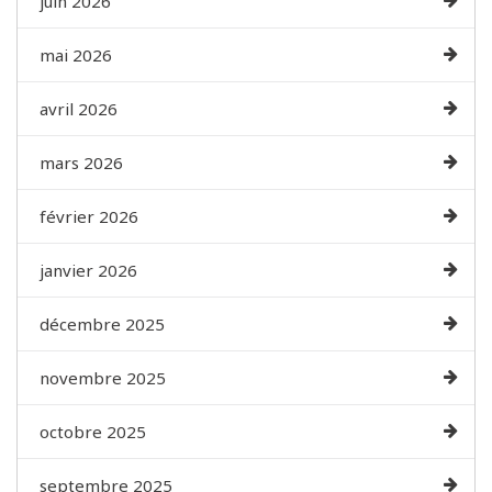
juin 2026
mai 2026
avril 2026
mars 2026
février 2026
janvier 2026
décembre 2025
novembre 2025
octobre 2025
septembre 2025