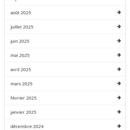
août 2025
juillet 2025
juin 2025
mai 2025
avril 2025
mars 2025
février 2025
janvier 2025
décembre 2024