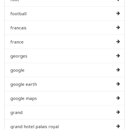
football
francais
france
georges
google
google earth
google maps
grand
grand hotel palais royal