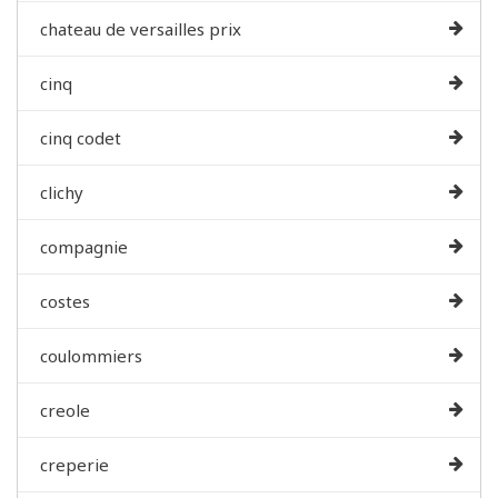
chateau de versailles prix
cinq
cinq codet
clichy
compagnie
costes
coulommiers
creole
creperie