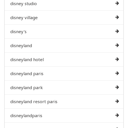
disney studio
disney village
disney's
disneyland
disneyland hotel
disneyland paris
disneyland park
disneyland resort paris
disneylandparis