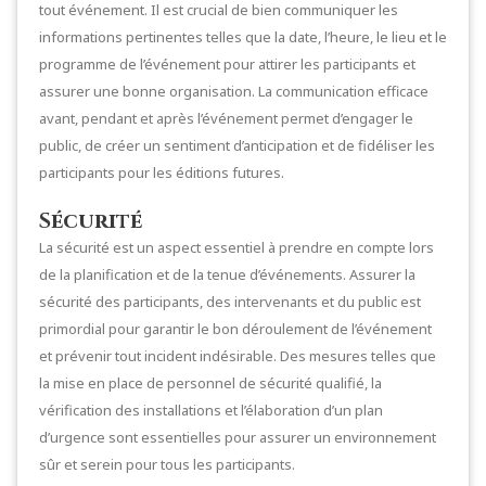
tout événement. Il est crucial de bien communiquer les
informations pertinentes telles que la date, l’heure, le lieu et le
programme de l’événement pour attirer les participants et
assurer une bonne organisation. La communication efficace
avant, pendant et après l’événement permet d’engager le
public, de créer un sentiment d’anticipation et de fidéliser les
participants pour les éditions futures.
Sécurité
La sécurité est un aspect essentiel à prendre en compte lors
de la planification et de la tenue d’événements. Assurer la
sécurité des participants, des intervenants et du public est
primordial pour garantir le bon déroulement de l’événement
et prévenir tout incident indésirable. Des mesures telles que
la mise en place de personnel de sécurité qualifié, la
vérification des installations et l’élaboration d’un plan
d’urgence sont essentielles pour assurer un environnement
sûr et serein pour tous les participants.