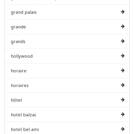
grand palais
grande
grands
hollywood
horaire
horaires
hôtel
hotel balzac
hotel bel ami