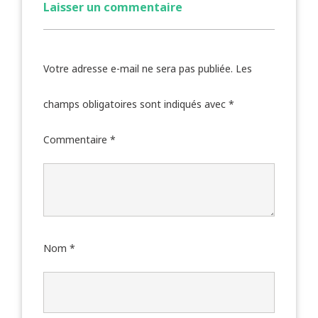
Laisser un commentaire
Votre adresse e-mail ne sera pas publiée.
Les
champs obligatoires sont indiqués avec
*
Commentaire
*
Nom
*