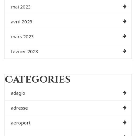
mai 2023
avril 2023
mars 2023
février 2023
Categories
adagio
adresse
aeroport