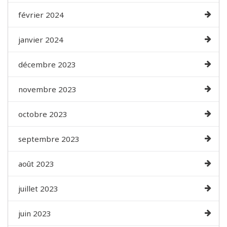
février 2024
janvier 2024
décembre 2023
novembre 2023
octobre 2023
septembre 2023
août 2023
juillet 2023
juin 2023