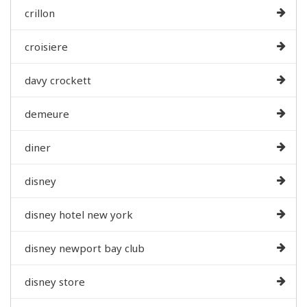
crillon
croisiere
davy crockett
demeure
diner
disney
disney hotel new york
disney newport bay club
disney store