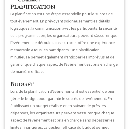
Évaluation
Planification
La planification est une étape essentielle pour le succès de
tout événement. En prévoyant soigneusement les détails
logistiques, la communication avec les participants, la sécurité
et la programmation, les organisateurs peuvent s’assurer que
l’événement se déroule sans accroc et offre une expérience
mémorable à tous les participants. Une planification
minutieuse permet également d’anticiper les imprévus et de
garantir que chaque aspect de l’événement est pris en charge
de manière efficace.
Budget
Lors de la planification d’événements, il est essentiel de bien
gérer le budget pour garantir le succès de l’événement. En
établissant un budget réaliste et en suivant de près les
dépenses, les organisateurs peuvent s’assurer que chaque
aspect de l’événement est pris en charge sans dépasser les
limites financières. La gestion efficace du budget permet