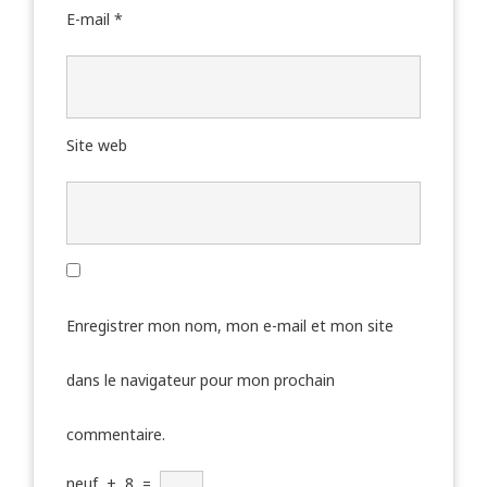
E-mail
*
Site web
Enregistrer mon nom, mon e-mail et mon site
dans le navigateur pour mon prochain
commentaire.
neuf
+
8
=