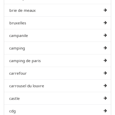
brie de meaux
bruxelles
campanile
camping
camping de paris
carrefour
carrousel du louvre
castle
cdg