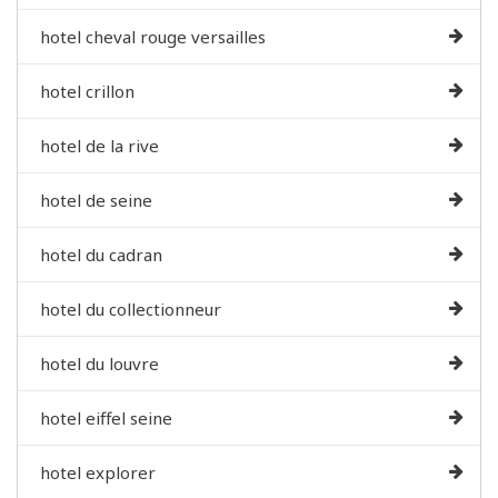
hotel cheval rouge versailles
hotel crillon
hotel de la rive
hotel de seine
hotel du cadran
hotel du collectionneur
hotel du louvre
hotel eiffel seine
hotel explorer