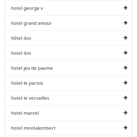
hotel george v
hotel grand amour
hôtel ibis
hotel ibis
hotel jeu de paume
hotel le parisis
hotel le versailles
hotel marvel
hotel montalembert