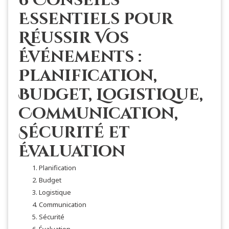
6 Conseils
Essentiels pour
Réussir Vos
Événements :
Planification,
Budget, Logistique,
Communication,
Sécurité et
Évaluation
Planification
Budget
Logistique
Communication
Sécurité