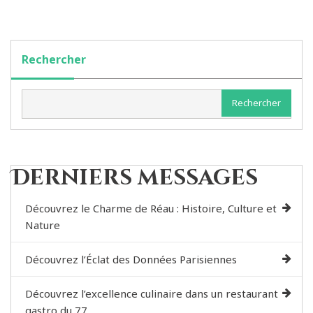
Rechercher
Rechercher
Derniers messages
Découvrez le Charme de Réau : Histoire, Culture et
Nature
Découvrez l’Éclat des Données Parisiennes
Découvrez l’excellence culinaire dans un restaurant
gastro du 77