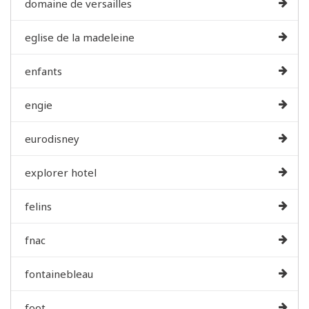
domaine de versailles
eglise de la madeleine
enfants
engie
eurodisney
explorer hotel
felins
fnac
fontainebleau
foot