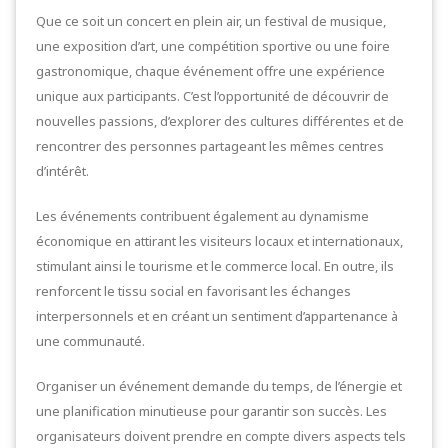
Que ce soit un concert en plein air, un festival de musique,
une exposition d’art, une compétition sportive ou une foire
gastronomique, chaque événement offre une expérience
unique aux participants. C’est l’opportunité de découvrir de
nouvelles passions, d’explorer des cultures différentes et de
rencontrer des personnes partageant les mêmes centres
d’intérêt.
Les événements contribuent également au dynamisme
économique en attirant les visiteurs locaux et internationaux,
stimulant ainsi le tourisme et le commerce local. En outre, ils
renforcent le tissu social en favorisant les échanges
interpersonnels et en créant un sentiment d’appartenance à
une communauté.
Organiser un événement demande du temps, de l’énergie et
une planification minutieuse pour garantir son succès. Les
organisateurs doivent prendre en compte divers aspects tels