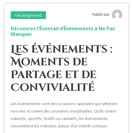
Publié par
Uncategorized
Découvrez l’Éventail d’Événements à Ne Pas
Manquer
Les Événements :
Moments de
Partage et de
Convivialité
Les événements sont des occasions spéciales qui rythment
nos vies et créent des souvenirs inoubliables. Qu’ils soient
culturels, sportifs, festifs ou caritatifs, les événements
rassemblent les individus autour d’un intérêt commun.