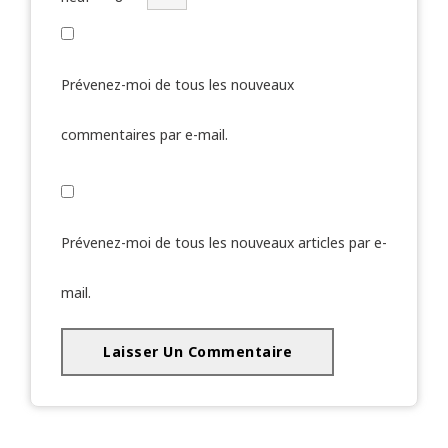
Prévenez-moi de tous les nouveaux
commentaires par e-mail.
Prévenez-moi de tous les nouveaux articles par e-
mail.