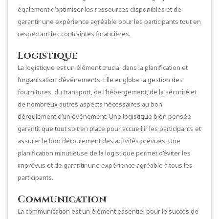
également d’optimiser les ressources disponibles et de
garantir une expérience agréable pour les participants tout en
respectant les contraintes financières.
Logistique
La logistique est un élément crucial dans la planification et
l’organisation d’événements. Elle englobe la gestion des
fournitures, du transport, de l’hébergement, de la sécurité et
de nombreux autres aspects nécessaires au bon
déroulement d’un événement. Une logistique bien pensée
garantit que tout soit en place pour accueillir les participants et
assurer le bon déroulement des activités prévues. Une
planification minutieuse de la logistique permet d’éviter les
imprévus et de garantir une expérience agréable à tous les
participants.
Communication
La communication est un élément essentiel pour le succès de