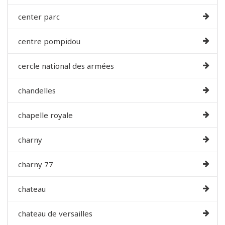
center parc
centre pompidou
cercle national des armées
chandelles
chapelle royale
charny
charny 77
chateau
chateau de versailles