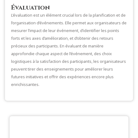
Évaluation
L’évaluation est un élément crucial lors de la planification et de
l’organisation d’événements. Elle permet aux organisateurs de
mesurer l’impact de leur événement, d’identifier les points
forts et les axes d’amélioration, et d’obtenir des retours
précieux des participants. En évaluant de manière
approfondie chaque aspect de l’événement, des choix
logistiques à la satisfaction des participants, les organisateurs
peuvent tirer des enseignements pour améliorer leurs
futures initiatives et offrir des expériences encore plus
enrichissantes.