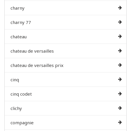
charny
charny 77
chateau
chateau de versailles
chateau de versailles prix
cinq
cinq codet
clichy
compagnie