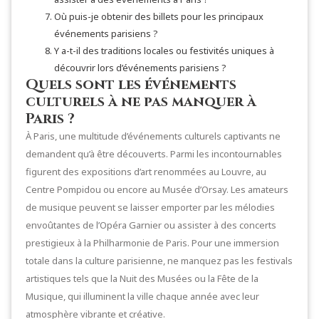
Où puis-je obtenir des billets pour les principaux
événements parisiens ?
Y a-t-il des traditions locales ou festivités uniques à
découvrir lors d’événements parisiens ?
Quels sont les événements
culturels à ne pas manquer à
Paris ?
À Paris, une multitude d’événements culturels captivants ne
demandent qu’à être découverts. Parmi les incontournables
figurent des expositions d’art renommées au Louvre, au
Centre Pompidou ou encore au Musée d’Orsay. Les amateurs
de musique peuvent se laisser emporter par les mélodies
envoûtantes de l’Opéra Garnier ou assister à des concerts
prestigieux à la Philharmonie de Paris. Pour une immersion
totale dans la culture parisienne, ne manquez pas les festivals
artistiques tels que la Nuit des Musées ou la Fête de la
Musique, qui illuminent la ville chaque année avec leur
atmosphère vibrante et créative.