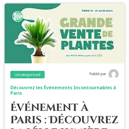
Publié par
Uncategorized
Découvrez les Événements Incontournables à
Paris
Événement à
Paris : Découvrez