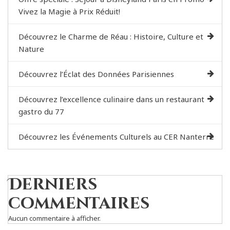
Vivez la Magie à Prix Réduit!
Découvrez le Charme de Réau : Histoire, Culture et
Nature
Découvrez l’Éclat des Données Parisiennes
Découvrez l’excellence culinaire dans un restaurant
gastro du 77
Découvrez les Événements Culturels au CER Nanterre
Derniers
commentaires
Aucun commentaire à afficher.