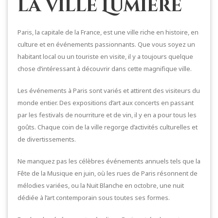
la Ville Lumière
Paris, la capitale de la France, est une ville riche en histoire, en
culture et en événements passionnants. Que vous soyez un
habitant local ou un touriste en visite, il y a toujours quelque
chose d’intéressant à découvrir dans cette magnifique ville.
Les événements à Paris sont variés et attirent des visiteurs du
monde entier. Des expositions d’art aux concerts en passant
par les festivals de nourriture et de vin, il y en a pour tous les
goûts. Chaque coin de la ville regorge d’activités culturelles et
de divertissements.
Ne manquez pas les célèbres événements annuels tels que la
Fête de la Musique en juin, où les rues de Paris résonnent de
mélodies variées, ou la Nuit Blanche en octobre, une nuit
dédiée à l’art contemporain sous toutes ses formes.