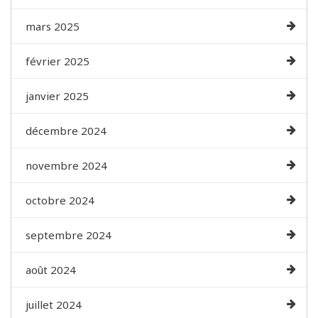
mars 2025
février 2025
janvier 2025
décembre 2024
novembre 2024
octobre 2024
septembre 2024
août 2024
juillet 2024