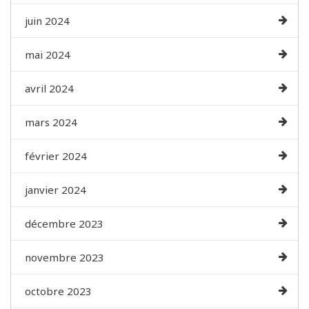
juin 2024
mai 2024
avril 2024
mars 2024
février 2024
janvier 2024
décembre 2023
novembre 2023
octobre 2023