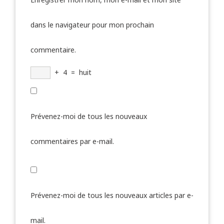
dans le navigateur pour mon prochain
commentaire.
+
4
=
huit
Prévenez-moi de tous les nouveaux
commentaires par e-mail.
Prévenez-moi de tous les nouveaux articles par e-
mail.