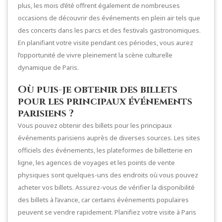
plus, les mois d’été offrent également de nombreuses
occasions de découvrir des événements en plein air tels que
des concerts dans les parcs et des festivals gastronomiques.
En planifiant votre visite pendant ces périodes, vous aurez
l’opportunité de vivre pleinement la scène culturelle
dynamique de Paris.
Où puis-je obtenir des billets
pour les principaux événements
parisiens ?
Vous pouvez obtenir des billets pour les principaux
événements parisiens auprès de diverses sources. Les sites
officiels des événements, les plateformes de billetterie en
ligne, les agences de voyages et les points de vente
physiques sont quelques-uns des endroits où vous pouvez
acheter vos billets. Assurez-vous de vérifier la disponibilité
des billets à l’avance, car certains événements populaires
peuvent se vendre rapidement. Planifiez votre visite à Paris