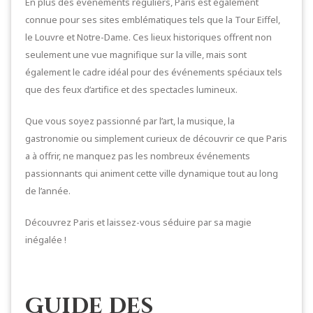
En plus des événements réguliers, Paris est également
connue pour ses sites emblématiques tels que la Tour Eiffel,
le Louvre et Notre-Dame. Ces lieux historiques offrent non
seulement une vue magnifique sur la ville, mais sont
également le cadre idéal pour des événements spéciaux tels
que des feux d’artifice et des spectacles lumineux.
Que vous soyez passionné par l’art, la musique, la
gastronomie ou simplement curieux de découvrir ce que Paris
a à offrir, ne manquez pas les nombreux événements
passionnants qui animent cette ville dynamique tout au long
de l’année.
Découvrez Paris et laissez-vous séduire par sa magie
inégalée !
Guide des