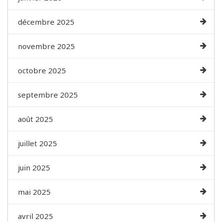
décembre 2025
novembre 2025
octobre 2025
septembre 2025
août 2025
juillet 2025
juin 2025
mai 2025
avril 2025