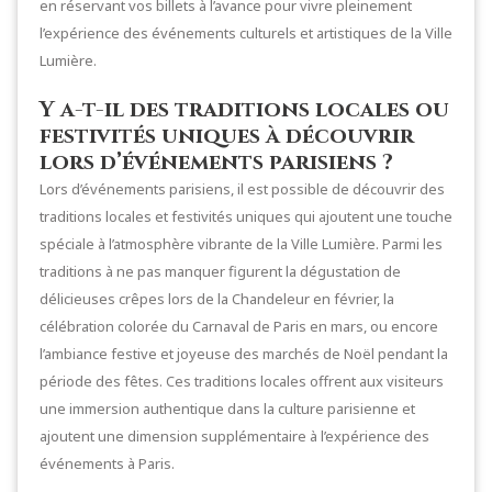
en réservant vos billets à l’avance pour vivre pleinement
l’expérience des événements culturels et artistiques de la Ville
Lumière.
Y a-t-il des traditions locales ou
festivités uniques à découvrir
lors d’événements parisiens ?
Lors d’événements parisiens, il est possible de découvrir des
traditions locales et festivités uniques qui ajoutent une touche
spéciale à l’atmosphère vibrante de la Ville Lumière. Parmi les
traditions à ne pas manquer figurent la dégustation de
délicieuses crêpes lors de la Chandeleur en février, la
célébration colorée du Carnaval de Paris en mars, ou encore
l’ambiance festive et joyeuse des marchés de Noël pendant la
période des fêtes. Ces traditions locales offrent aux visiteurs
une immersion authentique dans la culture parisienne et
ajoutent une dimension supplémentaire à l’expérience des
événements à Paris.