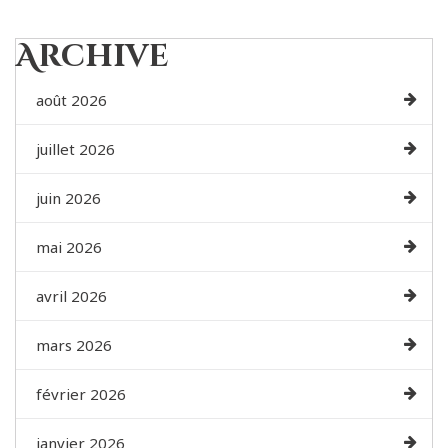
Archive
août 2026
juillet 2026
juin 2026
mai 2026
avril 2026
mars 2026
février 2026
janvier 2026