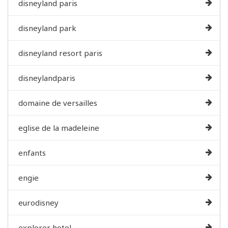
disneyland paris
disneyland park
disneyland resort paris
disneylandparis
domaine de versailles
eglise de la madeleine
enfants
engie
eurodisney
explorer hotel