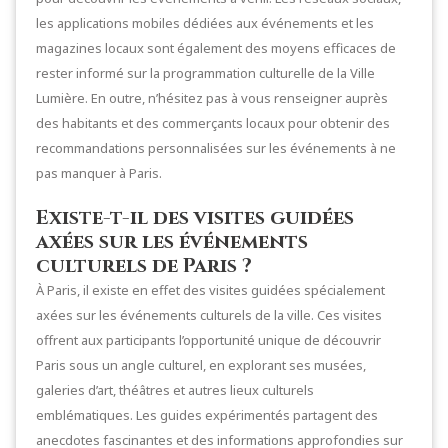
les applications mobiles dédiées aux événements et les
magazines locaux sont également des moyens efficaces de
rester informé sur la programmation culturelle de la Ville
Lumière. En outre, n’hésitez pas à vous renseigner auprès
des habitants et des commerçants locaux pour obtenir des
recommandations personnalisées sur les événements à ne
pas manquer à Paris.
Existe-t-il des visites guidées
axées sur les événements
culturels de Paris ?
À Paris, il existe en effet des visites guidées spécialement
axées sur les événements culturels de la ville. Ces visites
offrent aux participants l’opportunité unique de découvrir
Paris sous un angle culturel, en explorant ses musées,
galeries d’art, théâtres et autres lieux culturels
emblématiques. Les guides expérimentés partagent des
anecdotes fascinantes et des informations approfondies sur