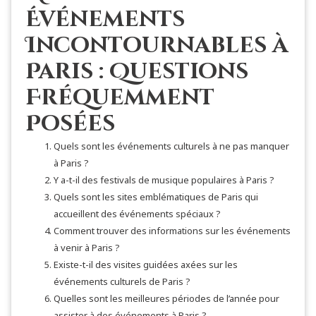
Événements
Incontournables à
Paris : Questions
Fréquemment
Posées
Quels sont les événements culturels à ne pas manquer
à Paris ?
Y a-t-il des festivals de musique populaires à Paris ?
Quels sont les sites emblématiques de Paris qui
accueillent des événements spéciaux ?
Comment trouver des informations sur les événements
à venir à Paris ?
Existe-t-il des visites guidées axées sur les
événements culturels de Paris ?
Quelles sont les meilleures périodes de l’année pour
assister à des événements à Paris ?