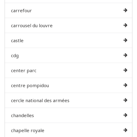
carrefour
carrousel du louvre
castle
cdg
center parc
centre pompidou
cercle national des armées
chandelles
chapelle royale