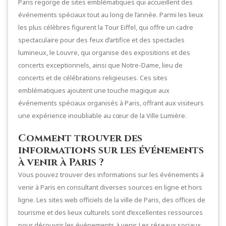
Paris regorge de sites emblématiques qui accueillent des
événements spéciaux tout au long de l’année. Parmi les lieux
les plus célèbres figurent la Tour Eiffel, qui offre un cadre
spectaculaire pour des feux d’artifice et des spectacles
lumineux, le Louvre, qui organise des expositions et des
concerts exceptionnels, ainsi que Notre-Dame, lieu de
concerts et de célébrations religieuses. Ces sites
emblématiques ajoutent une touche magique aux
événements spéciaux organisés à Paris, offrant aux visiteurs
une expérience inoubliable au cœur de la Ville Lumière.
Comment trouver des
informations sur les événements
à venir à Paris ?
Vous pouvez trouver des informations sur les événements à
venir à Paris en consultant diverses sources en ligne et hors
ligne. Les sites web officiels de la ville de Paris, des offices de
tourisme et des lieux culturels sont d’excellentes ressources
pour découvrir les événements à venir. Les réseaux sociaux,