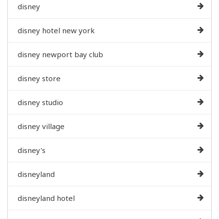
disney
disney hotel new york
disney newport bay club
disney store
disney studio
disney village
disney's
disneyland
disneyland hotel