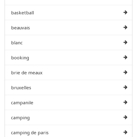
basketball
beauvais
blanc
booking
brie de meaux
bruxelles
campanile
camping
camping de paris