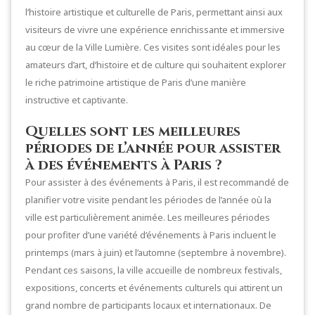
l’histoire artistique et culturelle de Paris, permettant ainsi aux
visiteurs de vivre une expérience enrichissante et immersive
au cœur de la Ville Lumière. Ces visites sont idéales pour les
amateurs d’art, d’histoire et de culture qui souhaitent explorer
le riche patrimoine artistique de Paris d’une manière
instructive et captivante.
Quelles sont les meilleures
périodes de l’année pour assister
à des événements à Paris ?
Pour assister à des événements à Paris, il est recommandé de
planifier votre visite pendant les périodes de l’année où la
ville est particulièrement animée. Les meilleures périodes
pour profiter d’une variété d’événements à Paris incluent le
printemps (mars à juin) et l’automne (septembre à novembre).
Pendant ces saisons, la ville accueille de nombreux festivals,
expositions, concerts et événements culturels qui attirent un
grand nombre de participants locaux et internationaux. De