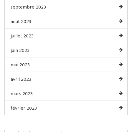
septembre 2023
août 2023
juillet 2023
juin 2023
mai 2023
avril 2023
mars 2023
février 2023