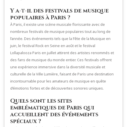
Y a-t-il des festivals de musique
populaires à Paris ?
À Paris, il existe une scène musicale florissante avec de
nombreux festivals de musique populaires tout au long de
l’année. Des événements tels que la Fête de la Musique en
juin, le festival Rock en Seine en août et le festival
Lollapalooza Paris en juillet attirent des artistes renommés et
des fans de musique du monde entier. Ces festivals offrent
une expérience immersive dans la diversité musicale et
culturelle de la Ville Lumière, faisant de Paris une destination
incontournable pour les amateurs de musique en quête
d’émotions fortes et de découvertes sonores uniques.
Quels sont les sites
emblématiques de Paris qui
accueillent des événements
spéciaux ?