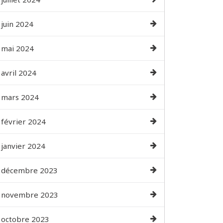
juin 2024
mai 2024
avril 2024
mars 2024
février 2024
janvier 2024
décembre 2023
novembre 2023
octobre 2023