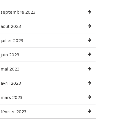
septembre 2023
août 2023
juillet 2023
juin 2023
mai 2023
avril 2023
mars 2023
février 2023