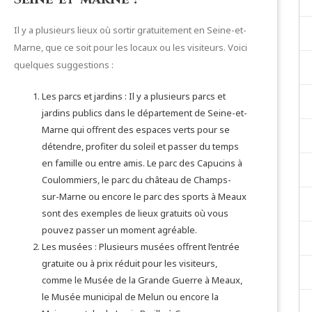
Il y a plusieurs lieux où sortir gratuitement en Seine-et-
Marne, que ce soit pour les locaux ou les visiteurs. Voici
quelques suggestions :
Les parcs et jardins : Il y a plusieurs parcs et
jardins publics dans le département de Seine-et-
Marne qui offrent des espaces verts pour se
détendre, profiter du soleil et passer du temps
en famille ou entre amis. Le parc des Capucins à
Coulommiers, le parc du château de Champs-
sur-Marne ou encore le parc des sports à Meaux
sont des exemples de lieux gratuits où vous
pouvez passer un moment agréable.
Les musées : Plusieurs musées offrent l’entrée
gratuite ou à prix réduit pour les visiteurs,
comme le Musée de la Grande Guerre à Meaux,
le Musée municipal de Melun ou encore la