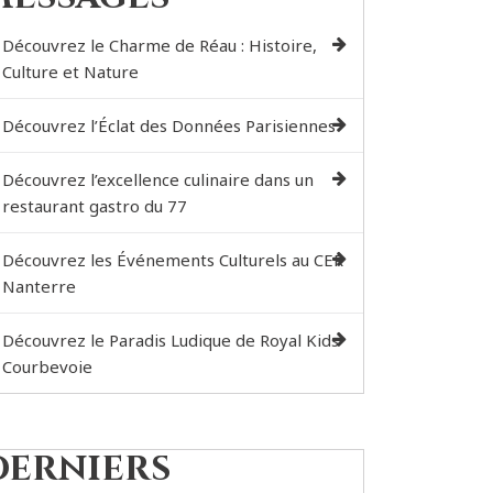
Découvrez le Charme de Réau : Histoire,
Culture et Nature
Découvrez l’Éclat des Données Parisiennes
Découvrez l’excellence culinaire dans un
restaurant gastro du 77
Découvrez les Événements Culturels au CER
Nanterre
Découvrez le Paradis Ludique de Royal Kids
Courbevoie
Derniers