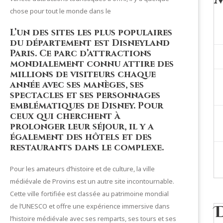
chose pour tout le monde dans le
L’un des sites les plus populaires
du département est Disneyland
Paris. Ce parc d’attractions
mondialement connu attire des
millions de visiteurs chaque
année avec ses manèges, ses
spectacles et ses personnages
emblématiques de Disney. Pour
ceux qui cherchent à
prolonger leur séjour, il y a
également des hôtels et des
restaurants dans le complexe.
Pour les amateurs d’histoire et de culture, la ville
médiévale de Provins est un autre site incontournable.
Cette ville fortifiée est classée au patrimoine mondial
de l’UNESCO et offre une expérience immersive dans
l’histoire médiévale avec ses remparts, ses tours et ses