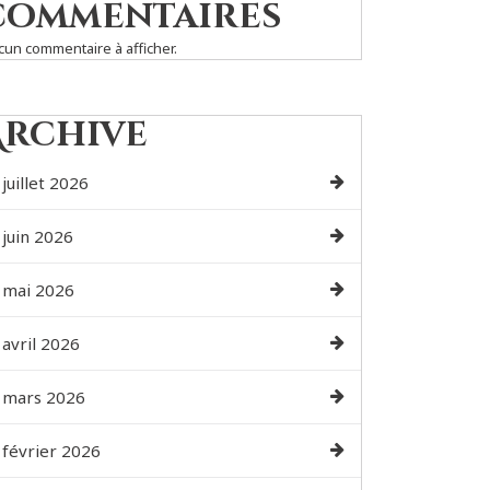
commentaires
cun commentaire à afficher.
Archive
juillet 2026
juin 2026
mai 2026
avril 2026
mars 2026
février 2026