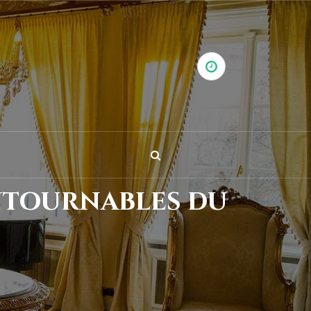
ntournables du