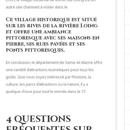
autre site charmant à visiter dans le
Ce village historique est situé
sur les rives de la rivière Loing
et offre une ambiance
pittoresque avec ses maisons en
pierre, ses rues pavées et ses
ponts pittoresques.
En conclusion, le département de Seine-et-Marne offre
une variété d’attractions touristiques pour tous les
goûts. Que vous soyez intéressé par l’histoire, la
culture, les parcs d’attractions ou la nature, il y a
quelque chose pour tout le monde dans le 77.
4 questions