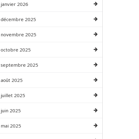
janvier 2026
décembre 2025
novembre 2025
octobre 2025
septembre 2025
août 2025
juillet 2025
juin 2025
mai 2025