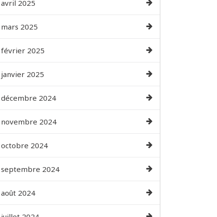
avril 2025
mars 2025
février 2025
janvier 2025
décembre 2024
novembre 2024
octobre 2024
septembre 2024
août 2024
juillet 2024