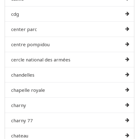
cdg
center parc
centre pompidou
cercle national des armées
chandelles
chapelle royale
charny
charny 77
chateau