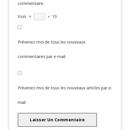
commentaire.
trois
+
=
10
Prévenez-moi de tous les nouveaux
commentaires par e-mail.
Prévenez-moi de tous les nouveaux articles par e-
mail.