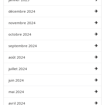
décembre 2024
novembre 2024
octobre 2024
septembre 2024
août 2024
juillet 2024
juin 2024
mai 2024
avril 2024