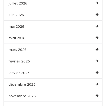
juillet 2026
juin 2026
mai 2026
avril 2026
mars 2026
février 2026
janvier 2026
décembre 2025
novembre 2025