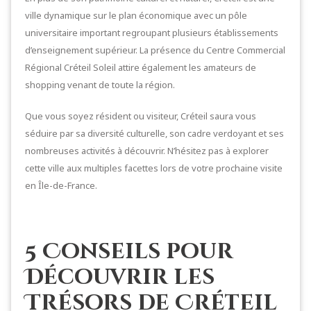
ville dynamique sur le plan économique avec un pôle
universitaire important regroupant plusieurs établissements
d’enseignement supérieur. La présence du Centre Commercial
Régional Créteil Soleil attire également les amateurs de
shopping venant de toute la région.
Que vous soyez résident ou visiteur, Créteil saura vous
séduire par sa diversité culturelle, son cadre verdoyant et ses
nombreuses activités à découvrir. N’hésitez pas à explorer
cette ville aux multiples facettes lors de votre prochaine visite
en Île-de-France.
5 Conseils pour
Découvrir les
Trésors de Créteil