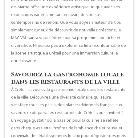
de-Marne offre une expérience artistique unique avec ses
expositions variées mettant en avant des artistes
contemporains de renom. Que vous soyez amateur d’art ou
simplement curieux de découvrir de nouvelles créations, le
MAC VAL saura vous séduire par sa programmation riche et
diversifiée. N’hésitez pas à explorer ce lieu incontournable de
la scène artistique à Créteil pour une immersion culturelle
enrichissante.
Savourez la gastronomie locale
dans les restaurants de la ville
À Créteil, savourez la gastronomie locale dans les restaurants
de la ville. Découvrez une diversité culinaire qui saura
satisfaire tous les palais, des plats traditionnels français aux
saveurs exotiques. Les restaurants de Créteil vous invitent à
un voyage gustatif où la passion pour la cuisine se reflète
dans chaque assiette. Profitez de l’ambiance chaleureuse et
conviviale des établissements locaux pour déguster des mets