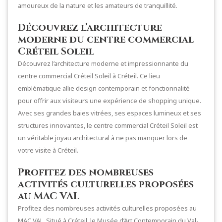
amoureux de la nature et les amateurs de tranquillité.
Découvrez l’architecture
moderne du centre commercial
Créteil Soleil
Découvrez l’architecture moderne et impressionnante du
centre commercial Créteil Soleil à Créteil. Ce lieu
emblématique allie design contemporain et fonctionnalité
pour offrir aux visiteurs une expérience de shopping unique.
Avec ses grandes baies vitrées, ses espaces lumineux et ses
structures innovantes, le centre commercial Créteil Soleil est
un véritable joyau architectural à ne pas manquer lors de
votre visite à Créteil.
Profitez des nombreuses
activités culturelles proposées
au MAC VAL
Profitez des nombreuses activités culturelles proposées au
MAC VAL. Situé à Créteil, le Musée d’Art Contemporain du Val-