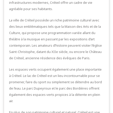
infrastructures modernes, Créteil offre un cadre de vie
agréable pour ses habitants.
La ville de Créteil possède un riche patrimoine culturel avec
des lieux emblématiques tels que la Maison des Arts et de la
Culture, qui propose une programmation variée allant du
théâtre à la musique en passant par les expositions d’art
contemporain. Les amateurs d’histoire peuvent visiter l’église
Saint-Christophe, datant du XIIe siècle, ou encore le Château
de Créteil, ancienne résidence des évêques de Paris.
Les espaces verts occupent également une place importante
à Créteil. Le lac de Créteil est un lieu incontournable pour se
promener, faire du sport ou simplement se détendre au bord
de l’eau. Le parc Dupeyroux et le parc des Bordières offrent
également des espaces verts propices à la détente en plein
air.
En plus de son patrimoine culturel et naturel, Créteil est une