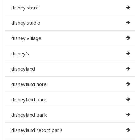
disney store
disney studio
disney village
disney's
disneyland
disneyland hotel
disneyland paris
disneyland park
disneyland resort paris