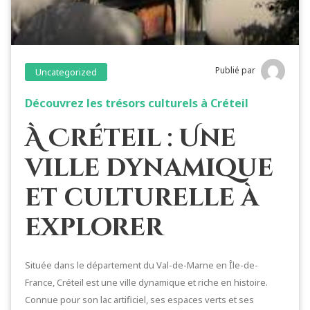
Publié par
Uncategorized
Découvrez les trésors culturels à Créteil
À Créteil : Une
ville dynamique
et culturelle à
explorer
Située dans le département du Val-de-Marne en Île-de-
France, Créteil est une ville dynamique et riche en histoire.
Connue pour son lac artificiel, ses espaces verts et ses