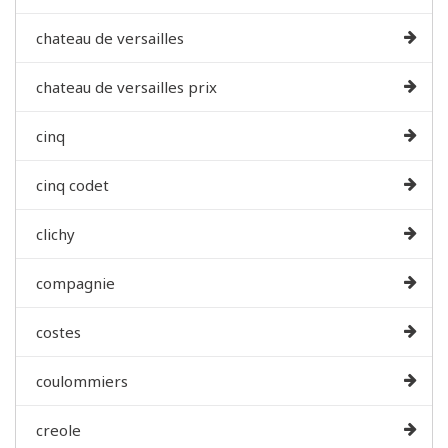
chateau de versailles
chateau de versailles prix
cinq
cinq codet
clichy
compagnie
costes
coulommiers
creole