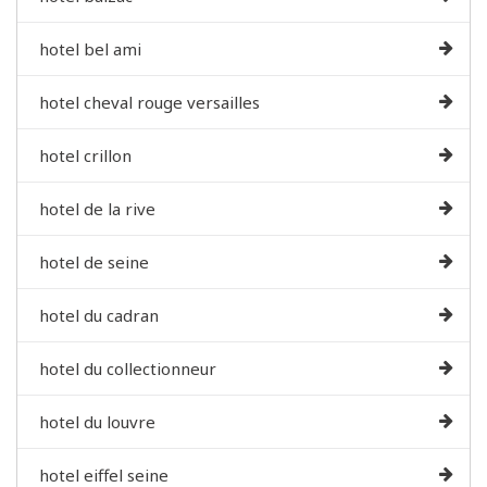
hotel bel ami
hotel cheval rouge versailles
hotel crillon
hotel de la rive
hotel de seine
hotel du cadran
hotel du collectionneur
hotel du louvre
hotel eiffel seine