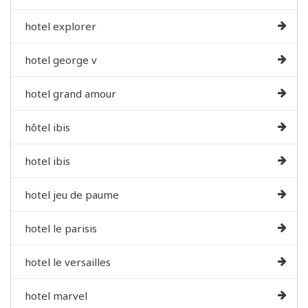
hotel explorer
hotel george v
hotel grand amour
hôtel ibis
hotel ibis
hotel jeu de paume
hotel le parisis
hotel le versailles
hotel marvel