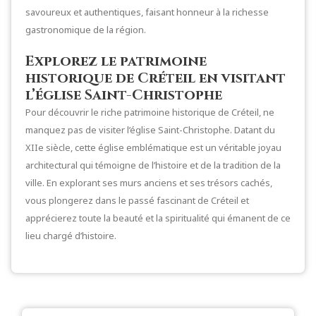
savoureux et authentiques, faisant honneur à la richesse
gastronomique de la région.
Explorez le patrimoine
historique de Créteil en visitant
l’église Saint-Christophe
Pour découvrir le riche patrimoine historique de Créteil, ne
manquez pas de visiter l’église Saint-Christophe. Datant du
XIIe siècle, cette église emblématique est un véritable joyau
architectural qui témoigne de l’histoire et de la tradition de la
ville. En explorant ses murs anciens et ses trésors cachés,
vous plongerez dans le passé fascinant de Créteil et
apprécierez toute la beauté et la spiritualité qui émanent de ce
lieu chargé d’histoire.