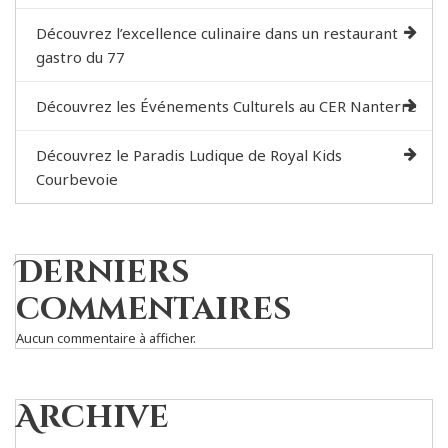
Découvrez l’excellence culinaire dans un restaurant
gastro du 77
Découvrez les Événements Culturels au CER Nanterre
Découvrez le Paradis Ludique de Royal Kids
Courbevoie
Derniers
commentaires
Aucun commentaire à afficher.
Archive