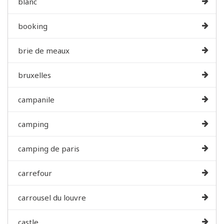
blanc
booking
brie de meaux
bruxelles
campanile
camping
camping de paris
carrefour
carrousel du louvre
castle