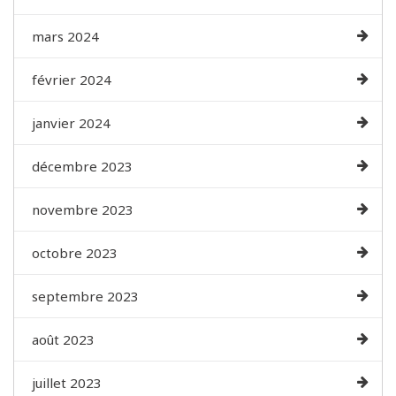
mars 2024
février 2024
janvier 2024
décembre 2023
novembre 2023
octobre 2023
septembre 2023
août 2023
juillet 2023