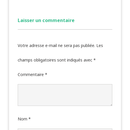
Laisser un commentaire
Votre adresse e-mail ne sera pas publiée.
Les
champs obligatoires sont indiqués avec
*
Commentaire
*
Nom
*