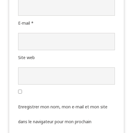
E-mail
*
Site web
Enregistrer mon nom, mon e-mail et mon site
dans le navigateur pour mon prochain