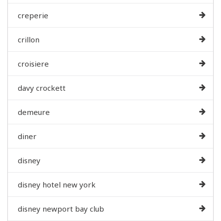
creperie
crillon
croisiere
davy crockett
demeure
diner
disney
disney hotel new york
disney newport bay club