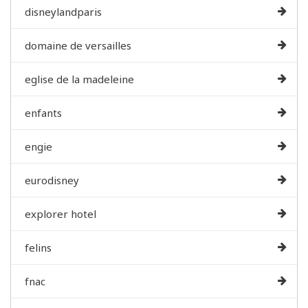
disneylandparis
domaine de versailles
eglise de la madeleine
enfants
engie
eurodisney
explorer hotel
felins
fnac