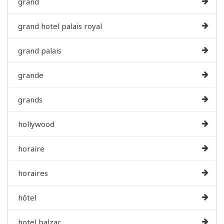
grand
grand hotel palais royal
grand palais
grande
grands
hollywood
horaire
horaires
hôtel
hotel balzac