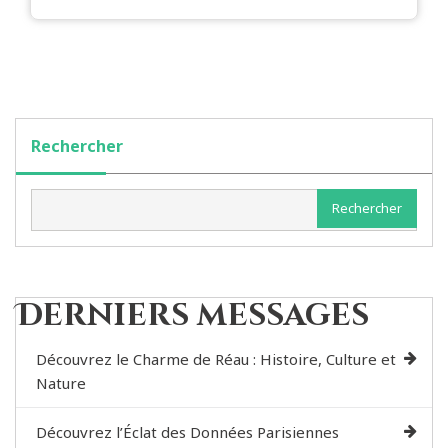
Rechercher
Rechercher
Derniers messages
Découvrez le Charme de Réau : Histoire, Culture et
Nature
Découvrez l’Éclat des Données Parisiennes