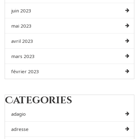
juin 2023
mai 2023
avril 2023
mars 2023
février 2023
Categories
adagio
adresse