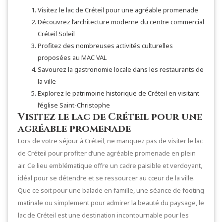
Visitez le lac de Créteil pour une agréable promenade
Découvrez l’architecture moderne du centre commercial
Créteil Soleil
Profitez des nombreuses activités culturelles
proposées au MAC VAL
Savourez la gastronomie locale dans les restaurants de
la ville
Explorez le patrimoine historique de Créteil en visitant
l’église Saint-Christophe
Visitez le lac de Créteil pour une
agréable promenade
Lors de votre séjour à Créteil, ne manquez pas de visiter le lac
de Créteil pour profiter d’une agréable promenade en plein
air. Ce lieu emblématique offre un cadre paisible et verdoyant,
idéal pour se détendre et se ressourcer au cœur de la ville.
Que ce soit pour une balade en famille, une séance de footing
matinale ou simplement pour admirer la beauté du paysage, le
lac de Créteil est une destination incontournable pour les