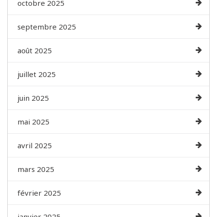
octobre 2025
septembre 2025
août 2025
juillet 2025
juin 2025
mai 2025
avril 2025
mars 2025
février 2025
janvier 2025