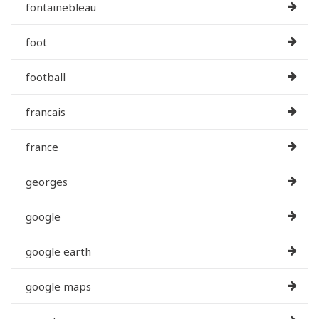
fontainebleau
foot
football
francais
france
georges
google
google earth
google maps