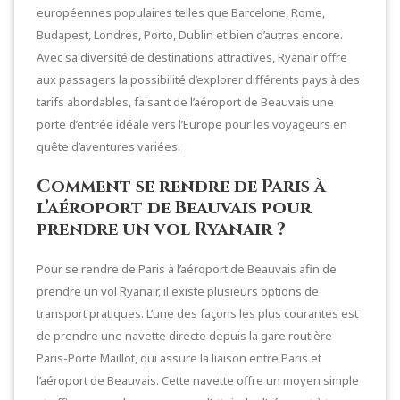
européennes populaires telles que Barcelone, Rome,
Budapest, Londres, Porto, Dublin et bien d’autres encore.
Avec sa diversité de destinations attractives, Ryanair offre
aux passagers la possibilité d’explorer différents pays à des
tarifs abordables, faisant de l’aéroport de Beauvais une
porte d’entrée idéale vers l’Europe pour les voyageurs en
quête d’aventures variées.
Comment se rendre de Paris à
l’aéroport de Beauvais pour
prendre un vol Ryanair ?
Pour se rendre de Paris à l’aéroport de Beauvais afin de
prendre un vol Ryanair, il existe plusieurs options de
transport pratiques. L’une des façons les plus courantes est
de prendre une navette directe depuis la gare routière
Paris-Porte Maillot, qui assure la liaison entre Paris et
l’aéroport de Beauvais. Cette navette offre un moyen simple