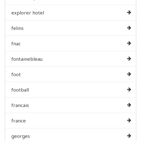
explorer hotel
felins
fnac
fontainebleau
foot
football
francais
france
georges