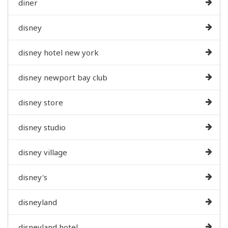
diner
disney
disney hotel new york
disney newport bay club
disney store
disney studio
disney village
disney's
disneyland
disneyland hotel