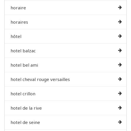
horaire
horaires
hôtel
hotel balzac
hotel bel ami
hotel cheval rouge versailles
hotel crillon
hotel de la rive
hotel de seine