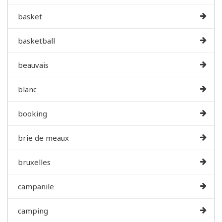
basket
basketball
beauvais
blanc
booking
brie de meaux
bruxelles
campanile
camping