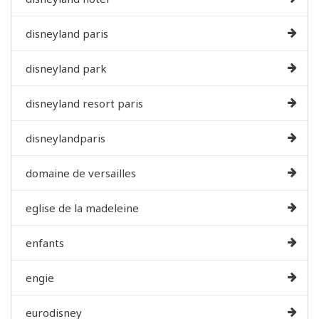
disneyland paris
disneyland park
disneyland resort paris
disneylandparis
domaine de versailles
eglise de la madeleine
enfants
engie
eurodisney