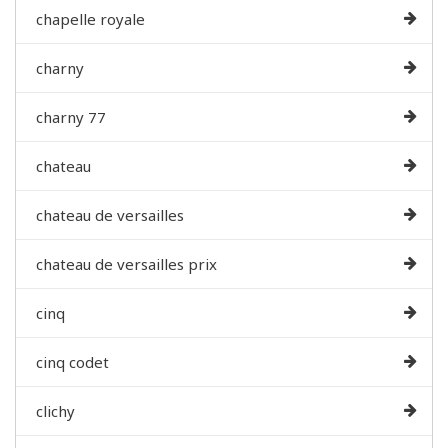
chapelle royale
charny
charny 77
chateau
chateau de versailles
chateau de versailles prix
cinq
cinq codet
clichy