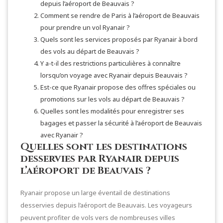
depuis l’aéroport de Beauvais ?
Comment se rendre de Paris à l’aéroport de Beauvais
pour prendre un vol Ryanair ?
Quels sont les services proposés par Ryanair à bord
des vols au départ de Beauvais ?
Y a-t-il des restrictions particulières à connaître
lorsqu’on voyage avec Ryanair depuis Beauvais ?
Est-ce que Ryanair propose des offres spéciales ou
promotions sur les vols au départ de Beauvais ?
Quelles sont les modalités pour enregistrer ses
bagages et passer la sécurité à l’aéroport de Beauvais
avec Ryanair ?
Quelles sont les destinations
desservies par Ryanair depuis
l’aéroport de Beauvais ?
Ryanair propose un large éventail de destinations
desservies depuis l’aéroport de Beauvais. Les voyageurs
peuvent profiter de vols vers de nombreuses villes