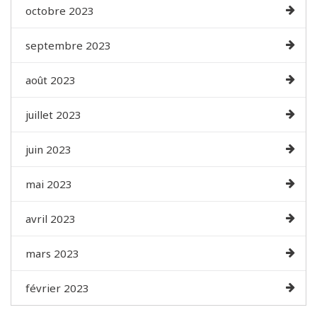
octobre 2023
septembre 2023
août 2023
juillet 2023
juin 2023
mai 2023
avril 2023
mars 2023
février 2023