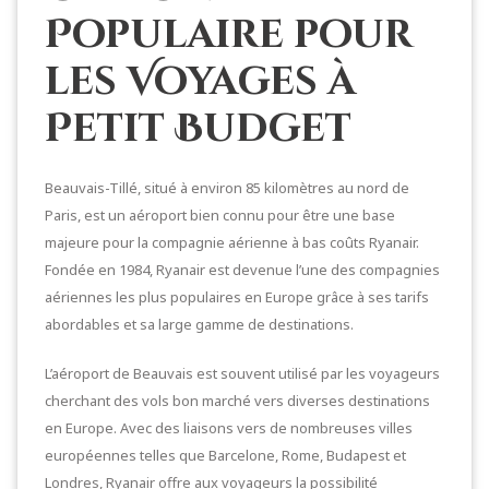
Populaire pour
les Voyages à
Petit Budget
Beauvais-Tillé, situé à environ 85 kilomètres au nord de
Paris, est un aéroport bien connu pour être une base
majeure pour la compagnie aérienne à bas coûts Ryanair.
Fondée en 1984, Ryanair est devenue l’une des compagnies
aériennes les plus populaires en Europe grâce à ses tarifs
abordables et sa large gamme de destinations.
L’aéroport de Beauvais est souvent utilisé par les voyageurs
cherchant des vols bon marché vers diverses destinations
en Europe. Avec des liaisons vers de nombreuses villes
européennes telles que Barcelone, Rome, Budapest et
Londres, Ryanair offre aux voyageurs la possibilité