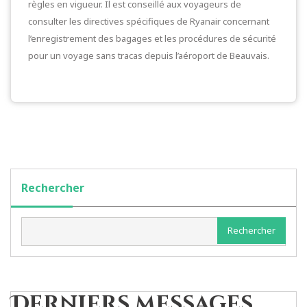
règles en vigueur. Il est conseillé aux voyageurs de
consulter les directives spécifiques de Ryanair concernant
l’enregistrement des bagages et les procédures de sécurité
pour un voyage sans tracas depuis l’aéroport de Beauvais.
Rechercher
Rechercher
Derniers messages