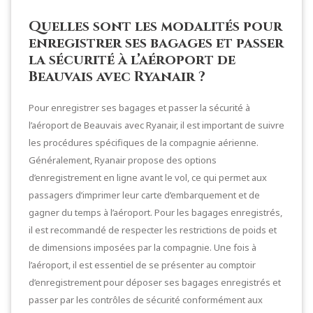
Quelles sont les modalités pour
enregistrer ses bagages et passer
la sécurité à l’aéroport de
Beauvais avec Ryanair ?
Pour enregistrer ses bagages et passer la sécurité à
l’aéroport de Beauvais avec Ryanair, il est important de suivre
les procédures spécifiques de la compagnie aérienne.
Généralement, Ryanair propose des options
d’enregistrement en ligne avant le vol, ce qui permet aux
passagers d’imprimer leur carte d’embarquement et de
gagner du temps à l’aéroport. Pour les bagages enregistrés,
il est recommandé de respecter les restrictions de poids et
de dimensions imposées par la compagnie. Une fois à
l’aéroport, il est essentiel de se présenter au comptoir
d’enregistrement pour déposer ses bagages enregistrés et
passer par les contrôles de sécurité conformément aux