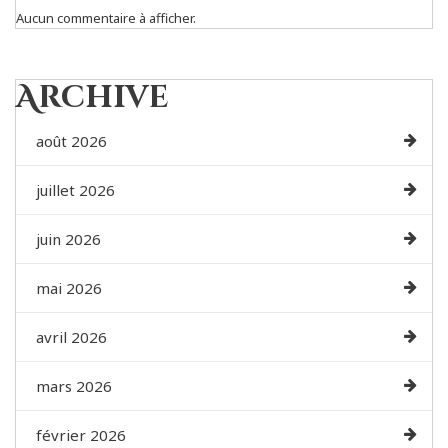
Aucun commentaire à afficher.
Archive
août 2026
juillet 2026
juin 2026
mai 2026
avril 2026
mars 2026
février 2026