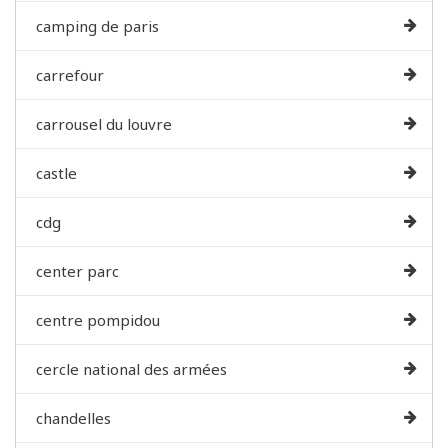
camping de paris
carrefour
carrousel du louvre
castle
cdg
center parc
centre pompidou
cercle national des armées
chandelles