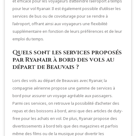
et efficace pour les voyageurs d’atteindre l’aéroport à temps
pour leur vol Ryanair. Il est également possible d’utiliser les
services de bus ou de covoiturage pour se rendre à
l’aéroport, offrant ainsi aux voyageurs une flexibilité
supplémentaire en fonction de leurs préférences et de leur
emploi du temps.
Quels sont les services proposés
par Ryanair à bord des vols au
départ de Beauvais ?
Lors des vols au départ de Beauvais avec Ryanair, la
compagnie aérienne propose une gamme de services à
bord pour assurer un voyage agréable aux passagers.
Parmi ces services, on retrouve la possibilité d’acheter des
repas et des boissons à bord, ainsi que des articles de duty-
free pour les achats en vol. De plus, Ryanair propose des
divertissements à bord tels que des magazines et parfois
même des films ou de la musique pour divertir les