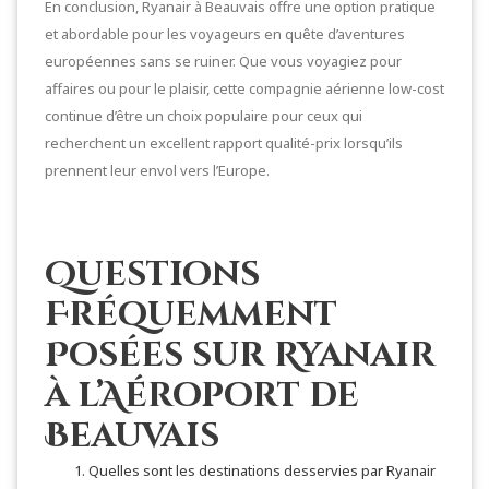
En conclusion, Ryanair à Beauvais offre une option pratique
et abordable pour les voyageurs en quête d’aventures
européennes sans se ruiner. Que vous voyagiez pour
affaires ou pour le plaisir, cette compagnie aérienne low-cost
continue d’être un choix populaire pour ceux qui
recherchent un excellent rapport qualité-prix lorsqu’ils
prennent leur envol vers l’Europe.
Questions
Fréquemment
Posées sur Ryanair
à l’Aéroport de
Beauvais
Quelles sont les destinations desservies par Ryanair