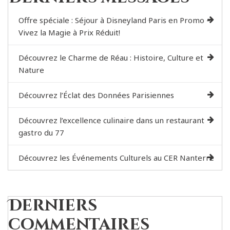
Offre spéciale : Séjour à Disneyland Paris en Promo –
Vivez la Magie à Prix Réduit!
Découvrez le Charme de Réau : Histoire, Culture et
Nature
Découvrez l’Éclat des Données Parisiennes
Découvrez l’excellence culinaire dans un restaurant
gastro du 77
Découvrez les Événements Culturels au CER Nanterre
Derniers
commentaires