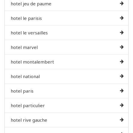
hotel jeu de paume
hotel le parisis
hotel le versailles
hotel marvel
hotel montalembert
hotel national
hotel paris
hotel particulier
hotel rive gauche