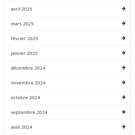
avril 2025
mars 2025
février 2025
janvier 2025
décembre 2024
novembre 2024
octobre 2024
septembre 2024
août 2024