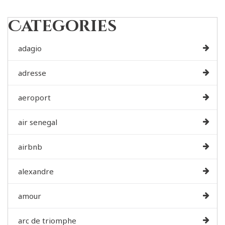
Categories
adagio
adresse
aeroport
air senegal
airbnb
alexandre
amour
arc de triomphe