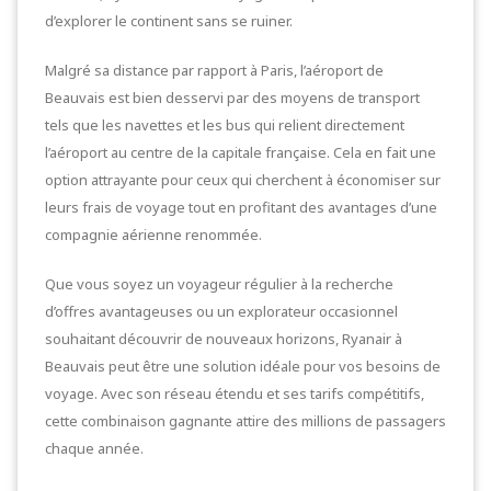
d’explorer le continent sans se ruiner.
Malgré sa distance par rapport à Paris, l’aéroport de
Beauvais est bien desservi par des moyens de transport
tels que les navettes et les bus qui relient directement
l’aéroport au centre de la capitale française. Cela en fait une
option attrayante pour ceux qui cherchent à économiser sur
leurs frais de voyage tout en profitant des avantages d’une
compagnie aérienne renommée.
Que vous soyez un voyageur régulier à la recherche
d’offres avantageuses ou un explorateur occasionnel
souhaitant découvrir de nouveaux horizons, Ryanair à
Beauvais peut être une solution idéale pour vos besoins de
voyage. Avec son réseau étendu et ses tarifs compétitifs,
cette combinaison gagnante attire des millions de passagers
chaque année.