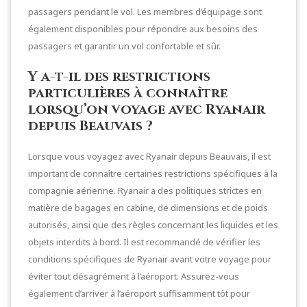
passagers pendant le vol. Les membres d’équipage sont
également disponibles pour répondre aux besoins des
passagers et garantir un vol confortable et sûr.
Y a-t-il des restrictions
particulières à connaître
lorsqu’on voyage avec Ryanair
depuis Beauvais ?
Lorsque vous voyagez avec Ryanair depuis Beauvais, il est
important de connaître certaines restrictions spécifiques à la
compagnie aérienne. Ryanair a des politiques strictes en
matière de bagages en cabine, de dimensions et de poids
autorisés, ainsi que des règles concernant les liquides et les
objets interdits à bord. Il est recommandé de vérifier les
conditions spécifiques de Ryanair avant votre voyage pour
éviter tout désagrément à l’aéroport. Assurez-vous
également d’arriver à l’aéroport suffisamment tôt pour