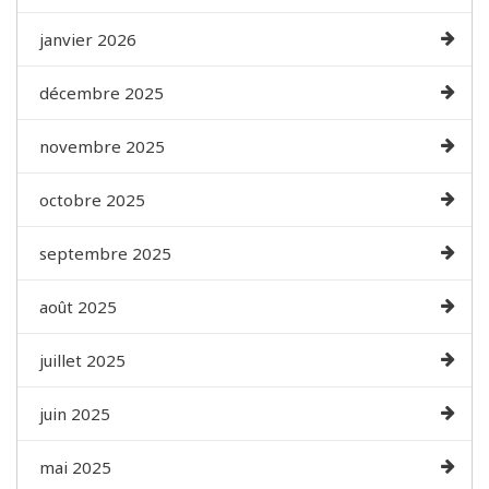
janvier 2026
décembre 2025
novembre 2025
octobre 2025
septembre 2025
août 2025
juillet 2025
juin 2025
mai 2025