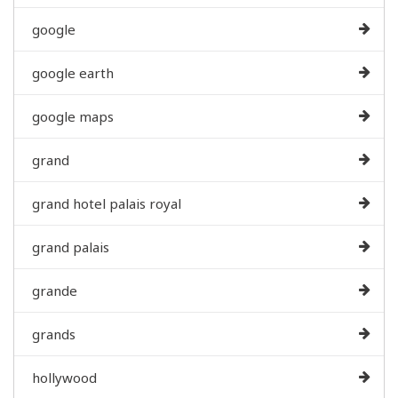
google
google earth
google maps
grand
grand hotel palais royal
grand palais
grande
grands
hollywood