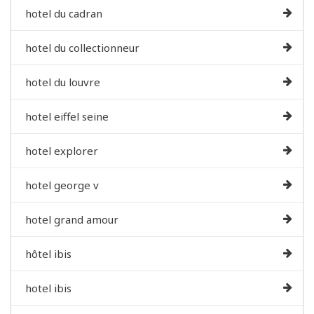
hotel du cadran
hotel du collectionneur
hotel du louvre
hotel eiffel seine
hotel explorer
hotel george v
hotel grand amour
hôtel ibis
hotel ibis