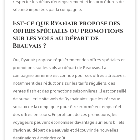
respecter les délais d’enregistrement et les procédures de
sécurité imposées par la compagnie.
Est-ce que Ryanair propose des
offres spéciales ou promotions
sur les vols au départ de
Beauvais ?
Oui, Ryanair propose régulièrement des offres spéciales et
promotions sur les vols au départ de Beauvais. La
compagnie aérienne est connue pour ses offres attractives,
notamment des réductions sur les tarifs réguliers, des
ventes flash et des promotions saisonnières. Il est conseillé
de surveiller le site web de Ryanair ainsi que les réseaux
sociaux de la compagnie pour être informé en temps réel
des offres en cours. En profitant de ces promotions, les
voyageurs peuvent économiser davantage sur leurs billets
d’avion au départ de Beauvais et découvrir de nouvelles
destinations à moindre coût.