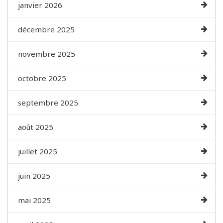
janvier 2026
décembre 2025
novembre 2025
octobre 2025
septembre 2025
août 2025
juillet 2025
juin 2025
mai 2025