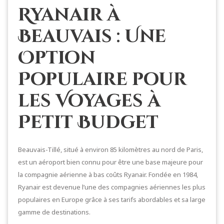
Ryanair à
Beauvais : Une
Option
Populaire pour
les Voyages à
Petit Budget
Beauvais-Tillé, situé à environ 85 kilomètres au nord de Paris,
est un aéroport bien connu pour être une base majeure pour
la compagnie aérienne à bas coûts Ryanair. Fondée en 1984,
Ryanair est devenue l’une des compagnies aériennes les plus
populaires en Europe grâce à ses tarifs abordables et sa large
gamme de destinations.