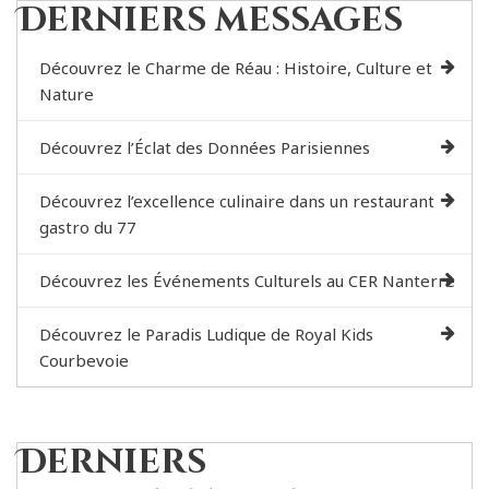
Derniers messages
Découvrez le Charme de Réau : Histoire, Culture et
Nature
Découvrez l’Éclat des Données Parisiennes
Découvrez l’excellence culinaire dans un restaurant
gastro du 77
Découvrez les Événements Culturels au CER Nanterre
Découvrez le Paradis Ludique de Royal Kids
Courbevoie
Derniers