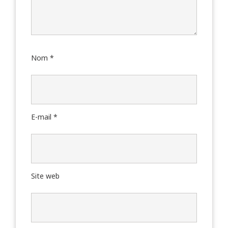
Nom
*
E-mail
*
Site web