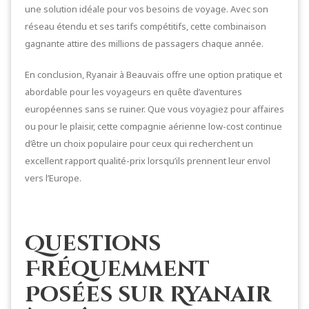
une solution idéale pour vos besoins de voyage. Avec son
réseau étendu et ses tarifs compétitifs, cette combinaison
gagnante attire des millions de passagers chaque année.
En conclusion, Ryanair à Beauvais offre une option pratique et
abordable pour les voyageurs en quête d’aventures
européennes sans se ruiner. Que vous voyagiez pour affaires
ou pour le plaisir, cette compagnie aérienne low-cost continue
d’être un choix populaire pour ceux qui recherchent un
excellent rapport qualité-prix lorsqu’ils prennent leur envol
vers l’Europe.
Questions
Fréquemment
Posées sur Ryanair