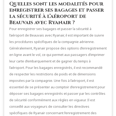
Quelles sont les modalités pour
enregistrer ses bagages et passer
la sécurité à l’aéroport de
Beauvais avec Ryanair ?
Pour enregistrer ses bagages et passer la sécurité à
l’aéroport de Beauvais avec Ryanair, il est important de suivre
les procédures spécifiques de la compagnie aérienne.
Généralement, Ryanair propose des options d’enregistrement
en ligne avant le vol, ce qui permet aux passagers d’imprimer
leur carte d’embarquement et de gagner du temps à
l’aéroport. Pour les bagages enregistrés, il est recommandé
de respecter les restrictions de poids et de dimensions
imposées par la compagnie. Une fois à l’aéroport, il est
essentiel de se présenter au comptoir d’enregistrement pour
déposer ses bagages enregistrés et passer par les contrôles
de sécurité conformément aux règles en vigueur. Il est
conseillé aux voyageurs de consulter les directives
spécifiques de Ryanair concernant l’enregistrement des