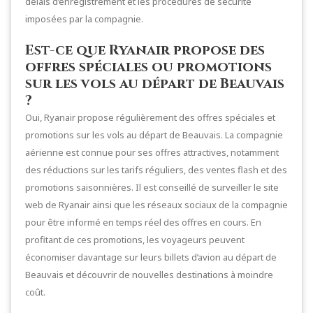
délais d’enregistrement et les procédures de sécurité
imposées par la compagnie.
Est-ce que Ryanair propose des
offres spéciales ou promotions
sur les vols au départ de Beauvais
?
Oui, Ryanair propose régulièrement des offres spéciales et
promotions sur les vols au départ de Beauvais. La compagnie
aérienne est connue pour ses offres attractives, notamment
des réductions sur les tarifs réguliers, des ventes flash et des
promotions saisonnières. Il est conseillé de surveiller le site
web de Ryanair ainsi que les réseaux sociaux de la compagnie
pour être informé en temps réel des offres en cours. En
profitant de ces promotions, les voyageurs peuvent
économiser davantage sur leurs billets d’avion au départ de
Beauvais et découvrir de nouvelles destinations à moindre
coût.