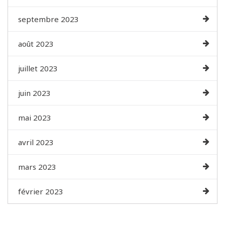
septembre 2023
août 2023
juillet 2023
juin 2023
mai 2023
avril 2023
mars 2023
février 2023