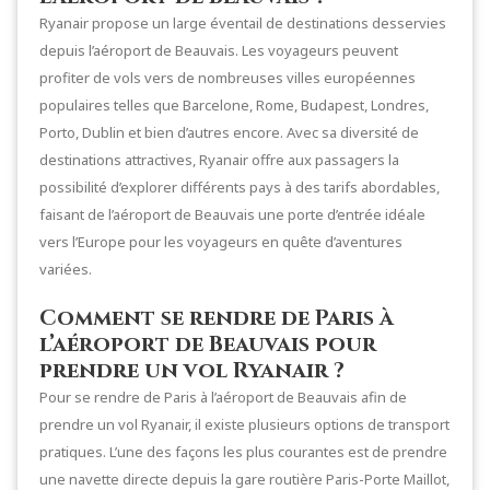
Ryanair propose un large éventail de destinations desservies
depuis l’aéroport de Beauvais. Les voyageurs peuvent
profiter de vols vers de nombreuses villes européennes
populaires telles que Barcelone, Rome, Budapest, Londres,
Porto, Dublin et bien d’autres encore. Avec sa diversité de
destinations attractives, Ryanair offre aux passagers la
possibilité d’explorer différents pays à des tarifs abordables,
faisant de l’aéroport de Beauvais une porte d’entrée idéale
vers l’Europe pour les voyageurs en quête d’aventures
variées.
Comment se rendre de Paris à
l’aéroport de Beauvais pour
prendre un vol Ryanair ?
Pour se rendre de Paris à l’aéroport de Beauvais afin de
prendre un vol Ryanair, il existe plusieurs options de transport
pratiques. L’une des façons les plus courantes est de prendre
une navette directe depuis la gare routière Paris-Porte Maillot,