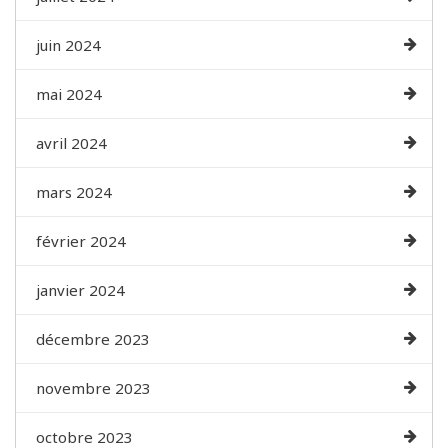
juin 2024
mai 2024
avril 2024
mars 2024
février 2024
janvier 2024
décembre 2023
novembre 2023
octobre 2023