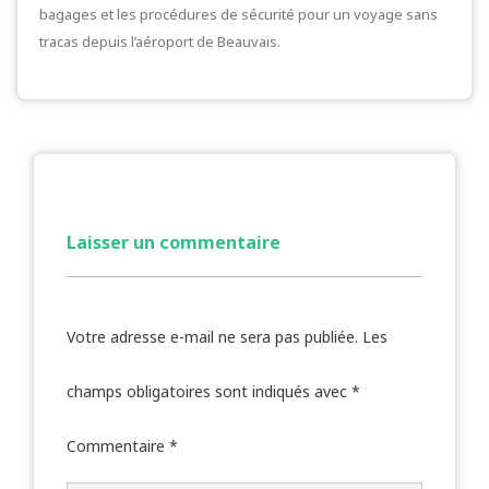
bagages et les procédures de sécurité pour un voyage sans
tracas depuis l’aéroport de Beauvais.
Laisser un commentaire
Votre adresse e-mail ne sera pas publiée.
Les
champs obligatoires sont indiqués avec
*
Commentaire
*