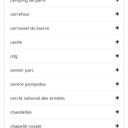
carrefour
carrousel du louvre
castle
cdg
center parc
centre pompidou
cercle national des armées
chandelles
chapelle royale