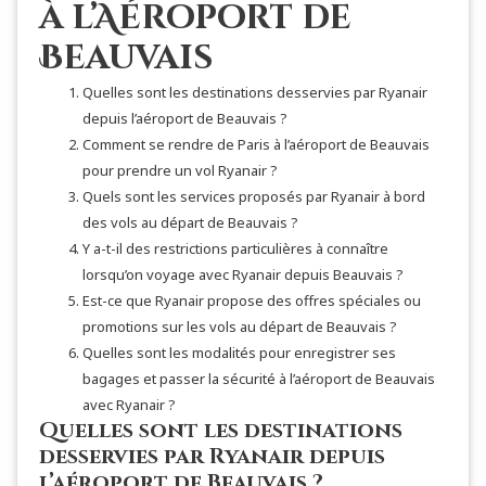
à l’Aéroport de
Beauvais
Quelles sont les destinations desservies par Ryanair
depuis l’aéroport de Beauvais ?
Comment se rendre de Paris à l’aéroport de Beauvais
pour prendre un vol Ryanair ?
Quels sont les services proposés par Ryanair à bord
des vols au départ de Beauvais ?
Y a-t-il des restrictions particulières à connaître
lorsqu’on voyage avec Ryanair depuis Beauvais ?
Est-ce que Ryanair propose des offres spéciales ou
promotions sur les vols au départ de Beauvais ?
Quelles sont les modalités pour enregistrer ses
bagages et passer la sécurité à l’aéroport de Beauvais
avec Ryanair ?
Quelles sont les destinations
desservies par Ryanair depuis
l’aéroport de Beauvais ?