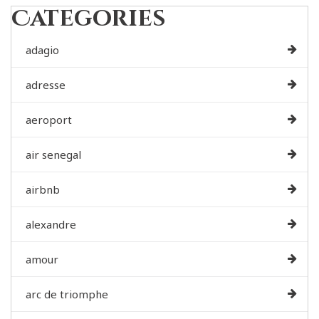
Categories
adagio
adresse
aeroport
air senegal
airbnb
alexandre
amour
arc de triomphe