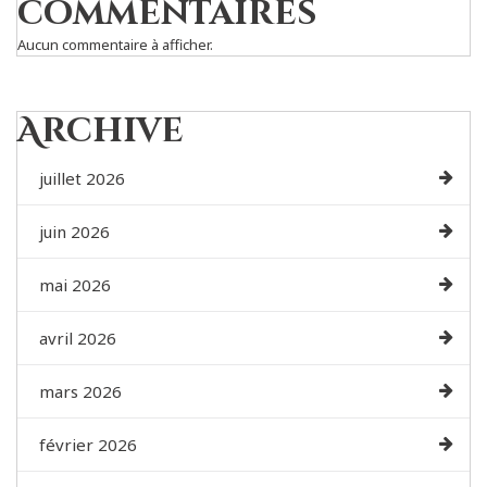
commentaires
Aucun commentaire à afficher.
Archive
juillet 2026
juin 2026
mai 2026
avril 2026
mars 2026
février 2026