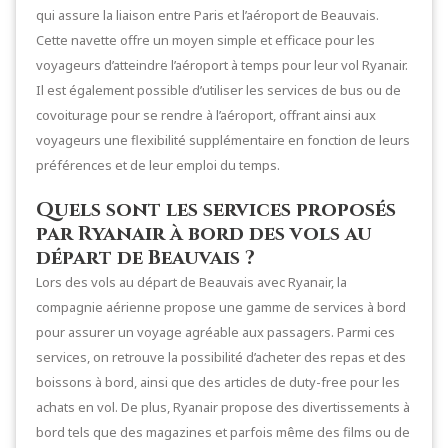
qui assure la liaison entre Paris et l’aéroport de Beauvais.
Cette navette offre un moyen simple et efficace pour les
voyageurs d’atteindre l’aéroport à temps pour leur vol Ryanair.
Il est également possible d’utiliser les services de bus ou de
covoiturage pour se rendre à l’aéroport, offrant ainsi aux
voyageurs une flexibilité supplémentaire en fonction de leurs
préférences et de leur emploi du temps.
Quels sont les services proposés
par Ryanair à bord des vols au
départ de Beauvais ?
Lors des vols au départ de Beauvais avec Ryanair, la
compagnie aérienne propose une gamme de services à bord
pour assurer un voyage agréable aux passagers. Parmi ces
services, on retrouve la possibilité d’acheter des repas et des
boissons à bord, ainsi que des articles de duty-free pour les
achats en vol. De plus, Ryanair propose des divertissements à
bord tels que des magazines et parfois même des films ou de