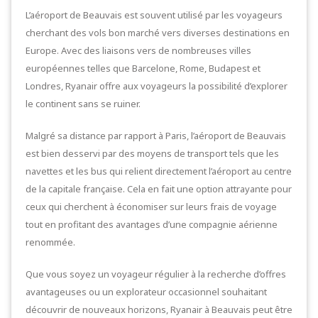
L’aéroport de Beauvais est souvent utilisé par les voyageurs
cherchant des vols bon marché vers diverses destinations en
Europe. Avec des liaisons vers de nombreuses villes
européennes telles que Barcelone, Rome, Budapest et
Londres, Ryanair offre aux voyageurs la possibilité d’explorer
le continent sans se ruiner.
Malgré sa distance par rapport à Paris, l’aéroport de Beauvais
est bien desservi par des moyens de transport tels que les
navettes et les bus qui relient directement l’aéroport au centre
de la capitale française. Cela en fait une option attrayante pour
ceux qui cherchent à économiser sur leurs frais de voyage
tout en profitant des avantages d’une compagnie aérienne
renommée.
Que vous soyez un voyageur régulier à la recherche d’offres
avantageuses ou un explorateur occasionnel souhaitant
découvrir de nouveaux horizons, Ryanair à Beauvais peut être