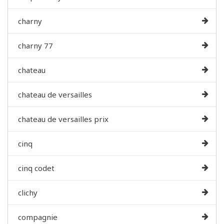
charny
charny 77
chateau
chateau de versailles
chateau de versailles prix
cinq
cinq codet
clichy
compagnie