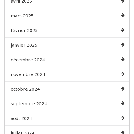
avril 2025
mars 2025
février 2025
janvier 2025
décembre 2024
novembre 2024
octobre 2024
septembre 2024
août 2024
juillet 2024