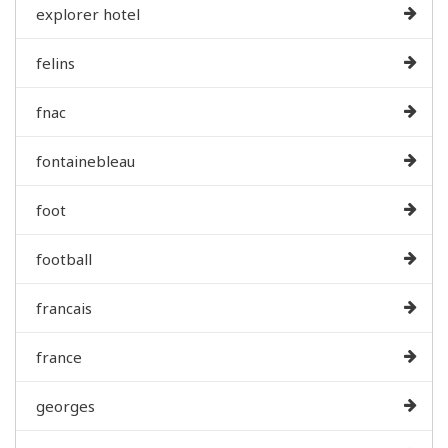
explorer hotel
felins
fnac
fontainebleau
foot
football
francais
france
georges