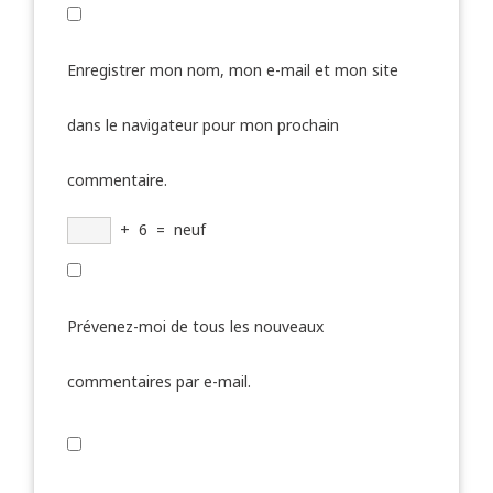
Enregistrer mon nom, mon e-mail et mon site
dans le navigateur pour mon prochain
commentaire.
+
6
=
neuf
Prévenez-moi de tous les nouveaux
commentaires par e-mail.