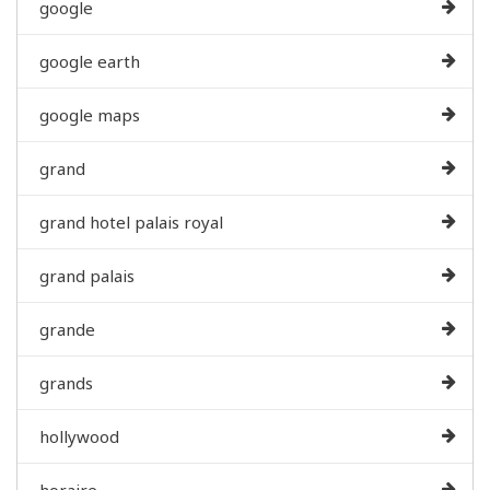
google
google earth
google maps
grand
grand hotel palais royal
grand palais
grande
grands
hollywood
horaire