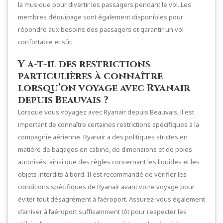
la musique pour divertir les passagers pendant le vol. Les
membres d’équipage sont également disponibles pour
répondre aux besoins des passagers et garantir un vol
confortable et sûr.
Y a-t-il des restrictions
particulières à connaître
lorsqu’on voyage avec Ryanair
depuis Beauvais ?
Lorsque vous voyagez avec Ryanair depuis Beauvais, il est
important de connaître certaines restrictions spécifiques à la
compagnie aérienne. Ryanair a des politiques strictes en
matière de bagages en cabine, de dimensions et de poids
autorisés, ainsi que des règles concernant les liquides et les
objets interdits à bord. Il est recommandé de vérifier les
conditions spécifiques de Ryanair avant votre voyage pour
éviter tout désagrément à l’aéroport. Assurez-vous également
d’arriver à l’aéroport suffisamment tôt pour respecter les