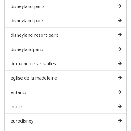
disneyland paris
disneyland park
disneyland resort paris
disneylandparis
domaine de versailles
eglise de la madeleine
enfants
engie
eurodisney