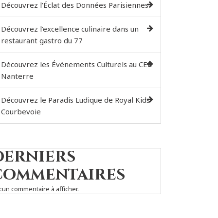
Découvrez l’Éclat des Données Parisiennes
Découvrez l’excellence culinaire dans un
restaurant gastro du 77
Découvrez les Événements Culturels au CER
Nanterre
Découvrez le Paradis Ludique de Royal Kids
Courbevoie
Derniers
commentaires
cun commentaire à afficher.