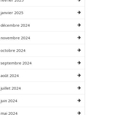
février 2025
janvier 2025
décembre 2024
novembre 2024
octobre 2024
septembre 2024
août 2024
juillet 2024
juin 2024
mai 2024