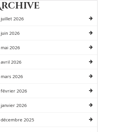
Archive
juillet 2026
juin 2026
mai 2026
avril 2026
mars 2026
février 2026
janvier 2026
décembre 2025