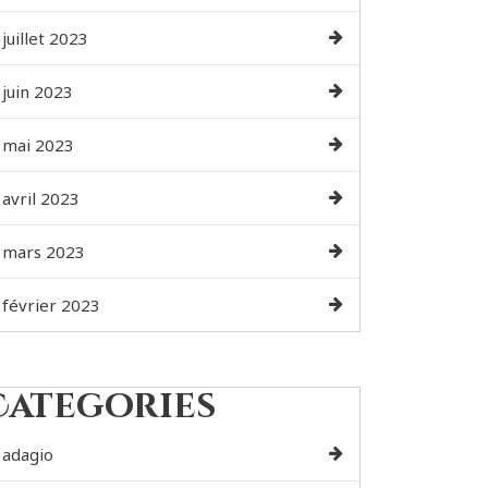
juillet 2023
juin 2023
mai 2023
avril 2023
mars 2023
février 2023
Categories
adagio