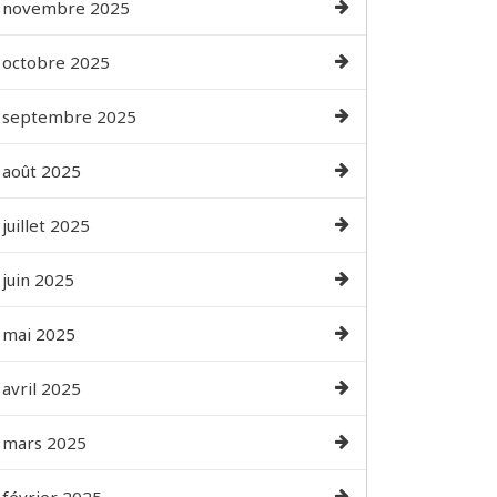
novembre 2025
octobre 2025
septembre 2025
août 2025
juillet 2025
juin 2025
mai 2025
avril 2025
mars 2025