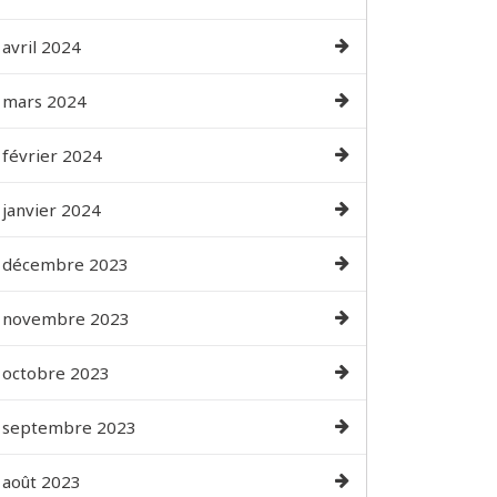
avril 2024
mars 2024
février 2024
janvier 2024
décembre 2023
novembre 2023
octobre 2023
septembre 2023
août 2023