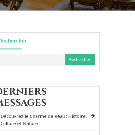
Rechercher
Rechercher
Derniers
messages
Découvrez le Charme de Réau : Histoire,
Culture et Nature