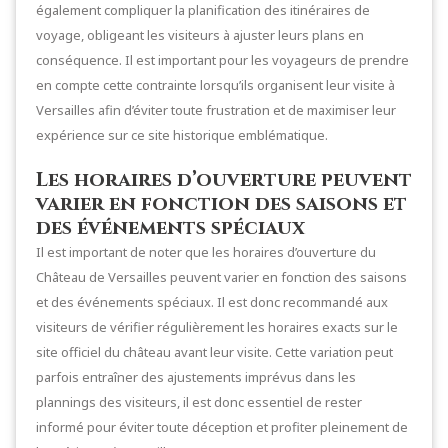
également compliquer la planification des itinéraires de
voyage, obligeant les visiteurs à ajuster leurs plans en
conséquence. Il est important pour les voyageurs de prendre
en compte cette contrainte lorsqu’ils organisent leur visite à
Versailles afin d’éviter toute frustration et de maximiser leur
expérience sur ce site historique emblématique.
Les horaires d’ouverture peuvent
varier en fonction des saisons et
des événements spéciaux
Il est important de noter que les horaires d’ouverture du
Château de Versailles peuvent varier en fonction des saisons
et des événements spéciaux. Il est donc recommandé aux
visiteurs de vérifier régulièrement les horaires exacts sur le
site officiel du château avant leur visite. Cette variation peut
parfois entraîner des ajustements imprévus dans les
plannings des visiteurs, il est donc essentiel de rester
informé pour éviter toute déception et profiter pleinement de