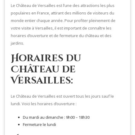
Le Château de Versailles est l’une des attractions les plus
populaires en France, attirant des millions de visiteurs du
monde entier chaque année. Pour profiter pleinement de
votre visite à Versailles, il est important de connaître les
horaires d’ouverture et de fermeture du château et des
jardins.
Horaires du
Château de
Versailles:
Le Château de Versailles est ouvert tous les jours sauf le
lundi. Voici les horaires d’ouverture :
Du mardi au dimanche : 9h00 – 18h30
Fermeture le lundi