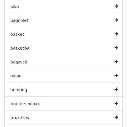
b&b
bagnolet
basket
basketball
beauvais
blanc
booking
brie de meaux
bruxelles