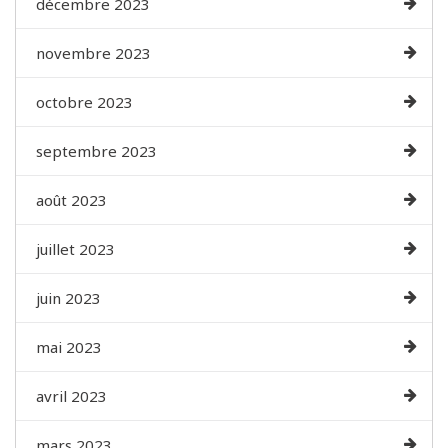
décembre 2023
novembre 2023
octobre 2023
septembre 2023
août 2023
juillet 2023
juin 2023
mai 2023
avril 2023
mars 2023