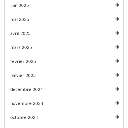
juin 2025
mai 2025
avril 2025
mars 2025
février 2025
janvier 2025
décembre 2024
novembre 2024
octobre 2024