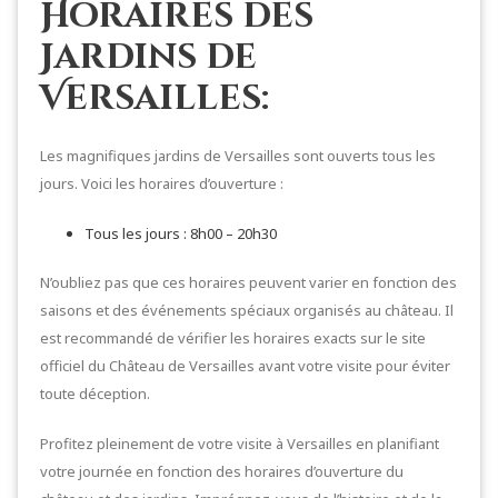
Horaires des
Jardins de
Versailles:
Les magnifiques jardins de Versailles sont ouverts tous les
jours. Voici les horaires d’ouverture :
Tous les jours : 8h00 – 20h30
N’oubliez pas que ces horaires peuvent varier en fonction des
saisons et des événements spéciaux organisés au château. Il
est recommandé de vérifier les horaires exacts sur le site
officiel du Château de Versailles avant votre visite pour éviter
toute déception.
Profitez pleinement de votre visite à Versailles en planifiant
votre journée en fonction des horaires d’ouverture du