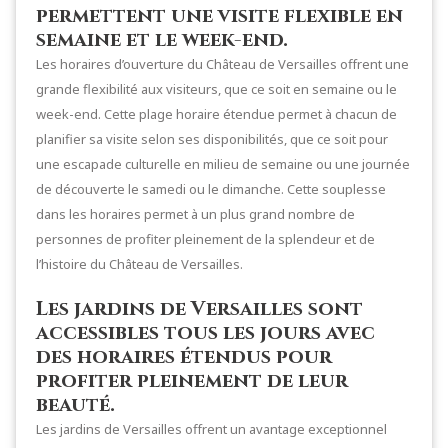
permettent une visite flexible en
semaine et le week-end.
Les horaires d’ouverture du Château de Versailles offrent une
grande flexibilité aux visiteurs, que ce soit en semaine ou le
week-end. Cette plage horaire étendue permet à chacun de
planifier sa visite selon ses disponibilités, que ce soit pour
une escapade culturelle en milieu de semaine ou une journée
de découverte le samedi ou le dimanche. Cette souplesse
dans les horaires permet à un plus grand nombre de
personnes de profiter pleinement de la splendeur et de
l’histoire du Château de Versailles.
Les jardins de Versailles sont
accessibles tous les jours avec
des horaires étendus pour
profiter pleinement de leur
beauté.
Les jardins de Versailles offrent un avantage exceptionnel