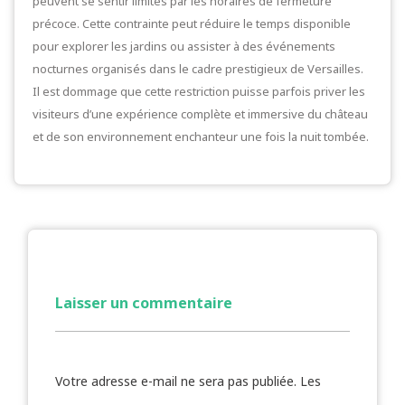
peuvent se sentir limités par les horaires de fermeture
précoce. Cette contrainte peut réduire le temps disponible
pour explorer les jardins ou assister à des événements
nocturnes organisés dans le cadre prestigieux de Versailles.
Il est dommage que cette restriction puisse parfois priver les
visiteurs d’une expérience complète et immersive du château
et de son environnement enchanteur une fois la nuit tombée.
Laisser un commentaire
Votre adresse e-mail ne sera pas publiée.
Les