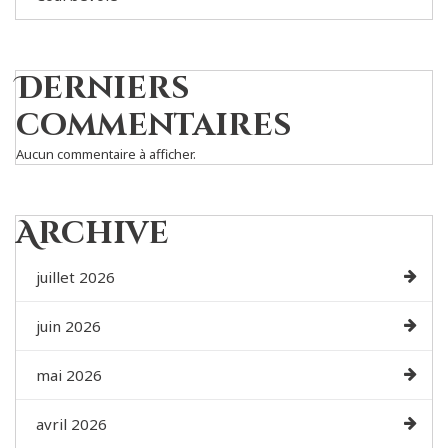
Derniers
commentaires
Aucun commentaire à afficher.
Archive
juillet 2026
juin 2026
mai 2026
avril 2026