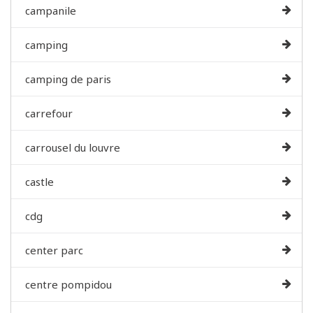
campanile
camping
camping de paris
carrefour
carrousel du louvre
castle
cdg
center parc
centre pompidou