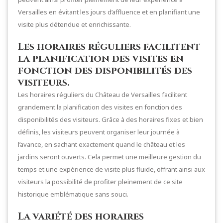
Versailles en évitant les jours d’affluence et en planifiant une
visite plus détendue et enrichissante.
Les horaires réguliers facilitent
la planification des visites en
fonction des disponibilités des
visiteurs.
Les horaires réguliers du Château de Versailles facilitent
grandement la planification des visites en fonction des
disponibilités des visiteurs. Grâce à des horaires fixes et bien
définis, les visiteurs peuvent organiser leur journée à
l’avance, en sachant exactement quand le château et les
jardins seront ouverts. Cela permet une meilleure gestion du
temps et une expérience de visite plus fluide, offrant ainsi aux
visiteurs la possibilité de profiter pleinement de ce site
historique emblématique sans souci.
La variété des horaires