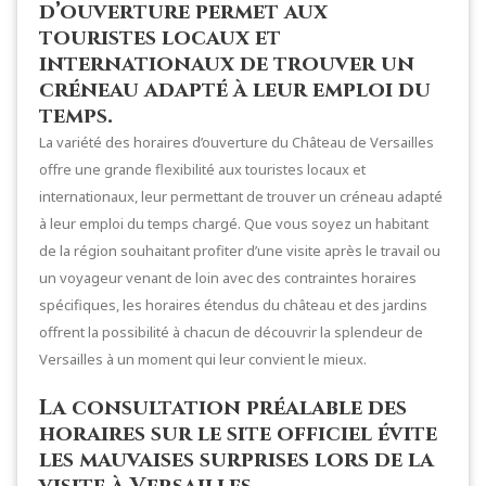
d’ouverture permet aux
touristes locaux et
internationaux de trouver un
créneau adapté à leur emploi du
temps.
La variété des horaires d’ouverture du Château de Versailles
offre une grande flexibilité aux touristes locaux et
internationaux, leur permettant de trouver un créneau adapté
à leur emploi du temps chargé. Que vous soyez un habitant
de la région souhaitant profiter d’une visite après le travail ou
un voyageur venant de loin avec des contraintes horaires
spécifiques, les horaires étendus du château et des jardins
offrent la possibilité à chacun de découvrir la splendeur de
Versailles à un moment qui leur convient le mieux.
La consultation préalable des
horaires sur le site officiel évite
les mauvaises surprises lors de la
visite à Versailles.