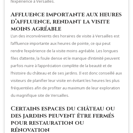
l’expérience à Versailles.
Affluence importante aux heures
d’affluence, rendant la visite
moins agréable
L’un des inconvénients des horaires de visite à Versailles est
l’affluence importante aux heures de pointe, ce qui peut
rendre l’expérience de la visite moins agréable. Les longues
files d’attente, la foule dense et le manque d’intimité peuvent
parfois nuire à l’appréciation complète de la beauté et de
l’histoire du château et de ses jardins. Il est donc conseillé aux
visiteurs de planifier leur visite en évitant les heures les plus
fréquentées afin de profiter au maximum de leur exploration
du magnifique site de Versailles.
Certains espaces du château ou
des jardins peuvent être fermés
pour restauration ou
rénovation