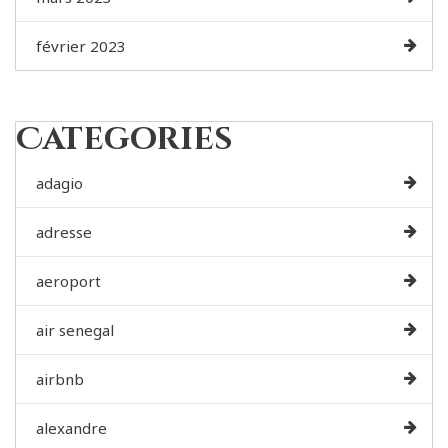
février 2023
Categories
adagio
adresse
aeroport
air senegal
airbnb
alexandre