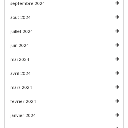
septembre 2024
août 2024
juillet 2024
juin 2024
mai 2024
avril 2024
mars 2024
février 2024
janvier 2024