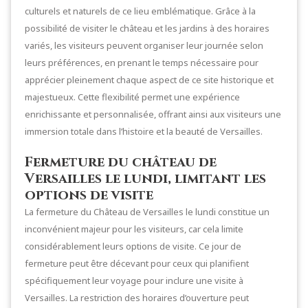
culturels et naturels de ce lieu emblématique. Grâce à la
possibilité de visiter le château et les jardins à des horaires
variés, les visiteurs peuvent organiser leur journée selon
leurs préférences, en prenant le temps nécessaire pour
apprécier pleinement chaque aspect de ce site historique et
majestueux. Cette flexibilité permet une expérience
enrichissante et personnalisée, offrant ainsi aux visiteurs une
immersion totale dans l’histoire et la beauté de Versailles.
Fermeture du château de
Versailles le lundi, limitant les
options de visite
La fermeture du Château de Versailles le lundi constitue un
inconvénient majeur pour les visiteurs, car cela limite
considérablement leurs options de visite. Ce jour de
fermeture peut être décevant pour ceux qui planifient
spécifiquement leur voyage pour inclure une visite à
Versailles. La restriction des horaires d’ouverture peut