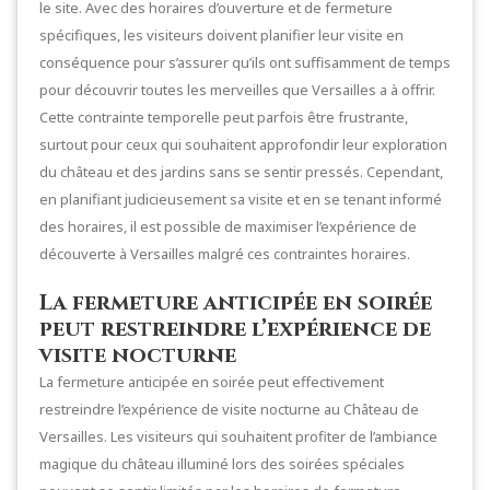
le site. Avec des horaires d’ouverture et de fermeture
spécifiques, les visiteurs doivent planifier leur visite en
conséquence pour s’assurer qu’ils ont suffisamment de temps
pour découvrir toutes les merveilles que Versailles a à offrir.
Cette contrainte temporelle peut parfois être frustrante,
surtout pour ceux qui souhaitent approfondir leur exploration
du château et des jardins sans se sentir pressés. Cependant,
en planifiant judicieusement sa visite et en se tenant informé
des horaires, il est possible de maximiser l’expérience de
découverte à Versailles malgré ces contraintes horaires.
La fermeture anticipée en soirée
peut restreindre l’expérience de
visite nocturne
La fermeture anticipée en soirée peut effectivement
restreindre l’expérience de visite nocturne au Château de
Versailles. Les visiteurs qui souhaitent profiter de l’ambiance
magique du château illuminé lors des soirées spéciales