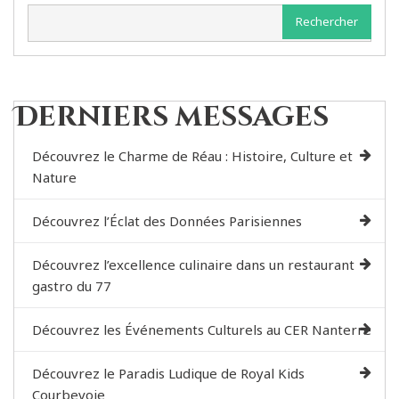
Rechercher
Derniers messages
Découvrez le Charme de Réau : Histoire, Culture et
Nature
Découvrez l’Éclat des Données Parisiennes
Découvrez l’excellence culinaire dans un restaurant
gastro du 77
Découvrez les Événements Culturels au CER Nanterre
Découvrez le Paradis Ludique de Royal Kids
Courbevoie