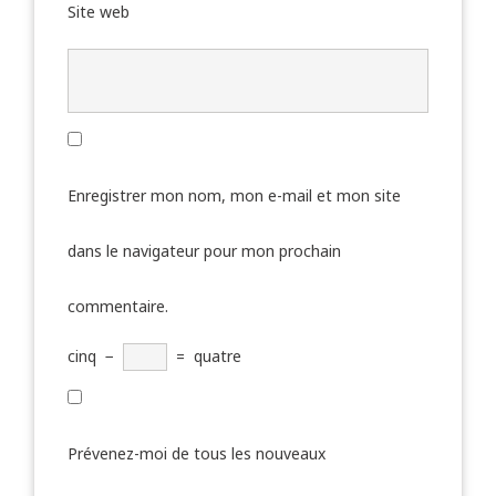
Site web
Enregistrer mon nom, mon e-mail et mon site
dans le navigateur pour mon prochain
commentaire.
cinq
−
=
quatre
Prévenez-moi de tous les nouveaux