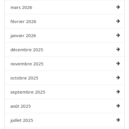
mars 2026
février 2026
janvier 2026
décembre 2025
novembre 2025
octobre 2025
septembre 2025
août 2025
juillet 2025