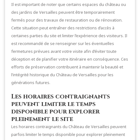
Il est important de noter que certains espaces du château ou
des jardins de Versailles peuvent être temporairement
fermés pour des travaux de restauration ou de rénovation.
Cette situation peut entraîner des restrictions d’accès à
certaines parties du site et limiter l’expérience des visiteurs. Il
est recommandé de se renseigner sur les éventuelles
fermetures prévues avant votre visite afin d’éviter toute
déception et de planifier votre itinéraire en conséquence. Ces
efforts de préservation contribuent à maintenir la beauté et
l’intégrité historique du Château de Versailles pour les
générations futures.
Les horaires contraignants
peuvent limiter le temps
disponible pour explorer
pleinement le site
Les horaires contraignants du Château de Versailles peuvent
parfois limiter le temps disponible pour explorer pleinement