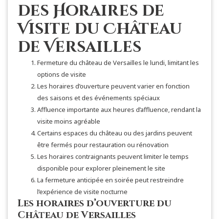
des Horaires de
Visite du Château
de Versailles
Fermeture du château de Versailles le lundi, limitant les
options de visite
Les horaires d’ouverture peuvent varier en fonction
des saisons et des événements spéciaux
Affluence importante aux heures d’affluence, rendant la
visite moins agréable
Certains espaces du château ou des jardins peuvent
être fermés pour restauration ou rénovation
Les horaires contraignants peuvent limiter le temps
disponible pour explorer pleinement le site
La fermeture anticipée en soirée peut restreindre
l’expérience de visite nocturne
Les horaires d’ouverture du
Château de Versailles