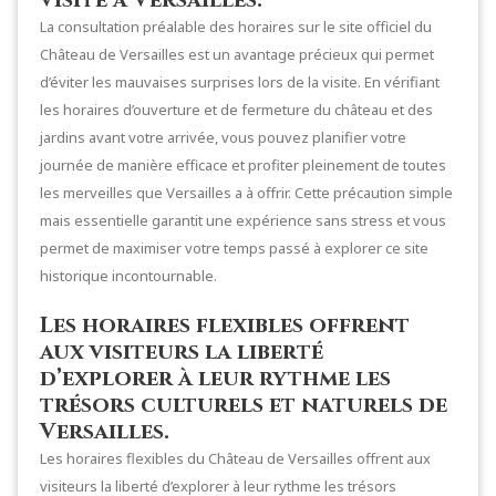
La consultation préalable des horaires sur le site officiel du
Château de Versailles est un avantage précieux qui permet
d’éviter les mauvaises surprises lors de la visite. En vérifiant
les horaires d’ouverture et de fermeture du château et des
jardins avant votre arrivée, vous pouvez planifier votre
journée de manière efficace et profiter pleinement de toutes
les merveilles que Versailles a à offrir. Cette précaution simple
mais essentielle garantit une expérience sans stress et vous
permet de maximiser votre temps passé à explorer ce site
historique incontournable.
Les horaires flexibles offrent
aux visiteurs la liberté
d’explorer à leur rythme les
trésors culturels et naturels de
Versailles.
Les horaires flexibles du Château de Versailles offrent aux
visiteurs la liberté d’explorer à leur rythme les trésors