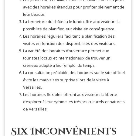
avec des horaires étendus pour profiter pleinement de
leur beauté.
La fermeture du château le lundi offre aux visiteurs la
possibilité de planifier leur visite en conséquence.
Les horaires réguliers facilitent la planification des
visites en fonction des disponibilités des visiteurs.
La variété des horaires d’ouverture permet aux
touristes locaux et internationaux de trouver un
créneau adapté à leur emploi du temps.
La consultation préalable des horaires sur le site officiel
évite les mauvaises surprises lors de la visite à
Versailles.
Les horaires flexibles offrent aux visiteurs la liberté
d’explorer à leur rythme les trésors culturels et naturels
de Versailles.
Six Inconvénients