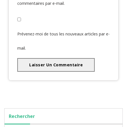
commentaires par e-mail.
Prévenez-moi de tous les nouveaux articles par e-
mail.
Rechercher