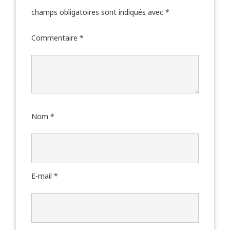
champs obligatoires sont indiqués avec
*
Commentaire
*
Nom
*
E-mail
*