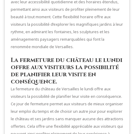
avec leur accessibilité quotidienne et des horaires étendus,
permettant ainsi aux visiteurs de profiter pleinement de leur
beauté à tout moment. Cette flexibilité horaire offre aux
visiteurs la possibilité d’explorer les magnifiques jardins à leur
rythme, en admirant les fontaines, les sculptures et les
aménagements paysagers remarquables qui font la
renommée mondiale de Versailles.
La fermeture du château le lundi
offre aux visiteurs la possibilité
de planifier leur visite en
conséquence.
La fermeture du château de Versailles le lundi offre aux
visiteurs la possibilité de planifier leur visite en conséquence.
Ce jour de fermeture permet aux visiteurs de mieux organiser
leur emploi du temps et de choisir un autre jour pour explorer
le château et ses jardins sans manquer aucune des attractions
offertes. Cela offre une flexibilité appréciable aux visiteurs qui
peuvent ainsi profiter pleinement de leur expérience à