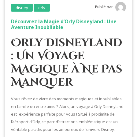
Publié par
disney
orly
Découvrez la Magie d’Orly Disneyland : Une
Aventure Inoubliable
Orly Disneyland
: Un Voyage
Magique à Ne Pas
Manquer
Vous rêvez de vivre des moments magiques et inoubliables
en famille ou entre amis ? Alors, un voyage à Orly Disneyland
est l’expérience parfaite pour vous ! Situé à proximité de
l’aéroport d’Orly, ce parc d’attractions emblématique est un
véritable paradis pour les amoureux de l’univers Disney.