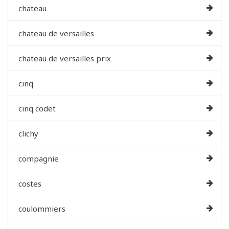
chateau
chateau de versailles
chateau de versailles prix
cinq
cinq codet
clichy
compagnie
costes
coulommiers