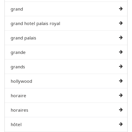
grand
grand hotel palais royal
grand palais
grande
grands
hollywood
horaire
horaires
hôtel