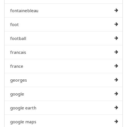
fontainebleau
foot
football
francais
france
georges
google
google earth
google maps