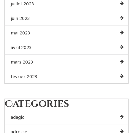
juillet 2023
juin 2023
mai 2023
avril 2023
mars 2023
février 2023
Categories
adagio
adresse