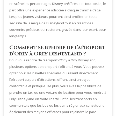
en scène les personnages Disney préférés des tout-petits, le
parc offre une expérience adaptée à chaque tranche d’âge.
Les plus jeunes visiteurs pourront ainsi profiter en toute
sécurité de la magie de Disneyland tout en créant des
souvenirs précieux qui resteront gravés dans leur esprit pour
longtemps.
Comment se rendre de l’aéroport
d’Orly à Orly Disneyland ?
Pour vous rendre de l’aéroport d’Orly à Orly Disneyland,
plusieurs options de transport s’offrent à vous. Vous pouvez
opter pour les navettes spéciales qui relient directement
l’aéroport au parc d’attractions, offrant ainsi un trajet
confortable et pratique. De plus, vous avez la possibilité de
prendre un taxi ou une voiture de location pour vous rendre à
Orly Disneyland en toute liberté. Enfin, les transports en
commun tels que les bus ou les trains régionaux constituent
également des moyens efficaces pour rejoindre le parc