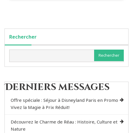
Rechercher
Rechercher
Derniers messages
Offre spéciale : Séjour à Disneyland Paris en Promo –
Vivez la Magie à Prix Réduit!
Découvrez le Charme de Réau : Histoire, Culture et
Nature