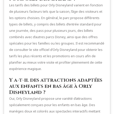
Les tarifs des billets pour Orly Disneyland varient en fonction
de plusieurs facteurs tels que la saison, l’âge des visiteurs et
les options choisies. En général, le parc propose différents
types de billets, y compris des billets d’entrée standard pour
une journée, des pass pour plusieurs jours, des billets
combinés avec d’autres parcs Disney, ainsi que des offres
spéciales pour les familles ou les groupes. Il est recommandé
de consulter le site officiel d’Orly Disneyland pour obtenir les
tarifs les plus récents et les promotions en cours afin de
planifier au mieux votre visite et profiter pleinement de cette
expérience magique.
Y a-t-il des attractions adaptées
aux enfants en bas âge à Orly
Disneyland ?
Oui, Orly Disneyland propose une variété d’attractions
spécialement conçues pour les enfants en bas âge. Des
manèges doux et colorés aux spectacles interactifs mettant