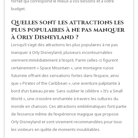
forfait qui correspond le mieux à vos besoins et à votre
budget.
Quelles sont les attractions les
plus populaires à ne pas manquer
à Orly Disneyland ?
Lorsqu’il s’agit des attractions les plus populaires à ne pas
manquer à Orly Disneyland, plusieurs incontournables
viennent immédiatement à l’esprit. Parmi celles-ci figurent
certainement « Space Mountain », une montagne russe
futuriste offrant des sensations fortes dans l’espace, ainsi
que « Pirates of the Caribbean », une aventure palpitante à
bord d’un bateau pirate. Sans oublier le célèbre « It’s a Small
World », une croisière enchantée à travers les cultures du
monde en chanson. Ces attractions emblématiques font partie
de l’essence même de l’expérience magique que propose
Orly Disneyland et sont vivement recommandées pour tous
les visiteurs en quête de moments inoubliables.