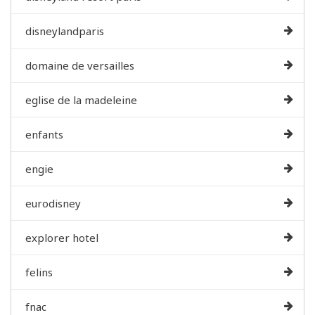
disneylandparis
domaine de versailles
eglise de la madeleine
enfants
engie
eurodisney
explorer hotel
felins
fnac