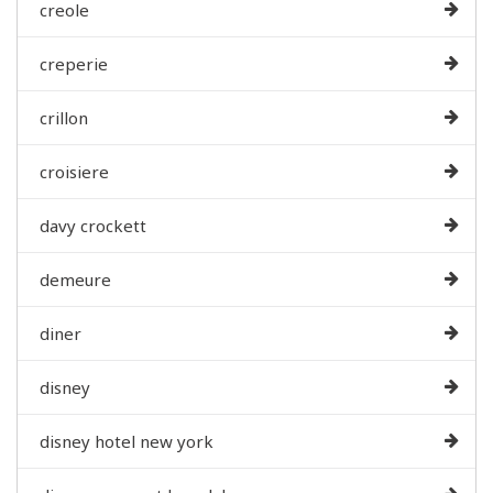
creole
creperie
crillon
croisiere
davy crockett
demeure
diner
disney
disney hotel new york