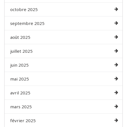
octobre 2025
septembre 2025
août 2025
juillet 2025
juin 2025
mai 2025
avril 2025
mars 2025
février 2025