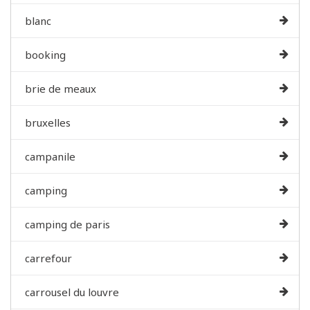
blanc
booking
brie de meaux
bruxelles
campanile
camping
camping de paris
carrefour
carrousel du louvre