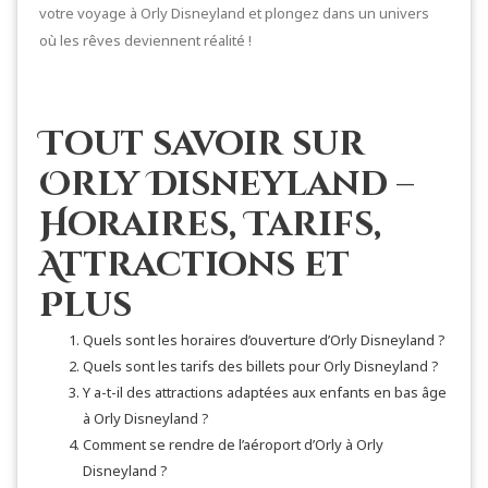
votre voyage à Orly Disneyland et plongez dans un univers
où les rêves deviennent réalité !
Tout savoir sur
Orly Disneyland –
Horaires, Tarifs,
Attractions et
Plus
Quels sont les horaires d’ouverture d’Orly Disneyland ?
Quels sont les tarifs des billets pour Orly Disneyland ?
Y a-t-il des attractions adaptées aux enfants en bas âge
à Orly Disneyland ?
Comment se rendre de l’aéroport d’Orly à Orly
Disneyland ?