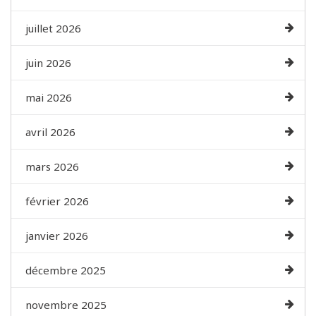
juillet 2026
juin 2026
mai 2026
avril 2026
mars 2026
février 2026
janvier 2026
décembre 2025
novembre 2025