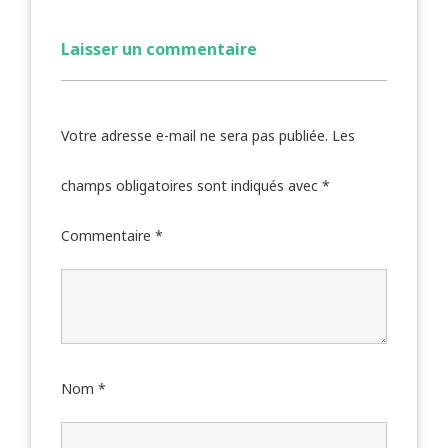
Laisser un commentaire
Votre adresse e-mail ne sera pas publiée.
Les
champs obligatoires sont indiqués avec
*
Commentaire
*
Nom
*