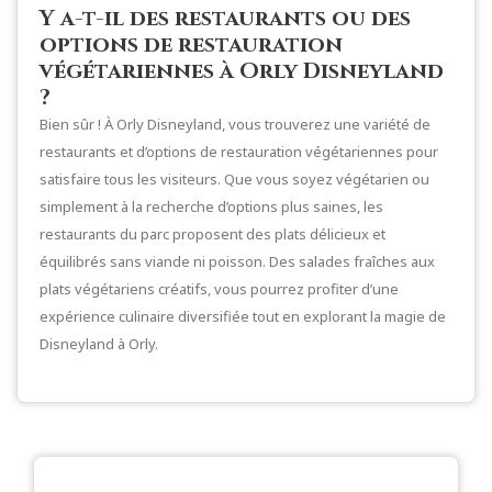
Y a-t-il des restaurants ou des
options de restauration
végétariennes à Orly Disneyland
?
Bien sûr ! À Orly Disneyland, vous trouverez une variété de
restaurants et d’options de restauration végétariennes pour
satisfaire tous les visiteurs. Que vous soyez végétarien ou
simplement à la recherche d’options plus saines, les
restaurants du parc proposent des plats délicieux et
équilibrés sans viande ni poisson. Des salades fraîches aux
plats végétariens créatifs, vous pourrez profiter d’une
expérience culinaire diversifiée tout en explorant la magie de
Disneyland à Orly.