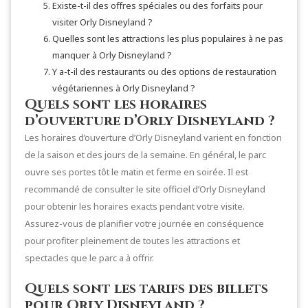
Existe-t-il des offres spéciales ou des forfaits pour
visiter Orly Disneyland ?
Quelles sont les attractions les plus populaires à ne pas
manquer à Orly Disneyland ?
Y a-t-il des restaurants ou des options de restauration
végétariennes à Orly Disneyland ?
Quels sont les horaires
d’ouverture d’Orly Disneyland ?
Les horaires d’ouverture d’Orly Disneyland varient en fonction
de la saison et des jours de la semaine. En général, le parc
ouvre ses portes tôt le matin et ferme en soirée. Il est
recommandé de consulter le site officiel d’Orly Disneyland
pour obtenir les horaires exacts pendant votre visite.
Assurez-vous de planifier votre journée en conséquence
pour profiter pleinement de toutes les attractions et
spectacles que le parc a à offrir.
Quels sont les tarifs des billets
pour Orly Disneyland ?