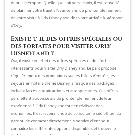
depuis l’aéroport. Quelle que soit votre choix, il est conseillé
de planifier votre trajet à l’avance afin de profiter pleinement
de votre visite à Orly Disneyland dès votre arrivée à l’aéroport
d’Orly.
Existe-t-il des offres spéciales ou
des forfaits pour visiter Orly
Disneyland ?
Oui, il existe en effet des offres spéciales et des forfaits
intéressants pour visiter Orly Disneyland. Le parc propose
régulièrement des promotions sur les billets d’entrée, les
séjours en hôtel à thème Disney, ainsi que des packages
incluant l’accès aux attractions et aux spectacles. Ces offres
permettent aux visiteurs de profiter pleinement de leur
expérience à Orly Disneyland tout en réalisant des
économies. Il est recommandé de consulter le site officiel du
parc ou de contacter directement le service client pour
connaître les différentes options disponibles et trouver le