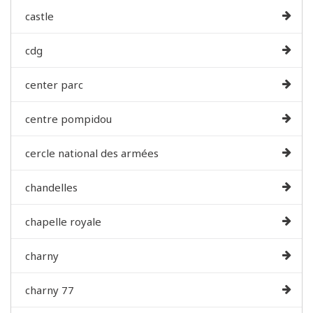
castle
cdg
center parc
centre pompidou
cercle national des armées
chandelles
chapelle royale
charny
charny 77