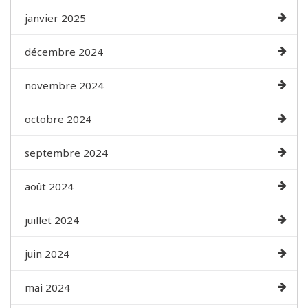
janvier 2025
décembre 2024
novembre 2024
octobre 2024
septembre 2024
août 2024
juillet 2024
juin 2024
mai 2024