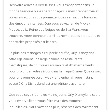
Dès votre arrivée à Orly, laissez-vous transporter dans un
monde féerique où les personnages Disney prennent vie et
où les attractions vous promettent des sensations fortes et
des émotions intenses. Que vous soyez fan de Mickey
Mouse, de La Reine des Neiges ou de Star Wars, vous
trouverez votre bonheur parmi les nombreuses attractions et
spectacles proposés par le parc.
En plus des manèges à couper le souffle, Orly Disneyland
offre également une large gamme de restaurants
thématiques, de boutiques souvenirs et d’hébergements
pour prolonger votre séjour dans la magie Disney. Que ce soit
pour une journée ou un week-end entier, chaque instant
passé à Orly Disneyland est une véritable aventure.
Que vous soyez jeune ou moins jeune, Orly Disneyland saura
vous émerveiller et vous faire vivre des moments
inoubliables. Alors n’attendez plus, réservez dès maintenant