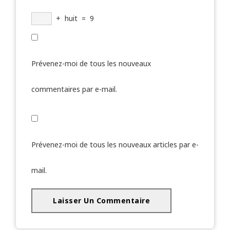
+
huit
=
9
Prévenez-moi de tous les nouveaux
commentaires par e-mail.
Prévenez-moi de tous les nouveaux articles par e-
mail.