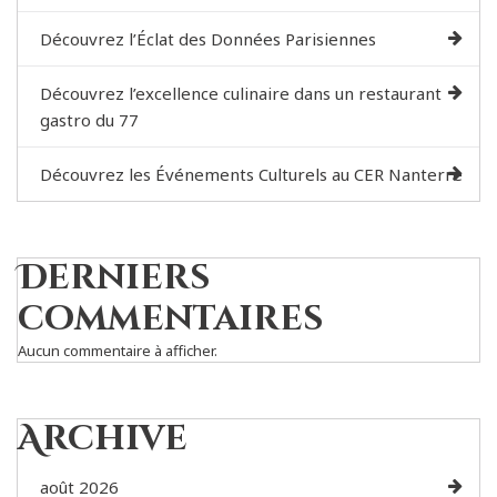
Découvrez l’Éclat des Données Parisiennes
Découvrez l’excellence culinaire dans un restaurant
gastro du 77
Découvrez les Événements Culturels au CER Nanterre
Derniers
commentaires
Aucun commentaire à afficher.
Archive
août 2026