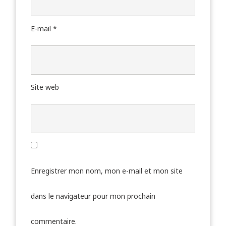
E-mail
*
Site web
Enregistrer mon nom, mon e-mail et mon site
dans le navigateur pour mon prochain
commentaire.