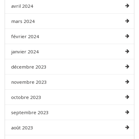
avril 2024
mars 2024
février 2024
janvier 2024
décembre 2023
novembre 2023
octobre 2023
septembre 2023
août 2023