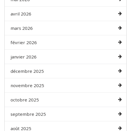
avril 2026
mars 2026
février 2026
janvier 2026
décembre 2025
novembre 2025
octobre 2025
septembre 2025
août 2025