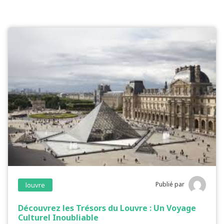
Publié par
louvre
Découvrez les Trésors du Louvre : Un Voyage
Culturel Inoubliable