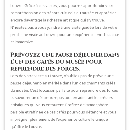
Louvre. Grâce à ces visites, vous pourrez approfondir votre
compréhension des trésors culturels du musée et apprécier
encore davantage la richesse artistique qui s’y trouve.
N’hésitez pas à vous joindre à une visite guidée lors de votre
prochaine visite au Louvre pour une expérience enrichissante
et immersive.
Prévoyez une pause déjeuner dans
l’un des cafés du musée pour
reprendre des forces.
Lors de votre visite au Louvre, n’oubliez pas de prévoir une
pause déjeuner bien méritée dans l’un des charmants cafés
du musée. C’est l’occasion parfaite pour reprendre des forces
et savourer un délicieux repas tout en admirant les trésors
artistiques qui vous entourent. Profitez de l’atmosphère
paisible et raffinée de ces cafés pour vous détendre et vous
imprégner pleinement de l’expérience culturelle unique
qu’offre le Louvre.