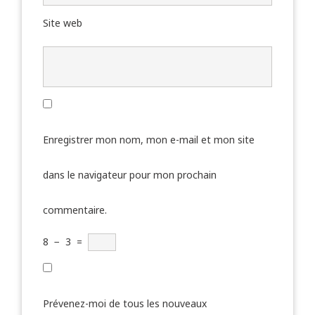
Site web
Enregistrer mon nom, mon e-mail et mon site
dans le navigateur pour mon prochain
commentaire.
8
−
3
=
Prévenez-moi de tous les nouveaux