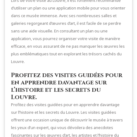
Lors de votre visite au Louvre, il est fortement recommandé
d’utiliser un plan ou une application mobile pour vous orienter
dans ce musée immense. Avec ses nombreuses salles et
galeries regorgeant d’œuvres d’art, il est facile de se perdre
sans une aide visuelle. En consultant un plan ou une
application, vous pourrez organiser votre visite de manière
efficace, en vous assurant de ne pas manquer les œuvres les
plus emblématiques tout en explorant les trésors cachés du
Louvre.
Profitez des visites guidées pour
en apprendre davantage sur
l’histoire et les secrets du
Louvre.
Profitez des visites guidées pour en apprendre davantage
sur l’histoire et les secrets du Louvre. Les visites guidées
offrent une occasion unique de découvrir le musée à travers
les yeux d’un expert, qui vous dévoilera des anecdotes
fascinantes sur les œuvres d’art, les artistes et l’histoire du