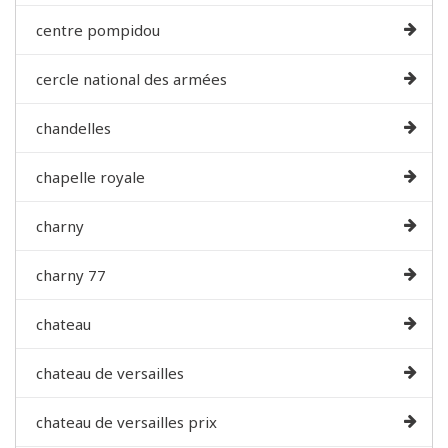
centre pompidou
cercle national des armées
chandelles
chapelle royale
charny
charny 77
chateau
chateau de versailles
chateau de versailles prix