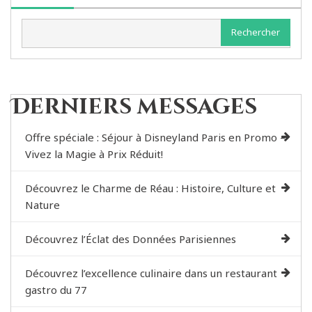
Rechercher
Derniers messages
Offre spéciale : Séjour à Disneyland Paris en Promo –
Vivez la Magie à Prix Réduit!
Découvrez le Charme de Réau : Histoire, Culture et
Nature
Découvrez l’Éclat des Données Parisiennes
Découvrez l’excellence culinaire dans un restaurant
gastro du 77