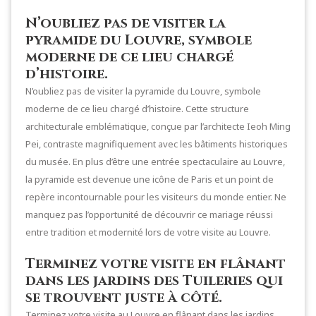
N’oubliez pas de visiter la
pyramide du Louvre, symbole
moderne de ce lieu chargé
d’histoire.
N’oubliez pas de visiter la pyramide du Louvre, symbole
moderne de ce lieu chargé d’histoire. Cette structure
architecturale emblématique, conçue par l’architecte Ieoh Ming
Pei, contraste magnifiquement avec les bâtiments historiques
du musée. En plus d’être une entrée spectaculaire au Louvre,
la pyramide est devenue une icône de Paris et un point de
repère incontournable pour les visiteurs du monde entier. Ne
manquez pas l’opportunité de découvrir ce mariage réussi
entre tradition et modernité lors de votre visite au Louvre.
Terminez votre visite en flânant
dans les jardins des Tuileries qui
se trouvent juste à côté.
Terminez votre visite au Louvre en flânant dans les jardins