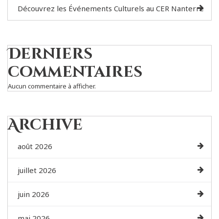
Découvrez les Événements Culturels au CER Nanterre
Derniers
commentaires
Aucun commentaire à afficher.
Archive
août 2026
juillet 2026
juin 2026
mai 2026