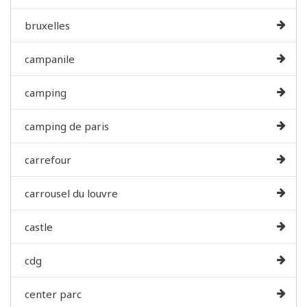
bruxelles
campanile
camping
camping de paris
carrefour
carrousel du louvre
castle
cdg
center parc