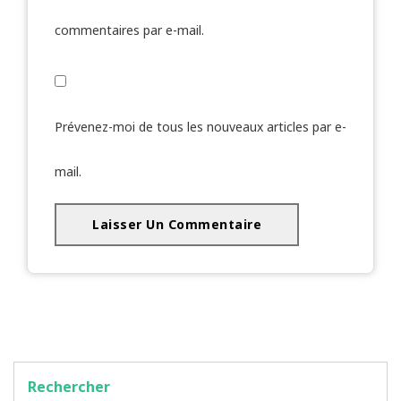
commentaires par e-mail.
Prévenez-moi de tous les nouveaux articles par e-
mail.
Rechercher