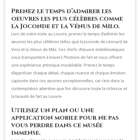
Prenez le temps d’admirer les
oeuvres les plus célèbres comme
la Joconde et la Vénus de Milo.
Lors de votre visite au Louvre, prenez le temps d’admirer les
œuvres les plus célèbres telles que la Joconde de Léonard de
Vinci et la Vénus de Milo. Ces chefs-d’œuvre emblématiques
vous transportent à travers l’histoire de l’art et vous offrent
une expérience artistique inoubliable. Prenez le temps
d’apprécier chaque détail, chaque nuance et chaque émotion
capturée dans ces œuvres exceptionnelles, car c’est dans la
contemplation attentive que l’on découvre toute la richesse et
la beauté de l’art au Louvre.
Utilisez un plan ou une
application mobile pour ne pas
vous perdre dans ce musée
immense.