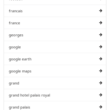
francais
france
georges
google
google earth
google maps
grand
grand hotel palais royal
grand palais