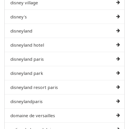
disney village
disney's
disneyland
disneyland hotel
disneyland paris
disneyland park
disneyland resort paris
disneylandparis
domaine de versailles