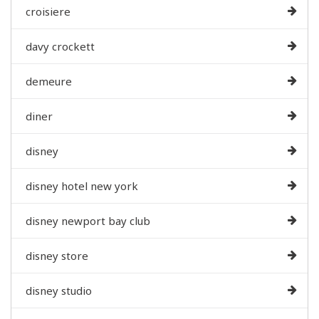
croisiere
davy crockett
demeure
diner
disney
disney hotel new york
disney newport bay club
disney store
disney studio