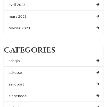
avril 2023
mars 2023
février 2023
Categories
adagio
adresse
aeroport
air senegal