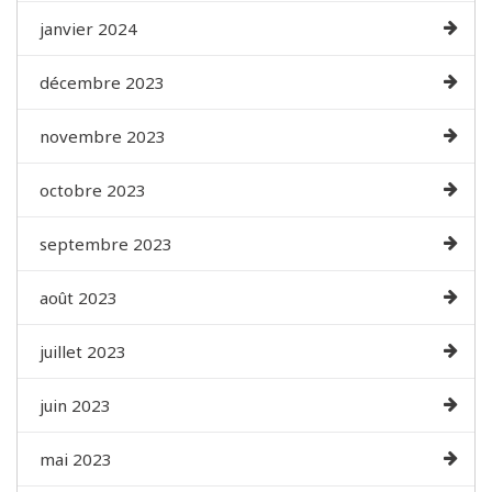
janvier 2024
décembre 2023
novembre 2023
octobre 2023
septembre 2023
août 2023
juillet 2023
juin 2023
mai 2023