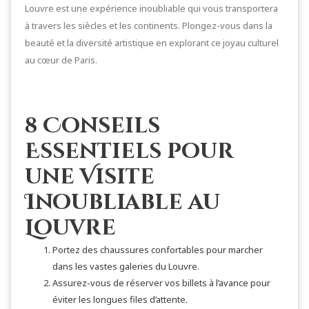
Louvre est une expérience inoubliable qui vous transportera
à travers les siècles et les continents. Plongez-vous dans la
beauté et la diversité artistique en explorant ce joyau culturel
au cœur de Paris.
8 Conseils
Essentiels pour
une Visite
Inoubliable au
Louvre
Portez des chaussures confortables pour marcher
dans les vastes galeries du Louvre.
Assurez-vous de réserver vos billets à l’avance pour
éviter les longues files d’attente.