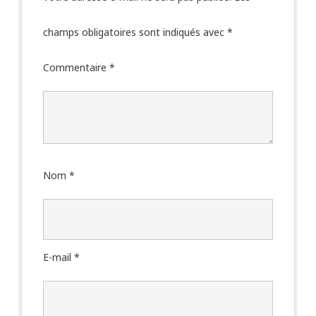
champs obligatoires sont indiqués avec
*
Commentaire
*
Nom
*
E-mail
*