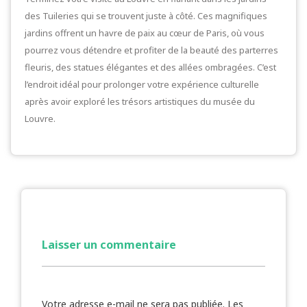
des Tuileries qui se trouvent juste à côté. Ces magnifiques
jardins offrent un havre de paix au cœur de Paris, où vous
pourrez vous détendre et profiter de la beauté des parterres
fleuris, des statues élégantes et des allées ombragées. C’est
l’endroit idéal pour prolonger votre expérience culturelle
après avoir exploré les trésors artistiques du musée du
Louvre.
Laisser un commentaire
Votre adresse e-mail ne sera pas publiée.
Les