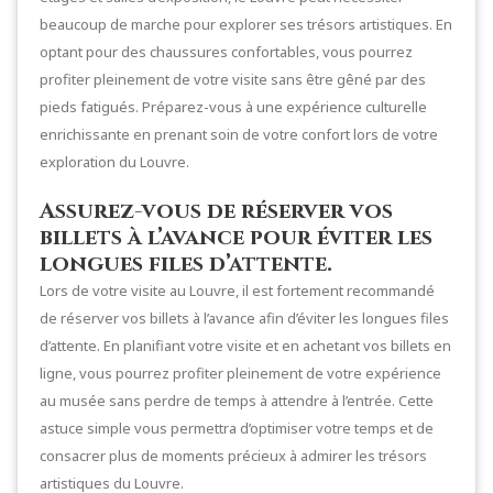
beaucoup de marche pour explorer ses trésors artistiques. En
optant pour des chaussures confortables, vous pourrez
profiter pleinement de votre visite sans être gêné par des
pieds fatigués. Préparez-vous à une expérience culturelle
enrichissante en prenant soin de votre confort lors de votre
exploration du Louvre.
Assurez-vous de réserver vos
billets à l’avance pour éviter les
longues files d’attente.
Lors de votre visite au Louvre, il est fortement recommandé
de réserver vos billets à l’avance afin d’éviter les longues files
d’attente. En planifiant votre visite et en achetant vos billets en
ligne, vous pourrez profiter pleinement de votre expérience
au musée sans perdre de temps à attendre à l’entrée. Cette
astuce simple vous permettra d’optimiser votre temps et de
consacrer plus de moments précieux à admirer les trésors
artistiques du Louvre.