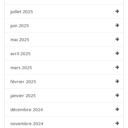
juillet 2025
juin 2025
mai 2025
avril 2025
mars 2025
février 2025
janvier 2025
décembre 2024
novembre 2024