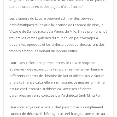
par des sculptures et des objets d’art décoratif.
Les visiteurs du Louvre peuvent admirer des œuvres
emblématiques telles que la Joconde de Léonard de Vinci, la
Victoire de Samothrace et la Vénus de Milo. En se promenant à
travers les vastes galeries du musée, on peut voyager à
travers les époques et les styles artistiques, découvrant des
trésors artistiques venant du monde entier.
Outre ses collections permanentes, le Louvre propose
également des expositions temporaires mettant en lumière
différents aspects de l’histoire de l’art et offrant aux visiteurs
une expérience culturelle enrichissante. Le musée lui-même
est un chef-d’œuvre architectural, avec ses célèbres
pyramides en verre conçues par l’architecte Ieoh Ming Pei.
Que vous soyez un amateur d’art passionné ou simplement
curieux de découvrir l’héritage culturel français, une visite au