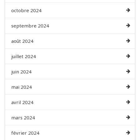
octobre 2024
septembre 2024
août 2024
juillet 2024
juin 2024
mai 2024
avril 2024
mars 2024
février 2024