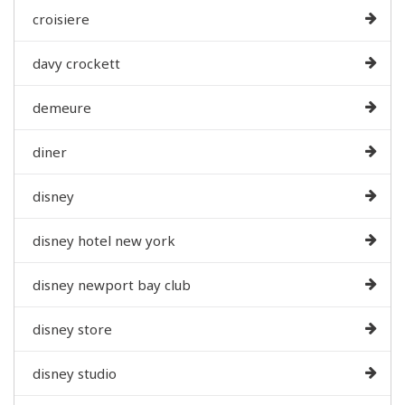
croisiere
davy crockett
demeure
diner
disney
disney hotel new york
disney newport bay club
disney store
disney studio