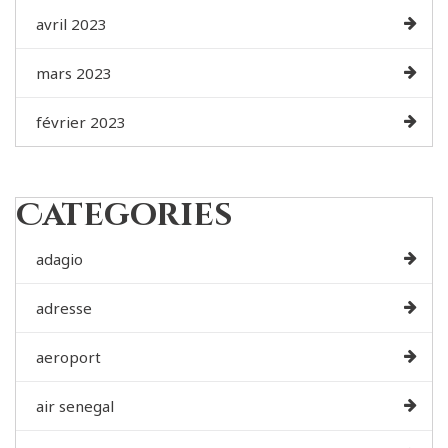
avril 2023
mars 2023
février 2023
Categories
adagio
adresse
aeroport
air senegal