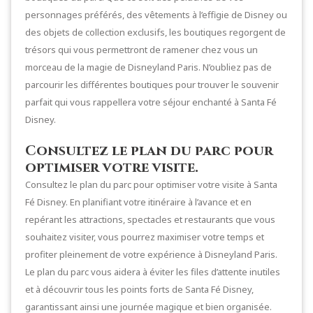
personnages préférés, des vêtements à l’effigie de Disney ou
des objets de collection exclusifs, les boutiques regorgent de
trésors qui vous permettront de ramener chez vous un
morceau de la magie de Disneyland Paris. N’oubliez pas de
parcourir les différentes boutiques pour trouver le souvenir
parfait qui vous rappellera votre séjour enchanté à Santa Fé
Disney.
Consultez le plan du parc pour
optimiser votre visite.
Consultez le plan du parc pour optimiser votre visite à Santa
Fé Disney. En planifiant votre itinéraire à l’avance et en
repérant les attractions, spectacles et restaurants que vous
souhaitez visiter, vous pourrez maximiser votre temps et
profiter pleinement de votre expérience à Disneyland Paris.
Le plan du parc vous aidera à éviter les files d’attente inutiles
et à découvrir tous les points forts de Santa Fé Disney,
garantissant ainsi une journée magique et bien organisée.