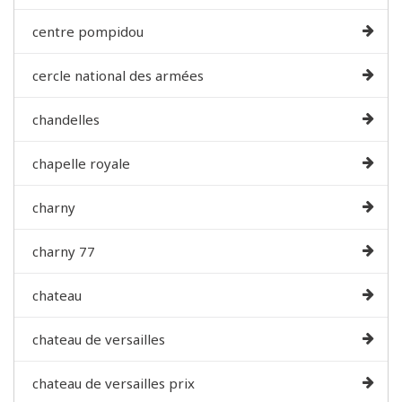
centre pompidou
cercle national des armées
chandelles
chapelle royale
charny
charny 77
chateau
chateau de versailles
chateau de versailles prix