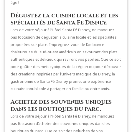
âge !
Dégustez la cuisine locale et les
spécialités de Santa Fe Disney.
Lors de votre séjour à l’Hôtel Santa Fé Disney, ne manquez
pas l’occasion de déguster la cuisine locale et les spécialités
proposées sur place. Imprégnez-vous de l’ambiance
chaleureuse du sud-ouest américain en savourant des plats
authentiques et délicieux qui raviront vos papilles. Que ce soit
pour goûter des mets typiques de la région ou pour découvrir
des créations inspirées par l’univers magique de Disney, la
gastronomie de Santa Fé Disney promet une expérience
culinaire inoubliable à partager en famille ou entre amis.
Achetez des souvenirs uniques
dans les boutiques du parc.
Lors de votre séjour à l’Hôtel Santa Fé Disney, ne manquez
pas l’occasion d’acheter des souvenirs uniques dans les
boutiques du parc. Que ce soit des peluches de vos