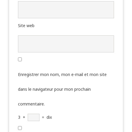
Site web
Enregistrer mon nom, mon e-mail et mon site
dans le navigateur pour mon prochain
commentaire.
3
+
=
dix