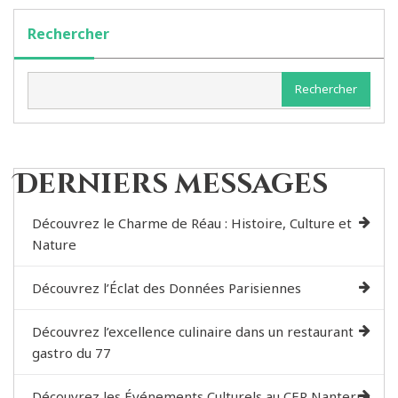
Rechercher
Rechercher
Derniers messages
Découvrez le Charme de Réau : Histoire, Culture et
Nature
Découvrez l’Éclat des Données Parisiennes
Découvrez l’excellence culinaire dans un restaurant
gastro du 77
Découvrez les Événements Culturels au CER Nanterre