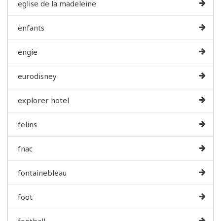
eglise de la madeleine
enfants
engie
eurodisney
explorer hotel
felins
fnac
fontainebleau
foot
football