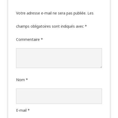
Votre adresse e-mail ne sera pas publiée.
Les
champs obligatoires sont indiqués avec
*
Commentaire
*
Nom
*
E-mail
*