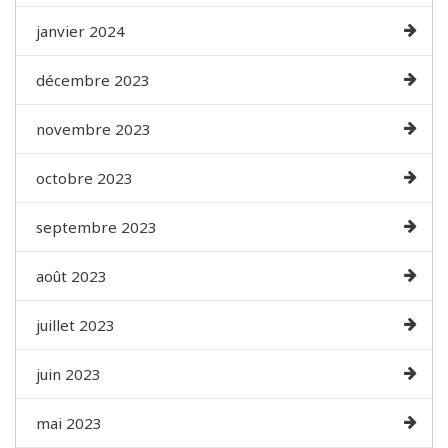
janvier 2024
décembre 2023
novembre 2023
octobre 2023
septembre 2023
août 2023
juillet 2023
juin 2023
mai 2023