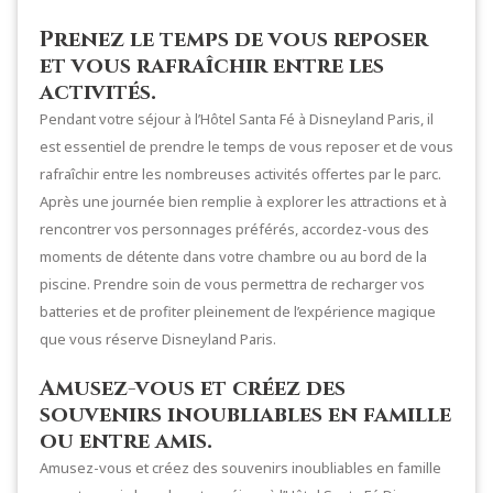
Prenez le temps de vous reposer
et vous rafraîchir entre les
activités.
Pendant votre séjour à l’Hôtel Santa Fé à Disneyland Paris, il
est essentiel de prendre le temps de vous reposer et de vous
rafraîchir entre les nombreuses activités offertes par le parc.
Après une journée bien remplie à explorer les attractions et à
rencontrer vos personnages préférés, accordez-vous des
moments de détente dans votre chambre ou au bord de la
piscine. Prendre soin de vous permettra de recharger vos
batteries et de profiter pleinement de l’expérience magique
que vous réserve Disneyland Paris.
Amusez-vous et créez des
souvenirs inoubliables en famille
ou entre amis.
Amusez-vous et créez des souvenirs inoubliables en famille