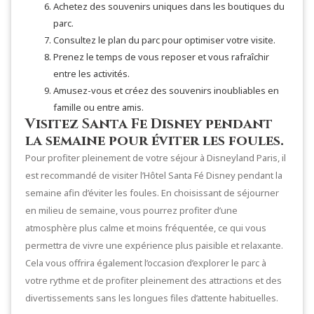
Achetez des souvenirs uniques dans les boutiques du
parc.
Consultez le plan du parc pour optimiser votre visite.
Prenez le temps de vous reposer et vous rafraîchir
entre les activités.
Amusez-vous et créez des souvenirs inoubliables en
famille ou entre amis.
Visitez Santa Fe Disney pendant
la semaine pour éviter les foules.
Pour profiter pleinement de votre séjour à Disneyland Paris, il
est recommandé de visiter l’Hôtel Santa Fé Disney pendant la
semaine afin d’éviter les foules. En choisissant de séjourner
en milieu de semaine, vous pourrez profiter d’une
atmosphère plus calme et moins fréquentée, ce qui vous
permettra de vivre une expérience plus paisible et relaxante.
Cela vous offrira également l’occasion d’explorer le parc à
votre rythme et de profiter pleinement des attractions et des
divertissements sans les longues files d’attente habituelles.