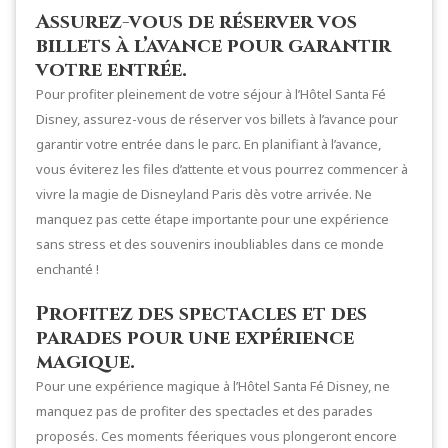
Assurez-vous de réserver vos
billets à l’avance pour garantir
votre entrée.
Pour profiter pleinement de votre séjour à l’Hôtel Santa Fé
Disney, assurez-vous de réserver vos billets à l’avance pour
garantir votre entrée dans le parc. En planifiant à l’avance,
vous éviterez les files d’attente et vous pourrez commencer à
vivre la magie de Disneyland Paris dès votre arrivée. Ne
manquez pas cette étape importante pour une expérience
sans stress et des souvenirs inoubliables dans ce monde
enchanté !
Profitez des spectacles et des
parades pour une expérience
magique.
Pour une expérience magique à l’Hôtel Santa Fé Disney, ne
manquez pas de profiter des spectacles et des parades
proposés. Ces moments féeriques vous plongeront encore