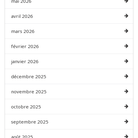
mai 2026
avril 2026
mars 2026
février 2026
janvier 2026
décembre 2025
novembre 2025
octobre 2025
septembre 2025
août 2025