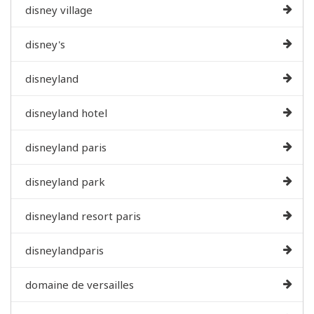
disney village
disney's
disneyland
disneyland hotel
disneyland paris
disneyland park
disneyland resort paris
disneylandparis
domaine de versailles