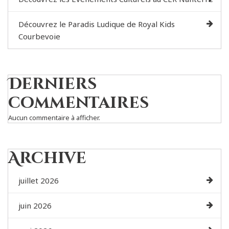
Découvrez le Paradis Ludique de Royal Kids
Courbevoie
Derniers
commentaires
Aucun commentaire à afficher.
Archive
juillet 2026
juin 2026