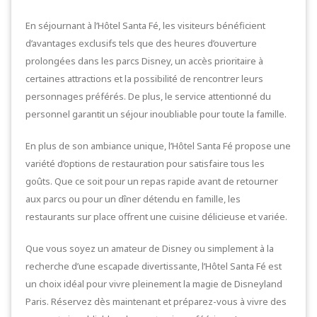
En séjournant à l’Hôtel Santa Fé, les visiteurs bénéficient
d’avantages exclusifs tels que des heures d’ouverture
prolongées dans les parcs Disney, un accès prioritaire à
certaines attractions et la possibilité de rencontrer leurs
personnages préférés. De plus, le service attentionné du
personnel garantit un séjour inoubliable pour toute la famille.
En plus de son ambiance unique, l’Hôtel Santa Fé propose une
variété d’options de restauration pour satisfaire tous les
goûts. Que ce soit pour un repas rapide avant de retourner
aux parcs ou pour un dîner détendu en famille, les
restaurants sur place offrent une cuisine délicieuse et variée.
Que vous soyez un amateur de Disney ou simplement à la
recherche d’une escapade divertissante, l’Hôtel Santa Fé est
un choix idéal pour vivre pleinement la magie de Disneyland
Paris. Réservez dès maintenant et préparez-vous à vivre des