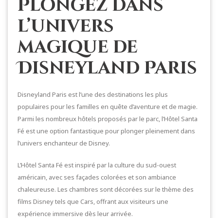
Plongez dans
l’univers
magique de
Disneyland Paris
Disneyland Paris est l’une des destinations les plus
populaires pour les familles en quête d’aventure et de magie.
Parmi les nombreux hôtels proposés par le parc, l’Hôtel Santa
Fé est une option fantastique pour plonger pleinement dans
l’univers enchanteur de Disney.
L’Hôtel Santa Fé est inspiré par la culture du sud-ouest
américain, avec ses façades colorées et son ambiance
chaleureuse. Les chambres sont décorées sur le thème des
films Disney tels que Cars, offrant aux visiteurs une
expérience immersive dès leur arrivée.