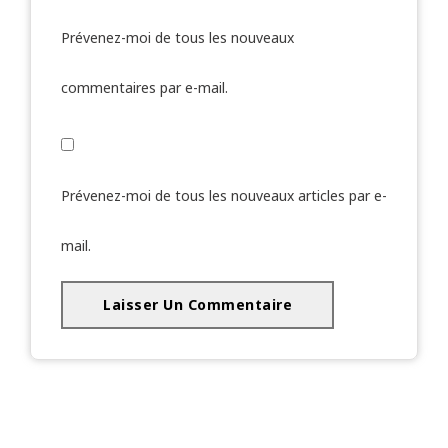
Prévenez-moi de tous les nouveaux
commentaires par e-mail.
Prévenez-moi de tous les nouveaux articles par e-
mail.