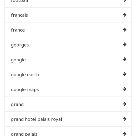
francais
france
georges
google
google earth
google maps
grand
grand hotel palais royal
grand palais