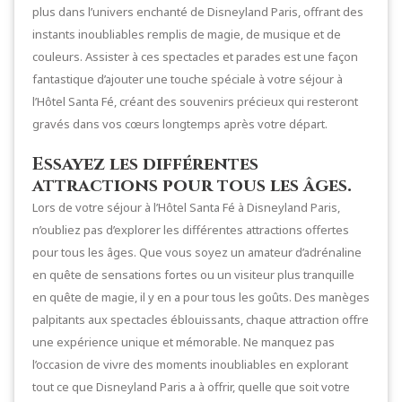
plus dans l’univers enchanté de Disneyland Paris, offrant des
instants inoubliables remplis de magie, de musique et de
couleurs. Assister à ces spectacles et parades est une façon
fantastique d’ajouter une touche spéciale à votre séjour à
l’Hôtel Santa Fé, créant des souvenirs précieux qui resteront
gravés dans vos cœurs longtemps après votre départ.
Essayez les différentes
attractions pour tous les âges.
Lors de votre séjour à l’Hôtel Santa Fé à Disneyland Paris,
n’oubliez pas d’explorer les différentes attractions offertes
pour tous les âges. Que vous soyez un amateur d’adrénaline
en quête de sensations fortes ou un visiteur plus tranquille
en quête de magie, il y en a pour tous les goûts. Des manèges
palpitants aux spectacles éblouissants, chaque attraction offre
une expérience unique et mémorable. Ne manquez pas
l’occasion de vivre des moments inoubliables en explorant
tout ce que Disneyland Paris a à offrir, quelle que soit votre