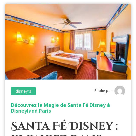
Publié par
disney's
Découvrez la Magie de Santa Fé Disney à
Disneyland Paris
Santa Fé Disney :