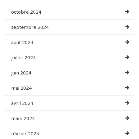
octobre 2024
septembre 2024
août 2024
juillet 2024
juin 2024
mai 2024
avril 2024
mars 2024
février 2024