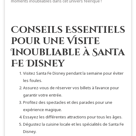
moments inoubliables dans cet univers féérique !
Conseils Essentiels
pour une Visite
Inoubliable à Santa
Fe Disney
Visitez Santa Fe Disney pendant la semaine pour éviter
les foules.
Assurez-vous de réserver vos billets à l’avance pour
garantir votre entrée.
Profitez des spectacles et des parades pour une
expérience magique.
Essayez les différentes attractions pour tous les âges.
Dégustez la cuisine locale et les spécialités de Santa Fe
Disney.