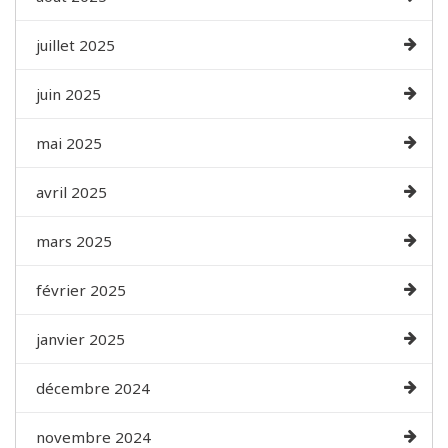
juillet 2025
juin 2025
mai 2025
avril 2025
mars 2025
février 2025
janvier 2025
décembre 2024
novembre 2024