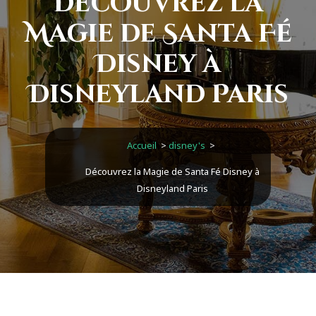
Découvrez la
Magie de Santa Fé
Disney à
Disneyland Paris
Accueil
>
disney's
>
Découvrez la Magie de Santa Fé Disney à
Disneyland Paris