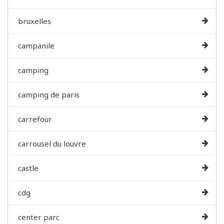
bruxelles
campanile
camping
camping de paris
carrefour
carrousel du louvre
castle
cdg
center parc