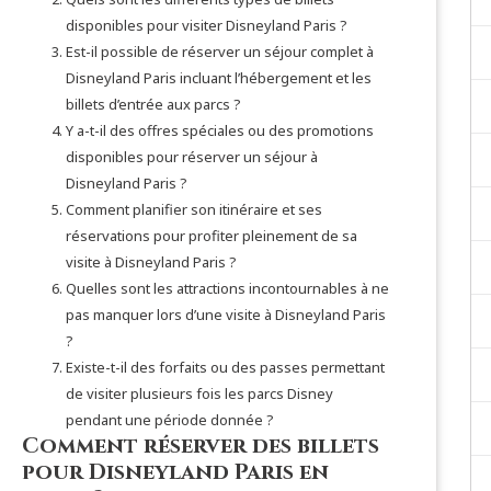
disponibles pour visiter Disneyland Paris ?
Est-il possible de réserver un séjour complet à
Disneyland Paris incluant l’hébergement et les
billets d’entrée aux parcs ?
Y a-t-il des offres spéciales ou des promotions
disponibles pour réserver un séjour à
Disneyland Paris ?
Comment planifier son itinéraire et ses
réservations pour profiter pleinement de sa
visite à Disneyland Paris ?
Quelles sont les attractions incontournables à ne
pas manquer lors d’une visite à Disneyland Paris
?
Existe-t-il des forfaits ou des passes permettant
de visiter plusieurs fois les parcs Disney
pendant une période donnée ?
Comment réserver des billets
pour Disneyland Paris en