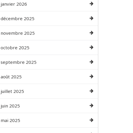
janvier 2026
décembre 2025
novembre 2025
octobre 2025
septembre 2025
août 2025
juillet 2025
juin 2025
mai 2025