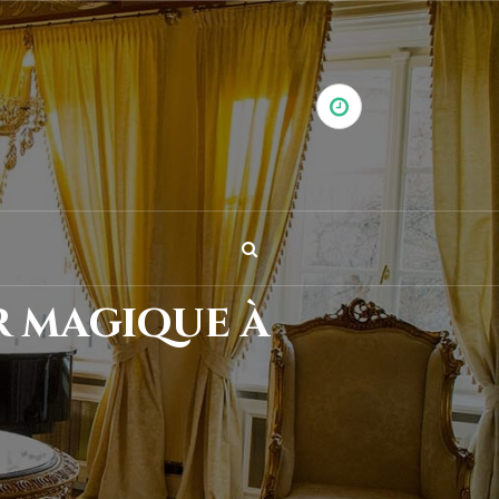
r magique à