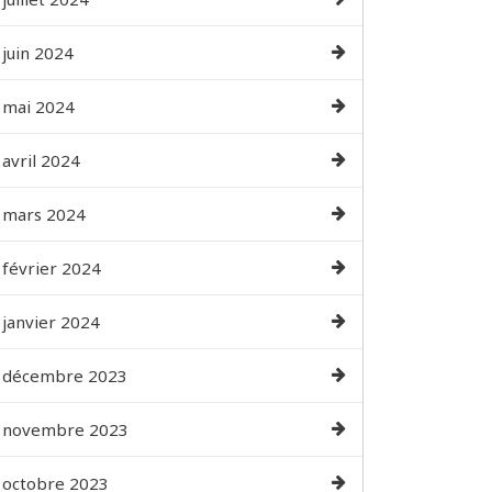
juin 2024
mai 2024
avril 2024
mars 2024
février 2024
janvier 2024
décembre 2023
novembre 2023
octobre 2023