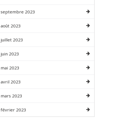
septembre 2023
août 2023
juillet 2023
juin 2023
mai 2023
avril 2023
mars 2023
février 2023