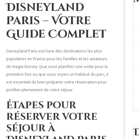
Disneyland
Paris – Votre
Guide Complet
Disneyland Paris est l’une des destinations les plus
populaires en France pour les familles et les amateurs
de magie Disney. Que vous planifiez une visite pour la
première fois ou que vous soyez un habitué du parc, il
est essentiel de bien préparer votre réservation pour
profiter pleinement de votre séjour.
Étapes pour
réserver votre
séjour à