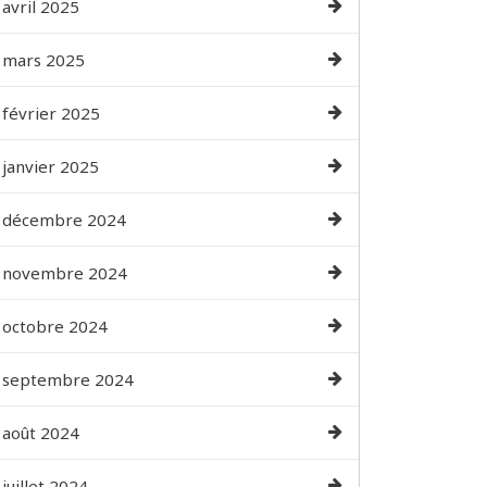
avril 2025
mars 2025
février 2025
janvier 2025
décembre 2024
novembre 2024
octobre 2024
septembre 2024
août 2024
juillet 2024