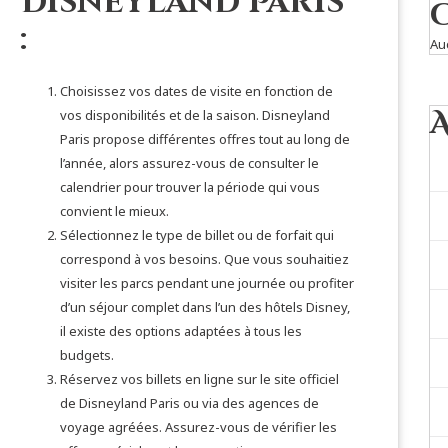
Disneyland Paris
:
Au
Choisissez vos dates de visite en fonction de
vos disponibilités et de la saison. Disneyland
Paris propose différentes offres tout au long de
l’année, alors assurez-vous de consulter le
calendrier pour trouver la période qui vous
convient le mieux.
Sélectionnez le type de billet ou de forfait qui
correspond à vos besoins. Que vous souhaitiez
visiter les parcs pendant une journée ou profiter
d’un séjour complet dans l’un des hôtels Disney,
il existe des options adaptées à tous les
budgets.
Réservez vos billets en ligne sur le site officiel
de Disneyland Paris ou via des agences de
voyage agréées. Assurez-vous de vérifier les