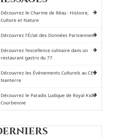
Découvrez le Charme de Réau : Histoire,
Culture et Nature
Découvrez l’Éclat des Données Parisiennes
Découvrez l’excellence culinaire dans un
restaurant gastro du 77
Découvrez les Événements Culturels au CER
Nanterre
Découvrez le Paradis Ludique de Royal Kids
Courbevoie
Derniers