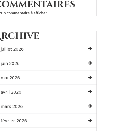
commentaires
cun commentaire à afficher.
Archive
juillet 2026
juin 2026
mai 2026
avril 2026
mars 2026
février 2026