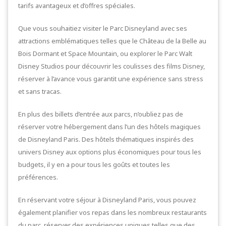
tarifs avantageux et d’offres spéciales.
Que vous souhaitiez visiter le Parc Disneyland avec ses
attractions emblématiques telles que le Château de la Belle au
Bois Dormant et Space Mountain, ou explorer le Parc Walt
Disney Studios pour découvrir les coulisses des films Disney,
réserver à l’avance vous garantit une expérience sans stress
et sans tracas.
En plus des billets d’entrée aux parcs, n’oubliez pas de
réserver votre hébergement dans l’un des hôtels magiques
de Disneyland Paris. Des hôtels thématiques inspirés des
univers Disney aux options plus économiques pour tous les
budgets, il y en a pour tous les goûts et toutes les
préférences.
En réservant votre séjour à Disneyland Paris, vous pouvez
également planifier vos repas dans les nombreux restaurants
du parc, réserver des expériences uniques telles que des