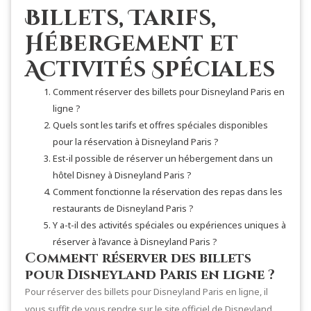
Billets, Tarifs,
Hébergement et
Activités Spéciales
Comment réserver des billets pour Disneyland Paris en
ligne ?
Quels sont les tarifs et offres spéciales disponibles
pour la réservation à Disneyland Paris ?
Est-il possible de réserver un hébergement dans un
hôtel Disney à Disneyland Paris ?
Comment fonctionne la réservation des repas dans les
restaurants de Disneyland Paris ?
Y a-t-il des activités spéciales ou expériences uniques à
réserver à l’avance à Disneyland Paris ?
Comment réserver des billets
pour Disneyland Paris en ligne ?
Pour réserver des billets pour Disneyland Paris en ligne, il
vous suffit de vous rendre sur le site officiel de Disneyland