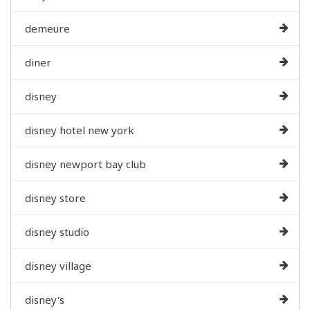
demeure
diner
disney
disney hotel new york
disney newport bay club
disney store
disney studio
disney village
disney's