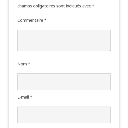
champs obligatoires sont indiqués avec
*
Commentaire
*
Nom
*
E-mail
*