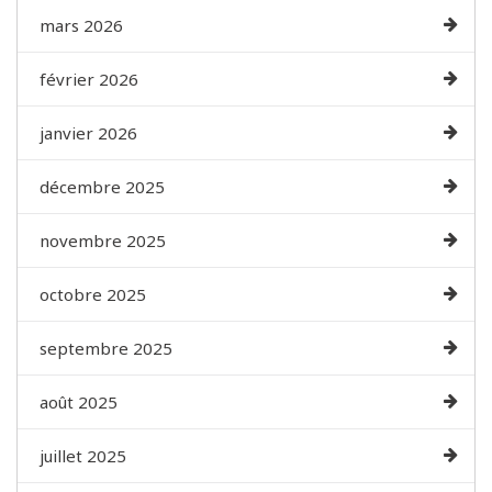
mars 2026
février 2026
janvier 2026
décembre 2025
novembre 2025
octobre 2025
septembre 2025
août 2025
juillet 2025