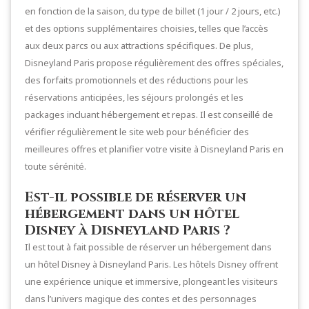
en fonction de la saison, du type de billet (1 jour / 2 jours, etc.)
et des options supplémentaires choisies, telles que l’accès
aux deux parcs ou aux attractions spécifiques. De plus,
Disneyland Paris propose régulièrement des offres spéciales,
des forfaits promotionnels et des réductions pour les
réservations anticipées, les séjours prolongés et les
packages incluant hébergement et repas. Il est conseillé de
vérifier régulièrement le site web pour bénéficier des
meilleures offres et planifier votre visite à Disneyland Paris en
toute sérénité.
Est-il possible de réserver un
hébergement dans un hôtel
Disney à Disneyland Paris ?
Il est tout à fait possible de réserver un hébergement dans
un hôtel Disney à Disneyland Paris. Les hôtels Disney offrent
une expérience unique et immersive, plongeant les visiteurs
dans l’univers magique des contes et des personnages