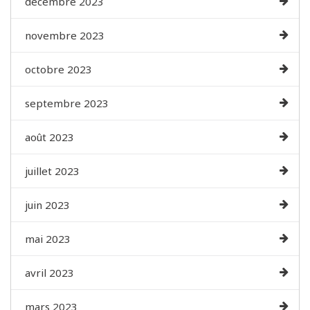
décembre 2023
novembre 2023
octobre 2023
septembre 2023
août 2023
juillet 2023
juin 2023
mai 2023
avril 2023
mars 2023