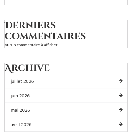
Derniers
commentaires
Aucun commentaire à afficher.
Archive
juillet 2026
juin 2026
mai 2026
avril 2026