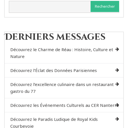
Rechercher
Derniers messages
Découvrez le Charme de Réau : Histoire, Culture et
Nature
Découvrez l’Éclat des Données Parisiennes
Découvrez l’excellence culinaire dans un restaurant
gastro du 77
Découvrez les Événements Culturels au CER Nanterre
Découvrez le Paradis Ludique de Royal Kids
Courbevoie