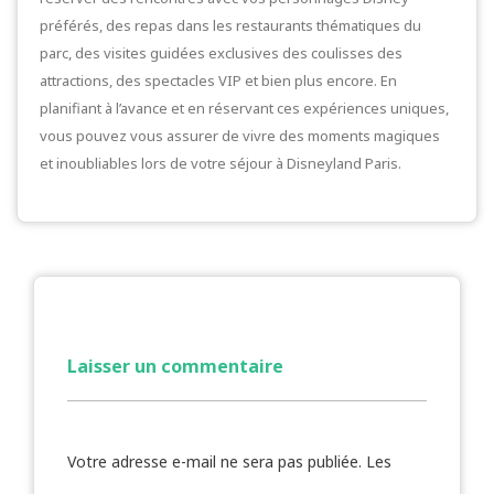
préférés, des repas dans les restaurants thématiques du
parc, des visites guidées exclusives des coulisses des
attractions, des spectacles VIP et bien plus encore. En
planifiant à l’avance et en réservant ces expériences uniques,
vous pouvez vous assurer de vivre des moments magiques
et inoubliables lors de votre séjour à Disneyland Paris.
Laisser un commentaire
Votre adresse e-mail ne sera pas publiée.
Les