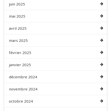
juin 2025
mai 2025
avril 2025
mars 2025
février 2025
janvier 2025
décembre 2024
novembre 2024
octobre 2024