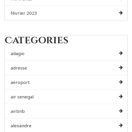
février 2023
Categories
adagio
adresse
aeroport
air senegal
airbnb
alexandre