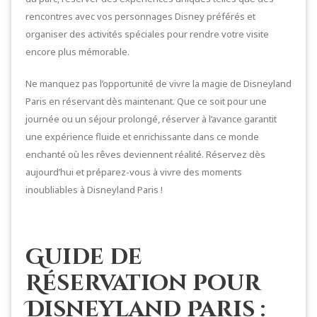
rencontres avec vos personnages Disney préférés et
organiser des activités spéciales pour rendre votre visite
encore plus mémorable.
Ne manquez pas l’opportunité de vivre la magie de Disneyland
Paris en réservant dès maintenant. Que ce soit pour une
journée ou un séjour prolongé, réserver à l’avance garantit
une expérience fluide et enrichissante dans ce monde
enchanté où les rêves deviennent réalité. Réservez dès
aujourd’hui et préparez-vous à vivre des moments
inoubliables à Disneyland Paris !
Guide de
Réservation pour
Disneyland Paris :