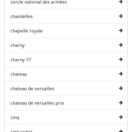
cercle national des armées
chandelles
chapelle royale
charny
charny 77
chateau
chateau de versailles
chateau de versailles prix
cinq
cinq codet