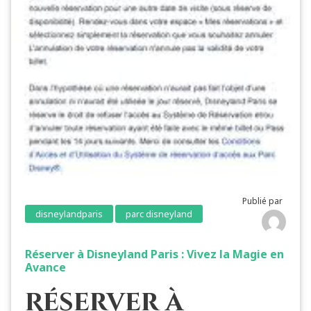
Publié par
disneylandparis
parc disneyland
Réserver à Disneyland Paris : Vivez la Magie en
Avance
Réserver à