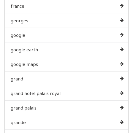
france
georges
google
google earth
google maps
grand
grand hotel palais royal
grand palais
grande