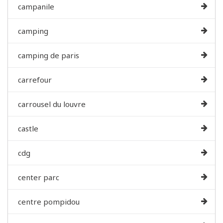
campanile
camping
camping de paris
carrefour
carrousel du louvre
castle
cdg
center parc
centre pompidou