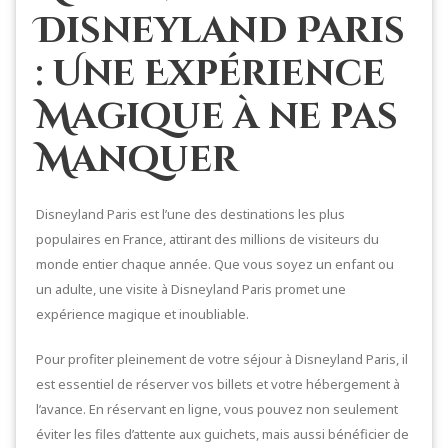
Disneyland Paris
: Une Expérience
Magique à ne pas
Manquer
Disneyland Paris est l’une des destinations les plus
populaires en France, attirant des millions de visiteurs du
monde entier chaque année. Que vous soyez un enfant ou
un adulte, une visite à Disneyland Paris promet une
expérience magique et inoubliable.
Pour profiter pleinement de votre séjour à Disneyland Paris, il
est essentiel de réserver vos billets et votre hébergement à
l’avance. En réservant en ligne, vous pouvez non seulement
éviter les files d’attente aux guichets, mais aussi bénéficier de