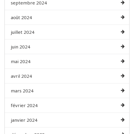
septembre 2024
août 2024
juillet 2024
juin 2024
mai 2024
avril 2024
mars 2024
février 2024
janvier 2024