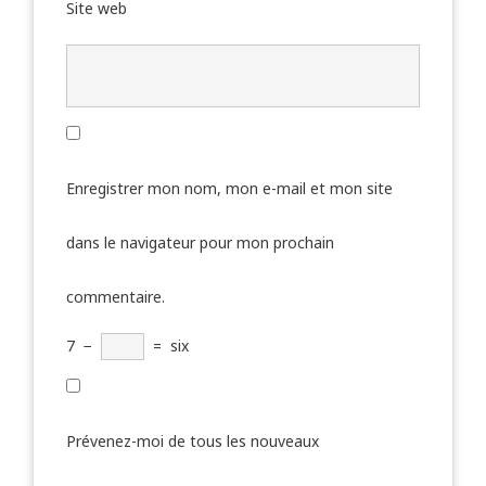
Site web
Enregistrer mon nom, mon e-mail et mon site
dans le navigateur pour mon prochain
commentaire.
7
−
=
six
Prévenez-moi de tous les nouveaux