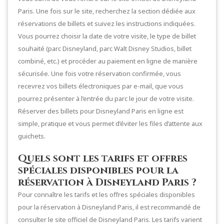
Paris. Une fois sur le site, recherchez la section dédiée aux
réservations de billets et suivez les instructions indiquées.
Vous pourrez choisir la date de votre visite, le type de billet
souhaité (parc Disneyland, parc Walt Disney Studios, billet
combiné, etc.) et procéder au paiement en ligne de manière
sécurisée. Une fois votre réservation confirmée, vous
recevrez vos billets électroniques par e-mail, que vous
pourrez présenter à l’entrée du parc le jour de votre visite.
Réserver des billets pour Disneyland Paris en ligne est
simple, pratique et vous permet d’éviter les files d’attente aux
guichets.
Quels sont les tarifs et offres
spéciales disponibles pour la
réservation à Disneyland Paris ?
Pour connaître les tarifs et les offres spéciales disponibles
pour la réservation à Disneyland Paris, il est recommandé de
consulter le site officiel de Disneyland Paris. Les tarifs varient