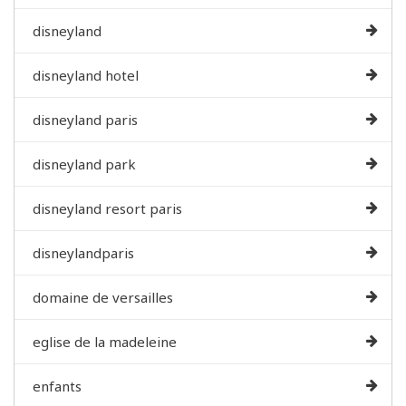
disneyland
disneyland hotel
disneyland paris
disneyland park
disneyland resort paris
disneylandparis
domaine de versailles
eglise de la madeleine
enfants