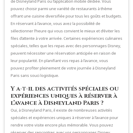
de Disneyland Paris ou l’application mobile dédiée. Vous
pouvez choisir parmi une variété de restaurants à thème
offrant une cuisine diversifiée pour tous les goûts et budgets.
En réservant à l’avance, vous avez la possibilité de
sélectionner l’heure qui vous convient le mieux et d’éviter les
files d’attente à votre arrivée. Certaines expériences culinaires
spéciales, telles que les repas avec des personnages Disney,
peuvent nécessiter une réservation anticipée en raison de
leur popularité. En planifiant vos repas à l’avance, vous
pouvez profiter pleinement de votre journée à Disneyland
Paris sans souci logistique.
Y a-t-il des activités spéciales ou
expériences uniques à réserver à
l’avance à Disneyland Paris ?
Oui, à Disneyland Paris, il existe de nombreuses activités
spéciales et expériences uniques à réserver à l’avance pour
rendre votre visite encore plus mémorable. Vous pouvez
réserver des rencontres avec vos personnages Disney