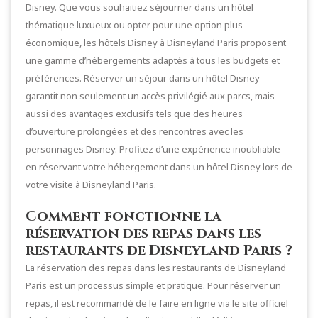
Disney. Que vous souhaitiez séjourner dans un hôtel
thématique luxueux ou opter pour une option plus
économique, les hôtels Disney à Disneyland Paris proposent
une gamme d’hébergements adaptés à tous les budgets et
préférences. Réserver un séjour dans un hôtel Disney
garantit non seulement un accès privilégié aux parcs, mais
aussi des avantages exclusifs tels que des heures
d’ouverture prolongées et des rencontres avec les
personnages Disney. Profitez d’une expérience inoubliable
en réservant votre hébergement dans un hôtel Disney lors de
votre visite à Disneyland Paris.
Comment fonctionne la
réservation des repas dans les
restaurants de Disneyland Paris ?
La réservation des repas dans les restaurants de Disneyland
Paris est un processus simple et pratique. Pour réserver un
repas, il est recommandé de le faire en ligne via le site officiel