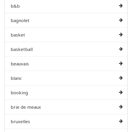
b&b
bagnolet
basket
basketball
beauvais
blanc
booking
brie de meaux
bruxelles