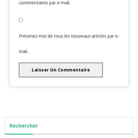
commentaires par e-mail.
Prévenez-moi de tous les nouveaux articles par e-
mail.
Rechercher