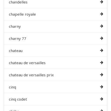
chandelles
chapelle royale
charny
charny 77
chateau
chateau de versailles
chateau de versailles prix
cinq
cinq codet