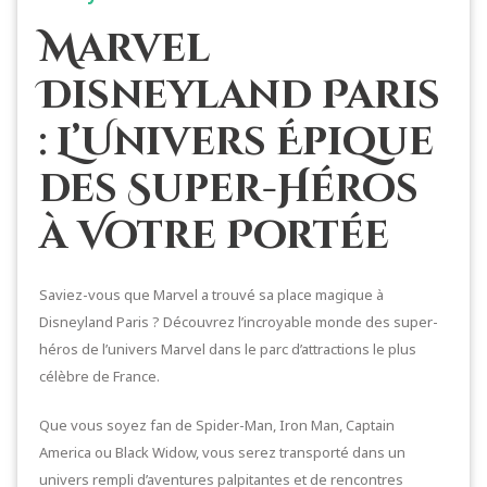
Marvel
Disneyland Paris
: L’Univers Épique
des Super-Héros
à Votre Portée
Saviez-vous que Marvel a trouvé sa place magique à
Disneyland Paris ? Découvrez l’incroyable monde des super-
héros de l’univers Marvel dans le parc d’attractions le plus
célèbre de France.
Que vous soyez fan de Spider-Man, Iron Man, Captain
America ou Black Widow, vous serez transporté dans un
univers rempli d’aventures palpitantes et de rencontres