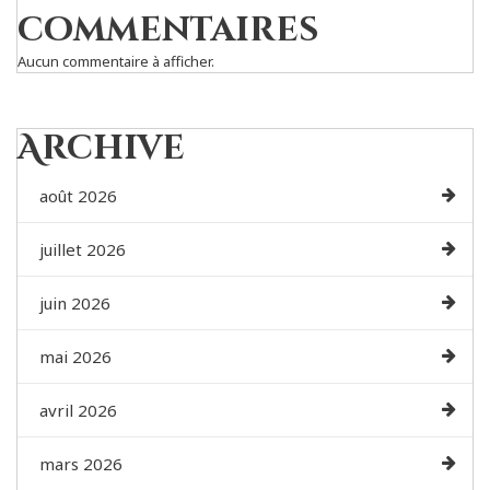
commentaires
Aucun commentaire à afficher.
Archive
août 2026
juillet 2026
juin 2026
mai 2026
avril 2026
mars 2026