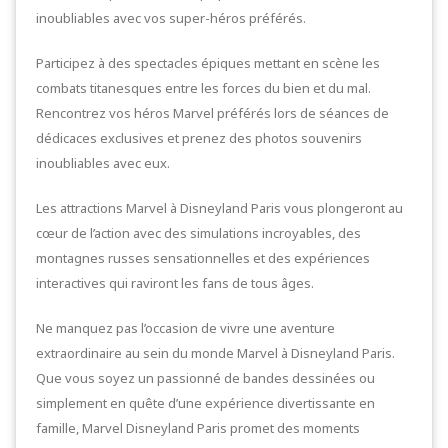
inoubliables avec vos super-héros préférés.
Participez à des spectacles épiques mettant en scène les
combats titanesques entre les forces du bien et du mal.
Rencontrez vos héros Marvel préférés lors de séances de
dédicaces exclusives et prenez des photos souvenirs
inoubliables avec eux.
Les attractions Marvel à Disneyland Paris vous plongeront au
cœur de l’action avec des simulations incroyables, des
montagnes russes sensationnelles et des expériences
interactives qui raviront les fans de tous âges.
Ne manquez pas l’occasion de vivre une aventure
extraordinaire au sein du monde Marvel à Disneyland Paris.
Que vous soyez un passionné de bandes dessinées ou
simplement en quête d’une expérience divertissante en
famille, Marvel Disneyland Paris promet des moments