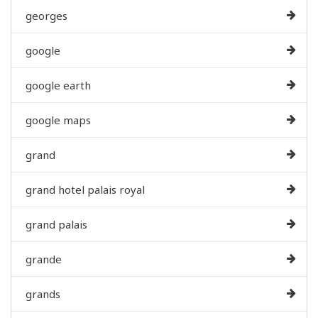
georges
google
google earth
google maps
grand
grand hotel palais royal
grand palais
grande
grands