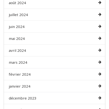
août 2024
juillet 2024
juin 2024
mai 2024
avril 2024
mars 2024
février 2024
janvier 2024
décembre 2023