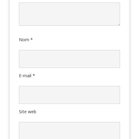
Nom
*
E-mail
*
Site web