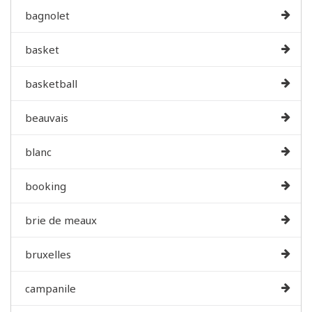
bagnolet
basket
basketball
beauvais
blanc
booking
brie de meaux
bruxelles
campanile