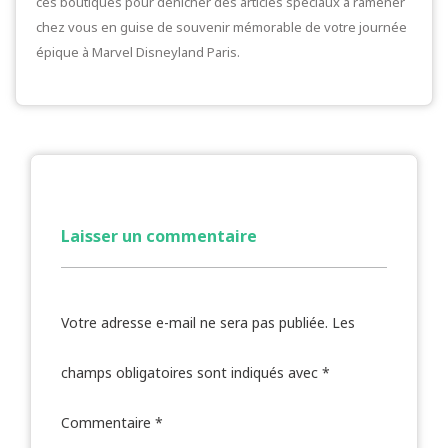
ces boutiques pour dénicher des articles spéciaux à ramener
chez vous en guise de souvenir mémorable de votre journée
épique à Marvel Disneyland Paris.
Laisser un commentaire
Votre adresse e-mail ne sera pas publiée.
Les
champs obligatoires sont indiqués avec
*
Commentaire
*