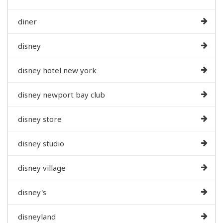
diner
disney
disney hotel new york
disney newport bay club
disney store
disney studio
disney village
disney's
disneyland