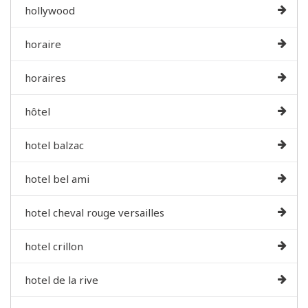
hollywood
horaire
horaires
hôtel
hotel balzac
hotel bel ami
hotel cheval rouge versailles
hotel crillon
hotel de la rive