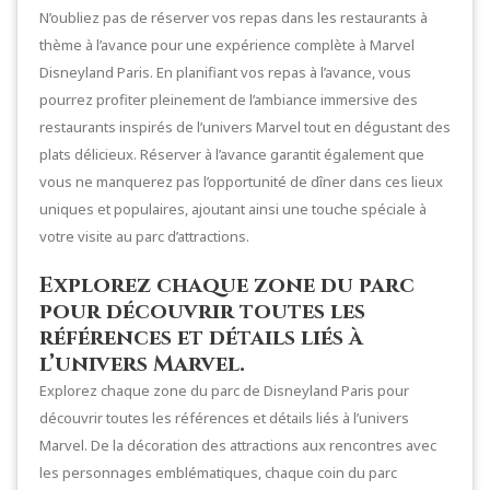
N’oubliez pas de réserver vos repas dans les restaurants à
thème à l’avance pour une expérience complète à Marvel
Disneyland Paris. En planifiant vos repas à l’avance, vous
pourrez profiter pleinement de l’ambiance immersive des
restaurants inspirés de l’univers Marvel tout en dégustant des
plats délicieux. Réserver à l’avance garantit également que
vous ne manquerez pas l’opportunité de dîner dans ces lieux
uniques et populaires, ajoutant ainsi une touche spéciale à
votre visite au parc d’attractions.
Explorez chaque zone du parc
pour découvrir toutes les
références et détails liés à
l’univers Marvel.
Explorez chaque zone du parc de Disneyland Paris pour
découvrir toutes les références et détails liés à l’univers
Marvel. De la décoration des attractions aux rencontres avec
les personnages emblématiques, chaque coin du parc