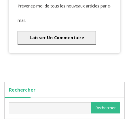
Prévenez-moi de tous les nouveaux articles par e-
mail.
Rechercher
Rechercher