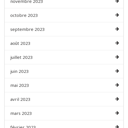
novembre 2023
octobre 2023
septembre 2023
août 2023
juillet 2023
juin 2023
mai 2023
avril 2023
mars 2023
février 2023