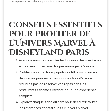
magiques et excitants pour tous les visiteurs.
Conseils Essentiels
pour Profiter de
l’Univers Marvel à
Disneyland Paris
Assurez-vous de consulter les horaires des spectacles
et des rencontres avec les personnages à l’avance.
Profitez des attractions populaires tôt le matin ou en fin
de journée pour éviter les longues files d’attente.
N’oubliez pas de réserver vos repas dans les
restaurants à thème à l’avance pour une expérience
complète.
Explorez chaque zone du parc pour découvrir toutes
les références et détails liés à l’univers Marvel.