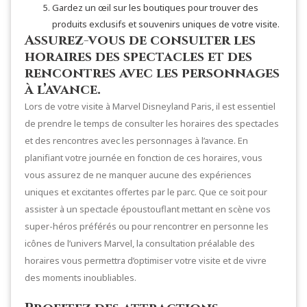
Gardez un œil sur les boutiques pour trouver des
produits exclusifs et souvenirs uniques de votre visite.
Assurez-vous de consulter les
horaires des spectacles et des
rencontres avec les personnages
à l’avance.
Lors de votre visite à Marvel Disneyland Paris, il est essentiel
de prendre le temps de consulter les horaires des spectacles
et des rencontres avec les personnages à l’avance. En
planifiant votre journée en fonction de ces horaires, vous
vous assurez de ne manquer aucune des expériences
uniques et excitantes offertes par le parc. Que ce soit pour
assister à un spectacle époustouflant mettant en scène vos
super-héros préférés ou pour rencontrer en personne les
icônes de l’univers Marvel, la consultation préalable des
horaires vous permettra d’optimiser votre visite et de vivre
des moments inoubliables.