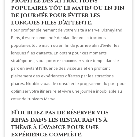
Profitez des attractions
populaires tôt le matin ou en fin
de journée pour éviter les
longues files d’attente.
Pour profiter pleinement de votre visite à Marvel Disneyland
Paris, il est recommandé de planifier vos attractions
populaires tôt le matin ou en fin de journée afin d’éviter les
longues files d’attente. En optant pour ces moments
stratégiques, vous pourrez maximiser votre temps dans le
parc en évitant l’affluence des visiteurs et en profitant
pleinement des expériences offertes par les attractions
phares. N’oubliez pas de consulter le programme du parc pour
optimiser votre itinéraire et vivre une journée inoubliable au
cœur de l’univers Marvel.
N’oubliez pas de réserver vos
repas dans les restaurants à
thème à l’avance pour une
expérience complète.