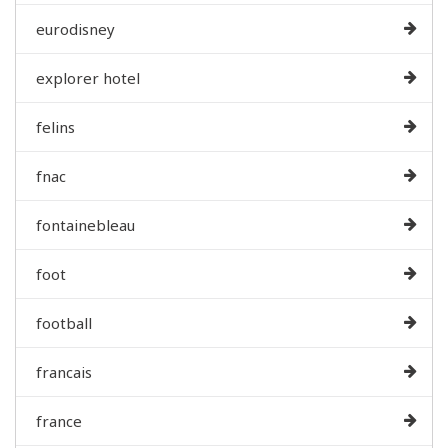
eurodisney
explorer hotel
felins
fnac
fontainebleau
foot
football
francais
france