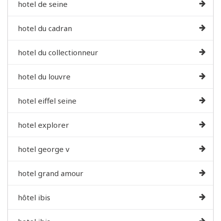
hotel de seine
hotel du cadran
hotel du collectionneur
hotel du louvre
hotel eiffel seine
hotel explorer
hotel george v
hotel grand amour
hôtel ibis