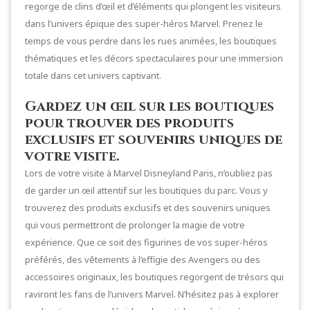
regorge de clins d’œil et d’éléments qui plongent les visiteurs
dans l’univers épique des super-héros Marvel. Prenez le
temps de vous perdre dans les rues animées, les boutiques
thématiques et les décors spectaculaires pour une immersion
totale dans cet univers captivant.
Gardez un œil sur les boutiques
pour trouver des produits
exclusifs et souvenirs uniques de
votre visite.
Lors de votre visite à Marvel Disneyland Paris, n’oubliez pas
de garder un œil attentif sur les boutiques du parc. Vous y
trouverez des produits exclusifs et des souvenirs uniques
qui vous permettront de prolonger la magie de votre
expérience. Que ce soit des figurines de vos super-héros
préférés, des vêtements à l’effigie des Avengers ou des
accessoires originaux, les boutiques regorgent de trésors qui
raviront les fans de l’univers Marvel. N’hésitez pas à explorer