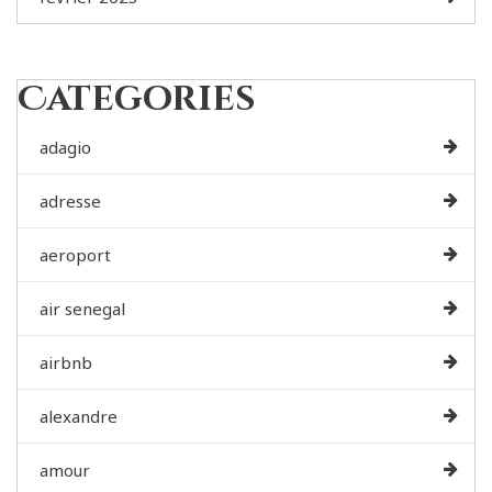
Categories
adagio
adresse
aeroport
air senegal
airbnb
alexandre
amour