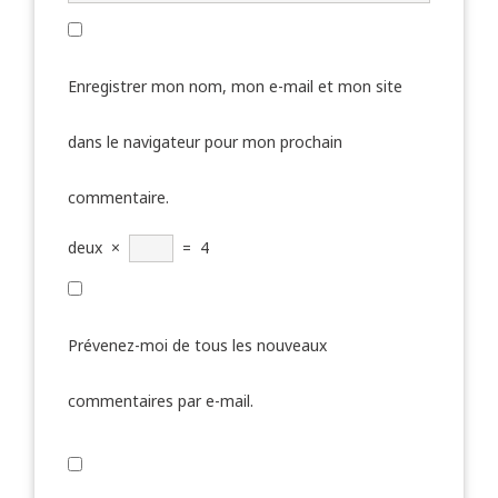
Enregistrer mon nom, mon e-mail et mon site
dans le navigateur pour mon prochain
commentaire.
deux
×
=
4
Prévenez-moi de tous les nouveaux
commentaires par e-mail.