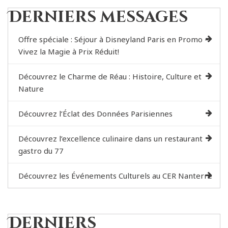
Derniers messages
Offre spéciale : Séjour à Disneyland Paris en Promo –
Vivez la Magie à Prix Réduit!
Découvrez le Charme de Réau : Histoire, Culture et
Nature
Découvrez l’Éclat des Données Parisiennes
Découvrez l’excellence culinaire dans un restaurant
gastro du 77
Découvrez les Événements Culturels au CER Nanterre
Derniers