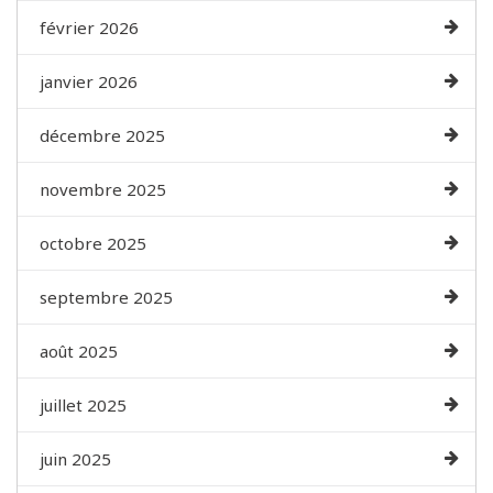
février 2026
janvier 2026
décembre 2025
novembre 2025
octobre 2025
septembre 2025
août 2025
juillet 2025
juin 2025