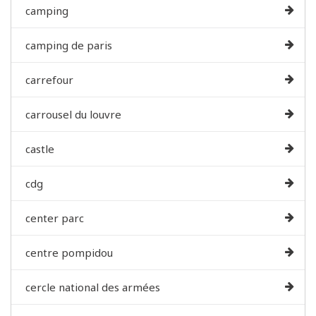
camping
camping de paris
carrefour
carrousel du louvre
castle
cdg
center parc
centre pompidou
cercle national des armées