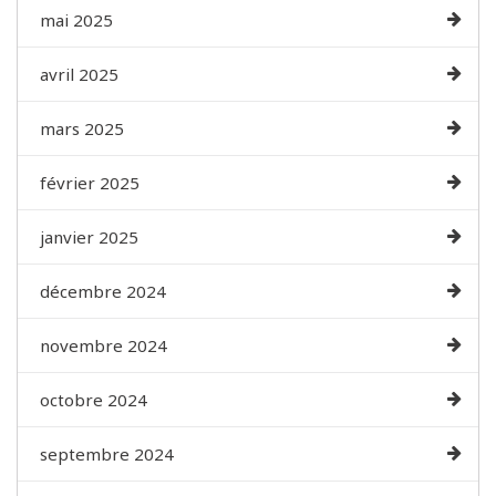
mai 2025
avril 2025
mars 2025
février 2025
janvier 2025
décembre 2024
novembre 2024
octobre 2024
septembre 2024