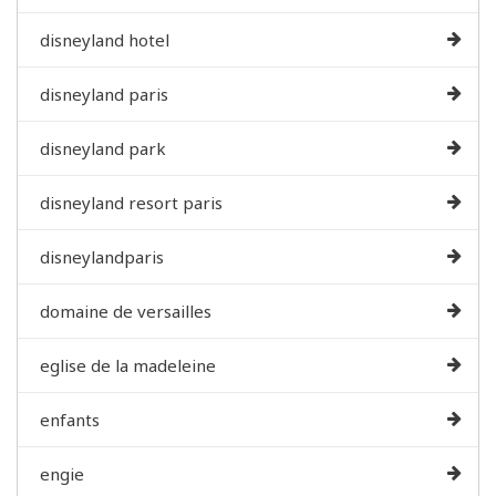
disneyland hotel
disneyland paris
disneyland park
disneyland resort paris
disneylandparis
domaine de versailles
eglise de la madeleine
enfants
engie