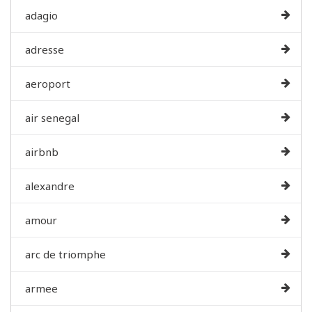
adagio
adresse
aeroport
air senegal
airbnb
alexandre
amour
arc de triomphe
armee