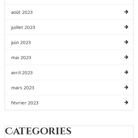
août 2023
juillet 2023
juin 2023
mai 2023
avril 2023
mars 2023
février 2023
Categories