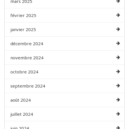
mars 2025
février 2025
janvier 2025
décembre 2024
novembre 2024
octobre 2024
septembre 2024
août 2024
juillet 2024
juin 2024