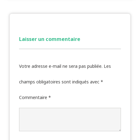
Laisser un commentaire
Votre adresse e-mail ne sera pas publiée.
Les
champs obligatoires sont indiqués avec
*
Commentaire
*