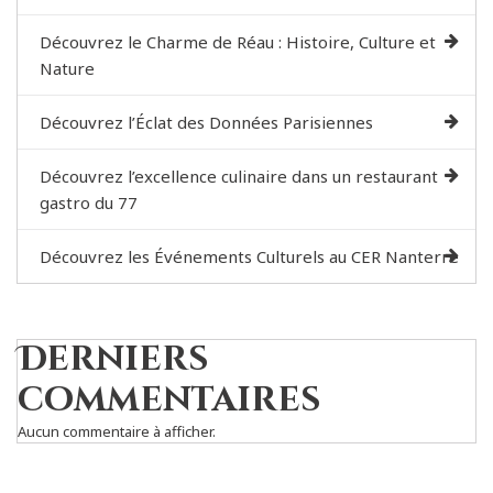
Découvrez le Charme de Réau : Histoire, Culture et
Nature
Découvrez l’Éclat des Données Parisiennes
Découvrez l’excellence culinaire dans un restaurant
gastro du 77
Découvrez les Événements Culturels au CER Nanterre
Derniers
commentaires
Aucun commentaire à afficher.