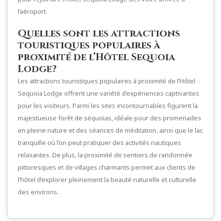
l’aéroport.
Quelles sont les attractions
touristiques populaires à
proximité de l’Hôtel Sequoia
Lodge?
Les attractions touristiques populaires à proximité de l’Hôtel
Sequoia Lodge offrent une variété d’expériences captivantes
pour les visiteurs. Parmi les sites incontournables figurent la
majestueuse forêt de séquoias, idéale pour des promenades
en pleine nature et des séances de méditation, ainsi que le lac
tranquille où l’on peut pratiquer des activités nautiques
relaxantes. De plus, la proximité de sentiers de randonnée
pittoresques et de villages charmants permet aux clients de
l’hôtel d’explorer pleinement la beauté naturelle et culturelle
des environs.