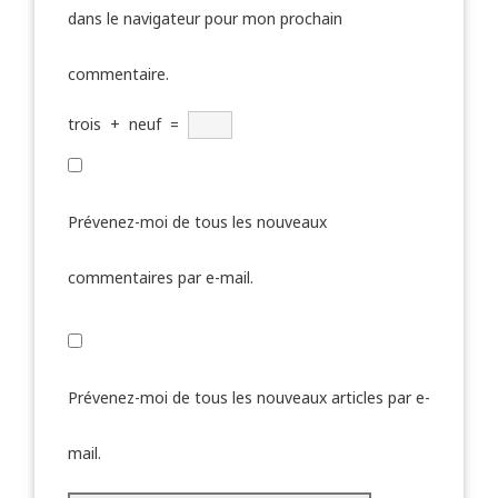
dans le navigateur pour mon prochain
commentaire.
trois
+
neuf
=
Prévenez-moi de tous les nouveaux
commentaires par e-mail.
Prévenez-moi de tous les nouveaux articles par e-
mail.