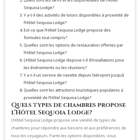
Quels sont les tarifs et les disponibilités de l’Hôtel
Sequoia Lodge?
Y a-t-il des activités de loisirs disponibles à proximité de
l’Hôtel Sequoia Lodge?
Est-ce que l’Hôtel Sequoia Lodge propose des
formules tout compris?
Quelles sont les options de restauration offertes par
l’Hôtel Sequoia Lodge?
L’Hôtel Sequoia Lodge dispose-t-il d’installations pour
les événements ou les réunions?
Y a-t-il un service de navette depuis l’aéroport jusqu’à
l’Hôtel Sequoia Lodge?
Quelles sont les attractions touristiques populaires à
proximité de l’Hôtel Sequoia Lodge?
Quels types de chambres propose
l’Hôtel Sequoia Lodge?
L’Hôtel Sequoia Lodge propose une variété de types de
chambres pour répondre aux besoins et aux préférences de
tous les voyageurs. Parmi les options disponibles, vous