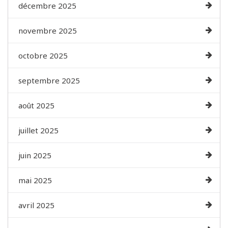
décembre 2025
novembre 2025
octobre 2025
septembre 2025
août 2025
juillet 2025
juin 2025
mai 2025
avril 2025