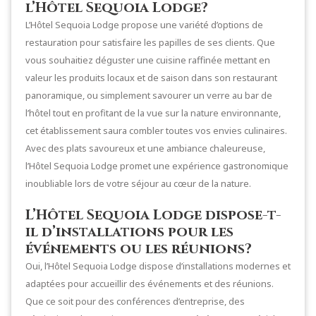
l’Hôtel Sequoia Lodge?
L’Hôtel Sequoia Lodge propose une variété d’options de
restauration pour satisfaire les papilles de ses clients. Que
vous souhaitiez déguster une cuisine raffinée mettant en
valeur les produits locaux et de saison dans son restaurant
panoramique, ou simplement savourer un verre au bar de
l’hôtel tout en profitant de la vue sur la nature environnante,
cet établissement saura combler toutes vos envies culinaires.
Avec des plats savoureux et une ambiance chaleureuse,
l’Hôtel Sequoia Lodge promet une expérience gastronomique
inoubliable lors de votre séjour au cœur de la nature.
L’Hôtel Sequoia Lodge dispose-t-
il d’installations pour les
événements ou les réunions?
Oui, l’Hôtel Sequoia Lodge dispose d’installations modernes et
adaptées pour accueillir des événements et des réunions.
Que ce soit pour des conférences d’entreprise, des