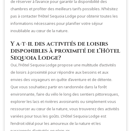
de réserver à l’avance pour garantir la disponibilité des
chambres et profiter des meilleurs tarifs possibles. N’hésitez
pas à contacter l’Hôtel Sequoia Lodge pour obtenir toutes les
informations nécessaires pour planifier votre séjour
inoubliable au cœur de la nature.
Y a-t-il des activités de loisirs
disponibles à proximité de l’Hôtel
Sequoia Lodge?
Oui, l’Hôtel Sequoia Lodge propose une multitude d’activités
de loisirs à proximité pour répondre aux besoins et aux
envies des voyageurs en quête d’aventure et de détente.
Que vous souhaitiez partir en randonnée dans la forêt
environnante, faire du vélo le long des sentiers pittoresques,
explorer les lacs et rivières avoisinants ou simplement vous
ressourcer au cœur de la nature, vous trouverez des activités
variées pour tous les goûts. L’Hôtel Sequoia Lodge est
l’endroit idéal pour les amoureux de la nature et les
passionnés d’activités en plein air.