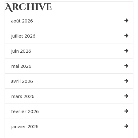
Archive
août 2026
juillet 2026
juin 2026
mai 2026
avril 2026
mars 2026
février 2026
janvier 2026