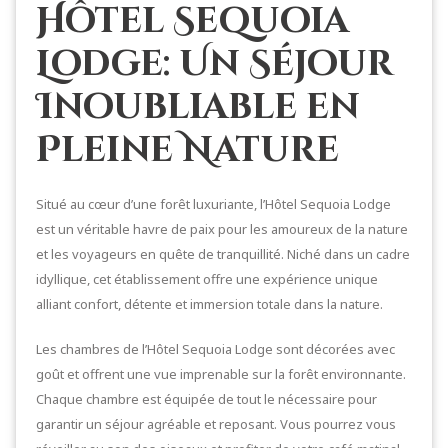
Hôtel Sequoia
Lodge: Un Séjour
Inoubliable en
Pleine Nature
Situé au cœur d’une forêt luxuriante, l’Hôtel Sequoia Lodge
est un véritable havre de paix pour les amoureux de la nature
et les voyageurs en quête de tranquillité. Niché dans un cadre
idyllique, cet établissement offre une expérience unique
alliant confort, détente et immersion totale dans la nature.
Les chambres de l’Hôtel Sequoia Lodge sont décorées avec
goût et offrent une vue imprenable sur la forêt environnante.
Chaque chambre est équipée de tout le nécessaire pour
garantir un séjour agréable et reposant. Vous pourrez vous