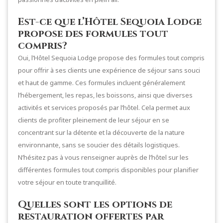
Est-ce que l’Hôtel Sequoia Lodge
propose des formules tout
compris?
Oui, l’Hôtel Sequoia Lodge propose des formules tout compris
pour offrir à ses clients une expérience de séjour sans souci
et haut de gamme. Ces formules incluent généralement
l’hébergement, les repas, les boissons, ainsi que diverses
activités et services proposés par l’hôtel. Cela permet aux
clients de profiter pleinement de leur séjour en se
concentrant sur la détente et la découverte de la nature
environnante, sans se soucier des détails logistiques.
N’hésitez pas à vous renseigner auprès de l’hôtel sur les
différentes formules tout compris disponibles pour planifier
votre séjour en toute tranquillité.
Quelles sont les options de
restauration offertes par