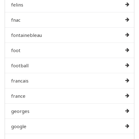
felins
fnac
fontainebleau
foot
football
francais
france
georges
google