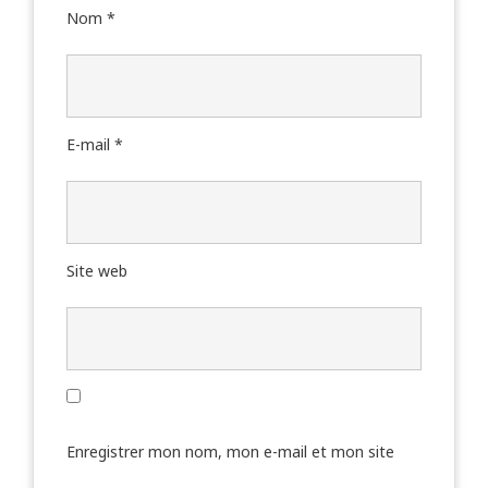
Nom
*
E-mail
*
Site web
Enregistrer mon nom, mon e-mail et mon site