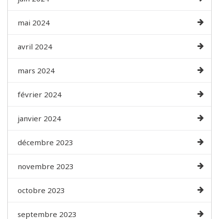
mai 2024
avril 2024
mars 2024
février 2024
janvier 2024
décembre 2023
novembre 2023
octobre 2023
septembre 2023