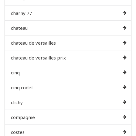
charny 77
chateau
chateau de versailles
chateau de versailles prix
cinq
cinq codet
clichy
compagnie
costes