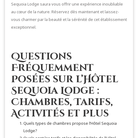
Sequoia Lodge saura vous offrir une expérience inoubliable
au cœur de la nature. Réservez dès maintenant et laissez-
vous charmer par la beauté et la sérénité de cet établissement
exceptionnel.
Questions
Fréquemment
Posées sur l’Hôtel
Sequoia Lodge :
Chambres, Tarifs,
Activités et Plus
Quels types de chambres propose l’Hôtel Sequoia
Lodge?