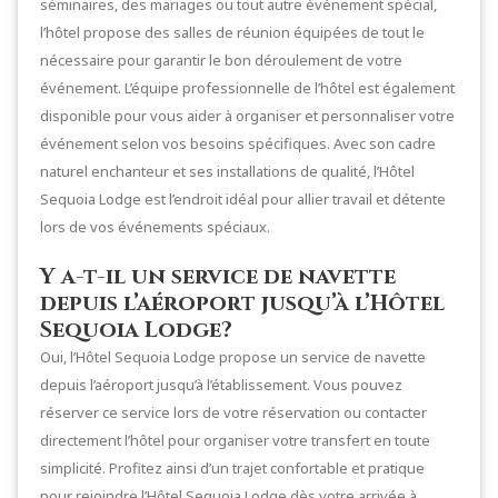
séminaires, des mariages ou tout autre événement spécial,
l’hôtel propose des salles de réunion équipées de tout le
nécessaire pour garantir le bon déroulement de votre
événement. L’équipe professionnelle de l’hôtel est également
disponible pour vous aider à organiser et personnaliser votre
événement selon vos besoins spécifiques. Avec son cadre
naturel enchanteur et ses installations de qualité, l’Hôtel
Sequoia Lodge est l’endroit idéal pour allier travail et détente
lors de vos événements spéciaux.
Y a-t-il un service de navette
depuis l’aéroport jusqu’à l’Hôtel
Sequoia Lodge?
Oui, l’Hôtel Sequoia Lodge propose un service de navette
depuis l’aéroport jusqu’à l’établissement. Vous pouvez
réserver ce service lors de votre réservation ou contacter
directement l’hôtel pour organiser votre transfert en toute
simplicité. Profitez ainsi d’un trajet confortable et pratique
pour rejoindre l’Hôtel Sequoia Lodge dès votre arrivée à