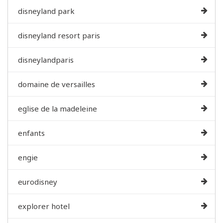
disneyland park
disneyland resort paris
disneylandparis
domaine de versailles
eglise de la madeleine
enfants
engie
eurodisney
explorer hotel