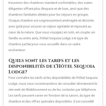
trouverez des chambres standard confortables, des suites
élégantes offrant plus d’espace et de luxe, ainsi que des
chambres familiales idéales pour les séjours en groupe.
Chaque chambre est soigneusement aménagée et décorée
avec goût pour assurer un séjour agréable et reposant au
cœur de la nature. Que vous voyagiez en solo, en couple, en
famille ou entre amis, l’Hôtel Sequoia Lodge a le type de
chambre parfait pour vous accueillir dans un cadre
enchanteur.
Quels sont les tarifs et les
disponibilités de l’Hôtel Sequoia
Lodge?
Pour connaître les tarifs et les disponibilités de l’Hôtel Sequoia
Lodge, nous vous recommandons de consulter directement le
site web de l’établissement ou de les contacter par téléphone.
Les tarifs peuvent varier en fonction de la saison, du type de
chambre et des offres spéciales disponibles. Il est conseillé