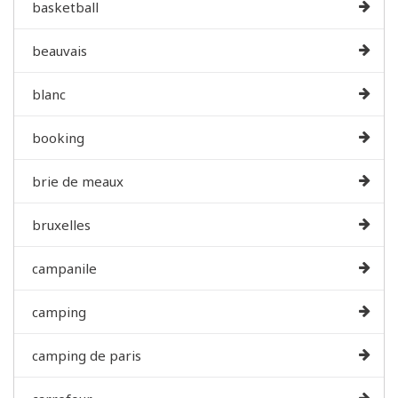
basketball
beauvais
blanc
booking
brie de meaux
bruxelles
campanile
camping
camping de paris