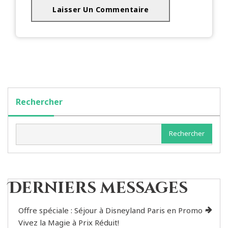
Rechercher
Rechercher
Derniers messages
Offre spéciale : Séjour à Disneyland Paris en Promo –
Vivez la Magie à Prix Réduit!