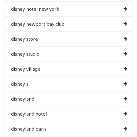
disney hotel new york
disney newport bay club
disney store
disney studio
disney village
disney's
disneyland
disneyland hotel
disneyland paris