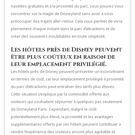
navettes gratuites et à la proximité du parc, vous pouvez vous
concentrer sur la magie de Disneyland sans avoir à vous
préoccuper des trajets aller-retour. Cela vous permet de vivre
pleinement chaque instant dans le parc d’attractions et de
créer des souvenirs inoubliables en toute simplicité.
Les hôtels près de Disney peuvent
être plus coûteux en raison de
leur emplacement privilégié.
Les hôtels près de Disney peuvent présenter un inconvénient
en termes de coût, car leur emplacement privilégié à proximité
du parc d’attractions peut entraîner des tarifs plus élevés.
Cette situation s’explique par la commodité offerte aux
visiteurs qui souhaitent séjourner à quelques pas seulement
de Disneyland Paris. Cependant, malgré le coût
potentiellement plus élevé, la proximité et les avantages
supplémentaires offerts par ces hôtels peuvent contribuer à
rendre l’expérience des visiteurs encore plus agréable et