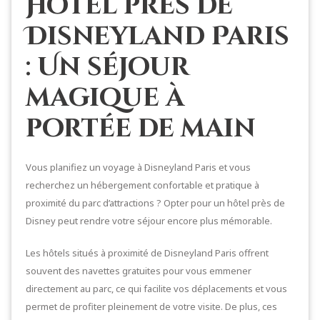
Hôtel près de
Disneyland Paris
: Un séjour
magique à
portée de main
Vous planifiez un voyage à Disneyland Paris et vous
recherchez un hébergement confortable et pratique à
proximité du parc d’attractions ? Opter pour un hôtel près de
Disney peut rendre votre séjour encore plus mémorable.
Les hôtels situés à proximité de Disneyland Paris offrent
souvent des navettes gratuites pour vous emmener
directement au parc, ce qui facilite vos déplacements et vous
permet de profiter pleinement de votre visite. De plus, ces