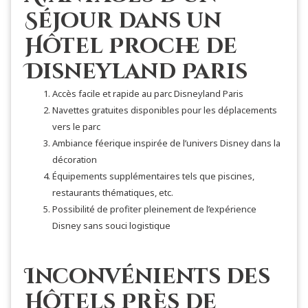
Séjour dans un
Hôtel Proche de
Disneyland Paris
Accès facile et rapide au parc Disneyland Paris
Navettes gratuites disponibles pour les déplacements
vers le parc
Ambiance féerique inspirée de l’univers Disney dans la
décoration
Équipements supplémentaires tels que piscines,
restaurants thématiques, etc.
Possibilité de profiter pleinement de l’expérience
Disney sans souci logistique
Inconvénients des
Hôtels Près de