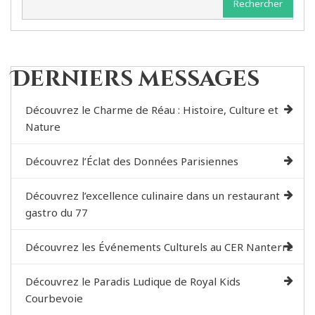
Rechercher
Derniers messages
Découvrez le Charme de Réau : Histoire, Culture et
Nature
Découvrez l’Éclat des Données Parisiennes
Découvrez l’excellence culinaire dans un restaurant
gastro du 77
Découvrez les Événements Culturels au CER Nanterre
Découvrez le Paradis Ludique de Royal Kids
Courbevoie