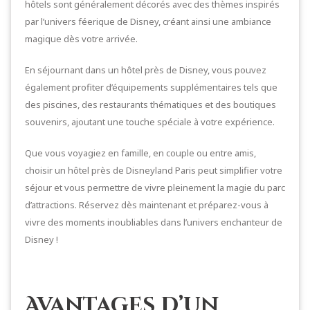
hôtels sont généralement décorés avec des thèmes inspirés
par l’univers féerique de Disney, créant ainsi une ambiance
magique dès votre arrivée.
En séjournant dans un hôtel près de Disney, vous pouvez
également profiter d’équipements supplémentaires tels que
des piscines, des restaurants thématiques et des boutiques
souvenirs, ajoutant une touche spéciale à votre expérience.
Que vous voyagiez en famille, en couple ou entre amis,
choisir un hôtel près de Disneyland Paris peut simplifier votre
séjour et vous permettre de vivre pleinement la magie du parc
d’attractions. Réservez dès maintenant et préparez-vous à
vivre des moments inoubliables dans l’univers enchanteur de
Disney !
Avantages d’un