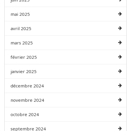
mai 2025
avril 2025
mars 2025
février 2025
janvier 2025
décembre 2024
novembre 2024
octobre 2024
septembre 2024