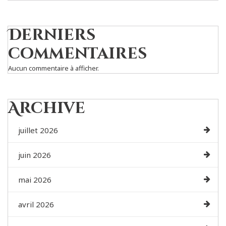
Derniers
commentaires
Aucun commentaire à afficher.
Archive
juillet 2026
juin 2026
mai 2026
avril 2026