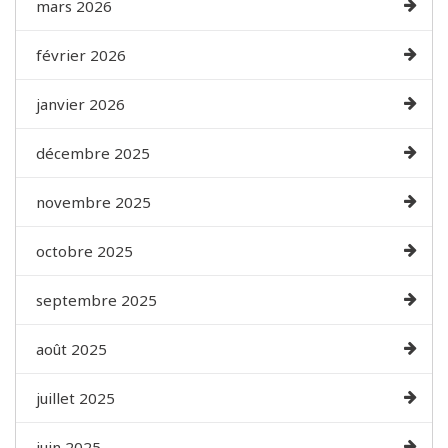
mars 2026
février 2026
janvier 2026
décembre 2025
novembre 2025
octobre 2025
septembre 2025
août 2025
juillet 2025
juin 2025