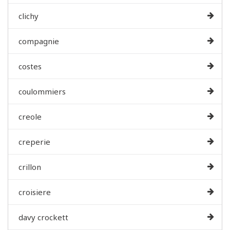
clichy
compagnie
costes
coulommiers
creole
creperie
crillon
croisiere
davy crockett