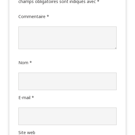
champs obligatoires sont indiqués avec
*
Commentaire
*
Nom
*
E-mail
*
Site web