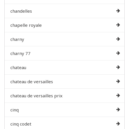
chandelles
chapelle royale
charny
charny 77
chateau
chateau de versailles
chateau de versailles prix
cinq
cinq codet