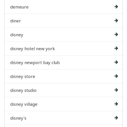
demeure
diner
disney
disney hotel new york
disney newport bay club
disney store
disney studio
disney village
disney's