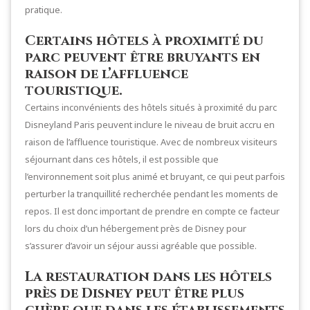
pratique.
Certains hôtels à proximité du
parc peuvent être bruyants en
raison de l’affluence
touristique.
Certains inconvénients des hôtels situés à proximité du parc
Disneyland Paris peuvent inclure le niveau de bruit accru en
raison de l’affluence touristique. Avec de nombreux visiteurs
séjournant dans ces hôtels, il est possible que
l’environnement soit plus animé et bruyant, ce qui peut parfois
perturber la tranquillité recherchée pendant les moments de
repos. Il est donc important de prendre en compte ce facteur
lors du choix d’un hébergement près de Disney pour
s’assurer d’avoir un séjour aussi agréable que possible.
La restauration dans les hôtels
près de Disney peut être plus
chère que dans les établissements