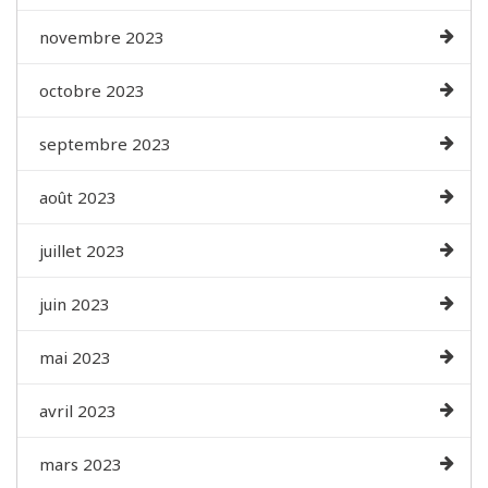
novembre 2023
octobre 2023
septembre 2023
août 2023
juillet 2023
juin 2023
mai 2023
avril 2023
mars 2023