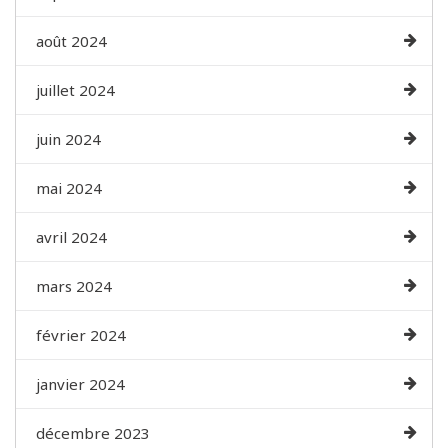
août 2024
juillet 2024
juin 2024
mai 2024
avril 2024
mars 2024
février 2024
janvier 2024
décembre 2023