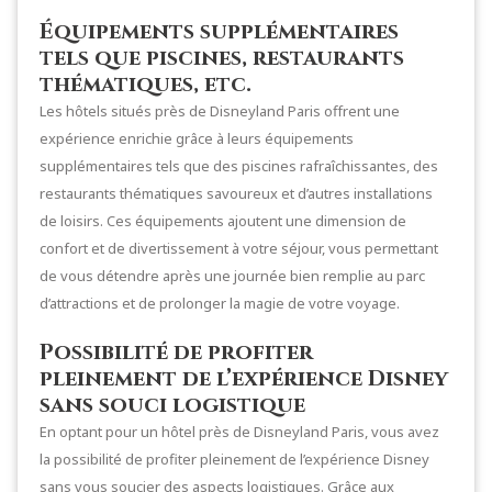
Équipements supplémentaires
tels que piscines, restaurants
thématiques, etc.
Les hôtels situés près de Disneyland Paris offrent une
expérience enrichie grâce à leurs équipements
supplémentaires tels que des piscines rafraîchissantes, des
restaurants thématiques savoureux et d’autres installations
de loisirs. Ces équipements ajoutent une dimension de
confort et de divertissement à votre séjour, vous permettant
de vous détendre après une journée bien remplie au parc
d’attractions et de prolonger la magie de votre voyage.
Possibilité de profiter
pleinement de l’expérience Disney
sans souci logistique
En optant pour un hôtel près de Disneyland Paris, vous avez
la possibilité de profiter pleinement de l’expérience Disney
sans vous soucier des aspects logistiques. Grâce aux