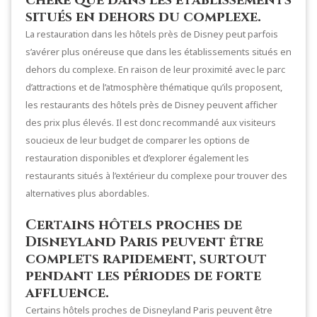
situés en dehors du complexe.
La restauration dans les hôtels près de Disney peut parfois
s’avérer plus onéreuse que dans les établissements situés en
dehors du complexe. En raison de leur proximité avec le parc
d’attractions et de l’atmosphère thématique qu’ils proposent,
les restaurants des hôtels près de Disney peuvent afficher
des prix plus élevés. Il est donc recommandé aux visiteurs
soucieux de leur budget de comparer les options de
restauration disponibles et d’explorer également les
restaurants situés à l’extérieur du complexe pour trouver des
alternatives plus abordables.
Certains hôtels proches de
Disneyland Paris peuvent être
complets rapidement, surtout
pendant les périodes de forte
affluence.
Certains hôtels proches de Disneyland Paris peuvent être