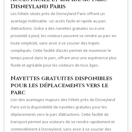
Disneyland Paris
Les hôtels situés près de Disneyland Paris offrent un
avantage indéniable : un accès facile et rapide au parc
d’attractions. Grâce à des navettes gratuites ou à une
proximité à pied, les visiteurs peuvent se rendre au parc en
toute simplicité, sans avoir à se soucier des trajets
compliqués. Cette facilité d’accès permet de maximiser le
temps passé dans le parc, offrant ainsi une expérience plus
fluide et agréable pour les visiteurs de tous âges.
Navettes gratuites disponibles
pour les déplacements vers le
parc
L’un des avantages majeurs des hôtels près de Disneyland
Paris est la disponibilité de navettes gratuites pour les
déplacements vers le parc d’attractions. Cette facilité de
transport permet aux visiteurs de se rendre rapidement et
commodément à Disneyland, sans avoir à se soucier des