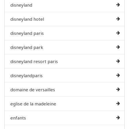
disneyland
disneyland hotel
disneyland paris
disneyland park
disneyland resort paris
disneylandparis
domaine de versailles
eglise de la madeleine
enfants