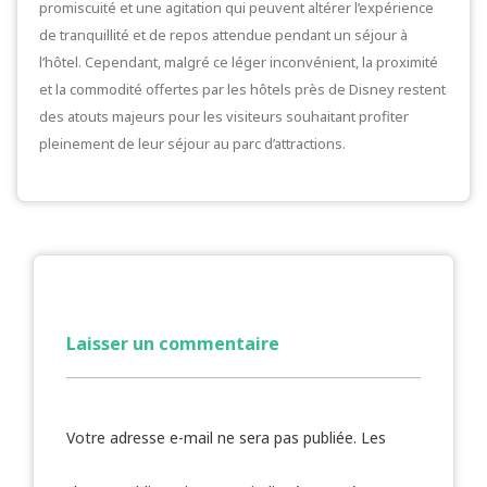
promiscuité et une agitation qui peuvent altérer l’expérience
de tranquillité et de repos attendue pendant un séjour à
l’hôtel. Cependant, malgré ce léger inconvénient, la proximité
et la commodité offertes par les hôtels près de Disney restent
des atouts majeurs pour les visiteurs souhaitant profiter
pleinement de leur séjour au parc d’attractions.
Laisser un commentaire
Votre adresse e-mail ne sera pas publiée.
Les