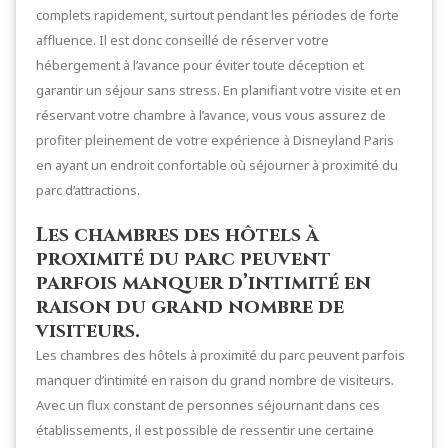
complets rapidement, surtout pendant les périodes de forte
affluence. Il est donc conseillé de réserver votre
hébergement à l’avance pour éviter toute déception et
garantir un séjour sans stress. En planifiant votre visite et en
réservant votre chambre à l’avance, vous vous assurez de
profiter pleinement de votre expérience à Disneyland Paris
en ayant un endroit confortable où séjourner à proximité du
parc d’attractions.
Les chambres des hôtels à
proximité du parc peuvent
parfois manquer d’intimité en
raison du grand nombre de
visiteurs.
Les chambres des hôtels à proximité du parc peuvent parfois
manquer d’intimité en raison du grand nombre de visiteurs.
Avec un flux constant de personnes séjournant dans ces
établissements, il est possible de ressentir une certaine