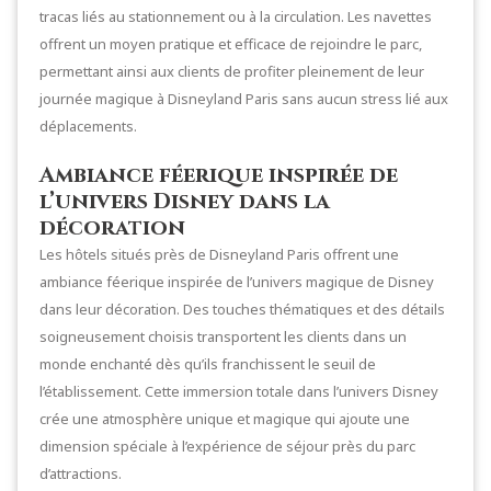
tracas liés au stationnement ou à la circulation. Les navettes
offrent un moyen pratique et efficace de rejoindre le parc,
permettant ainsi aux clients de profiter pleinement de leur
journée magique à Disneyland Paris sans aucun stress lié aux
déplacements.
Ambiance féerique inspirée de
l’univers Disney dans la
décoration
Les hôtels situés près de Disneyland Paris offrent une
ambiance féerique inspirée de l’univers magique de Disney
dans leur décoration. Des touches thématiques et des détails
soigneusement choisis transportent les clients dans un
monde enchanté dès qu’ils franchissent le seuil de
l’établissement. Cette immersion totale dans l’univers Disney
crée une atmosphère unique et magique qui ajoute une
dimension spéciale à l’expérience de séjour près du parc
d’attractions.