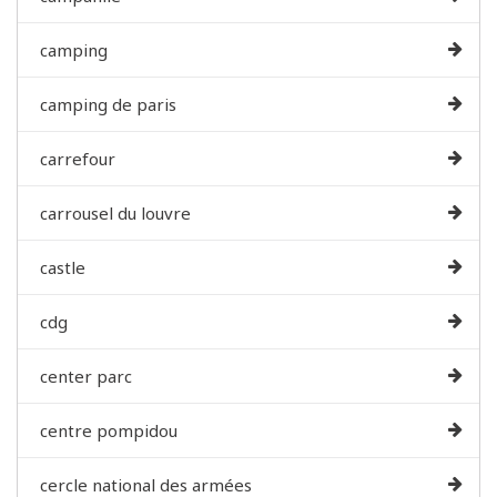
camping
camping de paris
carrefour
carrousel du louvre
castle
cdg
center parc
centre pompidou
cercle national des armées