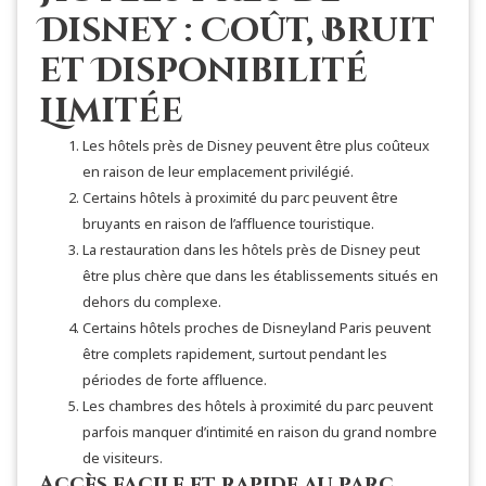
Disney : Coût, Bruit
et Disponibilité
Limitée
Les hôtels près de Disney peuvent être plus coûteux
en raison de leur emplacement privilégié.
Certains hôtels à proximité du parc peuvent être
bruyants en raison de l’affluence touristique.
La restauration dans les hôtels près de Disney peut
être plus chère que dans les établissements situés en
dehors du complexe.
Certains hôtels proches de Disneyland Paris peuvent
être complets rapidement, surtout pendant les
périodes de forte affluence.
Les chambres des hôtels à proximité du parc peuvent
parfois manquer d’intimité en raison du grand nombre
de visiteurs.
Accès facile et rapide au parc