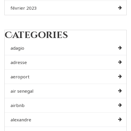
février 2023
Categories
adagio
adresse
aeroport
air senegal
airbnb
alexandre