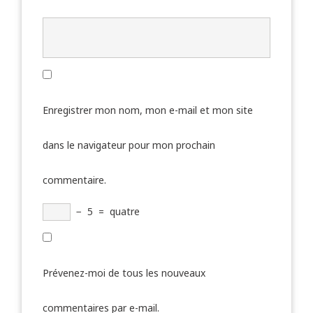
Enregistrer mon nom, mon e-mail et mon site
dans le navigateur pour mon prochain
commentaire.
−
5
=
quatre
Prévenez-moi de tous les nouveaux
commentaires par e-mail.