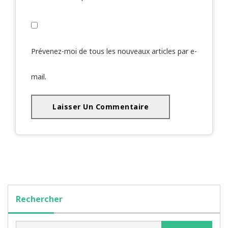
Prévenez-moi de tous les nouveaux articles par e-
mail.
Rechercher