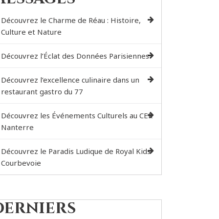
Découvrez le Charme de Réau : Histoire,
Culture et Nature
Découvrez l’Éclat des Données Parisiennes
Découvrez l’excellence culinaire dans un
restaurant gastro du 77
Découvrez les Événements Culturels au CER
Nanterre
Découvrez le Paradis Ludique de Royal Kids
Courbevoie
Derniers