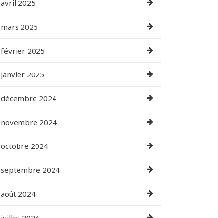
avril 2025
mars 2025
février 2025
janvier 2025
décembre 2024
novembre 2024
octobre 2024
septembre 2024
août 2024
juillet 2024