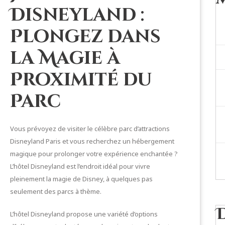
Disneyland :
Plongez dans
la Magie à
Proximité du
Parc
Vous prévoyez de visiter le célèbre parc d’attractions
Disneyland Paris et vous recherchez un hébergement
magique pour prolonger votre expérience enchantée ?
L’hôtel Disneyland est l’endroit idéal pour vivre
pleinement la magie de Disney, à quelques pas
seulement des parcs à thème.
L’hôtel Disneyland propose une variété d’options