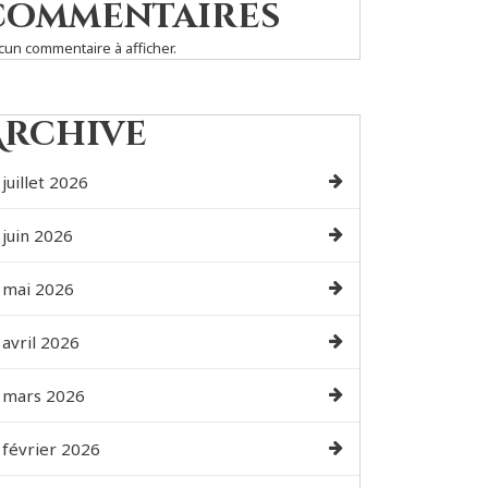
commentaires
cun commentaire à afficher.
Archive
juillet 2026
juin 2026
mai 2026
avril 2026
mars 2026
février 2026