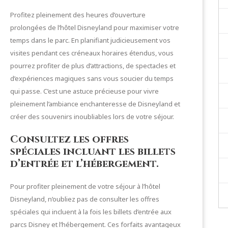
Profitez pleinement des heures d’ouverture
prolongées de l’hôtel Disneyland pour maximiser votre
temps dans le parc. En planifiant judicieusement vos
visites pendant ces créneaux horaires étendus, vous
pourrez profiter de plus d’attractions, de spectacles et
d’expériences magiques sans vous soucier du temps
qui passe. C’est une astuce précieuse pour vivre
pleinement l’ambiance enchanteresse de Disneyland et
créer des souvenirs inoubliables lors de votre séjour.
Consultez les offres
spéciales incluant les billets
d’entrée et l’hébergement.
Pour profiter pleinement de votre séjour à l’hôtel
Disneyland, n’oubliez pas de consulter les offres
spéciales qui incluent à la fois les billets d’entrée aux
parcs Disney et l’hébergement. Ces forfaits avantageux