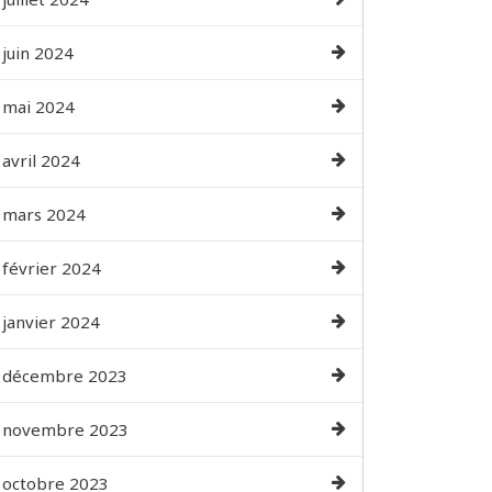
juin 2024
mai 2024
avril 2024
mars 2024
février 2024
janvier 2024
décembre 2023
novembre 2023
octobre 2023