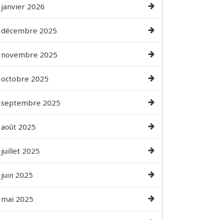
janvier 2026
décembre 2025
novembre 2025
octobre 2025
septembre 2025
août 2025
juillet 2025
juin 2025
mai 2025