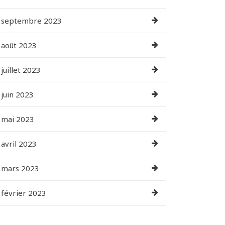
septembre 2023
août 2023
juillet 2023
juin 2023
mai 2023
avril 2023
mars 2023
février 2023