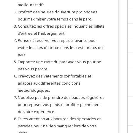
meilleurs tarifs.
Profitez des heures d’ouverture prolongées
pour maximiser votre temps dans le parc.
Consultez les offres spéciales incluant les billets
d’entrée et l’hébergement.
Pensez à réserver vos repas à l’avance pour
éviter les files d’attente dans les restaurants du
parc.
Emportez une carte du parc avec vous pour ne
pas vous perdre.
Prévoyez des vêtements confortables et
adaptés aux différentes conditions
météorologiques.
N’oubliez pas de prendre des pauses régulières
pour reposer vos pieds et profiter pleinement
de votre expérience.
Faites attention aux horaires des spectacles et
parades pour ne rien manquer lors de votre