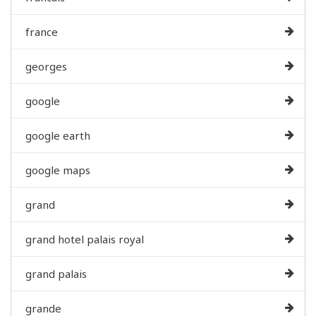
france
georges
google
google earth
google maps
grand
grand hotel palais royal
grand palais
grande