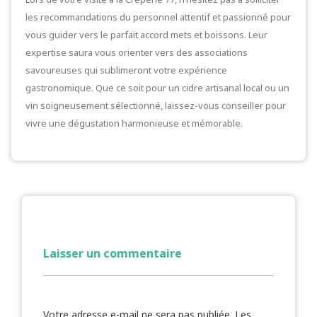
les recommandations du personnel attentif et passionné pour
vous guider vers le parfait accord mets et boissons. Leur
expertise saura vous orienter vers des associations
savoureuses qui sublimeront votre expérience
gastronomique. Que ce soit pour un cidre artisanal local ou un
vin soigneusement sélectionné, laissez-vous conseiller pour
vivre une dégustation harmonieuse et mémorable.
Laisser un commentaire
Votre adresse e-mail ne sera pas publiée.
Les