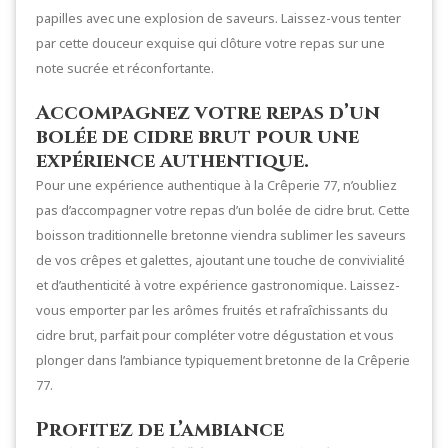
papilles avec une explosion de saveurs. Laissez-vous tenter
par cette douceur exquise qui clôture votre repas sur une
note sucrée et réconfortante.
Accompagnez votre repas d’un
bolée de cidre brut pour une
expérience authentique.
Pour une expérience authentique à la Crêperie 77, n’oubliez
pas d’accompagner votre repas d’un bolée de cidre brut. Cette
boisson traditionnelle bretonne viendra sublimer les saveurs
de vos crêpes et galettes, ajoutant une touche de convivialité
et d’authenticité à votre expérience gastronomique. Laissez-
vous emporter par les arômes fruités et rafraîchissants du
cidre brut, parfait pour compléter votre dégustation et vous
plonger dans l’ambiance typiquement bretonne de la Crêperie
77.
Profitez de l’ambiance