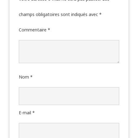
champs obligatoires sont indiqués avec
*
Commentaire
*
Nom
*
E-mail
*