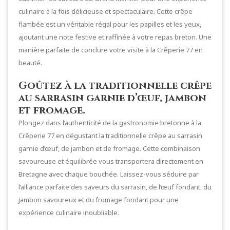
culinaire à la fois délicieuse et spectaculaire. Cette crêpe
flambée est un véritable régal pour les papilles et les yeux,
ajoutant une note festive et raffinée à votre repas breton. Une
manière parfaite de conclure votre visite à la Crêperie 77 en
beauté.
Goûtez à la traditionnelle crêpe
au sarrasin garnie d’œuf, jambon
et fromage.
Plongez dans l’authenticité de la gastronomie bretonne à la
Crêperie 77 en dégustant la traditionnelle crêpe au sarrasin
garnie d’œuf, de jambon et de fromage. Cette combinaison
savoureuse et équilibrée vous transportera directement en
Bretagne avec chaque bouchée. Laissez-vous séduire par
l’alliance parfaite des saveurs du sarrasin, de l’œuf fondant, du
jambon savoureux et du fromage fondant pour une
expérience culinaire inoubliable.