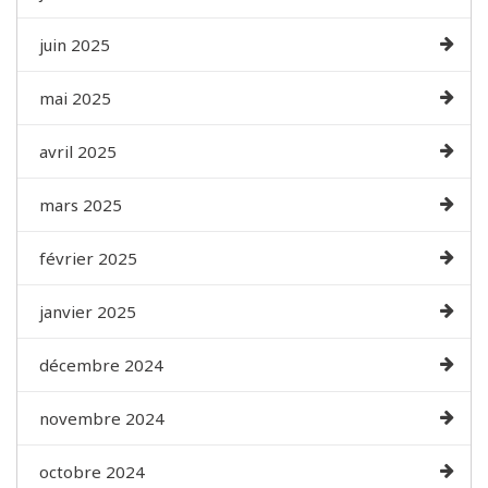
juin 2025
mai 2025
avril 2025
mars 2025
février 2025
janvier 2025
décembre 2024
novembre 2024
octobre 2024