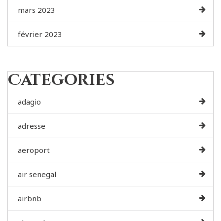
mars 2023
février 2023
Categories
adagio
adresse
aeroport
air senegal
airbnb