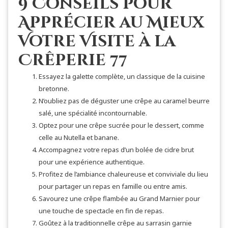
9 Conseils pour
Apprécier au Mieux
Votre Visite à la
Crêperie 77
Essayez la galette complète, un classique de la cuisine
bretonne.
N’oubliez pas de déguster une crêpe au caramel beurre
salé, une spécialité incontournable.
Optez pour une crêpe sucrée pour le dessert, comme
celle au Nutella et banane.
Accompagnez votre repas d’un bolée de cidre brut
pour une expérience authentique.
Profitez de l’ambiance chaleureuse et conviviale du lieu
pour partager un repas en famille ou entre amis.
Savourez une crêpe flambée au Grand Marnier pour
une touche de spectacle en fin de repas.
Goûtez à la traditionnelle crêpe au sarrasin garnie