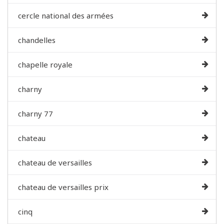
cercle national des armées
chandelles
chapelle royale
charny
charny 77
chateau
chateau de versailles
chateau de versailles prix
cinq