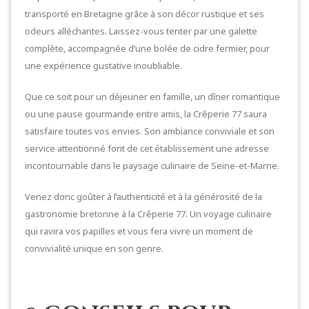
transporté en Bretagne grâce à son décor rustique et ses
odeurs alléchantes. Laissez-vous tenter par une galette
complète, accompagnée d’une bolée de cidre fermier, pour
une expérience gustative inoubliable.
Que ce soit pour un déjeuner en famille, un dîner romantique
ou une pause gourmande entre amis, la Crêperie 77 saura
satisfaire toutes vos envies. Son ambiance conviviale et son
service attentionné font de cet établissement une adresse
incontournable dans le paysage culinaire de Seine-et-Marne.
Venez donc goûter à l’authenticité et à la générosité de la
gastronomie bretonne à la Crêperie 77. Un voyage culinaire
qui ravira vos papilles et vous fera vivre un moment de
convivialité unique en son genre.