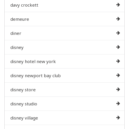
davy crockett
demeure
diner
disney
disney hotel new york
disney newport bay club
disney store
disney studio
disney village