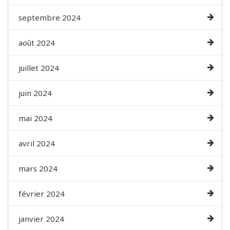
septembre 2024
août 2024
juillet 2024
juin 2024
mai 2024
avril 2024
mars 2024
février 2024
janvier 2024