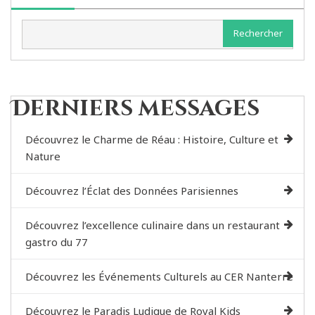
Rechercher
Derniers messages
Découvrez le Charme de Réau : Histoire, Culture et
Nature
Découvrez l’Éclat des Données Parisiennes
Découvrez l’excellence culinaire dans un restaurant
gastro du 77
Découvrez les Événements Culturels au CER Nanterre
Découvrez le Paradis Ludique de Royal Kids