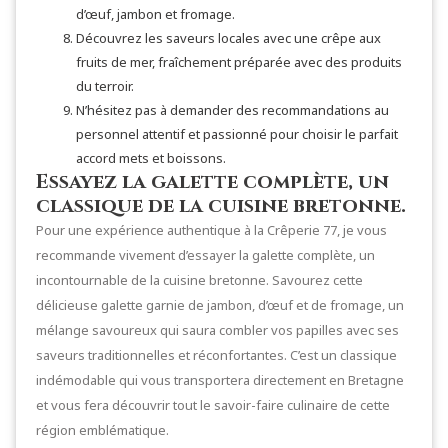
d’œuf, jambon et fromage.
Découvrez les saveurs locales avec une crêpe aux
fruits de mer, fraîchement préparée avec des produits
du terroir.
N’hésitez pas à demander des recommandations au
personnel attentif et passionné pour choisir le parfait
accord mets et boissons.
Essayez la galette complète, un
classique de la cuisine bretonne.
Pour une expérience authentique à la Crêperie 77, je vous
recommande vivement d’essayer la galette complète, un
incontournable de la cuisine bretonne. Savourez cette
délicieuse galette garnie de jambon, d’œuf et de fromage, un
mélange savoureux qui saura combler vos papilles avec ses
saveurs traditionnelles et réconfortantes. C’est un classique
indémodable qui vous transportera directement en Bretagne
et vous fera découvrir tout le savoir-faire culinaire de cette
région emblématique.