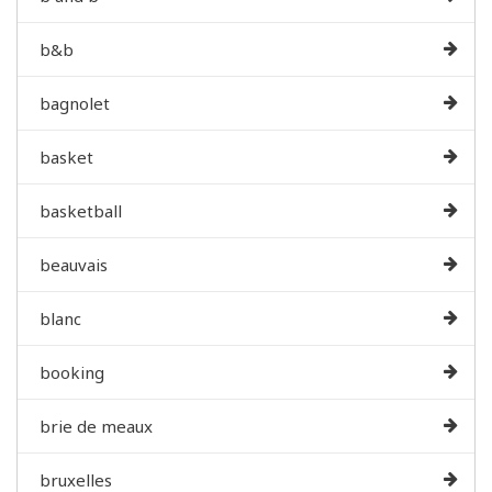
b&b
bagnolet
basket
basketball
beauvais
blanc
booking
brie de meaux
bruxelles