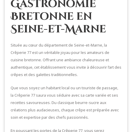
Gastronomie
Bretonne en
Seine-et-Marne
Située au cœur du département de Seine-et-Marne, la
Crêperie 77 est un véritable joyau pour les amateurs de
cuisine bretonne. Offrant une ambiance chaleureuse et
authentique, cet établissement vous invite à découvrir l’art des
crêpes et des galettes traditionnelles.
Que vous soyez un habitant local ou un touriste de passage,
la Crêperie 77 saura vous séduire avec sa carte variée et ses
recettes savoureuses. Du classique beurre-sucre aux
créations plus audacieuses, chaque crêpe est préparée avec
soin et expertise par des chefs passionnés.
En poussant les portes de la Crêperie 77, vous serez