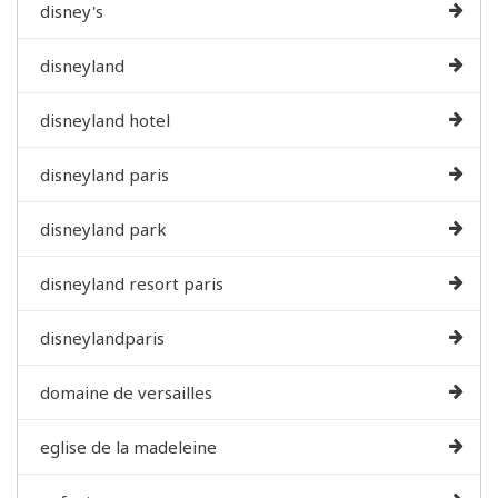
disney's
disneyland
disneyland hotel
disneyland paris
disneyland park
disneyland resort paris
disneylandparis
domaine de versailles
eglise de la madeleine