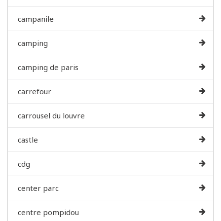
campanile
camping
camping de paris
carrefour
carrousel du louvre
castle
cdg
center parc
centre pompidou