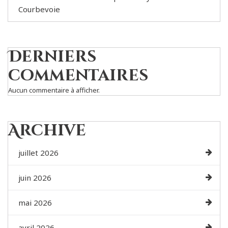
Courbevoie
Derniers
commentaires
Aucun commentaire à afficher.
Archive
juillet 2026
juin 2026
mai 2026
avril 2026