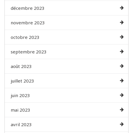
décembre 2023
novembre 2023
octobre 2023
septembre 2023
août 2023
juillet 2023
juin 2023
mai 2023
avril 2023