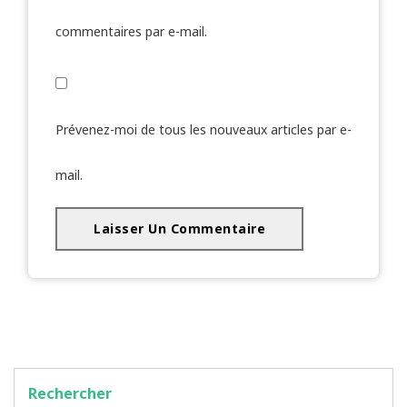
commentaires par e-mail.
Prévenez-moi de tous les nouveaux articles par e-
mail.
Rechercher