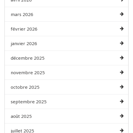
mars 2026
février 2026
janvier 2026
décembre 2025
novembre 2025
octobre 2025
septembre 2025
août 2025
juillet 2025