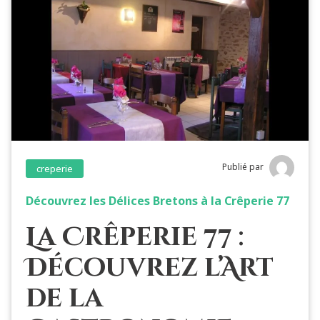
Publié par
creperie
Découvrez les Délices Bretons à la Crêperie 77
La Crêperie 77 :
Découvrez l’Art
de la