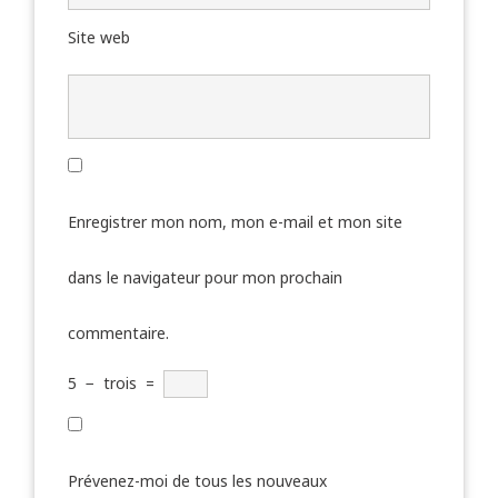
Site web
Enregistrer mon nom, mon e-mail et mon site
dans le navigateur pour mon prochain
commentaire.
5
−
trois
=
Prévenez-moi de tous les nouveaux