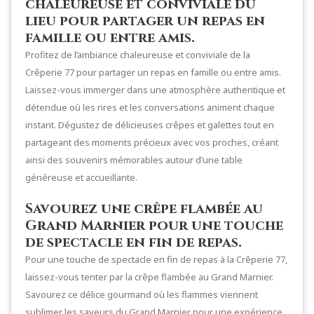
chaleureuse et conviviale du
lieu pour partager un repas en
famille ou entre amis.
Profitez de l’ambiance chaleureuse et conviviale de la
Crêperie 77 pour partager un repas en famille ou entre amis.
Laissez-vous immerger dans une atmosphère authentique et
détendue où les rires et les conversations animent chaque
instant. Dégustez de délicieuses crêpes et galettes tout en
partageant des moments précieux avec vos proches, créant
ainsi des souvenirs mémorables autour d’une table
généreuse et accueillante.
Savourez une crêpe flambée au
Grand Marnier pour une touche
de spectacle en fin de repas.
Pour une touche de spectacle en fin de repas à la Crêperie 77,
laissez-vous tenter par la crêpe flambée au Grand Marnier.
Savourez ce délice gourmand où les flammes viennent
sublimer les saveurs du Grand Marnier pour une expérience