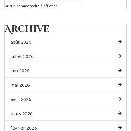
Aucun commentaire à afficher.
Archive
août 2026
juillet 2026
juin 2026
mai 2026
avril 2026
mars 2026
février 2026