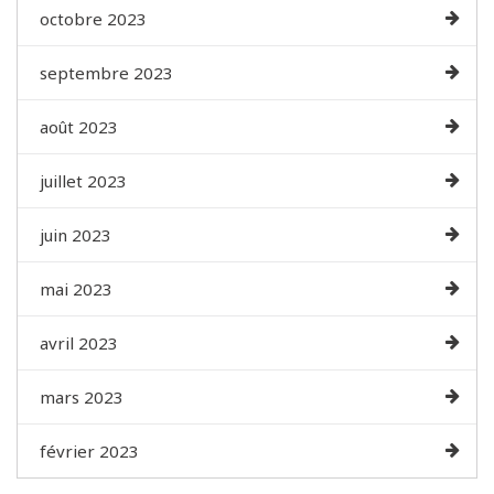
octobre 2023
septembre 2023
août 2023
juillet 2023
juin 2023
mai 2023
avril 2023
mars 2023
février 2023