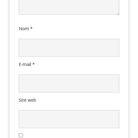
Nom
*
E-mail
*
Site web