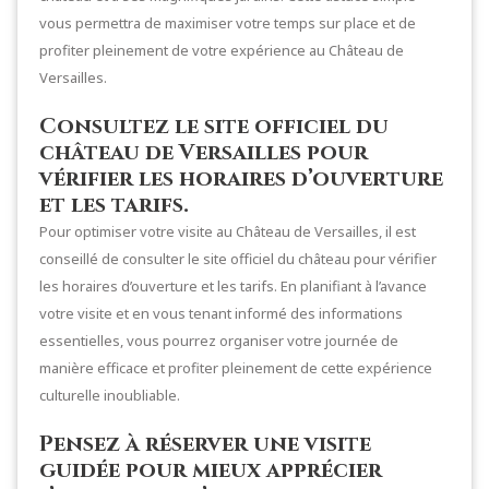
vous permettra de maximiser votre temps sur place et de
profiter pleinement de votre expérience au Château de
Versailles.
Consultez le site officiel du
château de Versailles pour
vérifier les horaires d’ouverture
et les tarifs.
Pour optimiser votre visite au Château de Versailles, il est
conseillé de consulter le site officiel du château pour vérifier
les horaires d’ouverture et les tarifs. En planifiant à l’avance
votre visite et en vous tenant informé des informations
essentielles, vous pourrez organiser votre journée de
manière efficace et profiter pleinement de cette expérience
culturelle inoubliable.
Pensez à réserver une visite
guidée pour mieux apprécier