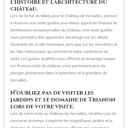
l’histoire et l’architecture du
château.
Lors de l’achat de billets pour le Château de Versailles, pensez
à réserver une visite guidée pour mieux apprécier l’histoire et
l’architecture exceptionnelles du château. Une visite guidée
vous permettra d’en apprendre davantage sur les détails
fascinants de ce site historique, ainsi que sur les anecdotes et
les faits intéressants qui enrichiront votre expérience de
visite. Les guides qualifiés vous offriront un éclairage unique
sur l’histoire riche du château, vous permettant ainsi de
plonger pleinement dans la splendeur et la grandeur de
Versailles.
N’oubliez pas de visiter les
jardins et le domaine de Trianon
lors de votre visite.
Lors de votre visite au Château de Versailles, n’oubliez pas de
consacrer du temps à explorer les magnifiques jardins et le
domaine de Trianon. Ces espaces offrent une expérience