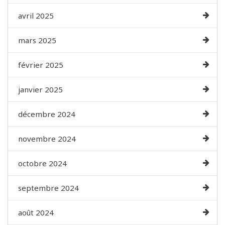
avril 2025
mars 2025
février 2025
janvier 2025
décembre 2024
novembre 2024
octobre 2024
septembre 2024
août 2024