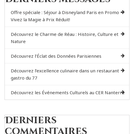
Offre spéciale : Séjour à Disneyland Paris en Promo –
Vivez la Magie à Prix Réduit!
Découvrez le Charme de Réau : Histoire, Culture et
Nature
Découvrez l’Éclat des Données Parisiennes
Découvrez l’excellence culinaire dans un restaurant
gastro du 77
Découvrez les Événements Culturels au CER Nanterre
Derniers
commentaires