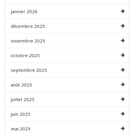
janvier 2026
décembre 2025
novembre 2025
octobre 2025
septembre 2025
août 2025
juillet 2025
juin 2025
mai 2025