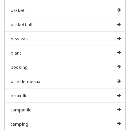
basket
basketball
beauvais
blanc
booking
brie de meaux
bruxelles
campanile
camping