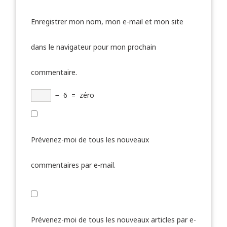
Enregistrer mon nom, mon e-mail et mon site
dans le navigateur pour mon prochain
commentaire.
−
6
=
zéro
Prévenez-moi de tous les nouveaux
commentaires par e-mail.
Prévenez-moi de tous les nouveaux articles par e-