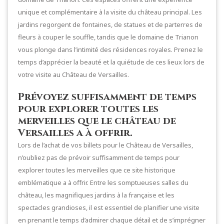
unique et complémentaire à la visite du château principal. Les
jardins regorgent de fontaines, de statues et de parterres de
fleurs à couper le souffle, tandis que le domaine de Trianon
vous plonge dans l’intimité des résidences royales. Prenez le
temps d’apprécier la beauté et la quiétude de ces lieux lors de
votre visite au Château de Versailles.
Prévoyez suffisamment de temps
pour explorer toutes les
merveilles que le château de
Versailles a à offrir.
Lors de l’achat de vos billets pour le Château de Versailles,
n’oubliez pas de prévoir suffisamment de temps pour
explorer toutes les merveilles que ce site historique
emblématique a à offrir. Entre les somptueuses salles du
château, les magnifiques jardins à la française et les
spectacles grandioses, il est essentiel de planifier une visite
en prenant le temps d’admirer chaque détail et de s’imprégner