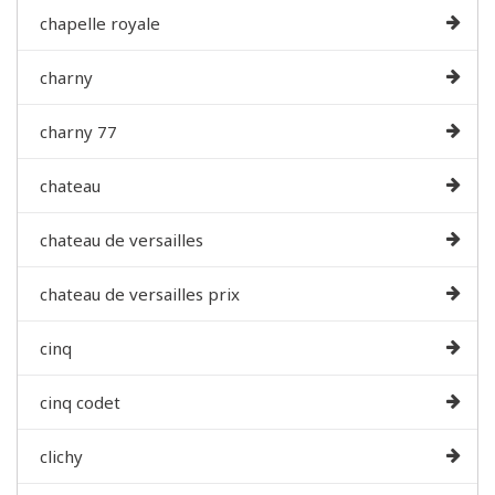
chapelle royale
charny
charny 77
chateau
chateau de versailles
chateau de versailles prix
cinq
cinq codet
clichy