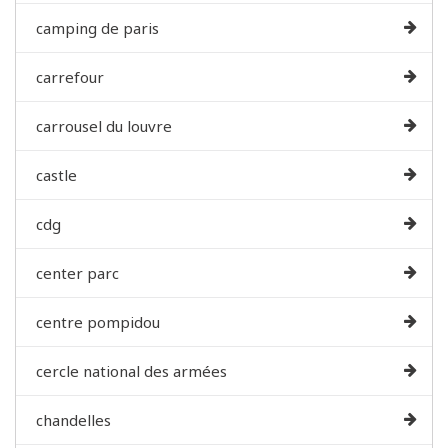
camping de paris
carrefour
carrousel du louvre
castle
cdg
center parc
centre pompidou
cercle national des armées
chandelles