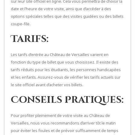
sur leur site officiel en ligne. Cela vous permettra de choisir la
date et l’heure de votre visite, ainsi que d’accéder à des
options spéciales telles que des visites guidées ou des billets
coupe-file.
Tarifs:
Les tarifs d’entrée au Château de Versailles varient en
fonction du type de billet que vous choisissez. Il existe des
tarifs réduits pour les étudiants, les personnes handicapées
et les enfants. Assurez-vous de vérifier les tarifs actuels sur
le site officiel avant d’acheter vos billets.
Conseils Pratiques:
Pour profiter pleinement de votre visite au Château de
Versailles, nous vous recommandons d’arriver tôt le matin
pour éviter les foules et de prévoir suffisamment de temps