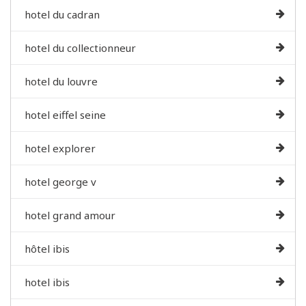
hotel du cadran
hotel du collectionneur
hotel du louvre
hotel eiffel seine
hotel explorer
hotel george v
hotel grand amour
hôtel ibis
hotel ibis