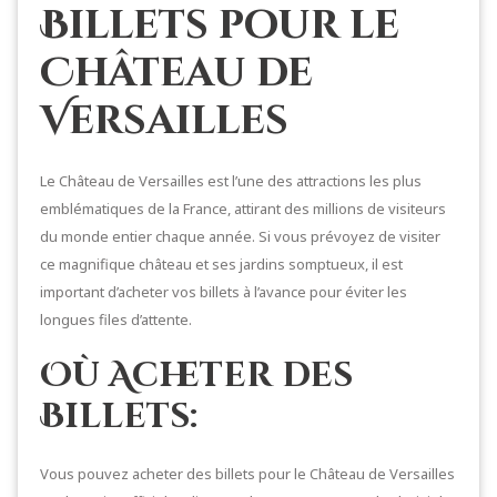
Billets pour le
Château de
Versailles
Le Château de Versailles est l’une des attractions les plus
emblématiques de la France, attirant des millions de visiteurs
du monde entier chaque année. Si vous prévoyez de visiter
ce magnifique château et ses jardins somptueux, il est
important d’acheter vos billets à l’avance pour éviter les
longues files d’attente.
Où Acheter des
Billets:
Vous pouvez acheter des billets pour le Château de Versailles