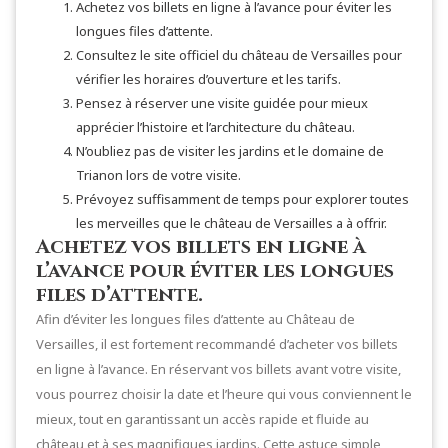
Achetez vos billets en ligne à l’avance pour éviter les
longues files d’attente.
Consultez le site officiel du château de Versailles pour
vérifier les horaires d’ouverture et les tarifs.
Pensez à réserver une visite guidée pour mieux
apprécier l’histoire et l’architecture du château.
N’oubliez pas de visiter les jardins et le domaine de
Trianon lors de votre visite.
Prévoyez suffisamment de temps pour explorer toutes
les merveilles que le château de Versailles a à offrir.
Achetez vos billets en ligne à
l’avance pour éviter les longues
files d’attente.
Afin d’éviter les longues files d’attente au Château de
Versailles, il est fortement recommandé d’acheter vos billets
en ligne à l’avance. En réservant vos billets avant votre visite,
vous pourrez choisir la date et l’heure qui vous conviennent le
mieux, tout en garantissant un accès rapide et fluide au
château et à ses magnifiques jardins. Cette astuce simple