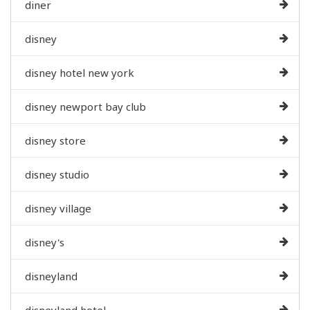
diner
disney
disney hotel new york
disney newport bay club
disney store
disney studio
disney village
disney's
disneyland
disneyland hotel