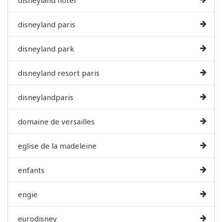
disneyland paris
disneyland park
disneyland resort paris
disneylandparis
domaine de versailles
eglise de la madeleine
enfants
engie
eurodisney