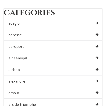
Categories
adagio
adresse
aeroport
air senegal
airbnb
alexandre
amour
arc de triomphe