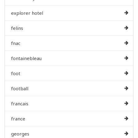
explorer hotel
felins
fnac
fontainebleau
foot
football
francais
france
georges