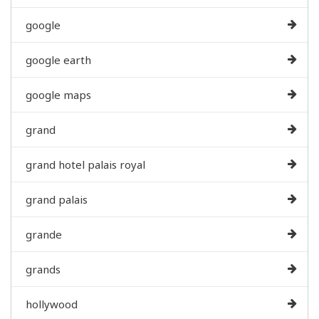
google
google earth
google maps
grand
grand hotel palais royal
grand palais
grande
grands
hollywood