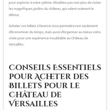
pour explorer à votre rythme. N’oubliez pas non plus de visiter
les magnifiques jardins du château, qui valent vraiment le
détour.
Acheter vos billets à l’avance vous permettra non seulement
d’économiser du temps, mais aussi d’organiser au mieux votre
visite pour une expérience inoubliable au Château de
Versailles.
Conseils Essentiels
pour Acheter des
Billets pour le
Château de
Versailles