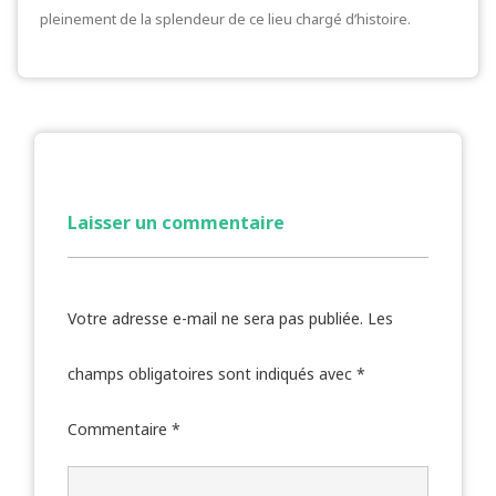
pleinement de la splendeur de ce lieu chargé d’histoire.
Laisser un commentaire
Votre adresse e-mail ne sera pas publiée.
Les
champs obligatoires sont indiqués avec
*
Commentaire
*