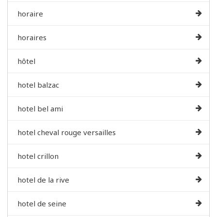
horaire
horaires
hôtel
hotel balzac
hotel bel ami
hotel cheval rouge versailles
hotel crillon
hotel de la rive
hotel de seine