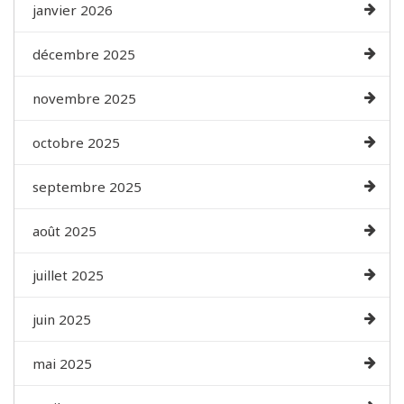
janvier 2026
décembre 2025
novembre 2025
octobre 2025
septembre 2025
août 2025
juillet 2025
juin 2025
mai 2025