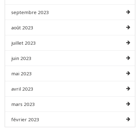
septembre 2023
août 2023
juillet 2023
juin 2023
mai 2023
avril 2023
mars 2023
février 2023