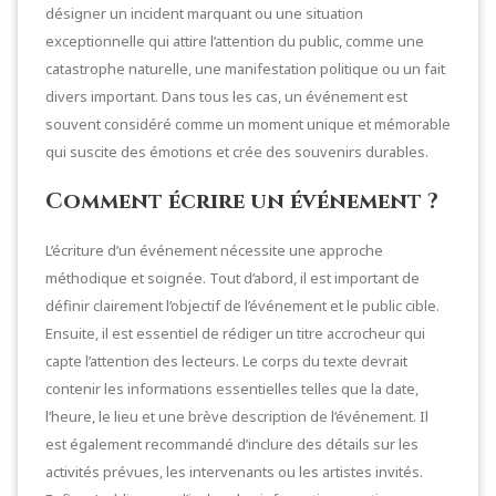
désigner un incident marquant ou une situation
exceptionnelle qui attire l’attention du public, comme une
catastrophe naturelle, une manifestation politique ou un fait
divers important. Dans tous les cas, un événement est
souvent considéré comme un moment unique et mémorable
qui suscite des émotions et crée des souvenirs durables.
Comment écrire un événement ?
L’écriture d’un événement nécessite une approche
méthodique et soignée. Tout d’abord, il est important de
définir clairement l’objectif de l’événement et le public cible.
Ensuite, il est essentiel de rédiger un titre accrocheur qui
capte l’attention des lecteurs. Le corps du texte devrait
contenir les informations essentielles telles que la date,
l’heure, le lieu et une brève description de l’événement. Il
est également recommandé d’inclure des détails sur les
activités prévues, les intervenants ou les artistes invités.