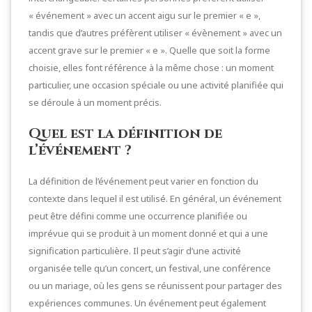
« événement » avec un accent aigu sur le premier « e »,
tandis que d’autres préfèrent utiliser « évènement » avec un
accent grave sur le premier « e ». Quelle que soit la forme
choisie, elles font référence à la même chose : un moment
particulier, une occasion spéciale ou une activité planifiée qui
se déroule à un moment précis.
Quel est la définition de
l’événement ?
La définition de l’événement peut varier en fonction du
contexte dans lequel il est utilisé. En général, un événement
peut être défini comme une occurrence planifiée ou
imprévue qui se produit à un moment donné et qui a une
signification particulière. Il peut s’agir d’une activité
organisée telle qu’un concert, un festival, une conférence
ou un mariage, où les gens se réunissent pour partager des
expériences communes. Un événement peut également