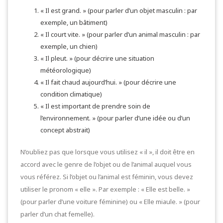
« Il est grand. » (pour parler d’un objet masculin : par
exemple, un bâtiment)
« Il court vite. » (pour parler d’un animal masculin : par
exemple, un chien)
« Il pleut. » (pour décrire une situation
météorologique)
« Il fait chaud aujourd’hui. » (pour décrire une
condition climatique)
« Il est important de prendre soin de
l’environnement. » (pour parler d’une idée ou d’un
concept abstrait)
N’oubliez pas que lorsque vous utilisez « il », il doit être en
accord avec le genre de l’objet ou de l’animal auquel vous
vous référez. Si l’objet ou l’animal est féminin, vous devez
utiliser le pronom « elle ». Par exemple : « Elle est belle. »
(pour parler d’une voiture féminine) ou « Elle miaule. » (pour
parler d’un chat femelle).