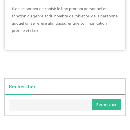
Il est important de choisir le bon pronom personnel en
fonction du genre et du nombre de l’objet ou de la personne
auquel on se réfère afin d’assurer une communication
précise et claire.
Rechercher
Rechercher