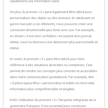
rapidement une information claire.
De plus, le pronom « il » peut également être utilisé pour
personnaliser des objets ou des animaux. En attribuant un
genre masculin à ces éléments, nous pouvons créer une
connexion émotionnelle plus forte avec eux. Par exemple,
en disant « Il est mon confident » en parlant d’un journal
intime, nous lui donnons une dimension plus personnelle et
intime.
En outre, le pronom « il » peut être utilisé pour faire
référence à des situations abstraites ou complexes. Cela
permet de rendre ces concepts plus concrets et accessibles
dans notre communication quotidienne. Par exemple, dire
« Il pleut aujourd’hui » personnalise la météo et rend cette
information plus compréhensible et tangible.
Enfin, l’utilisation du pronom « il » fait partie intégrante de la
grammaire française. Il est essentiel pour construire