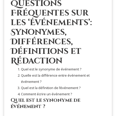
Questions
Fréquentes sur
les ‘Événements’:
Synonymes,
Différences,
Définitions et
Rédaction
Quel est le synonyme de événement ?
Quelle est la différence entre événement et
événement ?
Quel est la définition de l’événement ?
Comment écrire un événement ?
Quel est le synonyme de
événement ?