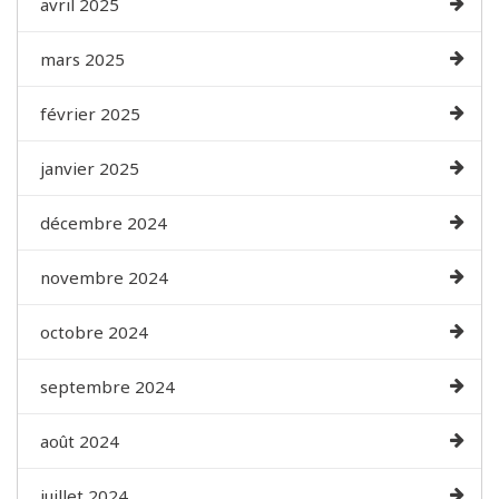
avril 2025
mars 2025
février 2025
janvier 2025
décembre 2024
novembre 2024
octobre 2024
septembre 2024
août 2024
juillet 2024