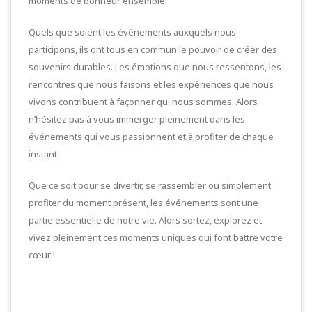
moments de bonheur ensemble.
Quels que soient les événements auxquels nous
participons, ils ont tous en commun le pouvoir de créer des
souvenirs durables. Les émotions que nous ressentons, les
rencontres que nous faisons et les expériences que nous
vivons contribuent à façonner qui nous sommes. Alors
n’hésitez pas à vous immerger pleinement dans les
événements qui vous passionnent et à profiter de chaque
instant.
Que ce soit pour se divertir, se rassembler ou simplement
profiter du moment présent, les événements sont une
partie essentielle de notre vie. Alors sortez, explorez et
vivez pleinement ces moments uniques qui font battre votre
cœur !