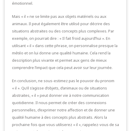
émotionnel.
Mais « il » ne se limite pas aux objets matériels ou aux
animaux. Il peut également être utilisé pour décrire des
situations abstraites ou des concepts plus complexes. Par
exemple, on pourrait dire : « Il fait froid aujourd’hui ». En
utilisant « il » dans cette phrase, on personnalise presque la
météo et on lui donne une qualité humaine. Cela rend la
description plus vivante et permet aux gens de mieux
comprendre l’impact que cela peut avoir sur leur journée.
En conclusion, ne sous-estimez pas le pouvoir du pronom
« il ». Qu’il s’agisse d’objets, d’animaux ou de situations
abstraites, « il » peut donner vie à notre communication
quotidienne. Il nous permet de créer des connexions
personnelles, d’exprimer notre affection et de donner une
qualité humaine à des concepts plus abstraits. Alors la
prochaine fois que vous utiliserez « il », rappelez-vous de sa