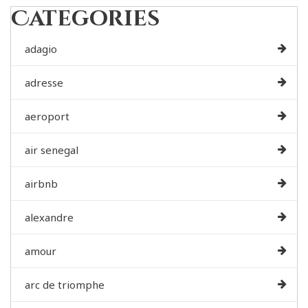
Categories
adagio
adresse
aeroport
air senegal
airbnb
alexandre
amour
arc de triomphe