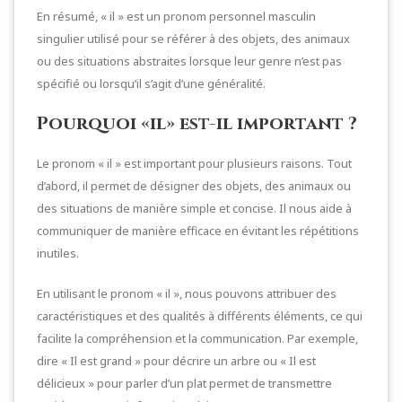
En résumé, « il » est un pronom personnel masculin
singulier utilisé pour se référer à des objets, des animaux
ou des situations abstraites lorsque leur genre n’est pas
spécifié ou lorsqu’il s’agit d’une généralité.
Pourquoi «il» est-il important ?
Le pronom « il » est important pour plusieurs raisons. Tout
d’abord, il permet de désigner des objets, des animaux ou
des situations de manière simple et concise. Il nous aide à
communiquer de manière efficace en évitant les répétitions
inutiles.
En utilisant le pronom « il », nous pouvons attribuer des
caractéristiques et des qualités à différents éléments, ce qui
facilite la compréhension et la communication. Par exemple,
dire « Il est grand » pour décrire un arbre ou « Il est
délicieux » pour parler d’un plat permet de transmettre