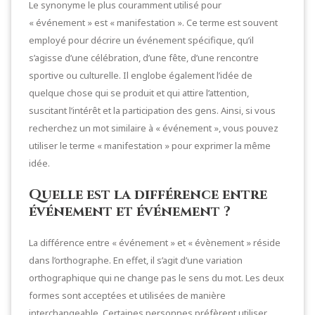
Le synonyme le plus couramment utilisé pour
« événement » est « manifestation ». Ce terme est souvent
employé pour décrire un événement spécifique, qu’il
s’agisse d’une célébration, d’une fête, d’une rencontre
sportive ou culturelle. Il englobe également l’idée de
quelque chose qui se produit et qui attire l’attention,
suscitant l’intérêt et la participation des gens. Ainsi, si vous
recherchez un mot similaire à « événement », vous pouvez
utiliser le terme « manifestation » pour exprimer la même
idée.
Quelle est la différence entre
événement et événement ?
La différence entre « événement » et « évènement » réside
dans l’orthographe. En effet, il s’agit d’une variation
orthographique qui ne change pas le sens du mot. Les deux
formes sont acceptées et utilisées de manière
interchangeable. Certaines personnes préfèrent utiliser