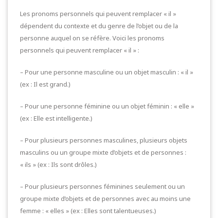
Les pronoms personnels qui peuvent remplacer « il »
dépendent du contexte et du genre de l’objet ou de la
personne auquel on se réfère. Voici les pronoms
personnels qui peuvent remplacer « il » :
– Pour une personne masculine ou un objet masculin : « il »
(ex : Il est grand.)
– Pour une personne féminine ou un objet féminin : « elle »
(ex : Elle est intelligente.)
– Pour plusieurs personnes masculines, plusieurs objets
masculins ou un groupe mixte d’objets et de personnes :
« ils » (ex : Ils sont drôles.)
– Pour plusieurs personnes féminines seulement ou un
groupe mixte d’objets et de personnes avec au moins une
femme : « elles » (ex : Elles sont talentueuses.)