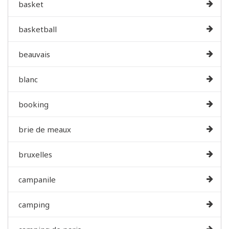
basket
basketball
beauvais
blanc
booking
brie de meaux
bruxelles
campanile
camping