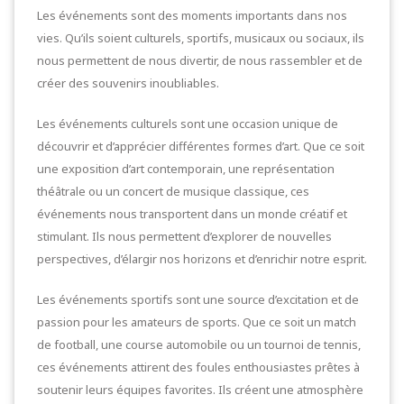
Les événements sont des moments importants dans nos
vies. Qu’ils soient culturels, sportifs, musicaux ou sociaux, ils
nous permettent de nous divertir, de nous rassembler et de
créer des souvenirs inoubliables.
Les événements culturels sont une occasion unique de
découvrir et d’apprécier différentes formes d’art. Que ce soit
une exposition d’art contemporain, une représentation
théâtrale ou un concert de musique classique, ces
événements nous transportent dans un monde créatif et
stimulant. Ils nous permettent d’explorer de nouvelles
perspectives, d’élargir nos horizons et d’enrichir notre esprit.
Les événements sportifs sont une source d’excitation et de
passion pour les amateurs de sports. Que ce soit un match
de football, une course automobile ou un tournoi de tennis,
ces événements attirent des foules enthousiastes prêtes à
soutenir leurs équipes favorites. Ils créent une atmosphère