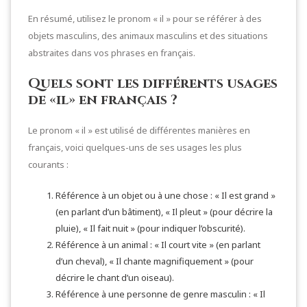
En résumé, utilisez le pronom « il » pour se référer à des
objets masculins, des animaux masculins et des situations
abstraites dans vos phrases en français.
Quels sont les différents usages
de «il» en français ?
Le pronom « il » est utilisé de différentes manières en
français, voici quelques-uns de ses usages les plus
courants :
Référence à un objet ou à une chose : « Il est grand »
(en parlant d’un bâtiment), « Il pleut » (pour décrire la
pluie), « Il fait nuit » (pour indiquer l’obscurité).
Référence à un animal : « Il court vite » (en parlant
d’un cheval), « Il chante magnifiquement » (pour
décrire le chant d’un oiseau).
Référence à une personne de genre masculin : « Il