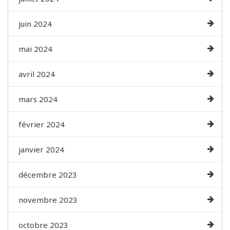
juin 2024
mai 2024
avril 2024
mars 2024
février 2024
janvier 2024
décembre 2023
novembre 2023
octobre 2023