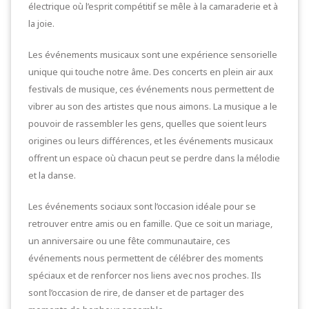
électrique où l’esprit compétitif se mêle à la camaraderie et à
la joie.
Les événements musicaux sont une expérience sensorielle
unique qui touche notre âme. Des concerts en plein air aux
festivals de musique, ces événements nous permettent de
vibrer au son des artistes que nous aimons. La musique a le
pouvoir de rassembler les gens, quelles que soient leurs
origines ou leurs différences, et les événements musicaux
offrent un espace où chacun peut se perdre dans la mélodie
et la danse.
Les événements sociaux sont l’occasion idéale pour se
retrouver entre amis ou en famille. Que ce soit un mariage,
un anniversaire ou une fête communautaire, ces
événements nous permettent de célébrer des moments
spéciaux et de renforcer nos liens avec nos proches. Ils
sont l’occasion de rire, de danser et de partager des