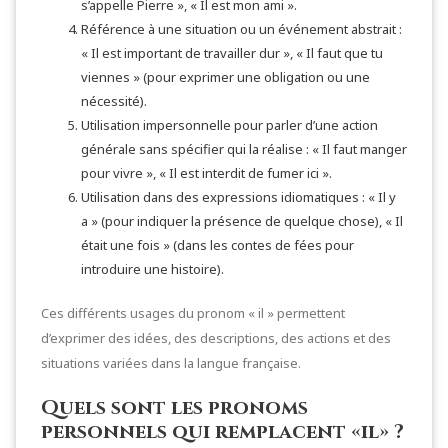
s’appelle Pierre », « Il est mon ami ».
Référence à une situation ou un événement abstrait :
« Il est important de travailler dur », « Il faut que tu
viennes » (pour exprimer une obligation ou une
nécessité).
Utilisation impersonnelle pour parler d’une action
générale sans spécifier qui la réalise : « Il faut manger
pour vivre », « Il est interdit de fumer ici ».
Utilisation dans des expressions idiomatiques : « Il y
a » (pour indiquer la présence de quelque chose), « Il
était une fois » (dans les contes de fées pour
introduire une histoire).
Ces différents usages du pronom « il » permettent
d’exprimer des idées, des descriptions, des actions et des
situations variées dans la langue française.
Quels sont les pronoms
personnels qui remplacent «il» ?