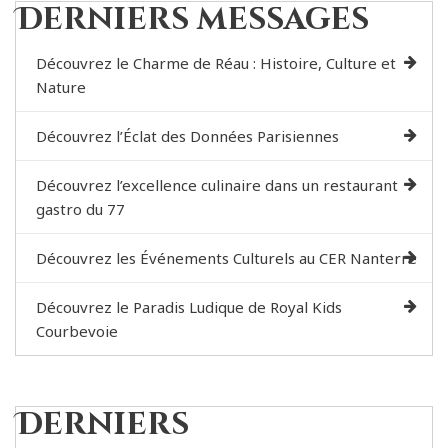
Derniers messages
Découvrez le Charme de Réau : Histoire, Culture et
Nature
Découvrez l’Éclat des Données Parisiennes
Découvrez l’excellence culinaire dans un restaurant
gastro du 77
Découvrez les Événements Culturels au CER Nanterre
Découvrez le Paradis Ludique de Royal Kids
Courbevoie
Derniers