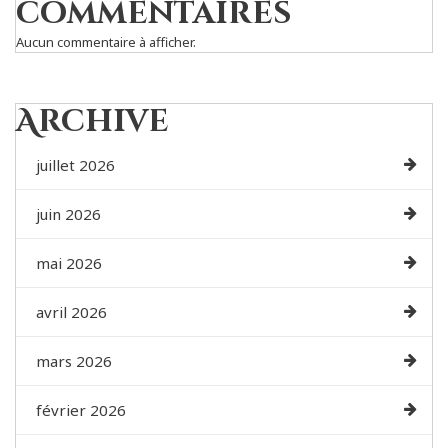
commentaires
Aucun commentaire à afficher.
Archive
juillet 2026
juin 2026
mai 2026
avril 2026
mars 2026
février 2026