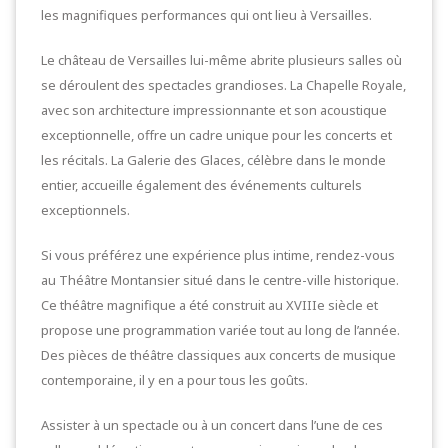
les magnifiques performances qui ont lieu à Versailles.
Le château de Versailles lui-même abrite plusieurs salles où
se déroulent des spectacles grandioses. La Chapelle Royale,
avec son architecture impressionnante et son acoustique
exceptionnelle, offre un cadre unique pour les concerts et
les récitals. La Galerie des Glaces, célèbre dans le monde
entier, accueille également des événements culturels
exceptionnels.
Si vous préférez une expérience plus intime, rendez-vous
au Théâtre Montansier situé dans le centre-ville historique.
Ce théâtre magnifique a été construit au XVIIIe siècle et
propose une programmation variée tout au long de l’année.
Des pièces de théâtre classiques aux concerts de musique
contemporaine, il y en a pour tous les goûts.
Assister à un spectacle ou à un concert dans l’une de ces