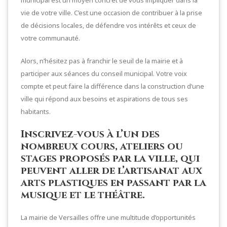
vie de votre ville. C’est une occasion de contribuer à la prise
de décisions locales, de défendre vos intérêts et ceux de
votre communauté.
Alors, n’hésitez pas à franchir le seuil de la mairie et à
participer aux séances du conseil municipal. Votre voix
compte et peut faire la différence dans la construction d’une
ville qui répond aux besoins et aspirations de tous ses
habitants.
Inscrivez-vous à l’un des
nombreux cours, ateliers ou
stages proposés par la ville, qui
peuvent aller de l’artisanat aux
arts plastiques en passant par la
musique et le théâtre.
La mairie de Versailles offre une multitude d’opportunités