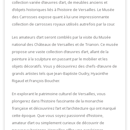
collection variée d’œuvres d’art, de meubles anciens et
d’objets historiques liés à l’histoire de Versailles. Le Musée
des Carrosses expose quant à lui une impressionnante
collection de carrosses royaux utilisés autrefois par la cour.
Les amateurs d’art seront comblés par la visite du Musée
national des Châteaux de Versailles et de Trianon. Ce musée
propose une vaste collection d’œuvres d’art, allant de la
peinture à la sculpture en passant par le mobilier et les
objets décoratifs. Vous y découvrirez des chefs-d’œuvre de
grands artistes tels que Jean-Baptiste Oudry, Hyacinthe
Rigaud et François Boucher.
En explorant le patrimoine culturel de Versailles, vous
plongerez dans l’histoire fascinante de la monarchie
française et découvrirez l’art et l’architecture qui ont marqué
cette époque. Que vous soyez passionné d’histoire,
amateur d’art ou simplement curieux de découvrir de
nouveaux horizons, Versailles offre une expérience