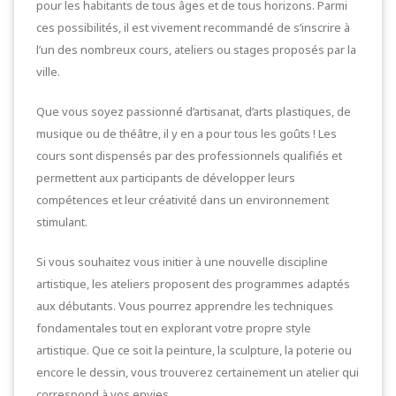
pour les habitants de tous âges et de tous horizons. Parmi
ces possibilités, il est vivement recommandé de s’inscrire à
l’un des nombreux cours, ateliers ou stages proposés par la
ville.
Que vous soyez passionné d’artisanat, d’arts plastiques, de
musique ou de théâtre, il y en a pour tous les goûts ! Les
cours sont dispensés par des professionnels qualifiés et
permettent aux participants de développer leurs
compétences et leur créativité dans un environnement
stimulant.
Si vous souhaitez vous initier à une nouvelle discipline
artistique, les ateliers proposent des programmes adaptés
aux débutants. Vous pourrez apprendre les techniques
fondamentales tout en explorant votre propre style
artistique. Que ce soit la peinture, la sculpture, la poterie ou
encore le dessin, vous trouverez certainement un atelier qui
correspond à vos envies.