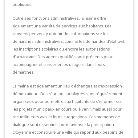
publiques.
Outre ses fonctions administratives, la mairie offre
également une variété de services aux habitants. Les
citoyens peuvent y obtenir des informations sur les
démarches administratives, comme les demandes d’état civil,
les inscriptions scolaires ou encore les autorisations
d’urbanisme. Des agents qualifiés sont présents pour
accompagner et conseiller les usagers dans leurs
démarches.
La mairie est également un lieu d’échanges et d’expression
démocratique. Des réunions publiques sont régulièrement
organisées pour permettre aux habitants de s’informer sur
les projets municipaux en cours ou à venir, mais aussi pour
recueillir leurs avis et leurs suggestions. Ces moments de
dialogue sont essentiels pour favoriser la participation
citoyenne et construire une ville qui répond aux besoins de