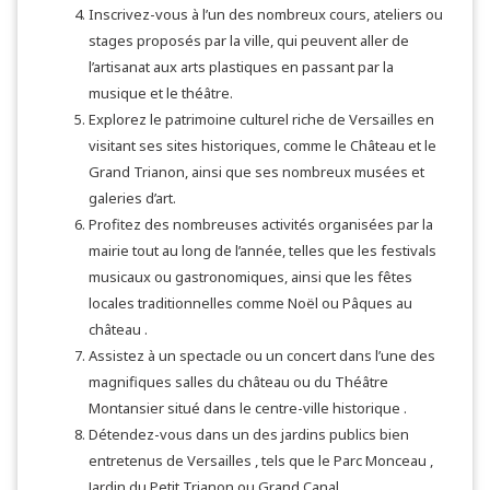
Inscrivez-vous à l’un des nombreux cours, ateliers ou
stages proposés par la ville, qui peuvent aller de
l’artisanat aux arts plastiques en passant par la
musique et le théâtre.
Explorez le patrimoine culturel riche de Versailles en
visitant ses sites historiques, comme le Château et le
Grand Trianon, ainsi que ses nombreux musées et
galeries d’art.
Profitez des nombreuses activités organisées par la
mairie tout au long de l’année, telles que les festivals
musicaux ou gastronomiques, ainsi que les fêtes
locales traditionnelles comme Noël ou Pâques au
château .
Assistez à un spectacle ou un concert dans l’une des
magnifiques salles du château ou du Théâtre
Montansier situé dans le centre-ville historique .
Détendez-vous dans un des jardins publics bien
entretenus de Versailles , tels que le Parc Monceau ,
Jardin du Petit Trianon ou Grand Canal .