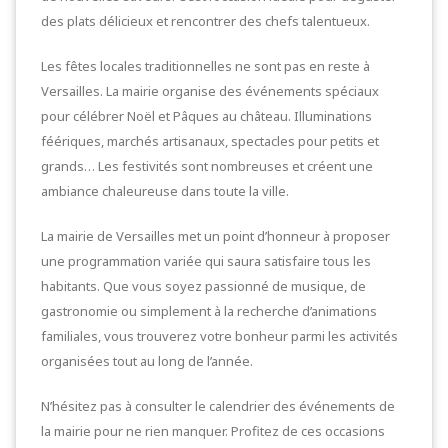
des plats délicieux et rencontrer des chefs talentueux.
Les fêtes locales traditionnelles ne sont pas en reste à
Versailles. La mairie organise des événements spéciaux
pour célébrer Noël et Pâques au château. Illuminations
féériques, marchés artisanaux, spectacles pour petits et
grands… Les festivités sont nombreuses et créent une
ambiance chaleureuse dans toute la ville.
La mairie de Versailles met un point d’honneur à proposer
une programmation variée qui saura satisfaire tous les
habitants. Que vous soyez passionné de musique, de
gastronomie ou simplement à la recherche d’animations
familiales, vous trouverez votre bonheur parmi les activités
organisées tout au long de l’année.
N’hésitez pas à consulter le calendrier des événements de
la mairie pour ne rien manquer. Profitez de ces occasions