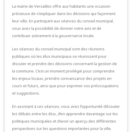
La mairie de Versailles offre aux habitants une occasion
précieuse de s’impliquer dans les décisions qui façonnent
leur ville. En participant aux séances du conseil municipal,
vous avez la possibilité de donner votre avis et de
contribuer activement à la gouvernance locale.
Les séances du conseil municipal sont des réunions
publiques où les élus municipaux se réunissent pour
discuter et prendre des décisions concernant la gestion de
la commune. C’est un moment privilégié pour comprendre
les enjeux locaux, prendre connaissance des projets en
cours et futurs, ainsi que pour exprimer vos préoccupations
et suggestions.
En assistant à ces séances, vous avez l’opportunité d’écouter
les débats entre les élus, d’en apprendre davantage sur les
politiques municipales et d’avoir un aperçu des différentes
perspectives sur les questions importantes pour la ville.