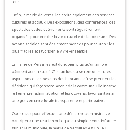
tous.
Enfin, la mairie de Versailles abrite également des services
culturels et sociaux. Des expositions, des conférences, des
spectacles et des événements sont régulièrement
organisés pour enrichir la vie culturelle de la commune. Des
actions sociales sont également menées pour soutenir les
plus fragiles et favoriser le vivre-ensemble.
La mairie de Versailles est donc bien plus qu’un simple
bâtiment administratif. C’est un lieu où se rencontrent les
aspirations et les besoins des habitants, où se prennent les
décisions qui façonnent l’avenir de la commune. Elle incarne
le lien entre l’administration et les citoyens, favorisant ainsi
une gouvernance locale transparente et participative.
Que ce soit pour effectuer une démarche administrative,
participer à une réunion publique ou simplement s’informer
sur la vie municipale, la mairie de Versailles est un lieu