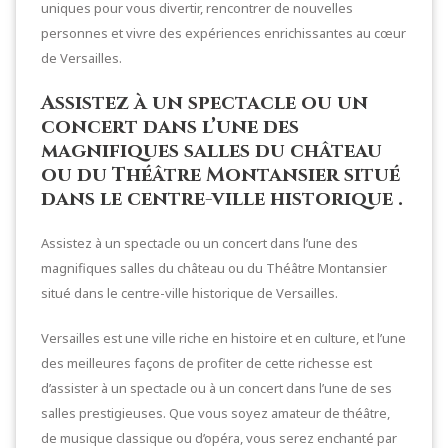
uniques pour vous divertir, rencontrer de nouvelles
personnes et vivre des expériences enrichissantes au cœur
de Versailles.
Assistez à un spectacle ou un
concert dans l’une des
magnifiques salles du château
ou du Théâtre Montansier situé
dans le centre-ville historique .
Assistez à un spectacle ou un concert dans l’une des
magnifiques salles du château ou du Théâtre Montansier
situé dans le centre-ville historique de Versailles.
Versailles est une ville riche en histoire et en culture, et l’une
des meilleures façons de profiter de cette richesse est
d’assister à un spectacle ou à un concert dans l’une de ses
salles prestigieuses. Que vous soyez amateur de théâtre,
de musique classique ou d’opéra, vous serez enchanté par