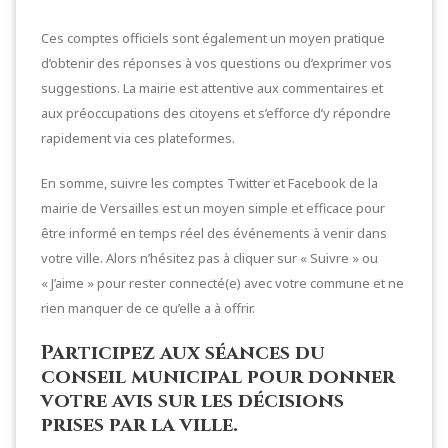
Ces comptes officiels sont également un moyen pratique
d’obtenir des réponses à vos questions ou d’exprimer vos
suggestions. La mairie est attentive aux commentaires et
aux préoccupations des citoyens et s’efforce d’y répondre
rapidement via ces plateformes.
En somme, suivre les comptes Twitter et Facebook de la
mairie de Versailles est un moyen simple et efficace pour
être informé en temps réel des événements à venir dans
votre ville. Alors n’hésitez pas à cliquer sur « Suivre » ou
« J’aime » pour rester connecté(e) avec votre commune et ne
rien manquer de ce qu’elle a à offrir.
Participez aux séances du
conseil municipal pour donner
votre avis sur les décisions
prises par la ville.