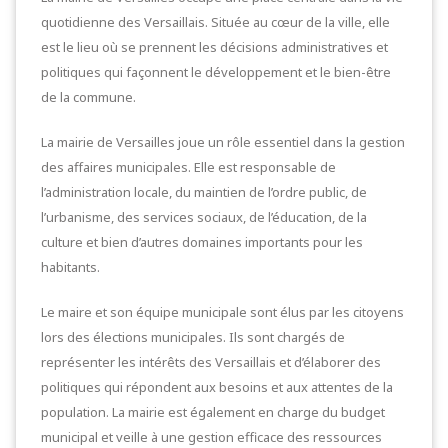
quotidienne des Versaillais. Située au cœur de la ville, elle
est le lieu où se prennent les décisions administratives et
politiques qui façonnent le développement et le bien-être
de la commune.
La mairie de Versailles joue un rôle essentiel dans la gestion
des affaires municipales. Elle est responsable de
l’administration locale, du maintien de l’ordre public, de
l’urbanisme, des services sociaux, de l’éducation, de la
culture et bien d’autres domaines importants pour les
habitants.
Le maire et son équipe municipale sont élus par les citoyens
lors des élections municipales. Ils sont chargés de
représenter les intérêts des Versaillais et d’élaborer des
politiques qui répondent aux besoins et aux attentes de la
population. La mairie est également en charge du budget
municipal et veille à une gestion efficace des ressources