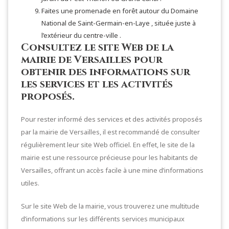
Faites une promenade en forêt autour du Domaine
National de Saint-Germain-en-Laye , située juste à
l’extérieur du centre-ville .
Consultez le site Web de la
mairie de Versailles pour
obtenir des informations sur
les services et les activités
proposés.
Pour rester informé des services et des activités proposés
par la mairie de Versailles, il est recommandé de consulter
régulièrement leur site Web officiel. En effet, le site de la
mairie est une ressource précieuse pour les habitants de
Versailles, offrant un accès facile à une mine d’informations
utiles.
Sur le site Web de la mairie, vous trouverez une multitude
d’informations sur les différents services municipaux