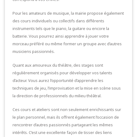
Pour les amateurs de musique, la mairie propose également
des cours individuels ou collectifs dans différents
instruments tels que le piano, la guitare ou encore la
batterie. Vous pourrez ainsi apprendre à jouer votre
morceau préféré ou même former un groupe avec d’autres
musiciens passionnés.
Quant aux amoureux du théâtre, des stages sont
régulièrement organisés pour développer vos talents
d’acteur. Vous aurez l’opportunité d’apprendre les
techniques de jeu, l’improvisation et la mise en scène sous
la direction de professionnels du milieu théâtral.
Ces cours et ateliers sont non seulement enrichissants sur
le plan personnel, mais ils offrent également l’occasion de
rencontrer d’autres passionnés partageant les mêmes
intérêts. C’est une excellente façon de tisser des liens