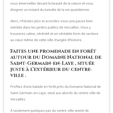
vous émerveiller devant la beauté de la nature et vous
éloigner un instant du tumulte de la vie quotidienne.
Alors, n’hésitez plus et accordez-vous une pause bien
méritée dans les jardins publics de Versailles. Vous y
trouverez calme, sérénité et un véritable écrin de verdure
au cœur même de cette ville chargée d’histoire.
Faites une promenade en forêt
autour du Domaine National de
Saint-Germain-en-Laye , située
juste à l’extérieur du centre-
ville .
Profitez d’une balade en forêt près du Domaine National de
Saint-Germain-en-Laye, situé aux abords du centre-ville de
Versailles.
À seulement quelques pas du centre-ville animé de