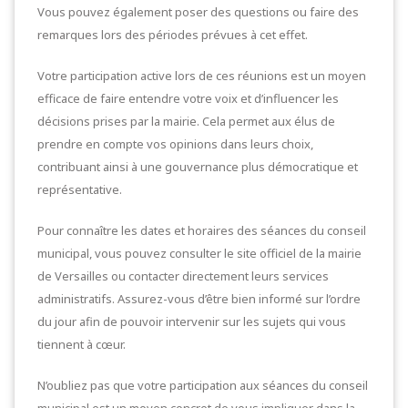
Vous pouvez également poser des questions ou faire des
remarques lors des périodes prévues à cet effet.
Votre participation active lors de ces réunions est un moyen
efficace de faire entendre votre voix et d’influencer les
décisions prises par la mairie. Cela permet aux élus de
prendre en compte vos opinions dans leurs choix,
contribuant ainsi à une gouvernance plus démocratique et
représentative.
Pour connaître les dates et horaires des séances du conseil
municipal, vous pouvez consulter le site officiel de la mairie
de Versailles ou contacter directement leurs services
administratifs. Assurez-vous d’être bien informé sur l’ordre
du jour afin de pouvoir intervenir sur les sujets qui vous
tiennent à cœur.
N’oubliez pas que votre participation aux séances du conseil
municipal est un moyen concret de vous impliquer dans la