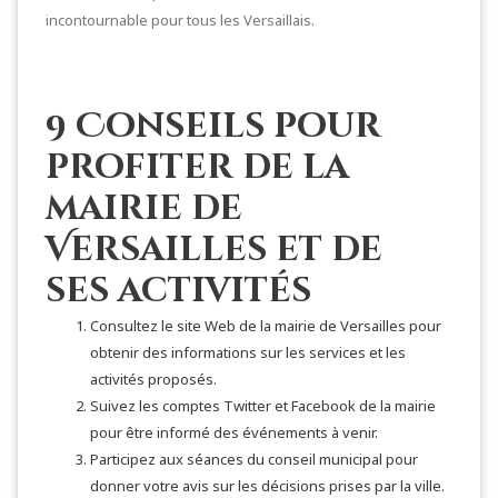
incontournable pour tous les Versaillais.
9 Conseils pour
profiter de la
mairie de
Versailles et de
ses activités
Consultez le site Web de la mairie de Versailles pour
obtenir des informations sur les services et les
activités proposés.
Suivez les comptes Twitter et Facebook de la mairie
pour être informé des événements à venir.
Participez aux séances du conseil municipal pour
donner votre avis sur les décisions prises par la ville.