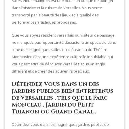
salles emblématiques est une occasion unique de plonger
dans l’histoire et la culture de Versailles. Vous serez
transporté par la beauté des lieux et la qualité des
performances artistiques proposées.
Que vous soyez résident versaillais ou visiteur de passage,
ne manquez pas l’opportunité d’assister à un spectacle dans
l’une des magnifiques salles du château ou du Théâtre
Montansier. C’est une expérience culturelle inoubliable qui
vous permettra de découvrir Versailles sous un angle
différent et de créer des souvenirs précieux.
Détendez-vous dans un des
jardins publics bien entretenus
de Versailles , tels que le Parc
Monceau , Jardin du Petit
Trianon ou Grand Canal .
Détendez-vous dans les magnifiques jardins publics de