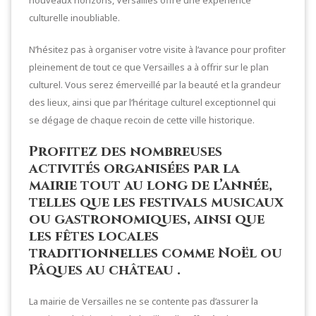
culturelle inoubliable.
N’hésitez pas à organiser votre visite à l’avance pour profiter
pleinement de tout ce que Versailles a à offrir sur le plan
culturel. Vous serez émerveillé par la beauté et la grandeur
des lieux, ainsi que par l’héritage culturel exceptionnel qui
se dégage de chaque recoin de cette ville historique.
Profitez des nombreuses
activités organisées par la
mairie tout au long de l’année,
telles que les festivals musicaux
ou gastronomiques, ainsi que
les fêtes locales
traditionnelles comme Noël ou
Pâques au château .
La mairie de Versailles ne se contente pas d’assurer la