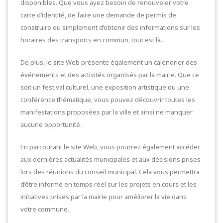
disponibles. Que vous ayez besoin de renouveler votre
carte d’identité, de faire une demande de permis de
construire ou simplement d’obtenir des informations sur les
horaires des transports en commun, tout est là.
De plus, le site Web présente également un calendrier des
événements et des activités organisés par la mairie. Que ce
soit un festival culturel, une exposition artistique ou une
conférence thématique, vous pouvez découvrir toutes les
manifestations proposées par la ville et ainsi ne manquer
aucune opportunité.
En parcourant le site Web, vous pourrez également accéder
aux dernières actualités municipales et aux décisions prises
lors des réunions du conseil municipal. Cela vous permettra
d’être informé en temps réel sur les projets en cours et les
initiatives prises par la mairie pour améliorer la vie dans
votre commune.