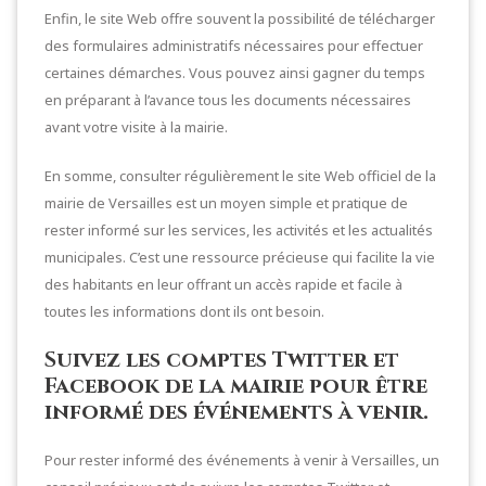
Enfin, le site Web offre souvent la possibilité de télécharger
des formulaires administratifs nécessaires pour effectuer
certaines démarches. Vous pouvez ainsi gagner du temps
en préparant à l’avance tous les documents nécessaires
avant votre visite à la mairie.
En somme, consulter régulièrement le site Web officiel de la
mairie de Versailles est un moyen simple et pratique de
rester informé sur les services, les activités et les actualités
municipales. C’est une ressource précieuse qui facilite la vie
des habitants en leur offrant un accès rapide et facile à
toutes les informations dont ils ont besoin.
Suivez les comptes Twitter et
Facebook de la mairie pour être
informé des événements à venir.
Pour rester informé des événements à venir à Versailles, un