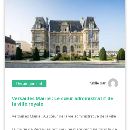
Publié par
Uncategorized
Versailles Mairie : Le cœur administratif de
la ville royale
Versailles Mairie : Au cœur de la vie administrative de la ville
La mairie de Versailles occupe une place centrale dans la vie