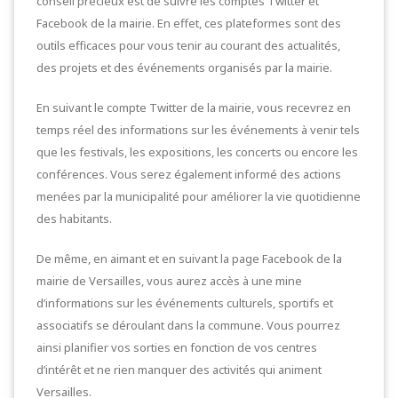
conseil précieux est de suivre les comptes Twitter et
Facebook de la mairie. En effet, ces plateformes sont des
outils efficaces pour vous tenir au courant des actualités,
des projets et des événements organisés par la mairie.
En suivant le compte Twitter de la mairie, vous recevrez en
temps réel des informations sur les événements à venir tels
que les festivals, les expositions, les concerts ou encore les
conférences. Vous serez également informé des actions
menées par la municipalité pour améliorer la vie quotidienne
des habitants.
De même, en aimant et en suivant la page Facebook de la
mairie de Versailles, vous aurez accès à une mine
d’informations sur les événements culturels, sportifs et
associatifs se déroulant dans la commune. Vous pourrez
ainsi planifier vos sorties en fonction de vos centres
d’intérêt et ne rien manquer des activités qui animent
Versailles.