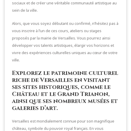
sociaux et de créer une véritable communauté artistique au
sein de la ville.
Alors, que vous soyez débutant ou confirmé, n’hésitez pas à
vous inscrire à l’un de ces cours, ateliers ou stages
proposés par la mairie de Versailles. Vous pourrez ainsi
développer vos talents artistiques, élargir vos horizons et
vivre des expériences culturelles uniques au cœur de votre
ville.
Explorez le patrimoine culturel
riche de Versailles en visitant
ses sites historiques, comme le
Château et le Grand Trianon,
ainsi que ses nombreux musées et
galeries d’art.
Versailles est mondialement connue pour son magnifique
château, symbole du pouvoir royal français. En vous